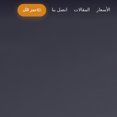
الأسعار
المقالات
اتصل بنا
احجز الآن