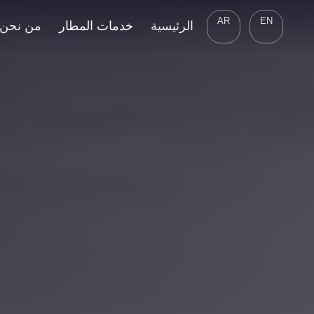
AR
EN
الرئيسية
خدمات المطار
من نحن