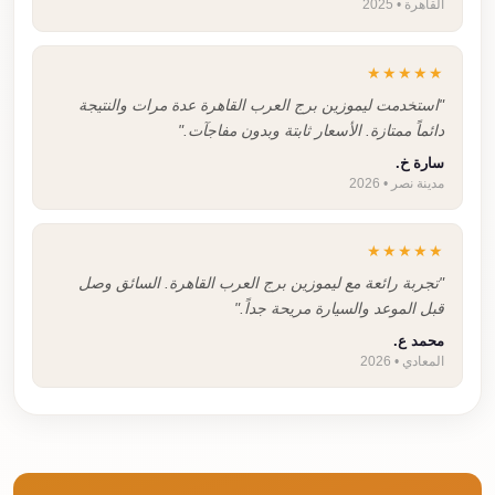
القاهرة • 2025
★★★★★
"استخدمت ليموزين برج العرب القاهرة عدة مرات والنتيجة
دائماً ممتازة. الأسعار ثابتة وبدون مفاجآت."
سارة خ.
مدينة نصر • 2026
★★★★★
"تجربة رائعة مع ليموزين برج العرب القاهرة. السائق وصل
قبل الموعد والسيارة مريحة جداً."
محمد ع.
المعادي • 2026