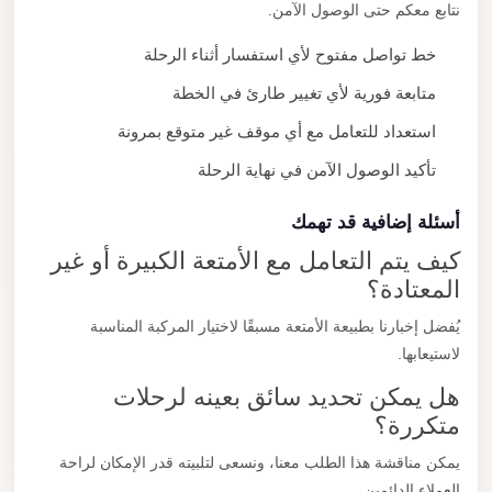
نتابع معكم حتى الوصول الآمن.
خط تواصل مفتوح لأي استفسار أثناء الرحلة
متابعة فورية لأي تغيير طارئ في الخطة
استعداد للتعامل مع أي موقف غير متوقع بمرونة
تأكيد الوصول الآمن في نهاية الرحلة
أسئلة إضافية قد تهمك
كيف يتم التعامل مع الأمتعة الكبيرة أو غير
المعتادة؟
يُفضل إخبارنا بطبيعة الأمتعة مسبقًا لاختيار المركبة المناسبة
لاستيعابها.
هل يمكن تحديد سائق بعينه لرحلات
متكررة؟
يمكن مناقشة هذا الطلب معنا، ونسعى لتلبيته قدر الإمكان لراحة
العملاء الدائمين.