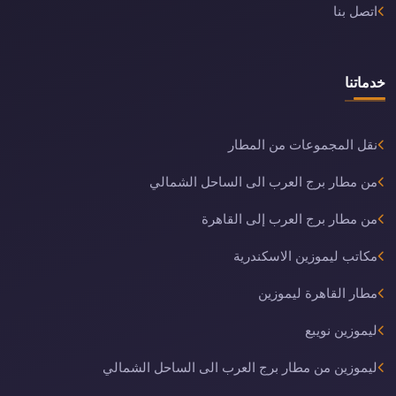
اتصل بنا
خدماتنا
نقل المجموعات من المطار
من مطار برج العرب الى الساحل الشمالي
من مطار برج العرب إلى القاهرة
مكاتب ليموزين الاسكندرية
مطار القاهرة ليموزين
ليموزين نويبع
ليموزين من مطار برج العرب الى الساحل الشمالي