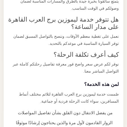
يتمتع سائقونا بخبرة جيدة بالطرق والمسارات المناسبة لضمان
وصولكم في الوقت المناسب.
هل تتوفر خدمة ليموزين برج العرب القاهرة
على مدار الساعة؟
نعمل على تغطية معظم الأوقات، وننصح بالتواصل المسبق لضمان
توفر السيارة المناسبة في موعدكم بالتحديد.
كيف أعرف تكلفة الرحلة؟
نوفر لكم عرض سعر واضح فور معرفة تفاصيل رحلتكم كاملة عبر
التواصل المباشر معنا.
لمن هذه الخدمة؟
صُممت خدمة ليموزين برج العرب القاهرة لتلائم مختلف أنماط
المسافرين، سواء كانت الرحلة فردية أو جماعية.
من يفضل الانتقال دون القلق بشأن تفاصيل المواصلات
الزوار القادمون لأول مرة والذين يحتاجون إرشادًا موثوقًا