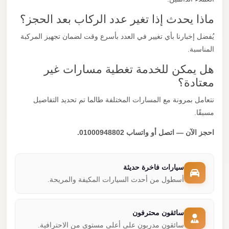
ماذا يحدث إذا تغير عدد الركاب بعد الحجز؟
يُفضل إخبارنا بأي تغيير في العدد بأسرع وقت لضمان تجهيز المركبة
المناسبة.
هل يمكن للخدمة تغطية مسارات غير
معتادة؟
نتعامل بمرونة مع المسارات المختلفة طالما تم تحديد التفاصيل
مسبقًا.
احجز الآن — اتصل أو واتساب 01000948802.
سيارات فاخرة حديثة
أسطول من أحدث السيارات المكيفة والمريحة.
سائقون محترفون
سائقون مدربون على أعلى مستوى من الاحترافية.