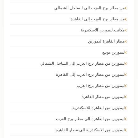
من مطار برج العرب الى الساحل الشمالي
من مطار برج العرب إلى القاهرة
مكاتب ليموزين الاسكندرية
مطار القاهرة ليموزين
ليموزين نويبع
ليموزين من مطار برج العرب الى الساحل الشمالي
ليموزين من مطار برج العرب إلى القاهرة
ليموزين من مطار برج العرب
ليموزين من مطار القاهرة
ليموزين من القاهرة للاسكندرية
ليموزين من القاهرة الى مطار برج العرب
ليموزين من الاسكندرية الى مطار القاهرة