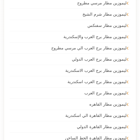
ليموزين مطار مرسي مطروح
ليموزين مطار شرم الشيخ
ليموزين مطار سفنكس
ليموزين مطار برج العرب والإسكندرية
ليموزين مطار برج العرب الي مرسي مطروح
ليموزين مطار برج العرب الدولي
ليموزين مطار برج العرب الاسكندرية
ليموزين مطار برج العرب اسكندرية
ليموزين مطار برج العرب
ليموزين مطار القاهره
ليموزين مطار القاهرة الي اسكندرية
ليموزين مطار القاهرة الدولي
ليموزين مطار القاهرة الخط الساخن