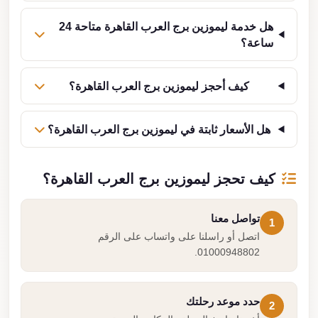
هل خدمة ليموزين برج العرب القاهرة متاحة 24
ساعة؟
كيف أحجز ليموزين برج العرب القاهرة؟
هل الأسعار ثابتة في ليموزين برج العرب القاهرة؟
كيف تحجز ليموزين برج العرب القاهرة؟
تواصل معنا
1
اتصل أو راسلنا على واتساب على الرقم
01000948802.
حدد موعد رحلتك
2