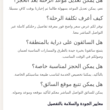
هل يمكن تعديل موعد الرحلة بعد الحجز؟
نعم، يمكن تعديل الموعد بسهولة طالما تم إخبارنا بوقت كافٍ مسبقًا.
كيف أعرف تكلفة الرحلة؟
نوفر لكم عرض سعر واضح فور معرفة تفاصيل رحلتكم كاملة عبر
التواصل المباشر معنا.
هل السائقون على دراية بالمنطقة؟
يتمتع سائقونا بخبرة جيدة بالطرق والمسارات المناسبة لضمان
وصولكم في الوقت المناسب.
هل يمكن الحجز لمناسبة خاصة؟
بالتأكيد، يمكننا تخصيص الخدمة لتناسب طبيعة مناسبتكم الخاصة.
هل يمكن تتبع موقع السائق؟
يمكن للسائق التواصل المباشر معكم لتأكيد موقعه وموعد وصوله.
معايير الجودة والسلامة بالتفصيل