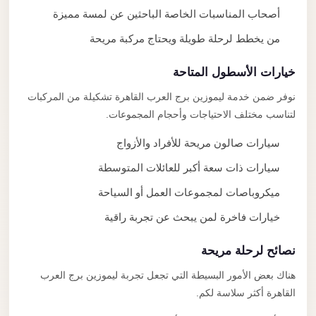
أصحاب المناسبات الخاصة الباحثين عن لمسة مميزة
من يخطط لرحلة طويلة ويحتاج مركبة مريحة
خيارات الأسطول المتاحة
نوفر ضمن خدمة ليموزين برج العرب القاهرة تشكيلة من المركبات
لتناسب مختلف الاحتياجات وأحجام المجموعات.
سيارات صالون مريحة للأفراد والأزواج
سيارات ذات سعة أكبر للعائلات المتوسطة
ميكروباصات لمجموعات العمل أو السياحة
خيارات فاخرة لمن يبحث عن تجربة راقية
نصائح لرحلة مريحة
هناك بعض الأمور البسيطة التي تجعل تجربة ليموزين برج العرب
القاهرة أكثر سلاسة لكم.