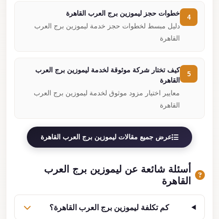
خطوات حجز ليموزين برج العرب القاهرة
4
دليل مبسط لخطوات حجز خدمة ليموزين برج العرب
القاهرة
كيف تختار شركة موثوقة لخدمة ليموزين برج العرب
5
القاهرة
معايير اختيار مزود موثوق لخدمة ليموزين برج العرب
القاهرة
عرض جميع مقالات ليموزين برج العرب القاهرة
أسئلة شائعة عن ليموزين برج العرب
القاهرة
كم تكلفة ليموزين برج العرب القاهرة؟