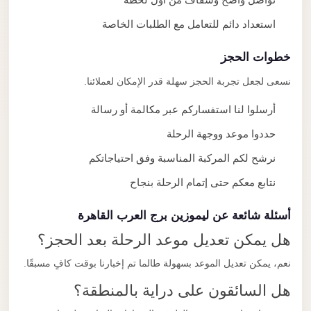
استعداد دائم للتعامل مع الطلبات الخاصة
خطوات الحجز
نسعى لجعل تجربة الحجز سهلة قدر الإمكان لعملائنا.
أرسلوا لنا استفساركم عبر مكالمة أو رسالة
حددوا موعد ووجهة الرحلة
نرشح لكم المركبة المناسبة وفق احتياجاتكم
نتابع معكم حتى إتمام الرحلة بنجاح
أسئلة شائعة عن ليموزين برج العرب القاهرة
هل يمكن تعديل موعد الرحلة بعد الحجز؟
نعم، يمكن تعديل الموعد بسهولة طالما تم إخبارنا بوقت كافٍ مسبقًا.
هل السائقون على دراية بالمنطقة؟