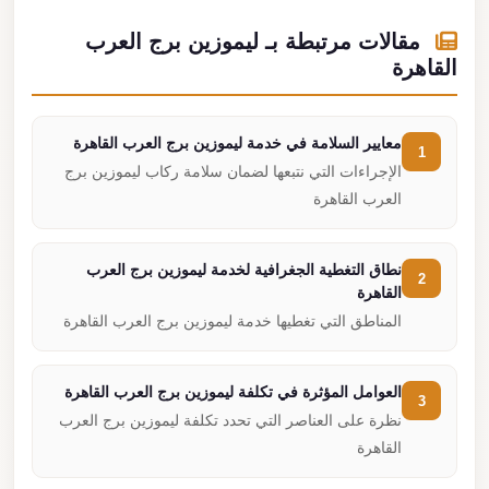
مقالات مرتبطة بـ ليموزين برج العرب
القاهرة
معايير السلامة في خدمة ليموزين برج العرب القاهرة
1
الإجراءات التي نتبعها لضمان سلامة ركاب ليموزين برج
العرب القاهرة
نطاق التغطية الجغرافية لخدمة ليموزين برج العرب
2
القاهرة
المناطق التي تغطيها خدمة ليموزين برج العرب القاهرة
العوامل المؤثرة في تكلفة ليموزين برج العرب القاهرة
3
نظرة على العناصر التي تحدد تكلفة ليموزين برج العرب
القاهرة