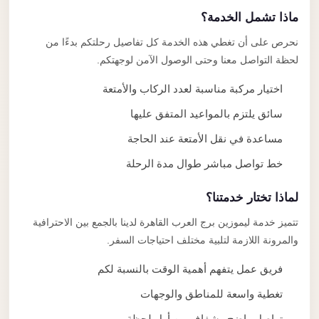
ماذا تشمل الخدمة؟
نحرص على أن تغطي هذه الخدمة كل تفاصيل رحلتكم بدءًا من
لحظة التواصل معنا وحتى الوصول الآمن لوجهتكم.
اختيار مركبة مناسبة لعدد الركاب والأمتعة
سائق يلتزم بالمواعيد المتفق عليها
مساعدة في نقل الأمتعة عند الحاجة
خط تواصل مباشر طوال مدة الرحلة
لماذا تختار خدمتنا؟
تتميز خدمة ليموزين برج العرب القاهرة لدينا بالجمع بين الاحترافية
والمرونة اللازمة لتلبية مختلف احتياجات السفر.
فريق عمل يتفهم أهمية الوقت بالنسبة لكم
تغطية واسعة للمناطق والوجهات
تواصل واضح وشفاف من أول لحظة