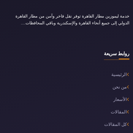
خدمة ليموزين مطار القاهرة توفر نقل فاخر وآمن من مطار القاهرة
الدولي إلى جميع أنحاء القاهرة والإسكندرية وباقي المحافظات....
روابط سريعة
الرئيسية
من نحن
الأسعار
المقالات
كل المقالات