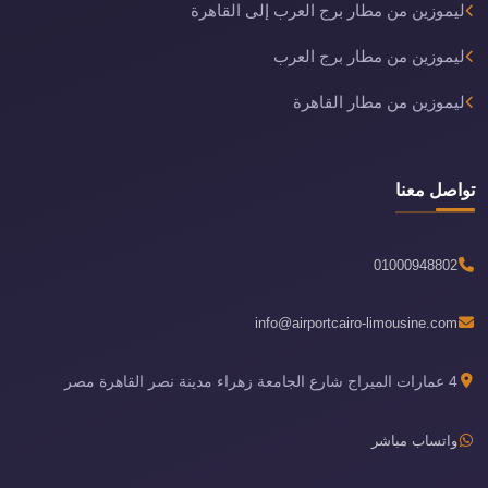
ليموزين من مطار برج العرب إلى القاهرة
ليموزين من مطار برج العرب
ليموزين من مطار القاهرة
تواصل معنا
01000948802
info@airportcairo-limousine.com
4 عمارات الميراج شارع الجامعة زهراء مدينة نصر القاهرة مصر
واتساب مباشر