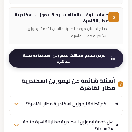
حساب التوقيت المناسب لرحلة ليموزين اسكندرية
5
مطار القاهرة
نصائح لحساب موعد انطلاق مناسب لخدمة ليموزين
اسكندرية مطار القاهرة
عرض جميع مقالات ليموزين اسكندرية مطار
القاهرة
أسئلة شائعة عن ليموزين اسكندرية
مطار القاهرة
كم تكلفة ليموزين اسكندرية مطار القاهرة؟
هل خدمة ليموزين اسكندرية مطار القاهرة متاحة
24 ساعة؟