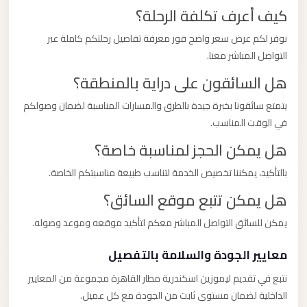
كيف أعرف تكلفة الرحلة؟
نوفر لكم عرض سعر واضح فور معرفة تفاصيل رحلتكم كاملة عبر
التواصل المباشر معنا.
هل السائقون على دراية بالمنطقة؟
يتمتع سائقونا بخبرة جيدة بالطرق والمسارات المناسبة لضمان وصولكم
في الوقت المناسب.
هل يمكن الحجز لمناسبة خاصة؟
بالتأكيد، يمكننا تخصيص الخدمة لتناسب طبيعة مناسبتكم الخاصة.
هل يمكن تتبع موقع السائق؟
يمكن للسائق التواصل المباشر معكم لتأكيد موقعه وموعد وصوله.
معايير الجودة والسلامة بالتفصيل
نتبع في تقديم ليموزين اسكندرية مطار القاهرة مجموعة من المعايير
الداخلية لضمان مستوى ثابت من الجودة مع كل عميل.