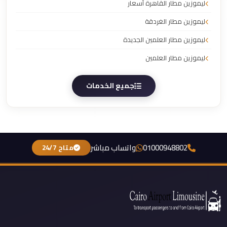
ليموزين مطار القاهرة أسعار
ليموزين مطار الغردقة
ليموزين مطار العلمين الجديدة
ليموزين مطار العلمين
جميع الخدمات
01000948802
واتساب مباشر
متاح 24/7