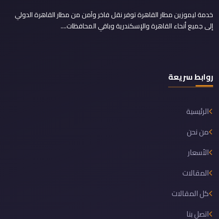
خدمة ليموزين مطار القاهرة توفر نقل فاخر وآمن من مطار القاهرة الدولي
إلى جميع أنحاء القاهرة والإسكندرية وباقي المحافظات....
روابط سريعة
الرئيسية
من نحن
الأسعار
المقالات
كل المقالات
اتصل بنا