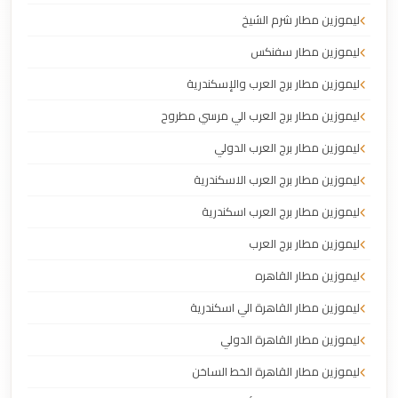
ليموزين مطار شرم الشيخ
ليموزين مطار سفنكس
ليموزين مطار برج العرب والإسكندرية
ليموزين مطار برج العرب الي مرسي مطروح
ليموزين مطار برج العرب الدولي
ليموزين مطار برج العرب الاسكندرية
ليموزين مطار برج العرب اسكندرية
ليموزين مطار برج العرب
ليموزين مطار القاهره
ليموزين مطار القاهرة الي اسكندرية
ليموزين مطار القاهرة الدولي
ليموزين مطار القاهرة الخط الساخن