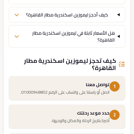
كيف أحجز ليموزين اسكندرية مطار القاهرة؟
هل الأسعار ثابتة في ليموزين اسكندرية مطار
القاهرة؟
كيف تحجز ليموزين اسكندرية مطار
القاهرة؟
تواصل معنا
1
اتصل أو راسلنا على واتساب على الرقم 01000948802.
حدد موعد رحلتك
2
أخبرنا بتاريخ الرحلة والمكان والوجهة.