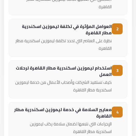
القاهرة
العوامل المؤثرة في تكلفة ليموزين اسكندرية
2
مطار القاهرة
نظرة على العناصر التي تحدد تكلفة ليموزين اسكندرية مطار
القاهرة
استخدام ليموزين اسكندرية مطار القاهرة لرحلات
3
العمل
كيف تستفيد الشركات وأصحاب الأعمال من خدمة ليموزين
اسكندرية مطار القاهرة
معايير السلامة في خدمة ليموزين اسكندرية مطار
4
القاهرة
الإجراءات التي نتبعها لضمان سلامة ركاب ليموزين
اسكندرية مطار القاهرة