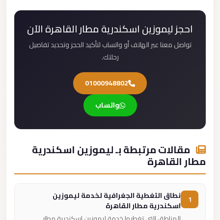
احجز ليموزين اسكندرية مطار القاهرة الآن
تواصل معنا عبر الهاتف أو واتساب لتأكيد الحجز وتحديد تفاصيل
رحلتك.
01000948802
واتساب
مقالات مرتبطة بـ ليموزين اسكندرية
مطار القاهرة
نطاق التغطية الجغرافية لخدمة ليموزين
1
اسكندرية مطار القاهرة
المناطق التي تغطيها خدمة ليموزين اسكندرية مطار