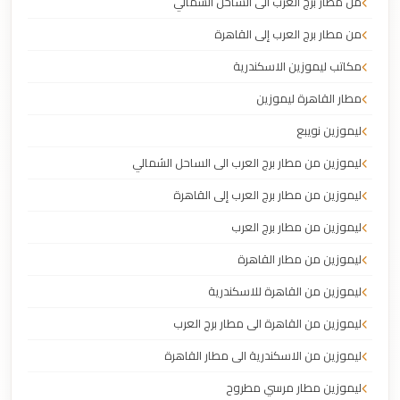
من مطار برج العرب الى الساحل الشمالي
من مطار برج العرب إلى القاهرة
مكاتب ليموزين الاسكندرية
مطار القاهرة ليموزين
ليموزين نويبع
ليموزين من مطار برج العرب الى الساحل الشمالي
ليموزين من مطار برج العرب إلى القاهرة
ليموزين من مطار برج العرب
ليموزين من مطار القاهرة
ليموزين من القاهرة للاسكندرية
ليموزين من القاهرة الى مطار برج العرب
ليموزين من الاسكندرية الى مطار القاهرة
ليموزين مطار مرسي مطروح