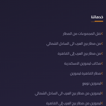
خدماتنا
نقل المجموعات من المطار
من مطار برج العرب الى الساحل الشمالي
من مطار برج العرب إلى القاهرة
مكاتب ليموزين الاسكندرية
مطار القاهرة ليموزين
ليموزين نويبع
ليموزين من مطار برج العرب الى الساحل الشمالي
ليموزين من مطار برج العرب إلى القاهرة