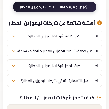
عرض جميع مقالات شركات ليموزين المطار
أسئلة شائعة عن شركات ليموزين المطار
كم تكلفة شركات ليموزين المطار؟
هل خدمة شركات ليموزين المطار متاحة 24 ساعة؟
كيف أحجز شركات ليموزين المطار؟
هل الأسعار ثابتة في شركات ليموزين المطار؟
كيف تحجز شركات ليموزين المطار؟