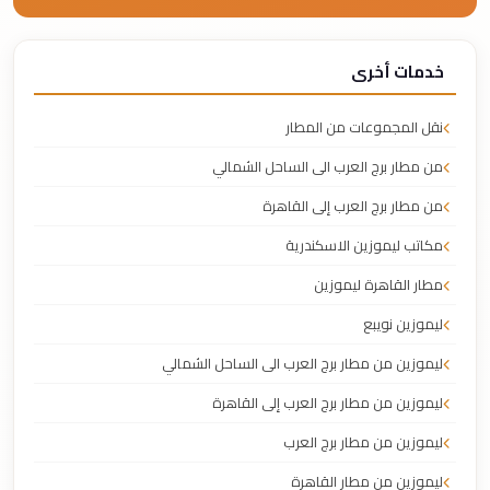
خدمات أخرى
نقل المجموعات من المطار
من مطار برج العرب الى الساحل الشمالي
من مطار برج العرب إلى القاهرة
مكاتب ليموزين الاسكندرية
مطار القاهرة ليموزين
ليموزين نويبع
ليموزين من مطار برج العرب الى الساحل الشمالي
ليموزين من مطار برج العرب إلى القاهرة
ليموزين من مطار برج العرب
ليموزين من مطار القاهرة