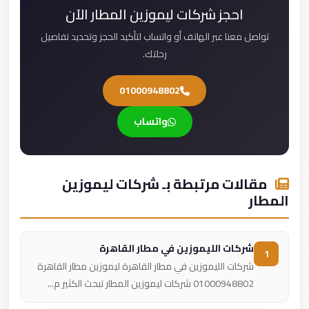
احجز شركات ليموزين المطار الآن
تواصل معنا عبر الهاتف أو واتساب لتأكيد الحجز وتحديد تفاصيل
رحلتك.
01000948802
واتساب
مقالات مرتبطة بـ شركات ليموزين
المطار
شركات الليموزين في مطار القاهرة
1
شركات الليموزين في مطار القاهرة ليموزين مطار القاهرة
01000948802 شركات ليموزين المطار تبحث الكثير م...