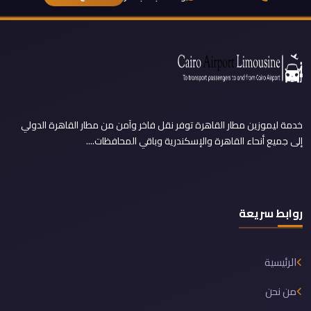
خدمة ليموزين مطار القاهرة توفر نقل فاخر وآمن من مطار القاهرة الدولي
إلى جميع أنحاء القاهرة والإسكندرية وباقي المحافظات....
روابط سريعة
الرئيسية
من نحن