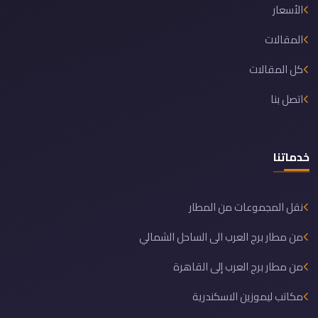
الأسعار
المقالات
كل المقالات
اتصل بنا
خدماتنا
نقل المجموعات من المطار
من مطار برج العرب الى الساحل الشمالي
من مطار برج العرب إلى القاهرة
مكاتب ليموزين الاسكندرية