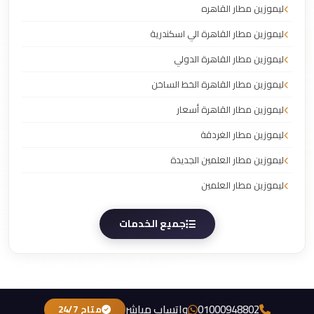
ليموزين مطار القاهره
ليموزين مطار القاهرة الي اسكندرية
ليموزين مطار القاهرة الدولي
ليموزين مطار القاهرة الخط الساخن
ليموزين مطار القاهرة أسعار
ليموزين مطار الغردقة
ليموزين مطار العلمين الجديدة
ليموزين مطار العلمين
جميع الخدمات
01000948802
واتساب مباشر
متاح 24/7