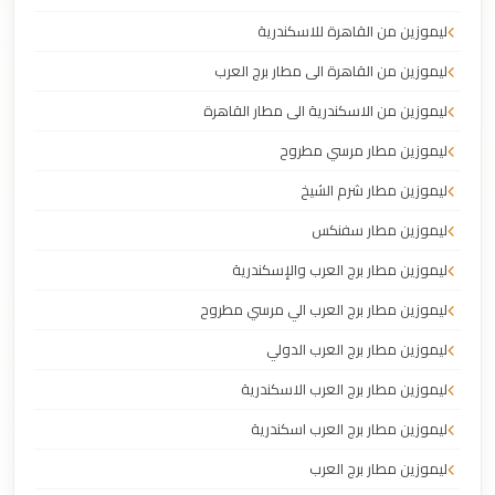
ليموزين من القاهرة للاسكندرية
ليموزين من القاهرة الى مطار برج العرب
ليموزين من الاسكندرية الى مطار القاهرة
ليموزين مطار مرسي مطروح
ليموزين مطار شرم الشيخ
ليموزين مطار سفنكس
ليموزين مطار برج العرب والإسكندرية
ليموزين مطار برج العرب الي مرسي مطروح
ليموزين مطار برج العرب الدولي
ليموزين مطار برج العرب الاسكندرية
ليموزين مطار برج العرب اسكندرية
ليموزين مطار برج العرب