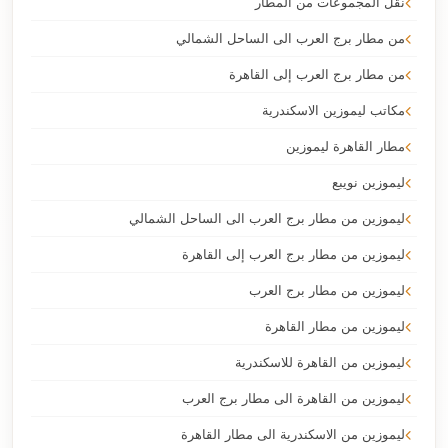
نقل المجموعات من المطار
من مطار برج العرب الى الساحل الشمالي
من مطار برج العرب إلى القاهرة
مكاتب ليموزين الاسكندرية
مطار القاهرة ليموزين
ليموزين نويبع
ليموزين من مطار برج العرب الى الساحل الشمالي
ليموزين من مطار برج العرب إلى القاهرة
ليموزين من مطار برج العرب
ليموزين من مطار القاهرة
ليموزين من القاهرة للاسكندرية
ليموزين من القاهرة الى مطار برج العرب
ليموزين من الاسكندرية الى مطار القاهرة