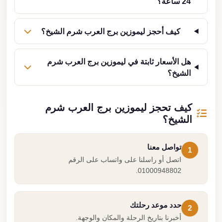
24 ساعة؟
كيف أحجز ليموزين برج العرب شرم الشيخ؟
هل الأسعار ثابتة في ليموزين برج العرب شرم
الشيخ؟
كيف تحجز ليموزين برج العرب شرم
الشيخ؟
تواصل معنا
1
اتصل أو راسلنا على واتساب على الرقم
01000948802.
حدد موعد رحلتك
2
أخبرنا بتاريخ الرحلة والمكان والوجهة.