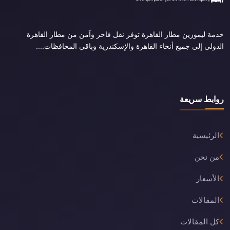
خدمة ليموزين مطار القاهرة توفر نقل فاخر وآمن من مطار القاهرة
الدولي إلى جميع أنحاء القاهرة والإسكندرية وباقي المحافظات....
روابط سريعة
الرئيسية
من نحن
الأسعار
المقالات
كل المقالات