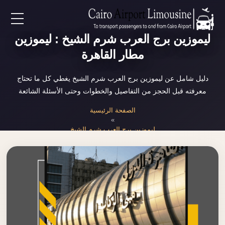
EN
ليموزين برج العرب شرم الشيخ : ليموزين
مطار القاهرة
AR
دليل شامل عن ليموزين برج العرب شرم الشيخ يغطي كل ما تحتاج
معرفته قبل الحجز من التفاصيل والخطوات وحتى الأسئلة الشائعة
لرئيسية
الصفحة الرئيسية
»
خدمات المطار
ليموزين برج العرب شرم الشيخ
ن نحن
لأسعار
لمقالات