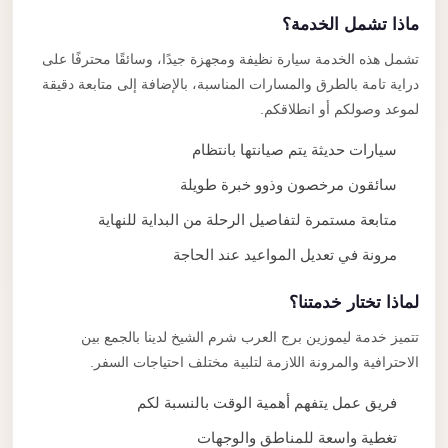
ماذا تشمل الخدمة؟
تشمل هذه الخدمة سيارة نظيفة ومجهزة جيدًا، وسائقًا محترفًا على
دراية تامة بالطرق والمسارات المناسبة، بالإضافة إلى متابعة دقيقة
لموعد وصولكم أو انطلاقكم.
سيارات حديثة يتم صيانتها بانتظام
سائقون مرخصون وذوو خبرة طويلة
متابعة مستمرة لتفاصيل الرحلة من البداية للنهاية
مرونة في تعديل المواعيد عند الحاجة
لماذا تختار خدمتنا؟
تتميز خدمة ليموزين برج العرب شرم الشيخ لدينا بالجمع بين
الاحترافية والمرونة اللازمة لتلبية مختلف احتياجات السفر.
فريق عمل يتفهم أهمية الوقت بالنسبة لكم
تغطية واسعة للمناطق والوجهات