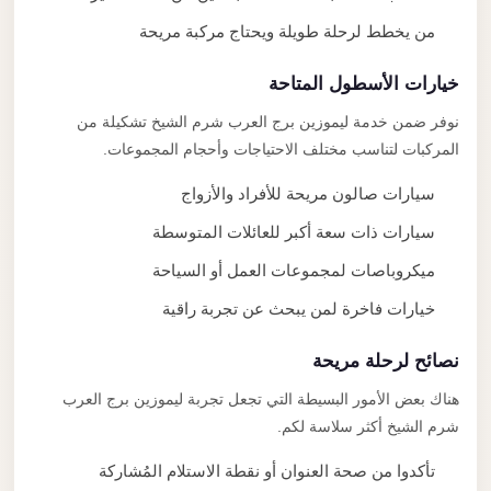
من يخطط لرحلة طويلة ويحتاج مركبة مريحة
خيارات الأسطول المتاحة
نوفر ضمن خدمة ليموزين برج العرب شرم الشيخ تشكيلة من
المركبات لتناسب مختلف الاحتياجات وأحجام المجموعات.
سيارات صالون مريحة للأفراد والأزواج
سيارات ذات سعة أكبر للعائلات المتوسطة
ميكروباصات لمجموعات العمل أو السياحة
خيارات فاخرة لمن يبحث عن تجربة راقية
نصائح لرحلة مريحة
هناك بعض الأمور البسيطة التي تجعل تجربة ليموزين برج العرب
شرم الشيخ أكثر سلاسة لكم.
تأكدوا من صحة العنوان أو نقطة الاستلام المُشاركة