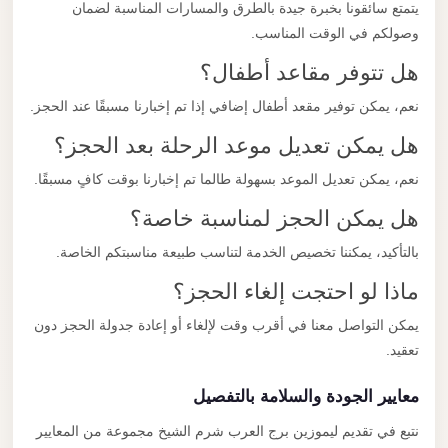
يتمتع سائقونا بخبرة جيدة بالطرق والمسارات المناسبة لضمان
وصولكم في الوقت المناسب.
هل تتوفر مقاعد أطفال؟
نعم، يمكن توفير مقعد أطفال إضافي إذا تم إخبارنا مسبقًا عند الحجز.
هل يمكن تعديل موعد الرحلة بعد الحجز؟
نعم، يمكن تعديل الموعد بسهولة طالما تم إخبارنا بوقت كافٍ مسبقًا.
هل يمكن الحجز لمناسبة خاصة؟
بالتأكيد، يمكننا تخصيص الخدمة لتناسب طبيعة مناسبتكم الخاصة.
ماذا لو احتجت إلغاء الحجز؟
يمكن التواصل معنا في أقرب وقت لإلغاء أو إعادة جدولة الحجز دون
تعقيد.
معايير الجودة والسلامة بالتفصيل
نتبع في تقديم ليموزين برج العرب شرم الشيخ مجموعة من المعايير