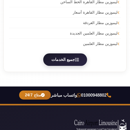
ليموزين مطار القاهرة الخط الساخن
ليموزين مطار القاهرة أسعار
ليموزين مطار الغردقة
ليموزين مطار العلمين الجديدة
ليموزين مطار العلمين
جميع الخدمات
01000948802
واتساب مباشر
متاح 24/7