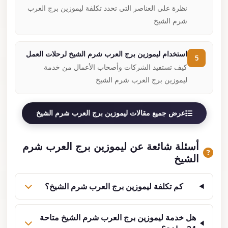
نظرة على العناصر التي تحدد تكلفة ليموزين برج العرب
شرم الشيخ
استخدام ليموزين برج العرب شرم الشيخ لرحلات العمل
5
كيف تستفيد الشركات وأصحاب الأعمال من خدمة
ليموزين برج العرب شرم الشيخ
عرض جميع مقالات ليموزين برج العرب شرم الشيخ
أسئلة شائعة عن ليموزين برج العرب شرم
الشيخ
كم تكلفة ليموزين برج العرب شرم الشيخ؟
هل خدمة ليموزين برج العرب شرم الشيخ متاحة