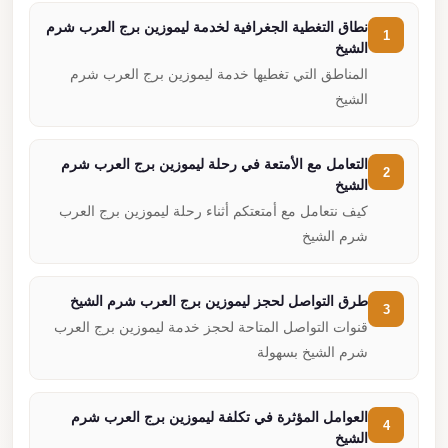
نطاق التغطية الجغرافية لخدمة ليموزين برج العرب شرم
1
الشيخ
المناطق التي تغطيها خدمة ليموزين برج العرب شرم
الشيخ
التعامل مع الأمتعة في رحلة ليموزين برج العرب شرم
2
الشيخ
كيف نتعامل مع أمتعتكم أثناء رحلة ليموزين برج العرب
شرم الشيخ
طرق التواصل لحجز ليموزين برج العرب شرم الشيخ
3
قنوات التواصل المتاحة لحجز خدمة ليموزين برج العرب
شرم الشيخ بسهولة
العوامل المؤثرة في تكلفة ليموزين برج العرب شرم
4
الشيخ