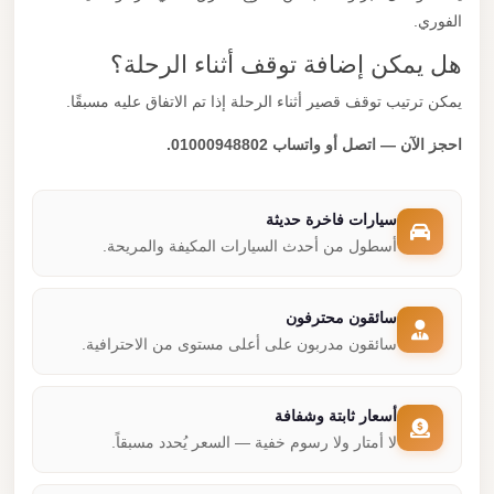
الفوري.
هل يمكن إضافة توقف أثناء الرحلة؟
يمكن ترتيب توقف قصير أثناء الرحلة إذا تم الاتفاق عليه مسبقًا.
احجز الآن — اتصل أو واتساب 01000948802.
سيارات فاخرة حديثة
أسطول من أحدث السيارات المكيفة والمريحة.
سائقون محترفون
سائقون مدربون على أعلى مستوى من الاحترافية.
أسعار ثابتة وشفافة
لا أمتار ولا رسوم خفية — السعر يُحدد مسبقاً.