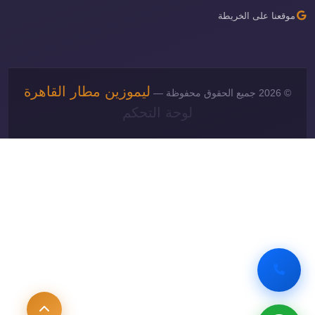
موقعنا على الخريطة
ليموزين مطار القاهرة
© 2026 جميع الحقوق محفوظة —
لوحة التحكم