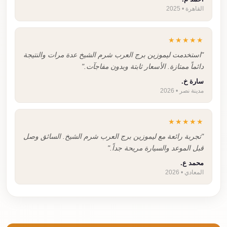
القاهرة • 2025
★★★★★
"استخدمت ليموزين برج العرب شرم الشيخ عدة مرات والنتيجة
دائماً ممتازة. الأسعار ثابتة وبدون مفاجآت."
سارة خ.
مدينة نصر • 2026
★★★★★
"تجربة رائعة مع ليموزين برج العرب شرم الشيخ. السائق وصل
قبل الموعد والسيارة مريحة جداً."
محمد ع.
المعادي • 2026