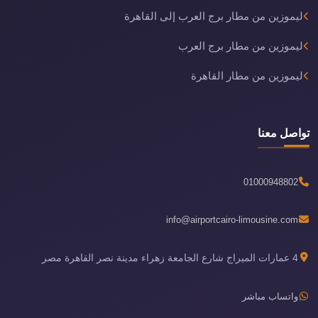
ليموزين من مطار برج العرب إلى القاهرة
ليموزين من مطار برج العرب
ليموزين من مطار القاهرة
تواصل معنا
01000948802
info@airportcairo-limousine.com
4 عمارات الميراج شارع الجامعة زهراء مدينة نصر القاهرة مصر
واتساب مباشر