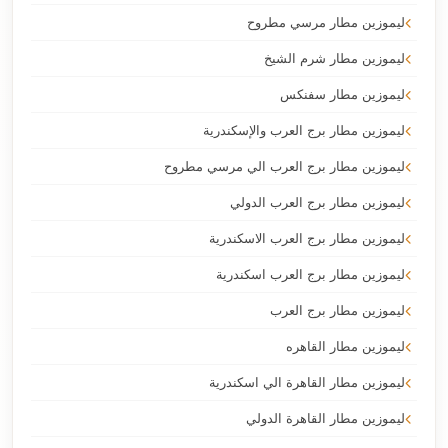
ليموزين مطار مرسي مطروح
ليموزين مطار شرم الشيخ
ليموزين مطار سفنكس
ليموزين مطار برج العرب والإسكندرية
ليموزين مطار برج العرب الي مرسي مطروح
ليموزين مطار برج العرب الدولي
ليموزين مطار برج العرب الاسكندرية
ليموزين مطار برج العرب اسكندرية
ليموزين مطار برج العرب
ليموزين مطار القاهره
ليموزين مطار القاهرة الي اسكندرية
ليموزين مطار القاهرة الدولي