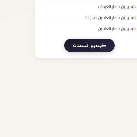
ليموزين مطار الغردقة
ليموزين مطار العلمين الجديدة
ليموزين مطار العلمين
جميع الخدمات