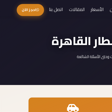
الأسعار
المقالات
اتصل بنا
احجز الآن
طار القاهرة
 وحتى الأسئلة الشائعة