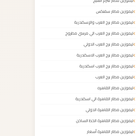
ليموزين مطار شرم الشيخ
ليموزين مطار سفنكس
ليموزين مطار برج العرب والإسكندرية
ليموزين مطار برج العرب الي مرسي مطروح
ليموزين مطار برج العرب الدولي
ليموزين مطار برج العرب الاسكندرية
ليموزين مطار برج العرب اسكندرية
ليموزين مطار برج العرب
ليموزين مطار القاهره
ليموزين مطار القاهرة الي اسكندرية
ليموزين مطار القاهرة الدولي
ليموزين مطار القاهرة الخط الساخن
ليموزين مطار القاهرة أسعار