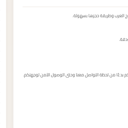
ج العرب وطريقة حجزها بسهولة.
دقة.
بدءًا من لحظة التواصل معنا وحتى الوصول الآمن لوجهتكم.