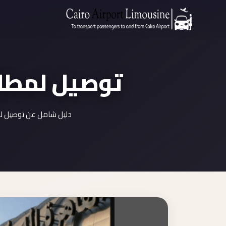
توصيل لمطار 
دليل شامل عن توصيل لمط