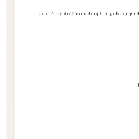
لاحترافية والمرونة اللازمة لتلبية مختلف احتياجات السفر.
.