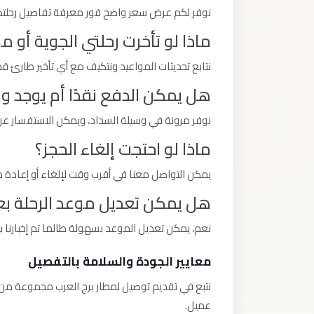
نوفر لكم عرض سعر واضح فور معرفة تفاصيل رحلتكم 
ماذا لو تأخرت رحلتي الجوية أو 
نتابع تحديثات المواعيد ونتكيف مع أي تأخير طارئ قد
هل يمكن الدفع نقدًا أم يوجد و
نوفر مرونة في وسيلة السداد، ويمكن الاستفسار عن 
ماذا لو احتجت إلغاء الحجز؟
يمكن التواصل معنا في أقرب وقت لإلغاء أو إعادة ج
هل يمكن تعديل موعد الرحلة بعد
نعم، يمكن تعديل الموعد بسهولة طالما تم إخبارنا 
معايير الجودة والسلامة بالتفصيل
نتبع في تقديم توصيل لمطار برج العرب مجموعة من 
عميل.