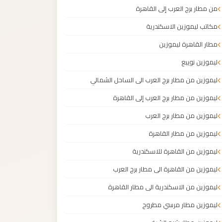
من مطار برج العرب إلى القاهرة
مكاتب ليموزين الاسكندرية
مطار القاهرة ليموزين
ليموزين نويبع
ليموزين من مطار برج العرب الى الساحل الشمالي
ليموزين من مطار برج العرب إلى القاهرة
ليموزين من مطار برج العرب
ليموزين من مطار القاهرة
ليموزين من القاهرة للاسكندرية
ليموزين من القاهرة الى مطار برج العرب
ليموزين من الاسكندرية الى مطار القاهرة
ليموزين مطار مرسي مطروح