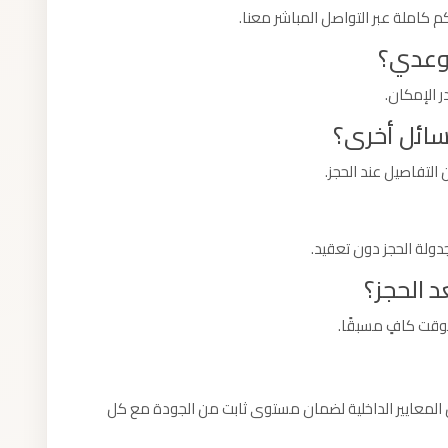
كاملة عبر التواصل المباشر معنا.
موعدي؟
ر الإمكان.
سائل أخرى؟
التفاصيل عند الحجز.
دولة الحجز دون تعقيد.
 الحجز؟
بوقت كافٍ مسبقًا.
المعايير الداخلية لضمان مستوى ثابت من الجودة مع كل