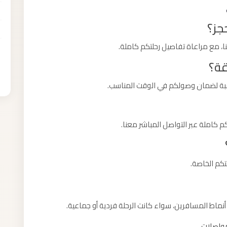
جز؟
 مع مراعاة تفاصيل رحلتكم كاملة.
قة؟
اسبة لضمان وصولكم في الوقت المناسب.
كاملة عبر التواصل المباشر معنا.
تكم الخاصة.
نماط المسافرين، سواء كانت الرحلة فردية أو جماعية.
مواصلات