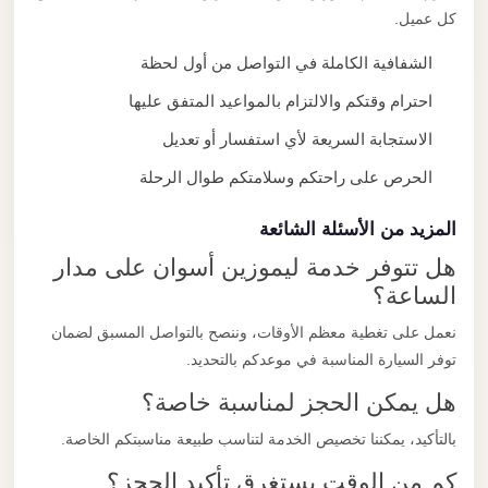
كل عميل.
الشفافية الكاملة في التواصل من أول لحظة
احترام وقتكم والالتزام بالمواعيد المتفق عليها
الاستجابة السريعة لأي استفسار أو تعديل
الحرص على راحتكم وسلامتكم طوال الرحلة
المزيد من الأسئلة الشائعة
هل تتوفر خدمة ليموزين أسوان على مدار
الساعة؟
نعمل على تغطية معظم الأوقات، وننصح بالتواصل المسبق لضمان
توفر السيارة المناسبة في موعدكم بالتحديد.
هل يمكن الحجز لمناسبة خاصة؟
بالتأكيد، يمكننا تخصيص الخدمة لتناسب طبيعة مناسبتكم الخاصة.
كم من الوقت يستغرق تأكيد الحجز؟