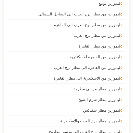
ليموزين نويبع
ليموزين من مطار برج العرب الى الساحل الشمالي
ليموزين من مطار برج العرب إلى القاهرة
ليموزين من مطار برج العرب
ليموزين من مطار القاهرة
ليموزين من القاهرة للاسكندرية
ليموزين من القاهرة الى مطار برج العرب
ليموزين من الاسكندرية الى مطار القاهرة
ليموزين مطار مرسي مطروح
ليموزين مطار شرم الشيخ
ليموزين مطار سفنكس
ليموزين مطار برج العرب والإسكندرية
ليموزين مطار برج العرب الي مرسي مطروح