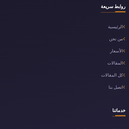
روابط سريعة
الرئيسية
من نحن
الأسعار
المقالات
كل المقالات
اتصل بنا
خدماتنا