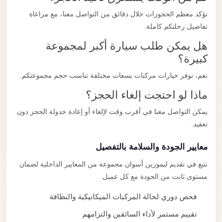
نؤكد معظم الحجوزات خلال دقائق من التواصل معنا، مع مراعاة
تفاصيل رحلتكم كاملة.
هل يمكن طلب سيارة أكبر لمجموعة
كبيرة؟
نعم، نوفر خيارات مركبات بسعات مختلفة تناسب حجم مجموعتكم.
ماذا لو احتجت إلغاء الحجز؟
يمكن التواصل معنا في أقرب وقت لإلغاء أو إعادة جدولة الحجز دون
تعقيد.
معايير الجودة والسلامة بالتفصيل
نتبع في تقديم ليموزين أسوان مجموعة من المعايير الداخلية لضمان
مستوى ثابت من الجودة مع كل عميل.
فحص دوري لحالة المركبات الميكانيكية والنظافة
تقييم مستمر لأداء السائقين والتزامهم