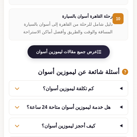
رحلة القاهرة أسوان بالسيارة
10
دليل شامل للرحلة من القاهرة إلى أسوان بالسيارة
المسافة والوقت والطريق وأفضل أماكن الاستراحة
عرض جميع مقالات ليموزين أسوان
أسئلة شائعة عن ليموزين أسوان
كم تكلفة ليموزين أسوان؟
هل خدمة ليموزين أسوان متاحة 24 ساعة؟
كيف أحجز ليموزين أسوان؟