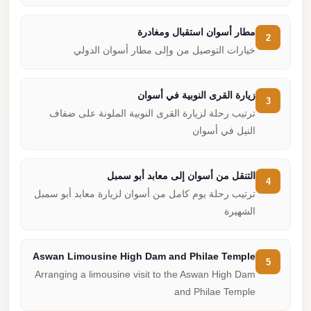
مطار أسوان استقبال ومغادرة
2
خيارات التوصيل من وإلى مطار أسوان الدولي
زيارة القرى النوبية في أسوان
3
ترتيب رحلة لزيارة القرى النوبية الملونة على ضفاف
النيل في أسوان
التنقل من أسوان إلى معابد أبو سمبل
4
ترتيب رحلة يوم كامل من أسوان لزيارة معابد أبو سمبل
الشهيرة
Aswan Limousine High Dam and Philae Temple
5
Arranging a limousine visit to the Aswan High Dam
and Philae Temple