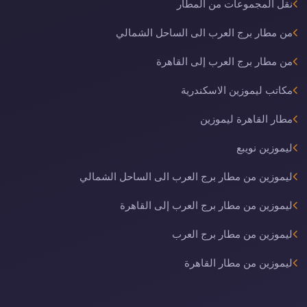
نقل المجموعات من المطار
من مطار برج العرب الى الساحل الشمالي
من مطار برج العرب إلى القاهرة
مكاتب ليموزين الاسكندرية
مطار القاهرة ليموزين
ليموزين نويبع
ليموزين من مطار برج العرب الى الساحل الشمالي
ليموزين من مطار برج العرب إلى القاهرة
ليموزين من مطار برج العرب
ليموزين من مطار القاهرة