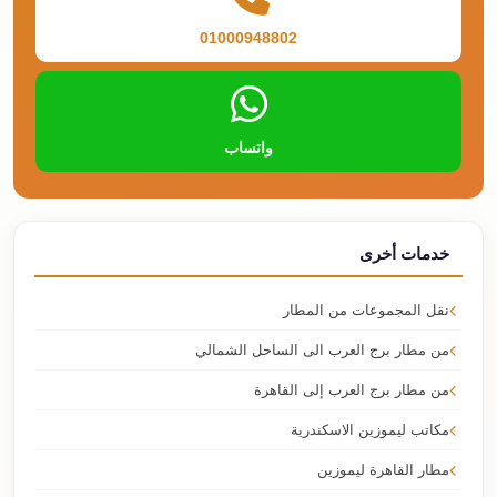
01000948802
واتساب
خدمات أخرى
نقل المجموعات من المطار
من مطار برج العرب الى الساحل الشمالي
من مطار برج العرب إلى القاهرة
مكاتب ليموزين الاسكندرية
مطار القاهرة ليموزين