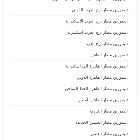
ليموزين مطار برج العرب الدولي
ليموزين مطار برج العرب الاسكندرية
ليموزين مطار برج العرب اسكندرية
ليموزين مطار برج العرب
ليموزين مطار القاهره
ليموزين مطار القاهرة الي اسكندرية
ليموزين مطار القاهرة الدولي
ليموزين مطار القاهرة الخط الساخن
ليموزين مطار القاهرة أسعار
ليموزين مطار الغردقة
ليموزين مطار العلمين الجديدة
ليموزين مطار العلمين