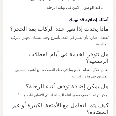
تأكيد الوصول الآمن في نهاية الرحلة
أسئلة إضافية قد تهمك
ماذا يحدث إذا تغير عدد الركاب بعد الحجز؟
يُفضل إخبارنا بأي تغيير في العدد بأسرع وقت لضمان تجهيز المركبة
المناسبة.
هل تتوفر الخدمة في أيام العطلات
الرسمية؟
نعمل خلال معظم الأيام بما في ذلك العطلات، مع أهمية التنسيق
المسبق في هذه الفترات.
هل يمكن إضافة توقف أثناء الرحلة؟
يمكن ترتيب توقف قصير أثناء الرحلة إذا تم الاتفاق عليه مسبقًا.
كيف يتم التعامل مع الأمتعة الكبيرة أو غير
المعتادة؟