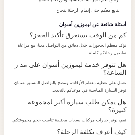
نتابع معكم حتى إتمام الرحلة بنجاح
أسئلة شائعة عن ليموزين أسوان
كم من الوقت يستغرق تأكيد الحجز؟
نؤكد معظم الحجوزات خلال دقائق من التواصل معنا، مع مراعاة
تفاصيل رحلتكم كاملة.
هل تتوفر خدمة ليموزين أسوان على مدار
الساعة؟
نعمل على تغطية معظم الأوقات، وننصح بالتواصل المسبق لضمان
توفر السيارة المناسبة في موعدكم بالتحديد.
هل يمكن طلب سيارة أكبر لمجموعة
كبيرة؟
نعم، نوفر خيارات مركبات بسعات مختلفة تناسب حجم مجموعتكم.
كيف أعرف تكلفة الرحلة؟