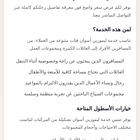
نوفر لكم عرض سعر واضح فور معرفة تفاصيل رحلتكم كاملة عبر
التواصل المباشر معنا.
لمن هذه الخدمة؟
تناسب خدمة ليموزين أسوان فئات متنوعة من العملاء، من
المسافرين الأفراد إلى العائلات الكبيرة ومجموعات العمل.
المسافرون الذين يبحثون عن راحة وخصوصية أثناء التنقل
العائلات التي تحتاج مساحة كافية للأمتعة والأطفال
رجال ونساء الأعمال الذين يقدرون الالتزام بالمواعيد
مجموعات السياح الباحثين عن تجربة منظمة وسلسة
خيارات الأسطول المتاحة
نوفر ضمن خدمة ليموزين أسوان تشكيلة من المركبات لتناسب
مختلف الاحتياجات وأحجام المجموعات.
سيارات صالون مريحة للأفراد والأزواج