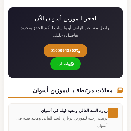
احجز ليموزين أسوان الآن
تواصل معنا عبر الهاتف أو واتساب لتأكيد الحجز وتحديد
تفاصيل رحلتك.
01000948802
واتساب
مقالات مرتبطة بـ ليموزين أسوان
زيارة السد العالي ومعبد فيلة في أسوان
1
ترتيب رحلة ليموزين لزيارة السد العالي ومعبد فيلة في
أسوان