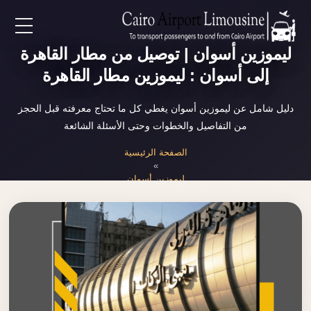
EN
ليموزين أسوان | توصيل من مطار القاهرة
إلى أسوان : ليموزين مطار القاهرة
AR
دليل شامل عن ليموزين أسوان يغطي كل ما تحتاج معرفته قبل الحجز
من التفاصيل والخطوات وحتى الأسئلة الشائعة
لرئيسية
الصفحة الرئيسية
»
خدمات المطار
ليموزين أسوان
ن نحن
لأسعار
لمقالات