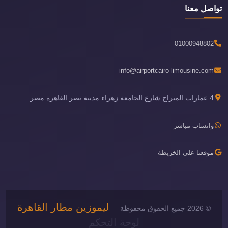
تواصل معنا
01000948802
info@airportcairo-limousine.com
4 عمارات الميراج شارع الجامعة زهراء مدينة نصر القاهرة مصر
واتساب مباشر
موقعنا على الخريطة
ليموزين مطار القاهرة
© 2026 جميع الحقوق محفوظة —
لوحة التحكم