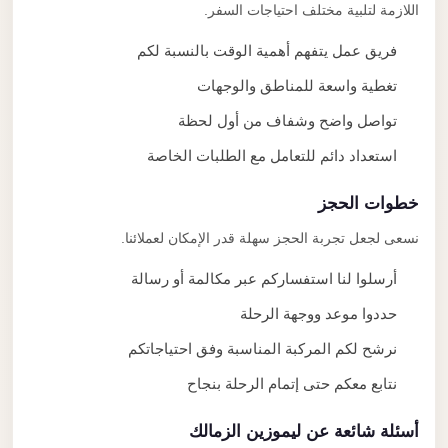
اللازمة لتلبية مختلف احتياجات السفر.
فريق عمل يتفهم أهمية الوقت بالنسبة لكم
تغطية واسعة للمناطق والوجهات
تواصل واضح وشفاف من أول لحظة
استعداد دائم للتعامل مع الطلبات الخاصة
خطوات الحجز
نسعى لجعل تجربة الحجز سهلة قدر الإمكان لعملائنا.
أرسلوا لنا استفساركم عبر مكالمة أو رسالة
حددوا موعد ووجهة الرحلة
نرشح لكم المركبة المناسبة وفق احتياجاتكم
نتابع معكم حتى إتمام الرحلة بنجاح
أسئلة شائعة عن ليموزين الزمالك