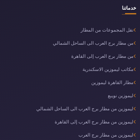
خدماتنا
نقل المجموعات من المطار
من مطار برج العرب الى الساحل الشمالي
من مطار برج العرب إلى القاهرة
مكاتب ليموزين الاسكندرية
مطار القاهرة ليموزين
ليموزين نويبع
ليموزين من مطار برج العرب الى الساحل الشمالي
ليموزين من مطار برج العرب إلى القاهرة
ليموزين من مطار برج العرب