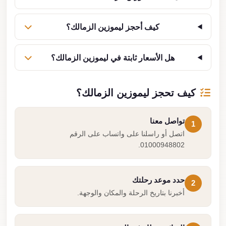
كيف أحجز ليموزين الزمالك؟
هل الأسعار ثابتة في ليموزين الزمالك؟
كيف تحجز ليموزين الزمالك؟
تواصل معنا
1
اتصل أو راسلنا على واتساب على الرقم
01000948802.
حدد موعد رحلتك
2
أخبرنا بتاريخ الرحلة والمكان والوجهة.