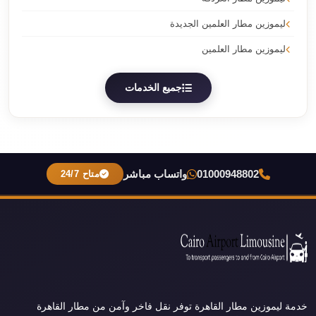
ليموزين مطار العلمين الجديدة
ليموزين مطار العلمين
جميع الخدمات
01000948802
واتساب مباشر
متاح 24/7
خدمة ليموزين مطار القاهرة توفر نقل فاخر وآمن من مطار القاهرة