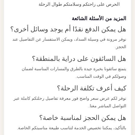
الحرص على راحتكم وسلامتكم طوال الرحلة
المزيد من الأسئلة الشائعة
هل يمكن الدفع نقدًا أم يوجد وسائل أخرى؟
نوفر مرونة في وسيلة السداد، ويمكن الاستفسار عن التفاصيل عند
الحجز.
هل السائقون على دراية بالمنطقة؟
يتمتع سائقونا بخبرة جيدة بالطرق والمسارات المناسبة لضمان
وصولكم في الوقت المناسب.
كيف أعرف تكلفة الرحلة؟
نوفر لكم عرض سعر واضح فور معرفة تفاصيل رحلتكم كاملة عبر
التواصل المباشر معنا.
هل يمكن الحجز لمناسبة خاصة؟
بالتأكيد، يمكننا تخصيص الخدمة لتناسب طبيعة مناسبتكم الخاصة.