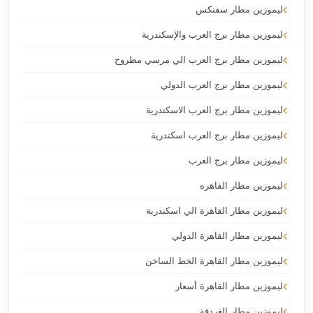
ليموزين مطار سفنكس
ليموزين مطار برج العرب والإسكندرية
ليموزين مطار برج العرب الي مرسي مطروح
ليموزين مطار برج العرب الدولي
ليموزين مطار برج العرب الاسكندرية
ليموزين مطار برج العرب اسكندرية
ليموزين مطار برج العرب
ليموزين مطار القاهره
ليموزين مطار القاهرة الي اسكندرية
ليموزين مطار القاهرة الدولي
ليموزين مطار القاهرة الخط الساخن
ليموزين مطار القاهرة أسعار
ليموزين مطار الغردقة