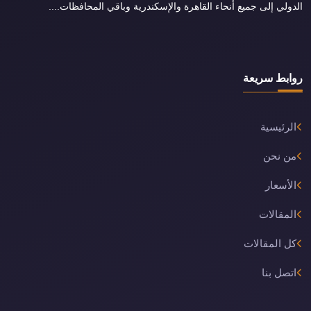
الدولي إلى جميع أنحاء القاهرة والإسكندرية وباقي المحافظات....
روابط سريعة
الرئيسية
من نحن
الأسعار
المقالات
كل المقالات
اتصل بنا