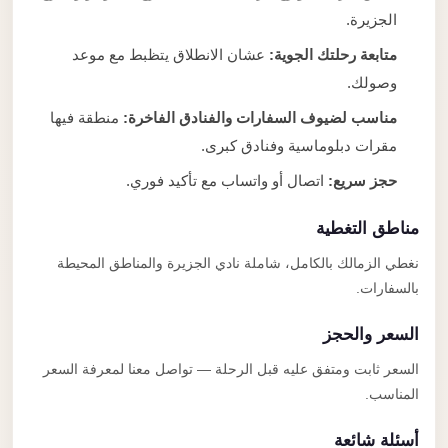
الجزيرة.
متابعة رحلتك الجوية:
عشان الانطلاق يتظبط مع موعد
وصولك.
مناسب لضيوف السفارات والفنادق الفاخرة:
منطقة فيها
مقرات دبلوماسية وفنادق كبرى.
حجز سريع:
اتصال أو واتساب مع تأكيد فوري.
مناطق التغطية
نغطي الزمالك بالكامل، شاملة نادي الجزيرة والمناطق المحيطة
بالسفارات.
السعر والحجز
السعر ثابت ومتفق عليه قبل الرحلة — تواصل معنا لمعرفة السعر
المناسب.
أسئلة شائعة