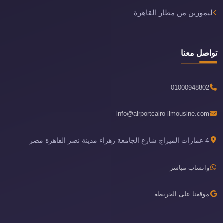
ليموزين من مطار القاهرة
تواصل معنا
01000948802
info@airportcairo-limousine.com
4 عمارات الميراج شارع الجامعة زهراء مدينة نصر القاهرة مصر
واتساب مباشر
موقعنا على الخريطة