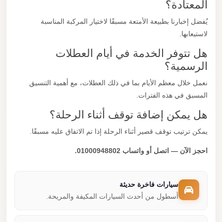
المعتادة؟
يُفضل إخبارنا بطبيعة الأمتعة مسبقًا لاختيار المركبة المناسبة
لاستيعابها.
هل تتوفر الخدمة في أيام العطلات
الرسمية؟
نعمل خلال معظم الأيام بما في ذلك العطلات، مع أهمية التنسيق
المسبق في هذه الفترات.
هل يمكن إضافة توقف أثناء الرحلة؟
يمكن ترتيب توقف قصير أثناء الرحلة إذا تم الاتفاق عليه مسبقًا.
احجز الآن — اتصل أو واتساب 01000948802.
سيارات فاخرة حديثة
أسطول من أحدث السيارات المكيفة والمريحة.