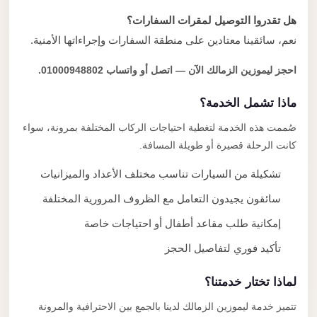
هل تقدروا التوصيل لمقرات السفارات؟
نعم، سائقينا معتادين على منطقة السفارات وإجراءاتها الأمنية.
احجز ليموزين الزمالك الآن — اتصل أو واتساب 01000948802.
ماذا تشمل الخدمة؟
صُممت هذه الخدمة لتغطية احتياجات الركاب المختلفة بمرونة، سواء
كانت الرحلة قصيرة أو طويلة المسافة.
تشكيلة من السيارات تناسب مختلف الأعداد والميزانيات
سائقون يجيدون التعامل مع الظروف المرورية المختلفة
إمكانية طلب مقاعد أطفال أو احتياجات خاصة
تأكيد فوري لتفاصيل الحجز
لماذا تختار خدمتنا؟
تتميز خدمة ليموزين الزمالك لدينا بالجمع بين الاحترافية والمرونة