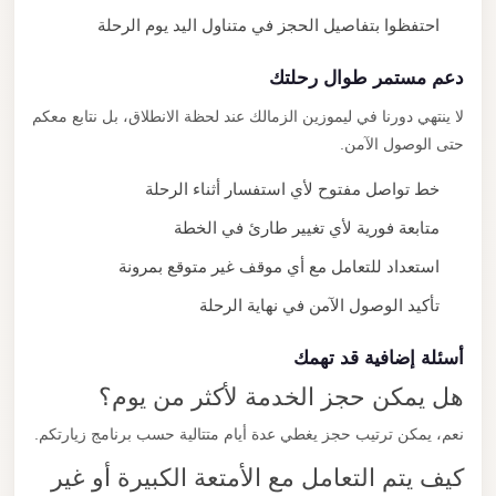
احتفظوا بتفاصيل الحجز في متناول اليد يوم الرحلة
دعم مستمر طوال رحلتك
لا ينتهي دورنا في ليموزين الزمالك عند لحظة الانطلاق، بل نتابع معكم
حتى الوصول الآمن.
خط تواصل مفتوح لأي استفسار أثناء الرحلة
متابعة فورية لأي تغيير طارئ في الخطة
استعداد للتعامل مع أي موقف غير متوقع بمرونة
تأكيد الوصول الآمن في نهاية الرحلة
أسئلة إضافية قد تهمك
هل يمكن حجز الخدمة لأكثر من يوم؟
نعم، يمكن ترتيب حجز يغطي عدة أيام متتالية حسب برنامج زيارتكم.
كيف يتم التعامل مع الأمتعة الكبيرة أو غير