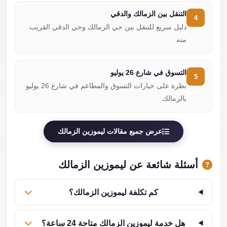
التنقل بين الزمالك والدقي
4
دليل سريع للتنقل بين حي الزمالك وحي الدقي القريب
منه
التسوق في شارع 26 يوليو
5
نظرة على خيارات التسوق والمطاعم في شارع 26 يوليو
بالزمالك
عرض جميع مقالات ليموزين الزمالك
أسئلة شائعة عن ليموزين الزمالك
كم تكلفة ليموزين الزمالك؟
هل خدمة ليموزين الزمالك متاحة 24 ساعة؟