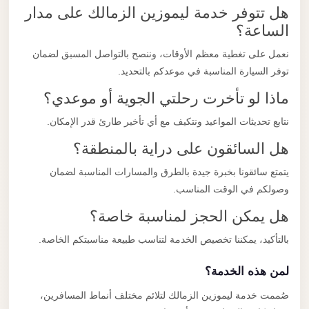
هل تتوفر خدمة ليموزين الزمالك على مدار
الساعة؟
نعمل على تغطية معظم الأوقات، وننصح بالتواصل المسبق لضمان
توفر السيارة المناسبة في موعدكم بالتحديد.
ماذا لو تأخرت رحلتي الجوية أو موعدي؟
نتابع تحديثات المواعيد ونتكيف مع أي تأخير طارئ قدر الإمكان.
هل السائقون على دراية بالمنطقة؟
يتمتع سائقونا بخبرة جيدة بالطرق والمسارات المناسبة لضمان
وصولكم في الوقت المناسب.
هل يمكن الحجز لمناسبة خاصة؟
بالتأكيد، يمكننا تخصيص الخدمة لتناسب طبيعة مناسبتكم الخاصة.
لمن هذه الخدمة؟
صُممت خدمة ليموزين الزمالك لتلائم مختلف أنماط المسافرين،