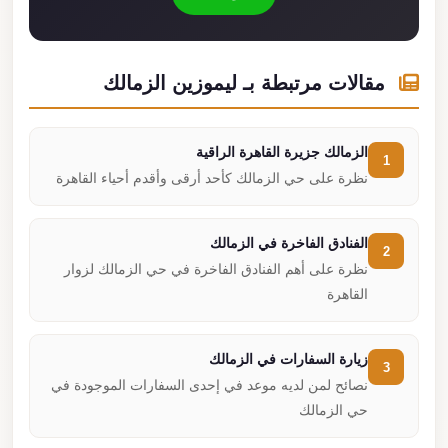
مقالات مرتبطة بـ ليموزين الزمالك
الزمالك جزيرة القاهرة الراقية
1
نظرة على حي الزمالك كأحد أرقى وأقدم أحياء القاهرة
الفنادق الفاخرة في الزمالك
2
نظرة على أهم الفنادق الفاخرة في حي الزمالك لزوار
القاهرة
زيارة السفارات في الزمالك
3
نصائح لمن لديه موعد في إحدى السفارات الموجودة في
حي الزمالك