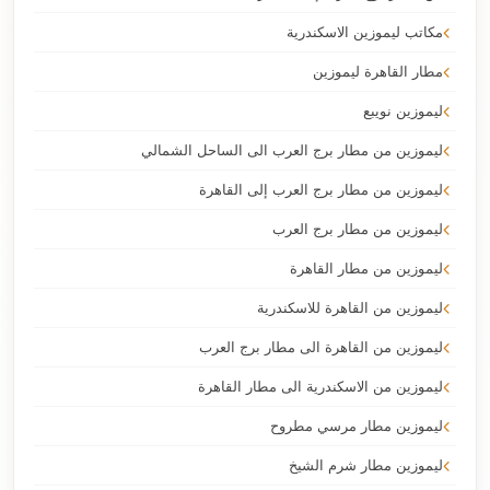
مكاتب ليموزين الاسكندرية
مطار القاهرة ليموزين
ليموزين نويبع
ليموزين من مطار برج العرب الى الساحل الشمالي
ليموزين من مطار برج العرب إلى القاهرة
ليموزين من مطار برج العرب
ليموزين من مطار القاهرة
ليموزين من القاهرة للاسكندرية
ليموزين من القاهرة الى مطار برج العرب
ليموزين من الاسكندرية الى مطار القاهرة
ليموزين مطار مرسي مطروح
ليموزين مطار شرم الشيخ