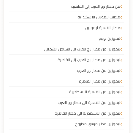
من مطار برج العرب إلى القاهرة
مكاتب ليموزين الاسكندرية
مطار القاهرة ليموزين
ليموزين نويبع
ليموزين من مطار برج العرب الى الساحل الشمالي
ليموزين من مطار برج العرب إلى القاهرة
ليموزين من مطار برج العرب
ليموزين من مطار القاهرة
ليموزين من القاهرة للاسكندرية
ليموزين من القاهرة الى مطار برج العرب
ليموزين من الاسكندرية الى مطار القاهرة
ليموزين مطار مرسي مطروح