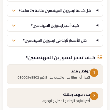
هل خدمة ليموزين المهندسين متاحة 24 ساعة؟
كيف أحجز ليموزين المهندسين؟
هل الأسعار ثابتة في ليموزين المهندسين؟
كيف تحجز ليموزين المهندسين؟
تواصل معنا
1
اتصل أو راسلنا على واتساب على الرقم 01000948802.
حدد موعد رحلتك
2
أخبرنا بتاريخ الرحلة والمكان والوجهة.