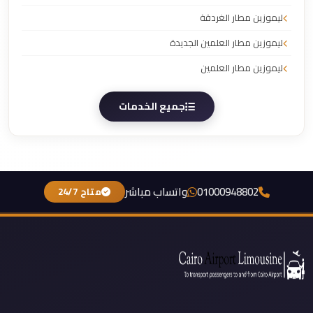
ليموزين مطار الغردقة
ليموزين مطار العلمين الجديدة
ليموزين مطار العلمين
جميع الخدمات
01000948802
واتساب مباشر
متاح 24/7