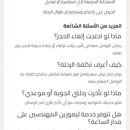
الاستجابة السريعة لأي استفسار أو تعديل
الحرص على راحتكم وسلامتكم طوال الرحلة
المزيد من الأسئلة الشائعة
ماذا لو احتجت إلغاء الحجز؟
يمكن التواصل معنا في أقرب وقت لإلغاء أو إعادة جدولة الحجز دون
تعقيد.
كيف أعرف تكلفة الرحلة؟
نوفر لكم عرض سعر واضح فور معرفة تفاصيل رحلتكم كاملة عبر
التواصل المباشر معنا.
ماذا لو تأخرت رحلتي الجوية أو موعدي؟
نتابع تحديثات المواعيد ونتكيف مع أي تأخير طارئ قدر الإمكان.
هل تتوفر خدمة ليموزين المهندسين على
مدار الساعة؟