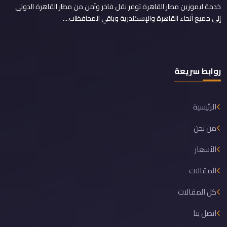
خدمة ليموزين مطار القاهرة توفر نقل فاخر وآمن من مطار القاهرة الدولي
إلى جميع أنحاء القاهرة والإسكندرية وباقي المحافظات....
روابط سريعة
الرئيسية
من نحن
الأسعار
المقالات
كل المقالات
اتصل بنا