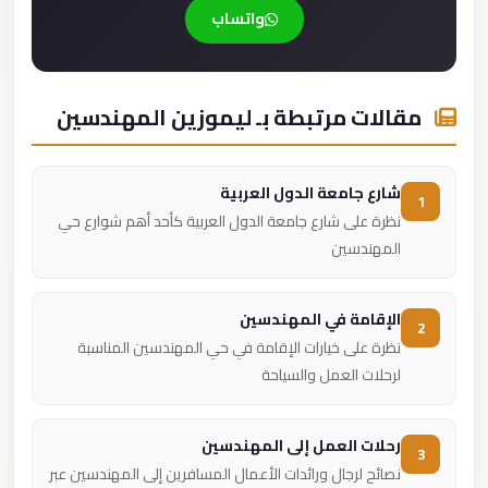
واتساب
مقالات مرتبطة بـ ليموزين المهندسين
شارع جامعة الدول العربية
1
نظرة على شارع جامعة الدول العربية كأحد أهم شوارع حي
المهندسين
الإقامة في المهندسين
2
نظرة على خيارات الإقامة في حي المهندسين المناسبة
لرحلات العمل والسياحة
رحلات العمل إلى المهندسين
3
نصائح لرجال ورائدات الأعمال المسافرين إلى المهندسين عبر