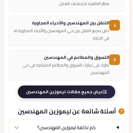
مطار القاهرة لاجتماعات العمل
التنقل بين المهندسين والأحياء المجاورة
4
دليل سريع للتنقل بين حي المهندسين والأحياء المجاورة له
في الجيزة
التسوق والمطاعم في المهندسين
5
نظرة على خيارات التسوق والمطاعم المنتشرة في حي
المهندسين
عرض جميع مقالات ليموزين المهندسين
أسئلة شائعة عن ليموزين المهندسين
كم تكلفة ليموزين المهندسين؟