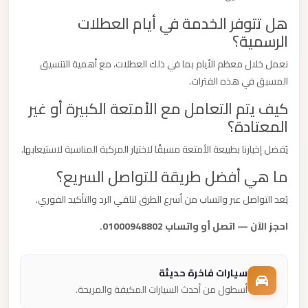
هل تتوفر الخدمة في أيام العطلات
الرسمية؟
نعمل خلال معظم الأيام بما في ذلك العطلات، مع أهمية التنسيق
المسبق في هذه الفترات.
كيف يتم التعامل مع الأمتعة الكبيرة أو غير
المعتادة؟
يُفضل إخبارنا بطبيعة الأمتعة مسبقًا لاختيار المركبة المناسبة لاستيعابها.
ما هي أفضل طريقة للتواصل السريع؟
يُعد التواصل عبر واتساب من أسرع الطرق لتلقي الرد والتأكيد الفوري.
احجز الآن — اتصل أو واتساب 01000948802.
سيارات فاخرة حديثة
أسطول من أحدث السيارات المكيفة والمريحة.