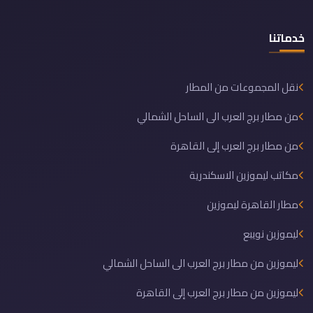
خدماتنا
نقل المجموعات من المطار
من مطار برج العرب الى الساحل الشمالي
من مطار برج العرب إلى القاهرة
مكاتب ليموزين الاسكندرية
مطار القاهرة ليموزين
ليموزين نويبع
ليموزين من مطار برج العرب الى الساحل الشمالي
ليموزين من مطار برج العرب إلى القاهرة