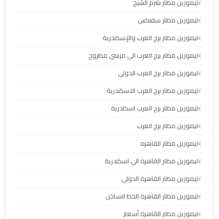
ليموزين مطار شرم الشيخ
ليموزين مطار سفنكس
ليموزين مطار برج العرب والإسكندرية
ليموزين مطار برج العرب الي مرسي مطروح
ليموزين مطار برج العرب الدولي
ليموزين مطار برج العرب الاسكندرية
ليموزين مطار برج العرب اسكندرية
ليموزين مطار برج العرب
ليموزين مطار القاهره
ليموزين مطار القاهرة الي اسكندرية
ليموزين مطار القاهرة الدولي
ليموزين مطار القاهرة الخط الساخن
ليموزين مطار القاهرة أسعار