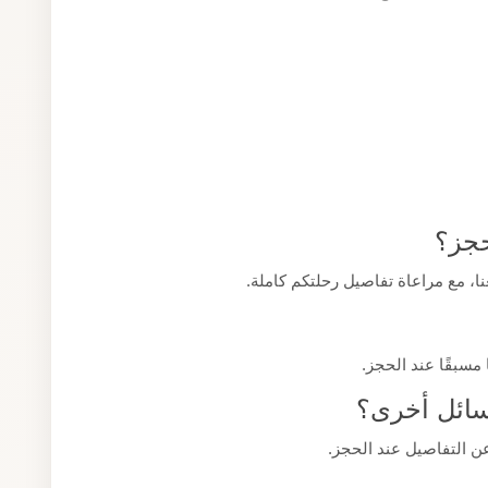
حجز؟
، مع مراعاة تفاصيل رحلتكم كاملة.
 مسبقًا عند الحجز.
وسائل أخرى؟
ن التفاصيل عند الحجز.