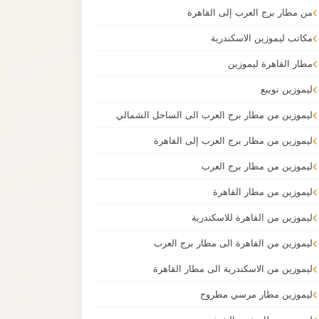
من مطار برج العرب إلى القاهرة
مكاتب ليموزين الاسكندرية
مطار القاهرة ليموزين
ليموزين نويبع
ليموزين من مطار برج العرب الى الساحل الشمالي
ليموزين من مطار برج العرب إلى القاهرة
ليموزين من مطار برج العرب
ليموزين من مطار القاهرة
ليموزين من القاهرة للاسكندرية
ليموزين من القاهرة الى مطار برج العرب
ليموزين من الاسكندرية الى مطار القاهرة
ليموزين مطار مرسي مطروح