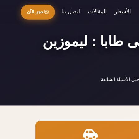
الأسعار
المقالات
اتصل بنا
احجز الآن
 طابا : ليموزين
ى الأسئلة الشائعة