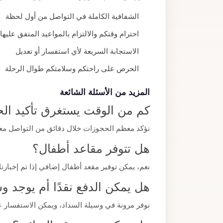
الشفافية الكاملة في التواصل من أول لحظة
احترام وقتكم والالتزام بالمواعيد المتفق عليها
الاستجابة السريعة لأي استفسار أو تعديل
الحرص على راحتكم وسلامتكم طوال الرحلة
المزيد من الأسئلة الشائعة
كم من الوقت يستغرق تأكيد ال
نؤكد معظم الحجوزات خلال دقائق من التواصل معنا
هل تتوفر مقاعد أطفال؟
نعم، يمكن توفير مقعد أطفال إضافي إذا تم إخبارنا
هل يمكن الدفع نقدًا أم يوجد 
نوفر مرونة في وسيلة السداد، ويمكن الاستفسار ع