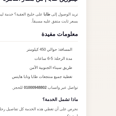
تريد الوصول إلى
طابا
على خليج العقبة؟ خدمة ليم
بسعر ثابت متفق عليه مسبقاً.
معلومات مفيدة
المسافة: حوالي 450 كيلومتر
مدة الرحلة: 5-6 ساعات
طريق سيناء الجنوبية الآمن
تغطية جميع منتجعات طابا وتابا هايتس
تواصل عبر واتساب
01000948802
للحجز.
ماذا تشمل الخدمة؟
نحرص على أن تغطي هذه الخدمة كل تفاصيل رحلتك
لوجهتكم.