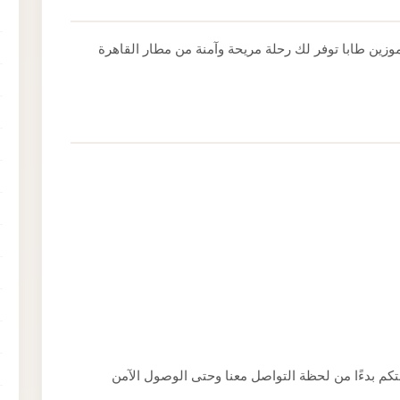
وزين طابا توفر لك رحلة مريحة وآمنة من مطار القاهرة
م بدءًا من لحظة التواصل معنا وحتى الوصول الآمن