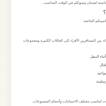
لمناسبة لضمان وصولكم في الوقت المناسب.
؟
اسبتكم الخاصة.
، من المسافرين الأفراد إلى العائلات الكبيرة ومجموعات
اء التنقل
طفال
واعيد
وسلسة
ات لتناسب مختلف الاحتياجات وأحجام المجموعات.