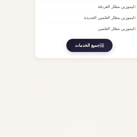
ليموزين مطار الغردقة
ليموزين مطار العلمين الجديدة
ليموزين مطار العلمين
جميع الخدمات