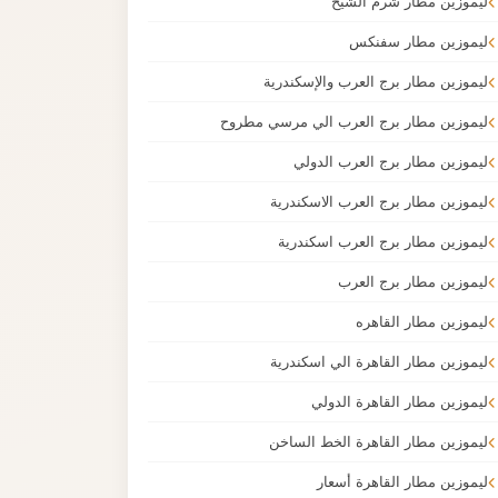
ليموزين مطار شرم الشيخ
ليموزين مطار سفنكس
ليموزين مطار برج العرب والإسكندرية
ليموزين مطار برج العرب الي مرسي مطروح
ليموزين مطار برج العرب الدولي
ليموزين مطار برج العرب الاسكندرية
ليموزين مطار برج العرب اسكندرية
ليموزين مطار برج العرب
ليموزين مطار القاهره
ليموزين مطار القاهرة الي اسكندرية
ليموزين مطار القاهرة الدولي
ليموزين مطار القاهرة الخط الساخن
ليموزين مطار القاهرة أسعار