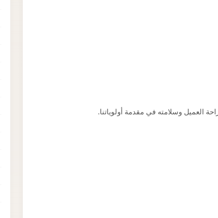
راحة العميل وسلامته في مقدمة أولوياتنا.