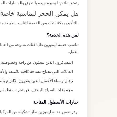
يتمتع سائقونا بخبرة جيدة بالطرق والمسارات ا
هل يمكن الحجز لمناسبة خاصة
بالتأكيد، يمكننا تخصيص الخدمة لتناسب طبيعة من
لمن هذه الخدمة؟
تناسب خدمة ليموزين طابا فئات متنوعة من العملاء
العمل.
المسافرون الذين يبحثون عن راحة وخصوصية أثن
العائلات التي تحتاج مساحة كافية للأمتعة والأ
رجال ونساء الأعمال الذين يقدرون الالتزام بالم
مجموعات السياح الباحثين عن تجربة منظمة 
خيارات الأسطول المتاحة
نوفر ضمن خدمة ليموزين طابا تشكيلة من المركب