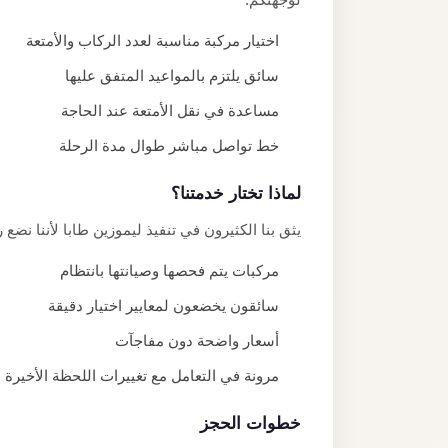
اختيار مركبة مناسبة لعدد الركاب والأمتعة
سائق يلتزم بالمواعيد المتفق عليها
مساعدة في نقل الأمتعة عند الحاجة
خط تواصل مباشر طوال مدة الرحلة
لماذا تختار خدمتنا؟
يثق بنا الكثيرون في تنفيذ ليموزين طابا لأننا نضع 
مركبات يتم فحصها وصيانتها بانتظام
سائقون يخضعون لمعايير اختيار دقيقة
أسعار واضحة دون مفاجآت
مرونة في التعامل مع تغييرات اللحظة الأخيرة
خطوات الحجز