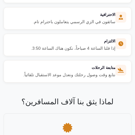
الاحترافية
سائقون في الزي الرسمي يتعاملون باحترام تام.
الالتزام
إذا قلنا الساعة 4 صباحاً، نكون هناك الساعة 3:50.
متابعة الرحلات
نتابع وقت وصول رحلتك ونعدل موعد الاستقبال تلقائياً.
لماذا يثق بنا آلاف المسافرين؟