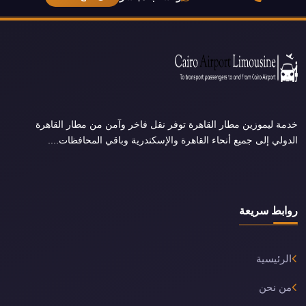
خدمة ليموزين مطار القاهرة توفر نقل فاخر وآمن من مطار القاهرة
الدولي إلى جميع أنحاء القاهرة والإسكندرية وباقي المحافظات....
روابط سريعة
الرئيسية
من نحن