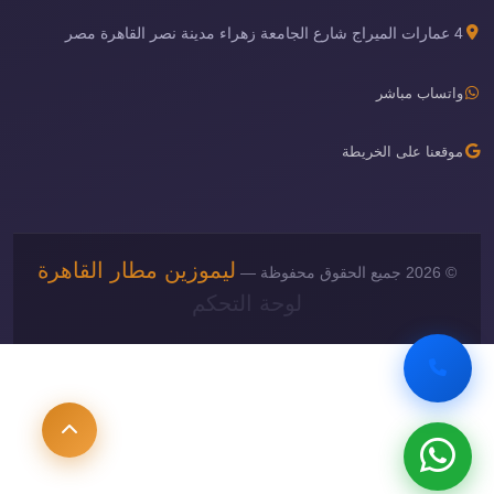
4 عمارات الميراج شارع الجامعة زهراء مدينة نصر القاهرة مصر
واتساب مباشر
موقعنا على الخريطة
ليموزين مطار القاهرة
© 2026 جميع الحقوق محفوظة —
لوحة التحكم