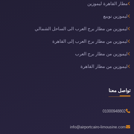
مطار القاهرة ليموزين
ليموزين نويبع
ليموزين من مطار برج العرب الى الساحل الشمالي
ليموزين من مطار برج العرب إلى القاهرة
ليموزين من مطار برج العرب
ليموزين من مطار القاهرة
تواصل معنا
01000948802
info@airportcairo-limousine.com