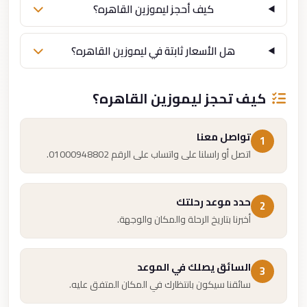
كيف أحجز ليموزين القاهره؟
هل الأسعار ثابتة في ليموزين القاهره؟
كيف تحجز ليموزين القاهره؟
تواصل معنا
1
اتصل أو راسلنا على واتساب على الرقم 01000948802.
حدد موعد رحلتك
2
أخبرنا بتاريخ الرحلة والمكان والوجهة.
السائق يصلك في الموعد
3
سائقنا سيكون بانتظارك في المكان المتفق عليه.