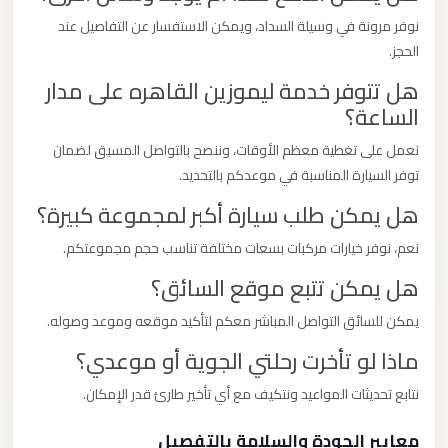
نوفر مرونة في وسيلة السداد، ويمكن الاستفسار عن التفاصيل عند
الحجز.
هل تتوفر خدمة ليموزين القاهره على مدار
الساعة؟
نعمل على تغطية معظم الأوقات، وننصح بالتواصل المسبق لضمان
توفر السيارة المناسبة في موعدكم بالتحديد.
هل يمكن طلب سيارة أكبر لمجموعة كبيرة؟
نعم، نوفر خيارات مركبات بسعات مختلفة تناسب حجم مجموعتكم.
هل يمكن تتبع موقع السائق؟
يمكن للسائق التواصل المباشر معكم لتأكيد موقعه وموعد وصوله.
ماذا لو تأخرت رحلتي الجوية أو موعدي؟
نتابع تحديثات المواعيد ونتكيف مع أي تأخير طارئ قدر الإمكان.
معايير الجودة والسلامة بالتفصيل