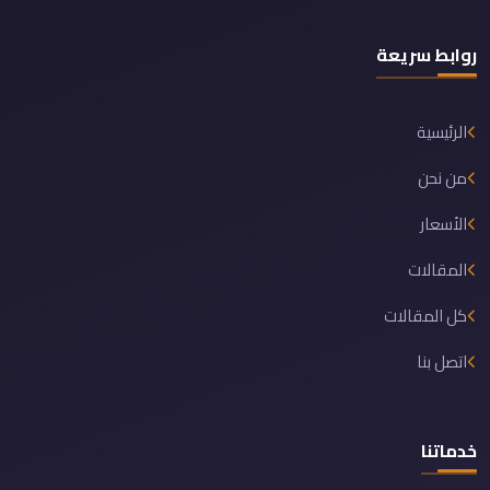
روابط سريعة
الرئيسية
من نحن
الأسعار
المقالات
كل المقالات
اتصل بنا
خدماتنا