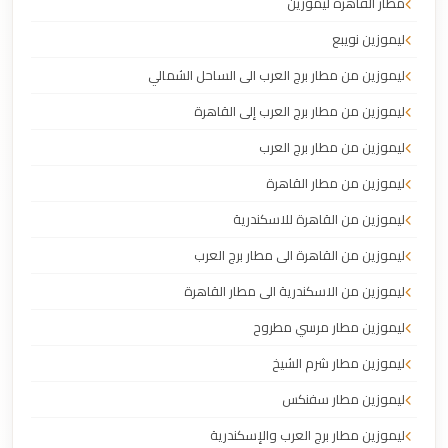
مطار القاهرة ليموزين
ليموزين نويبع
ليموزين من مطار برج العرب الى الساحل الشمالي
ليموزين من مطار برج العرب إلى القاهرة
ليموزين من مطار برج العرب
ليموزين من مطار القاهرة
ليموزين من القاهرة للاسكندرية
ليموزين من القاهرة الى مطار برج العرب
ليموزين من الاسكندرية الى مطار القاهرة
ليموزين مطار مرسي مطروح
ليموزين مطار شرم الشيخ
ليموزين مطار سفنكس
ليموزين مطار برج العرب والإسكندرية