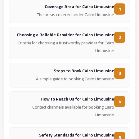
Coverage Area for Cairo Limousine
1
The areas covered under Cairo Limousine
Choosing a Reliable Provider for Cairo Limousine
2
Criteria for choosing a trustworthy provider for Cairo
Limousine
Steps to Book Cairo Limousine
3
A simple guide to booking Cairo Limousine
How to Reach Us for Cairo Limousine
4
Contact channels available for booking Cairo
Limousine
Safety Standards for Cairo Limousine
5