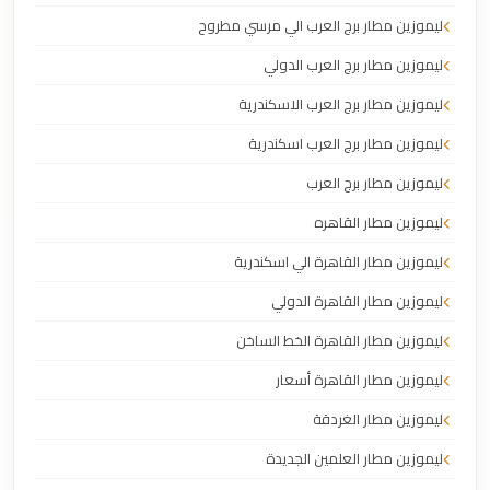
ليموزين مطار برج العرب الي مرسي مطروح
ليموزين مطار برج العرب الدولي
ليموزين مطار برج العرب الاسكندرية
ليموزين مطار برج العرب اسكندرية
ليموزين مطار برج العرب
ليموزين مطار القاهره
ليموزين مطار القاهرة الي اسكندرية
ليموزين مطار القاهرة الدولي
ليموزين مطار القاهرة الخط الساخن
ليموزين مطار القاهرة أسعار
ليموزين مطار الغردقة
ليموزين مطار العلمين الجديدة