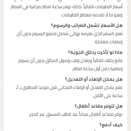
أسعار التطبيقات تلقائياً. كذلك نوفر ساعة انتظار مجانية في المطار
وهو ما لا تقدمه معظم التطبيقات.
هل الأسعار تشمل الضرائب والرسوم؟
نعم، السعر الذي نعرضه نهائي شامل لجميع الرسوم بدون أي
إضافات مفاجئة.
ماذا لو تأخرت رحلتي الجوية؟
نتابع رحلتك تلقائياً ونعدل وقت وصول السائق بدون أي رسوم
إضافية خلال أول ساعة انتظار.
هل يمكن الإلغاء أو التعديل؟
نعم، يمكن التعديل أو الإلغاء المجاني قبل موعد الانطلاق بـ 2
ساعة على الأقل.
هل تتوفر مقاعد أطفال؟
نوفر مقاعد أطفال مجاناً عند الطلب المسبق عند الحجز.
كيف أدفع؟