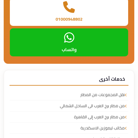
01000948802
واتساب
خدمات أخرى
نقل المجموعات من المطار
من مطار برج العرب الى الساحل الشمالي
من مطار برج العرب إلى القاهرة
مكاتب ليموزين الاسكندرية