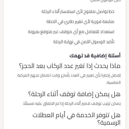
خط تواصل مفتوح لأي استفسار أثناء الرحلة
متابعة فورية لأي تغيير طارئ في الخطة
استعداد للتعامل مع أي موقف غير متوقع بمرونة
تأكيد الوصول الآمن في نهاية الرحلة
أسئلة إضافية قد تهمك
ماذا يحدث إذا تغير عدد الركاب بعد الحجز؟
يُفضل إخبارنا بأي تغيير في العدد بأسرع وقت لضمان تجهيز المركبة
المناسبة.
هل يمكن إضافة توقف أثناء الرحلة؟
يمكن ترتيب توقف قصير أثناء الرحلة إذا تم الاتفاق عليه مسبقًا.
هل تتوفر الخدمة في أيام العطلات
الرسمية؟