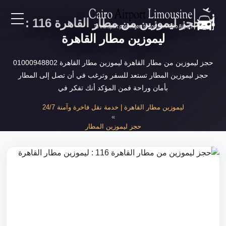
حجز ليموزين من مطار القاهرة 116 :
EN
ليموزين مطار القاهرة
AR
حجز ليموزين من مطار القاهرة ليموزين مطار القاهرة 01000948802
حجز ليموزين المطار تستعد للسفر وترغب في أن تصل إلى المطار
بأمان وراحة فمن المؤكد أنك تفكر في
لرئيسية
ليموزين مطار القاهرة | خدمة نقل فاخرة وآمنة 24/7
»
خدمات المطار
حجز ليموزين المطار
»
حجز ليموزين من مطار القاهرة
ن نحن
لأسعار
لمقالات