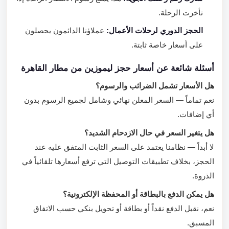
تأخرت الرحلة.
الحجز الدوري لرحلات الأعمال:
عملاؤنا الدائمون يحصلون
على أسعار خاصة ثابتة.
أسئلة شائعة عن أسعار حجز ليموزين من مطار القاهرة
هل الأسعار تشمل الضرائب والرسوم؟
نعم تماماً — السعر المعلن نهائي وشامل لجميع الرسوم بدون
أي إضافات.
هل يتغير السعر في حال الازدحام الشديد؟
لا أبداً — نظامنا يعتمد على السعر الثابت المتفق عليه عند
الحجز، بخلاف تطبيقات التوصيل التي ترفع أسعارها تلقائياً في
الذروة.
هل يمكن الدفع بالبطاقة أو المحفظة الإلكترونية؟
نعم، نقبل الدفع نقداً أو بطاقة أو تحويل بنكي حسب الاتفاق
المسبق.