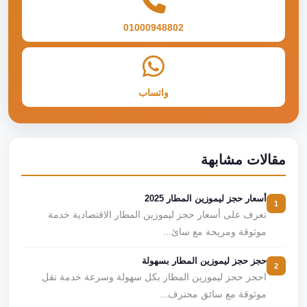
01000948802
واتساب
مقالات مشابهة
أسعار حجز ليموزين المطار 2025
1
تعرف على أسعار حجز ليموزين المطار الاقتصادية خدمة
موثوقة ومريحة مع سائ...
حجز حجز ليموزين المطار بسهولة
2
احجز حجز ليموزين المطار بكل سهولة وسرعة خدمة نقل
موثوقة مع سائق محترف...