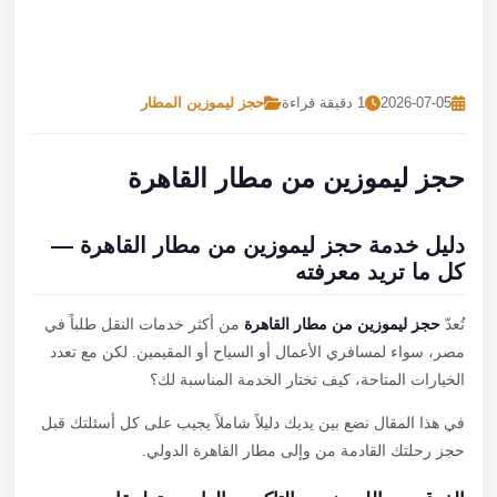
تصل بنا
احجز الآن
2026-07-05
1 دقيقة قراءة
حجز ليموزين المطار
حجز ليموزين من مطار القاهرة
دليل خدمة حجز ليموزين من مطار القاهرة —
كل ما تريد معرفته
تُعدّ
حجز ليموزين من مطار القاهرة
من أكثر خدمات النقل طلباً في
مصر، سواء لمسافري الأعمال أو السياح أو المقيمين. لكن مع تعدد
الخيارات المتاحة، كيف تختار الخدمة المناسبة لك؟
في هذا المقال نضع بين يديك دليلاً شاملاً يجيب على كل أسئلتك قبل
حجز رحلتك القادمة من وإلى مطار القاهرة الدولي.