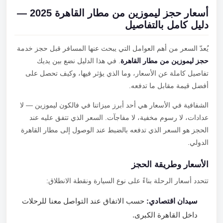
أسعار حجز ليموزين من مطار القاهرة 2025 —
دليل كامل بالتفاصيل
يُعدّ السعر من أهم العوامل التي يبحث عنها المسافر قبل حجز خدمة
حجز ليموزين من مطار القاهرة
. في هذا الدليل نضع بين يديك
تفاصيل كاملة عن الأسعار، وما الذي يؤثر فيها، وكيف تحصل على
أفضل قيمة مقابل ما تدفعه.
الشفافية في الأسعار هي أحد أبرز ميزاتنا في فالكون ليموزين — لا
عدادات، لا رسوم مخفية، لا مفاجآت. السعر الذي تتفق عليه عند
الحجز هو السعر الذي تدفعه بالضبط عند الوصول إلى مطار القاهرة
الدولي.
الأسعار وطريقة الحجز
تتحدد أسعار الرحلة بناءً على نوع السيارة ونقطة الانطلاق:
سيدان اقتصادي:
حسب الاتفاق عند التواصل معنا للرحلات
داخل القاهرة الكبرى.