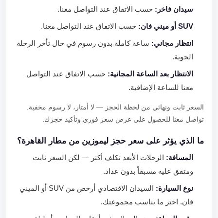
سيدان فاخر:
حسب الاتفاق عند التواصل معنا.
SUV أو ميني فان:
حسب الاتفاق عند التواصل معنا.
انتظار مجاني:
ساعة كاملة بدون رسوم في حال تأخر الرحلة
الجوية.
الانتظار بعد الساعة المجانية:
حسب الاتفاق عند التواصل
معنا للساعة الإضافية.
السعر ثابت ونهائي من لحظة الحجز — لا أمتار، لا رسوم مخفية.
تواصل معنا للحصول على عرض سعر فوري وتأكيد حجزك.
ما الذي يؤثر على سعر حجز ليموزين من مطار القاهرة؟
المسافة:
الرحلات الأبعد تكلف أكثر — لكن السعر ثابت
ومتفق عليه مسبقاً بدون عداد.
نوع السيارة:
السيدان الاقتصادي أرخص من SUV أو الميني
فان. اختر ما يناسب مجموعتك.