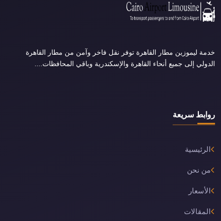
خدمة ليموزين مطار القاهرة توفر نقل فاخر وآمن من مطار القاهرة
الدولي إلى جميع أنحاء القاهرة والإسكندرية وباقي المحافظات....
روابط سريعة
الرئيسية
من نحن
الأسعار
المقالات