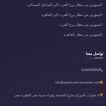
ليموزين من مطار برج العرب الى الساحل الشمالي
ليموزين من مطار برج العرب إلى القاهرة
ليموزين من مطار برج العرب
ليموزين من مطار القاهرة
تواصل معنا
01000948802
info@airportcairo-limousine.com
4 عمارات الميراج شارع الجامعة زهراء مدينة نصر القاهرة مصر