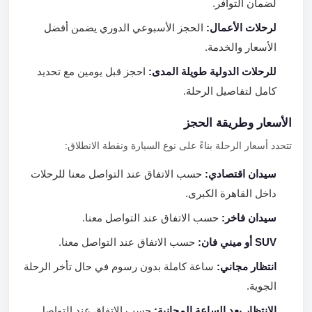
لضمان التوافر.
لرحلات الأعمال:
الحجز الأسبوعي الدوري يضمن أفضل
الأسعار والخدمة.
للرحلات الدولية طويلة المدى:
احجز قبل يومين مع تحديد
كامل لتفاصيل الرحلة.
الأسعار وطريقة الحجز
تتحدد أسعار الرحلة بناءً على نوع السيارة ونقطة الانطلاق:
سيدان اقتصادي:
حسب الاتفاق عند التواصل معنا للرحلات
داخل القاهرة الكبرى.
سيدان فاخر:
حسب الاتفاق عند التواصل معنا.
SUV أو ميني فان:
حسب الاتفاق عند التواصل معنا.
انتظار مجاني:
ساعة كاملة بدون رسوم في حال تأخر الرحلة
الجوية.
الانتظار بعد الساعة المجانية:
حسب الاتفاق عند التواصل