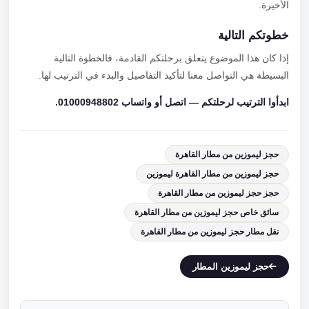
الأخيرة.
خطوتكم التالية
إذا كان هذا الموضوع يتعلق برحلتكم القادمة، فالخطوة التالية
البسيطة هي التواصل معنا لتأكيد التفاصيل والبدء في الترتيب لها.
ابدأوا الترتيب لرحلتكم — اتصل أو واتساب 01000948802.
حجز ليموزين من مطار القاهرة
حجز ليموزين من مطار القاهرة ليموزين
حجز حجز ليموزين من مطار القاهرة
سائق خاص حجز ليموزين من مطار القاهرة
نقل مطار حجز ليموزين من مطار القاهرة
حجز ليموزين المطار