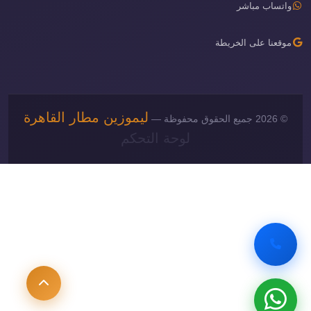
واتساب مباشر
موقعنا على الخريطة
ليموزين مطار القاهرة
© 2026 جميع الحقوق محفوظة —
لوحة التحكم