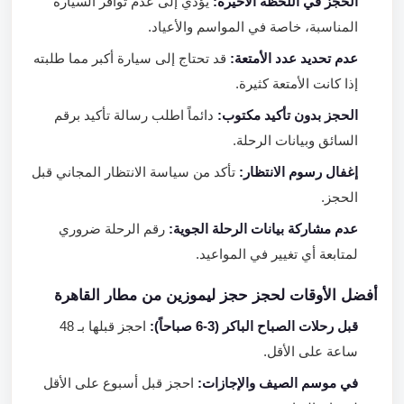
الحجز في اللحظة الأخيرة:
يؤدي إلى عدم توافر السيارة
المناسبة، خاصة في المواسم والأعياد.
عدم تحديد عدد الأمتعة:
قد تحتاج إلى سيارة أكبر مما طلبته
إذا كانت الأمتعة كثيرة.
الحجز بدون تأكيد مكتوب:
دائماً اطلب رسالة تأكيد برقم
السائق وبيانات الرحلة.
إغفال رسوم الانتظار:
تأكد من سياسة الانتظار المجاني قبل
الحجز.
عدم مشاركة بيانات الرحلة الجوية:
رقم الرحلة ضروري
لمتابعة أي تغيير في المواعيد.
أفضل الأوقات لحجز حجز ليموزين من مطار القاهرة
قبل رحلات الصباح الباكر (3-6 صباحاً):
احجز قبلها بـ 48
ساعة على الأقل.
في موسم الصيف والإجازات:
احجز قبل أسبوع على الأقل