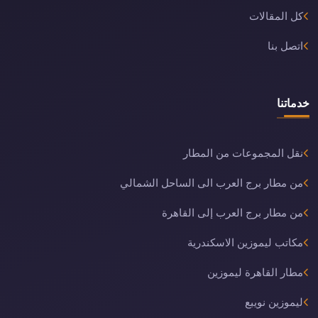
كل المقالات
اتصل بنا
خدماتنا
نقل المجموعات من المطار
من مطار برج العرب الى الساحل الشمالي
من مطار برج العرب إلى القاهرة
مكاتب ليموزين الاسكندرية
مطار القاهرة ليموزين
ليموزين نويبع