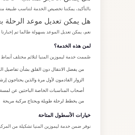
بالتأكيد، يمكننا تخصيص الخدمة لتناسب طبيعة من
هل يمكن تعديل موعد الرحلة بع
نعم، يمكن تعديل الموعد بسهولة طالما تم إخبارنا 
لمن هذه الخدمة؟
صُممت خدمة ليموزين المنيا لتلائم مختلف أنماط ا
من يفضل الانتقال دون القلق بشأن تفاصيل ال
الزوار القادمون لأول مرة والذين يحتاجون إرشاد
أصحاب المناسبات الخاصة الباحثين عن لمسة
من يخطط لرحلة طويلة ويحتاج مركبة مريحة
خيارات الأسطول المتاحة
نوفر ضمن خدمة ليموزين المنيا تشكيلة من المرك