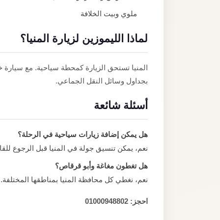
ملوي وبيت الخلافة
لماذا الليموزين لزيارة المنيا؟
المنيا تستحق الزيارة كمحطة سياحية. مع سيارة خاص
بجداول وسائل النقل الجماعي.
أسئلة شائعة
هل يمكن إضافة زيارات سياحية في الرحلة؟
نعم، يمكن تنسيق جولة في المنيا قبل الرجوع للقا
هل تغطون مغاغة وأبو قرقاص؟
نعم، نغطي كل محافظة المنيا بمناطقها المختلفة.
احجز: 01000948802