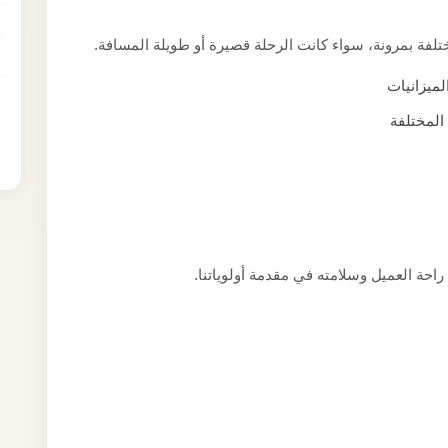
لفة بمرونة، سواء كانت الرحلة قصيرة أو طويلة المسافة.
ميزانيات
المختلفة
ع راحة العميل وسلامته في مقدمة أولوياتنا.