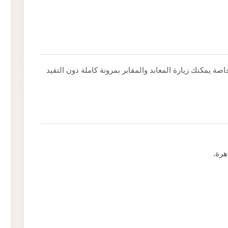
ة يمكنك زيارة المعابد والمقابر بمرونة كاملة دون التقيد
هرة.