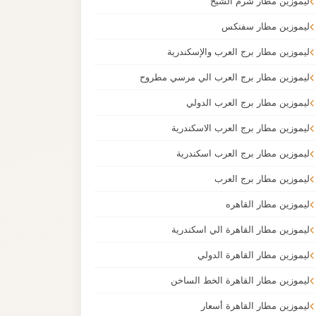
ليموزين مطار شرم الشيخ
ليموزين مطار سفنكس
ليموزين مطار برج العرب والإسكندرية
ليموزين مطار برج العرب الي مرسي مطروح
ليموزين مطار برج العرب الدولي
ليموزين مطار برج العرب الاسكندرية
ليموزين مطار برج العرب اسكندرية
ليموزين مطار برج العرب
ليموزين مطار القاهره
ليموزين مطار القاهرة الي اسكندرية
ليموزين مطار القاهرة الدولي
ليموزين مطار القاهرة الخط الساخن
ليموزين مطار القاهرة أسعار