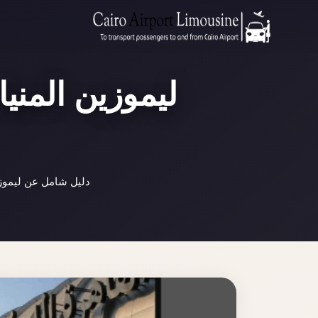
ليموزين المنيا
دليل شامل عن ليموزي