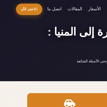
الأسعار
المقالات
اتصل بنا
احجز الآن
 إلى المنيا :
تى الأسئلة الشائعة