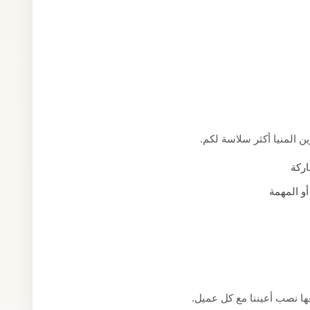
ن المنيا أكثر سلاسة لكم.
اركة
أو المهمة
عها نصب أعيننا مع كل عميل.