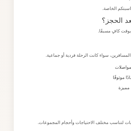
اسبتكم الخاصة.
د الحجز؟
بوقت كافٍ مسبقًا.
لمسافرين، سواء كانت الرحلة فردية أو جماعية.
مواصلات
ًا موثوقًا
 مميزة
بات لتناسب مختلف الاحتياجات وأحجام المجموعات.