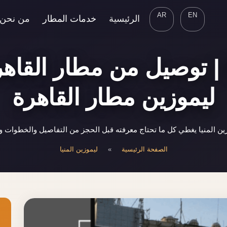
AR
EN
الرئيسية
خدمات المطار
من نحن
 | توصيل من مطار القاهرة
ليموزين مطار القاهرة
ن المنيا يغطي كل ما تحتاج معرفته قبل الحجز من التفاصيل والخطوات وح
الصفحة الرئيسية
»
ليموزين المنيا