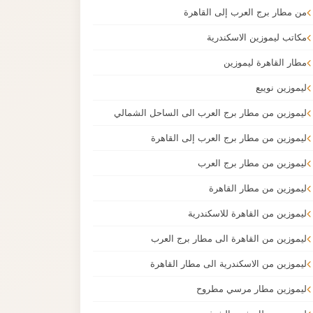
من مطار برج العرب إلى القاهرة
مكاتب ليموزين الاسكندرية
مطار القاهرة ليموزين
ليموزين نويبع
ليموزين من مطار برج العرب الى الساحل الشمالي
ليموزين من مطار برج العرب إلى القاهرة
ليموزين من مطار برج العرب
ليموزين من مطار القاهرة
ليموزين من القاهرة للاسكندرية
ليموزين من القاهرة الى مطار برج العرب
ليموزين من الاسكندرية الى مطار القاهرة
ليموزين مطار مرسي مطروح