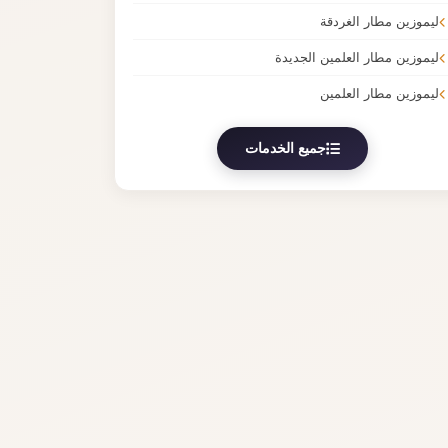
ليموزين مطار الغردقة
ليموزين مطار العلمين الجديدة
ليموزين مطار العلمين
جميع الخدمات