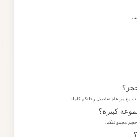
ا.
حجز؟
، مع مراعاة تفاصيل رحلتكم كاملة.
وعة كبيرة؟
 حجم مجموعتكم.
؟