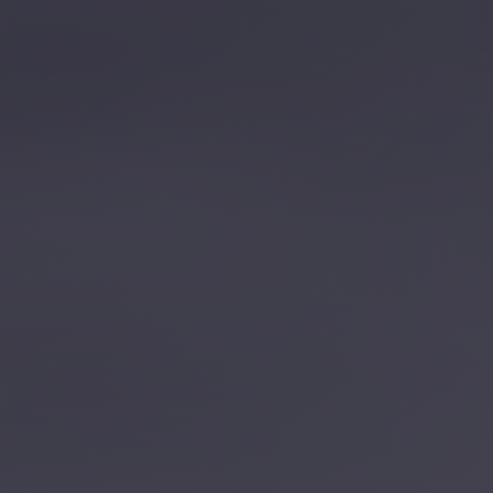
تصل بنا
احجز الآن