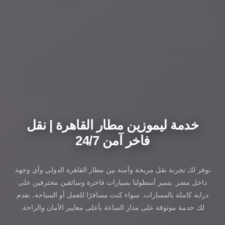
خدمة ليموزين مطار القاهرة | نقل
فاخر آمن 24/7
نوفر لك تجربة نقل مريحة وآمنة بين مطار القاهرة الدولي وأي وجهة
داخل مصر. يتميز أسطولنا بسيارات فاخرة وسائقين محترفين على
دراية كاملة بالمسارات. سواء كنت مسافرًا للعمل أو السياحة، نقدم
لك خدمة موثوقة على مدار الساعة بأعلى معايير الأمان والراحة.