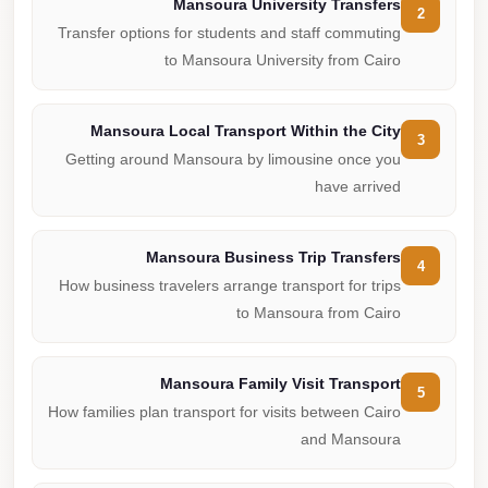
Mansoura University Transfers
2
Transfer options for students and staff commuting
to Mansoura University from Cairo
Mansoura Local Transport Within the City
3
Getting around Mansoura by limousine once you
have arrived
Mansoura Business Trip Transfers
4
How business travelers arrange transport for trips
to Mansoura from Cairo
Mansoura Family Visit Transport
5
How families plan transport for visits between Cairo
and Mansoura