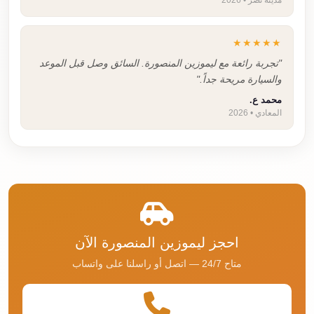
★★★★★
"تجربة رائعة مع ليموزين المنصورة. السائق وصل قبل الموعد
والسيارة مريحة جداً."
محمد ع.
المعادي • 2026
احجز ليموزين المنصورة الآن
متاح 24/7 — اتصل أو راسلنا على واتساب