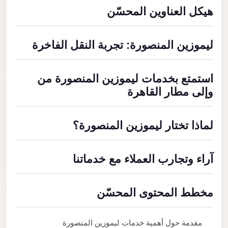
هيكل العناوين المحسّن
ليموزين المنصورة: تجربة النقل الفاخرة
استمتع بخدمات ليموزين المنصورة من
وإلى مطار القاهرة
لماذا تختار ليموزين المنصورة؟
آراء وتجارب العملاء مع خدماتنا
مخطط المحتوى المحسّن
مقدمة حول أهمية خدمات ليموزين المنصورة