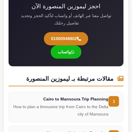
احجز ليموزين المنصورة الآن
تواصل معنا عبر الهاتف أو واتساب لتأكيد الحجز وتحديد
تفاصيل رحلتك.
01000948802
واتساب
مقالات مرتبطة بـ ليموزين المنصورة
Cairo to Mansoura Trip Planning
1
How to plan a limousine trip from Cairo to the Delta
city of Mansoura