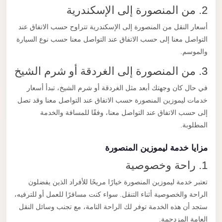
2. من المنصورة إلى الإسكندرية
أسعار النقل من المنصورة إلى الإسكندرية تتراوح حسب الاتفاق عند
التواصل معنا إلى حسب الاتفاق عند التواصل معنا حسب نوع السيارة
والموسم.
3. من المنصورة إلى الغردقة أو شرم الشيخ
في حال كان وجهتك أبعد مثل الغردقة أو شرم الشيخ، تبدأ أسعار
خدمات ليموزين المنصورة حسب الاتفاق عند التواصل معنا وقد تصل
إلى حسب الاتفاق عند التواصل معنا، وفقًا للمسافة والخدمة
المطلوبة.
مزايا خدمة ليموزين المنصورة
1. راحة وخصوصية
تعتبر خدمة ليموزين المنصورة خيارًا مريحًا للأفراد الذين يفضلون
الراحة والخصوصية أثناء التنقل. سواء كنت مسافرًا للعمل أو للترفيه،
ستجد أن هذه الخدمة توفر لك الراحة التامة، مع تجنب وسائل النقل
العامة المزدحمة.