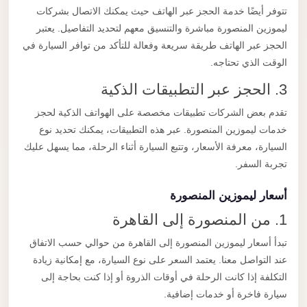
تتوفر أيضًا خدمة الحجز عبر الهاتف حيث يمكنك الاتصال بشركات
ليموزين المنصورة مباشرة والتنسيق معهم لتحديد التفاصيل. يعتبر
الحجز عبر الهاتف طريقة سريعة وفعالة للتأكد من توافر السيارة في
الوقت الذي تحتاجه.
3. الحجز عبر التطبيقات الذكية
تقدم بعض الشركات تطبيقات مخصصة على الهواتف الذكية لحجز
خدمات ليموزين المنصورة. عبر هذه التطبيقات، يمكنك تحديد نوع
السيارة، معرفة الأسعار، وتتبع السيارة أثناء الرحلة، مما يسهل عليك
تجربة السفر.
أسعار ليموزين المنصورة
1. من المنصورة إلى القاهرة
تبدأ أسعار ليموزين المنصورة إلى القاهرة من حوالي حسب الاتفاق
عند التواصل معنا. يعتمد السعر على نوع السيارة، مع إمكانية زيادة
التكلفة إذا كانت الرحلة في أوقات الذروة أو إذا كنت بحاجة إلى
سيارة فاخرة أو خدمات إضافية.