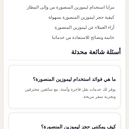
مزايا استخدام ليموزين المنصورة من وإلى المطار
كيفية حجز ليموزين المنصورة بسهولة
آراء العملاء عن ليموزين المنصورة
خاتمة ونصائح للاستفادة من خدماتنا
أسئلة شائعة محدثة
ما هي فوائد استخدام ليموزين المنصورة؟
يوفر لك خدمات نقل فاخرة وآمنة، مع سائقين محترفين
وتجربة سفر مريحة.
كيف يمكنني حجز ليموزين المنصورة؟