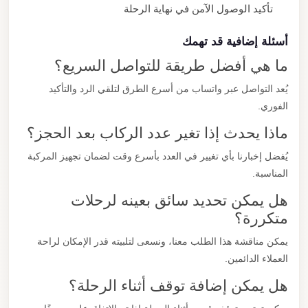
تأكيد الوصول الآمن في نهاية الرحلة
أسئلة إضافية قد تهمك
ما هي أفضل طريقة للتواصل السريع؟
يُعد التواصل عبر واتساب من أسرع الطرق لتلقي الرد والتأكيد
الفوري.
ماذا يحدث إذا تغير عدد الركاب بعد الحجز؟
يُفضل إخبارنا بأي تغيير في العدد بأسرع وقت لضمان تجهيز المركبة
المناسبة.
هل يمكن تحديد سائق بعينه لرحلات
متكررة؟
يمكن مناقشة هذا الطلب معنا، ونسعى لتلبيته قدر الإمكان لراحة
العملاء الدائمين.
هل يمكن إضافة توقف أثناء الرحلة؟