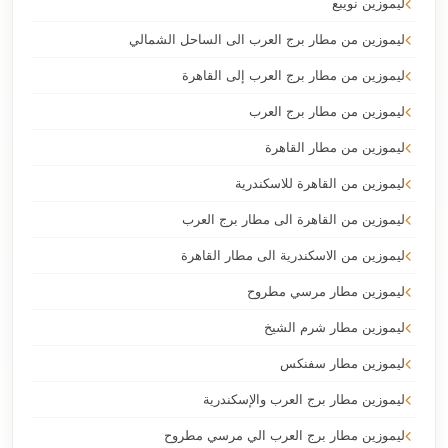
ليموزين نويبع
ليموزين من مطار برج العرب الى الساحل الشمالي
ليموزين من مطار برج العرب إلى القاهرة
ليموزين من مطار برج العرب
ليموزين من مطار القاهرة
ليموزين من القاهرة للاسكندرية
ليموزين من القاهرة الى مطار برج العرب
ليموزين من الاسكندرية الى مطار القاهرة
ليموزين مطار مرسي مطروح
ليموزين مطار شرم الشيخ
ليموزين مطار سفنكس
ليموزين مطار برج العرب والإسكندرية
ليموزين مطار برج العرب الي مرسي مطروح