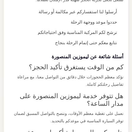
أرسلوا لنا استفساركم عبر مكالمة أو رسالة
حددوا موعد ووجهة الرحلة
نرشح لكم المركبة المناسبة وفق احتياجاتكم
نتابع معكم حتى إتمام الرحلة بنجاح
أسئلة شائعة عن ليموزين المنصورة
كم من الوقت يستغرق تأكيد الحجز؟
نؤكد معظم الحجوزات خلال دقائق من التواصل معنا، مع مراعاة
تفاصيل رحلتكم كاملة.
هل تتوفر خدمة ليموزين المنصورة على
مدار الساعة؟
نعمل على تغطية معظم الأوقات، وننصح بالتواصل المسبق لضمان
توفر السيارة المناسبة في موعدكم بالتحديد.