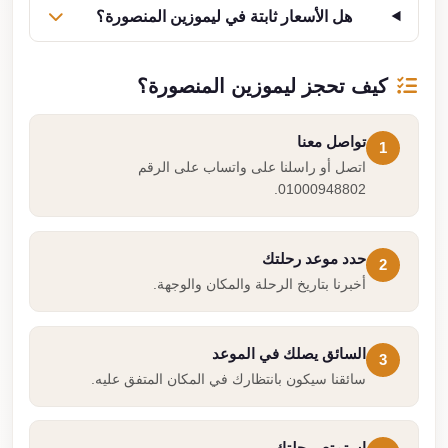
هل الأسعار ثابتة في ليموزين المنصورة؟
كيف تحجز ليموزين المنصورة؟
تواصل معنا
1
اتصل أو راسلنا على واتساب على الرقم
01000948802.
حدد موعد رحلتك
2
أخبرنا بتاريخ الرحلة والمكان والوجهة.
السائق يصلك في الموعد
3
سائقنا سيكون بانتظارك في المكان المتفق عليه.