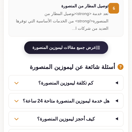
توصيل المطار من المنصورة
6
تعد خدمة <strong>توصيل المطار من
المنصورة</strong> من الخدمات الأساسية التي توفرها
العديد من شركات ا...
عرض جميع مقالات ليموزين المنصورة
أسئلة شائعة عن ليموزين المنصورة
كم تكلفة ليموزين المنصورة؟
هل خدمة ليموزين المنصورة متاحة 24 ساعة؟
كيف أحجز ليموزين المنصورة؟