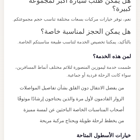
هل يمكن طلب سيارة أكبر لمجموعة
كبيرة؟
نعم، نوفر خيارات مركبات بسعات مختلفة تناسب حجم مجموعتكم.
هل يمكن الحجز لمناسبة خاصة؟
بالتأكيد، يمكننا تخصيص الخدمة لتناسب طبيعة مناسبتكم الخاصة.
لمن هذه الخدمة؟
صُممت خدمة ليموزين المنصورة لتلائم مختلف أنماط المسافرين،
سواء كانت الرحلة فردية أو جماعية.
من يفضل الانتقال دون القلق بشأن تفاصيل المواصلات
الزوار القادمون لأول مرة والذين يحتاجون إرشادًا موثوقًا
أصحاب المناسبات الخاصة الباحثين عن لمسة مميزة
من يخطط لرحلة طويلة ويحتاج مركبة مريحة
خيارات الأسطول المتاحة