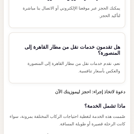
يمكنك الحجز عبر موقعنا الإلكتروني أو الاتصال بنا مباشرة
لتأكيد الحجز.
هل تقدمون خدمات نقل من مطار القاهرة إلى
المنصورة؟
نعم، نقدم خدمات نقل من مطار القاهرة إلى المنصورة
والعكس بأسعار تنافسية.
دعوة لاتخاذ إجراء: احجز ليموزينك الآن
ماذا تشمل الخدمة؟
صُممت هذه الخدمة لتغطية احتياجات الركاب المختلفة بمرونة، سواء
كانت الرحلة قصيرة أو طويلة المسافة.