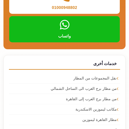
01000948802
واتساب
خدمات أخرى
نقل المجموعات من المطار
من مطار برج العرب الى الساحل الشمالي
من مطار برج العرب إلى القاهرة
مكاتب ليموزين الاسكندرية
مطار القاهرة ليموزين