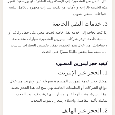
مثل التنقل من المنصورة إلى الإسكندرية، القاهرة، أو بورسعيد. تتميز
هذه الخدمة بالراحة والأمان، مع تقديم سيارات مجهزة بالكامل لتلبية
احتياجات السفر الطويل.
3. خدمات النقل الخاصة
إذا كنت بحاجة إلى خدمة نقل خاصة لحدث معين مثل حفل زفاف أو
مناسبة خاصة، توفر شركات ليموزين المنصورة سيارات متخصصة
لاحتياجاتك. من خلال هذه الخدمة، يمكن تخصيص السيارات لتناسب
المناسبة، مما يضفي طابعًا مميزًا على الحدث.
كيفية حجز ليموزين المنصورة
1. الحجز عبر الإنترنت
يمكنك حجز خدمة ليموزين المنصورة بسهولة عبر الإنترنت من خلال
مواقع الشركات أو التطبيقات الخاصة بهم. يتيح لك هذا الحجز تحديد
نوع السيارة، وقت الرحلة، والمسار الذي ترغب فيه. بعد الحجز،
يمكنك تأكيد التفاصيل واستلام إشعار بالموعد المحدد.
2. الحجز عبر الهاتف