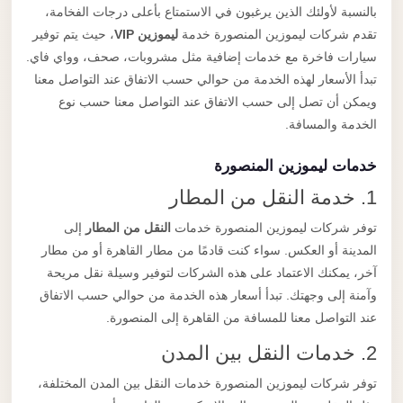
بالنسبة لأولئك الذين يرغبون في الاستمتاع بأعلى درجات الفخامة،
تقدم شركات ليموزين المنصورة خدمة
ليموزين VIP
، حيث يتم توفير
سيارات فاخرة مع خدمات إضافية مثل مشروبات، صحف، وواي فاي.
تبدأ الأسعار لهذه الخدمة من حوالي حسب الاتفاق عند التواصل معنا
ويمكن أن تصل إلى حسب الاتفاق عند التواصل معنا حسب نوع
الخدمة والمسافة.
خدمات ليموزين المنصورة
1. خدمة النقل من المطار
توفر شركات ليموزين المنصورة خدمات
النقل من المطار
إلى
المدينة أو العكس. سواء كنت قادمًا من مطار القاهرة أو من مطار
آخر، يمكنك الاعتماد على هذه الشركات لتوفير وسيلة نقل مريحة
وآمنة إلى وجهتك. تبدأ أسعار هذه الخدمة من حوالي حسب الاتفاق
عند التواصل معنا للمسافة من القاهرة إلى المنصورة.
2. خدمات النقل بين المدن
توفر شركات ليموزين المنصورة خدمات النقل بين المدن المختلفة،