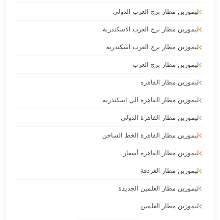
ليموزين مطار برج العرب الدولي
ليموزين مطار برج العرب الاسكندرية
ليموزين مطار برج العرب اسكندرية
ليموزين مطار برج العرب
ليموزين مطار القاهره
ليموزين مطار القاهرة الي اسكندرية
ليموزين مطار القاهرة الدولي
ليموزين مطار القاهرة الخط الساخن
ليموزين مطار القاهرة أسعار
ليموزين مطار الغردقة
ليموزين مطار العلمين الجديدة
ليموزين مطار العلمين