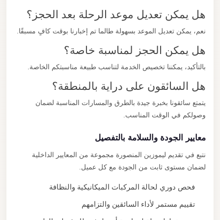
هل يمكن تعديل موعد الرحلة بعد الحجز؟
نعم، يمكن تعديل الموعد بسهولة طالما تم إخبارنا بوقت كافٍ مسبقًا.
هل يمكن الحجز لمناسبة خاصة؟
بالتأكيد، يمكننا تخصيص الخدمة لتناسب طبيعة مناسبتكم الخاصة.
هل السائقون على دراية بالمنطقة؟
يتمتع سائقونا بخبرة جيدة بالطرق والمسارات المناسبة لضمان
وصولكم في الوقت المناسب.
معايير الجودة والسلامة بالتفصيل
نتبع في تقديم ليموزين المنصورة مجموعة من المعايير الداخلية
لضمان مستوى ثابت من الجودة مع كل عميل.
فحص دوري لحالة المركبات الميكانيكية والنظافة
تقييم مستمر لأداء السائقين والتزامهم