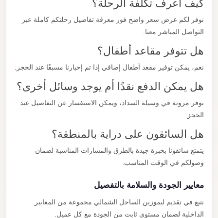
كيف أعرف تكلفة الرحلة؟
نوفر لكم عرض سعر واضح فور معرفة تفاصيل رحلتكم كاملة عبر
التواصل المباشر معنا.
هل تتوفر مقاعد أطفال؟
نعم، يمكن توفير مقعد أطفال إضافي إذا تم إخبارنا مسبقًا عند الحجز.
هل يمكن الدفع نقدًا أم يوجد وسائل أخرى؟
نوفر مرونة في وسيلة السداد، ويمكن الاستفسار عن التفاصيل عند
الحجز.
هل السائقون على دراية بالمنطقة؟
يتمتع سائقونا بخبرة جيدة بالطرق والمسارات المناسبة لضمان
وصولكم في الوقت المناسب.
معايير الجودة والسلامة بالتفصيل
نتبع في تقديم ليموزين الساحل الشمالي مجموعة من المعايير
الداخلية لضمان مستوى ثابت من الجودة مع كل عميل.