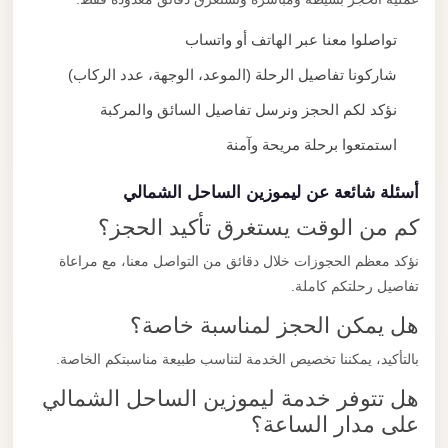
تواصلوا معنا عبر الهاتف أو واتساب
شاركونا تفاصيل الرحلة (الموعد، الوجهة، عدد الركاب)
نؤكد لكم الحجز ونرسل تفاصيل السائق والمركبة
استمتعوا برحلة مريحة وآمنة
أسئلة شائعة عن ليموزين الساحل الشمالي
كم من الوقت يستغرق تأكيد الحجز؟
نؤكد معظم الحجوزات خلال دقائق من التواصل معنا، مع مراعاة
تفاصيل رحلتكم كاملة.
هل يمكن الحجز لمناسبة خاصة؟
بالتأكيد، يمكننا تخصيص الخدمة لتناسب طبيعة مناسبتكم الخاصة.
هل تتوفر خدمة ليموزين الساحل الشمالي
على مدار الساعة؟