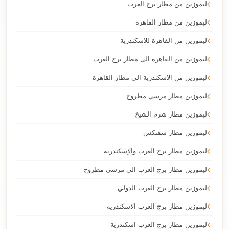
ليموزين من مطار برج العرب
ليموزين من مطار القاهرة
ليموزين من القاهرة للاسكندرية
ليموزين من القاهرة الى مطار برج العرب
ليموزين من الاسكندرية الى مطار القاهرة
ليموزين مطار مرسي مطروح
ليموزين مطار شرم الشيخ
ليموزين مطار سفنكس
ليموزين مطار برج العرب والإسكندرية
ليموزين مطار برج العرب الي مرسي مطروح
ليموزين مطار برج العرب الدولي
ليموزين مطار برج العرب الاسكندرية
ليموزين مطار برج العرب اسكندرية