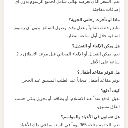
نعم، السعر الذي نعرضه نهائي شامل لجميع الرسوم بدون أي
إضافات مفاجئة.
ماذا لو تأخرت رحلتي الجوية؟
نتابع رحلتك تلقائياً ونعدل وقت وصول السائق بدون أي رسوم
إضافية خلال أول ساعة انتظار.
هل يمكن الإلغاء أو التعديل؟
نعم، يمكن التعديل أو الإلغاء المجاني قبل موعد الانطلاق بـ 2
ساعة على الأقل.
هل تتوفر مقاعد أطفال؟
نوفر مقاعد أطفال مجاناً عند الطلب المسبق عند الحجز.
كيف أدفع؟
نقبل الدفع نقداً عند الاستلام، أو بطاقة، أو تحويل بنكي حسب
اتفاق مسبق.
هل تعملون في الأعياد والمواسم؟
نعم، الخدمة متاحة 365 يوماً في السنة بما في ذلك الأعياد