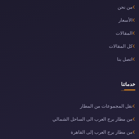
من نحن
الأسعار
المقالات
كل المقالات
اتصل بنا
خدماتنا
نقل المجموعات من المطار
من مطار برج العرب الى الساحل الشمالي
من مطار برج العرب إلى القاهرة