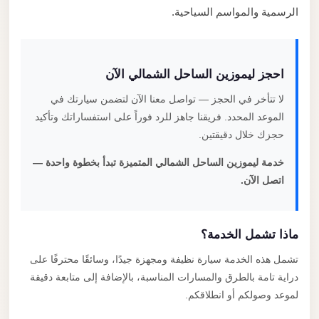
الرسمية والمواسم السياحية.
احجز ليموزين الساحل الشمالي الآن
لا تتأخر في الحجز — تواصل معنا الآن لتضمن سيارتك في
الموعد المحدد. فريقنا جاهز للرد فوراً على استفساراتك وتأكيد
حجزك خلال دقيقتين.
خدمة ليموزين الساحل الشمالي المتميزة تبدأ بخطوة واحدة —
اتصل الآن.
ماذا تشمل الخدمة؟
تشمل هذه الخدمة سيارة نظيفة ومجهزة جيدًا، وسائقًا محترفًا على
دراية تامة بالطرق والمسارات المناسبة، بالإضافة إلى متابعة دقيقة
لموعد وصولكم أو انطلاقكم.