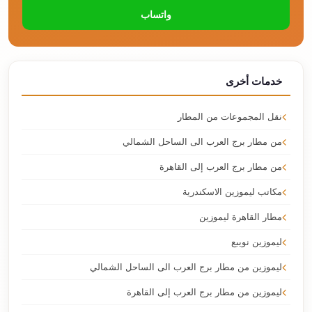
واتساب
خدمات أخرى
نقل المجموعات من المطار
من مطار برج العرب الى الساحل الشمالي
من مطار برج العرب إلى القاهرة
مكاتب ليموزين الاسكندرية
مطار القاهرة ليموزين
ليموزين نويبع
ليموزين من مطار برج العرب الى الساحل الشمالي
ليموزين من مطار برج العرب إلى القاهرة