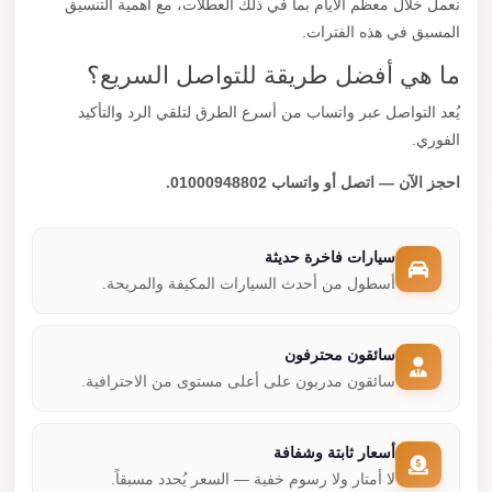
نعمل خلال معظم الأيام بما في ذلك العطلات، مع أهمية التنسيق
المسبق في هذه الفترات.
ما هي أفضل طريقة للتواصل السريع؟
يُعد التواصل عبر واتساب من أسرع الطرق لتلقي الرد والتأكيد
الفوري.
احجز الآن — اتصل أو واتساب 01000948802.
سيارات فاخرة حديثة
أسطول من أحدث السيارات المكيفة والمريحة.
سائقون محترفون
سائقون مدربون على أعلى مستوى من الاحترافية.
أسعار ثابتة وشفافة
لا أمتار ولا رسوم خفية — السعر يُحدد مسبقاً.