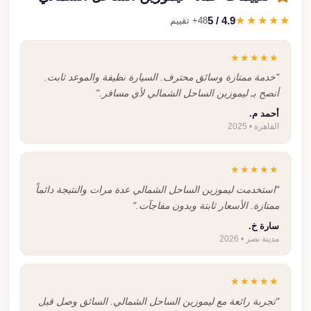
4.9 / 5
★★★★★
48+ تقييم
★★★★★
"خدمة ممتازة وسائق محترف. السيارة نظيفة والموعد ثابت.
أنصح بـ ليموزين الساحل الشمالي لأي مسافر."
أحمد م.
القاهرة • 2025
★★★★★
"استخدمت ليموزين الساحل الشمالي عدة مرات والنتيجة دائماً
ممتازة. الأسعار ثابتة وبدون مفاجآت."
سارة خ.
مدينة نصر • 2026
★★★★★
"تجربة رائعة مع ليموزين الساحل الشمالي. السائق وصل قبل