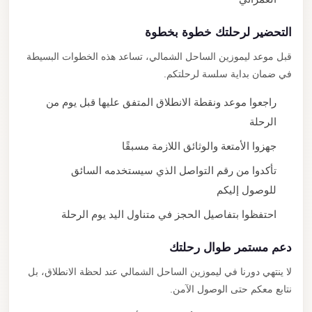
التحضير لرحلتك خطوة بخطوة
قبل موعد ليموزين الساحل الشمالي، تساعد هذه الخطوات البسيطة
في ضمان بداية سلسة لرحلتكم.
راجعوا موعد ونقطة الانطلاق المتفق عليها قبل يوم من
الرحلة
جهزوا الأمتعة والوثائق اللازمة مسبقًا
تأكدوا من رقم التواصل الذي سيستخدمه السائق
للوصول إليكم
احتفظوا بتفاصيل الحجز في متناول اليد يوم الرحلة
دعم مستمر طوال رحلتك
لا ينتهي دورنا في ليموزين الساحل الشمالي عند لحظة الانطلاق، بل
نتابع معكم حتى الوصول الآمن.