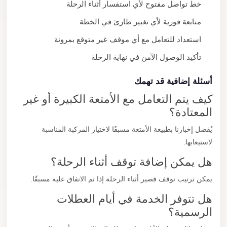
خط تواصل مفتوح لأي استفسار أثناء الرحلة
متابعة فورية لأي تغيير طارئ في الخطة
استعداد للتعامل مع أي موقف غير متوقع بمرونة
تأكيد الوصول الآمن في نهاية الرحلة
أسئلة إضافية قد تهمك
كيف يتم التعامل مع الأمتعة الكبيرة أو غير
المعتادة؟
يُفضل إخبارنا بطبيعة الأمتعة مسبقًا لاختيار المركبة المناسبة
لاستيعابها.
هل يمكن إضافة توقف أثناء الرحلة؟
يمكن ترتيب توقف قصير أثناء الرحلة إذا تم الاتفاق عليه مسبقًا.
هل تتوفر الخدمة في أيام العطلات
الرسمية؟