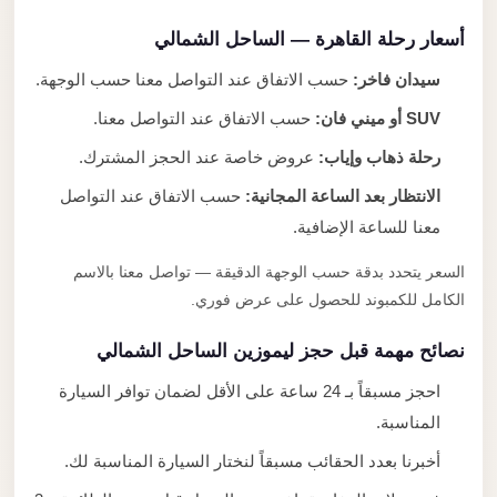
أسعار رحلة القاهرة — الساحل الشمالي
سيدان فاخر:
حسب الاتفاق عند التواصل معنا حسب الوجهة.
SUV أو ميني فان:
حسب الاتفاق عند التواصل معنا.
رحلة ذهاب وإياب:
عروض خاصة عند الحجز المشترك.
الانتظار بعد الساعة المجانية:
حسب الاتفاق عند التواصل
معنا للساعة الإضافية.
السعر يتحدد بدقة حسب الوجهة الدقيقة — تواصل معنا بالاسم
الكامل للكمبوند للحصول على عرض فوري.
نصائح مهمة قبل حجز ليموزين الساحل الشمالي
احجز مسبقاً بـ 24 ساعة على الأقل لضمان توافر السيارة
المناسبة.
أخبرنا بعدد الحقائب مسبقاً لنختار السيارة المناسبة لك.