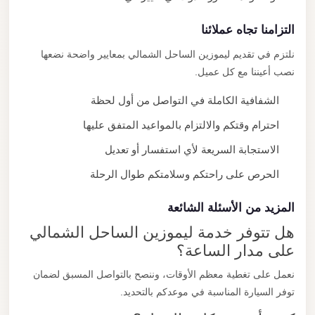
التزامنا تجاه عملائنا
نلتزم في تقديم ليموزين الساحل الشمالي بمعايير واضحة نضعها
نصب أعيننا مع كل عميل.
الشفافية الكاملة في التواصل من أول لحظة
احترام وقتكم والالتزام بالمواعيد المتفق عليها
الاستجابة السريعة لأي استفسار أو تعديل
الحرص على راحتكم وسلامتكم طوال الرحلة
المزيد من الأسئلة الشائعة
هل تتوفر خدمة ليموزين الساحل الشمالي
على مدار الساعة؟
نعمل على تغطية معظم الأوقات، وننصح بالتواصل المسبق لضمان
توفر السيارة المناسبة في موعدكم بالتحديد.