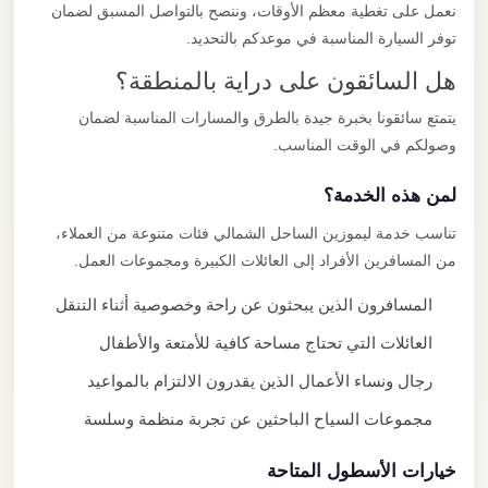
نعمل على تغطية معظم الأوقات، وننصح بالتواصل المسبق لضمان
توفر السيارة المناسبة في موعدكم بالتحديد.
هل السائقون على دراية بالمنطقة؟
يتمتع سائقونا بخبرة جيدة بالطرق والمسارات المناسبة لضمان
وصولكم في الوقت المناسب.
لمن هذه الخدمة؟
تناسب خدمة ليموزين الساحل الشمالي فئات متنوعة من العملاء،
من المسافرين الأفراد إلى العائلات الكبيرة ومجموعات العمل.
المسافرون الذين يبحثون عن راحة وخصوصية أثناء التنقل
العائلات التي تحتاج مساحة كافية للأمتعة والأطفال
رجال ونساء الأعمال الذين يقدرون الالتزام بالمواعيد
مجموعات السياح الباحثين عن تجربة منظمة وسلسة
خيارات الأسطول المتاحة