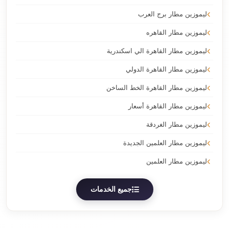
ليموزين مطار برج العرب
ليموزين مطار القاهره
ليموزين مطار القاهرة الي اسكندرية
ليموزين مطار القاهرة الدولي
ليموزين مطار القاهرة الخط الساخن
ليموزين مطار القاهرة أسعار
ليموزين مطار الغردقة
ليموزين مطار العلمين الجديدة
ليموزين مطار العلمين
جميع الخدمات