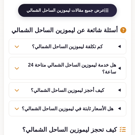
عرض جميع مقالات ليموزين الساحل الشمالي
أسئلة شائعة عن ليموزين الساحل الشمالي
كم تكلفة ليموزين الساحل الشمالي؟
هل خدمة ليموزين الساحل الشمالي متاحة 24
ساعة؟
كيف أحجز ليموزين الساحل الشمالي؟
هل الأسعار ثابتة في ليموزين الساحل الشمالي؟
كيف تحجز ليموزين الساحل الشمالي؟