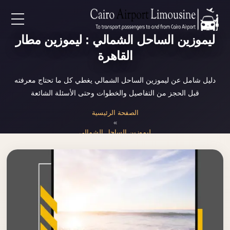
EN
ليموزين الساحل الشمالي : ليموزين مطار
القاهرة
AR
دليل شامل عن ليموزين الساحل الشمالي يغطي كل ما تحتاج معرفته
قبل الحجز من التفاصيل والخطوات وحتى الأسئلة الشائعة
لرئيسية
الصفحة الرئيسية
»
خدمات المطار
ليموزين الساحل الشمالي
ن نحن
لأسعار
لمقالات