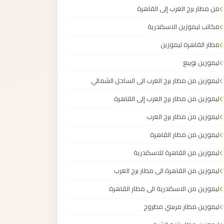
من مطار برج العرب إلى القاهرة
مكاتب ليموزين الاسكندرية
مطار القاهرة ليموزين
ليموزين نويبع
ليموزين من مطار برج العرب الى الساحل الشمالي
ليموزين من مطار برج العرب إلى القاهرة
ليموزين من مطار برج العرب
ليموزين من مطار القاهرة
ليموزين من القاهرة للاسكندرية
ليموزين من القاهرة الى مطار برج العرب
ليموزين من الاسكندرية الى مطار القاهرة
ليموزين مطار مرسي مطروح