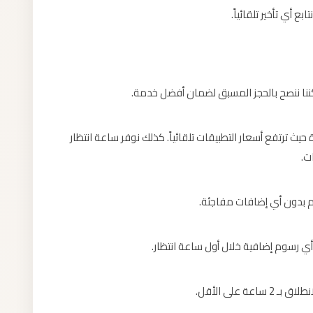
ع أي تأخير تلقائياً.
كننا ننصح بالحجز المسبق لضمان أفضل خدمة.
ترتفع أسعار التطبيقات تلقائياً. كذلك نوفر ساعة انتظار
ت.
 بدون أي إضافات مفاجئة.
أي رسوم إضافية خلال أول ساعة انتظار.
 على الأقل.