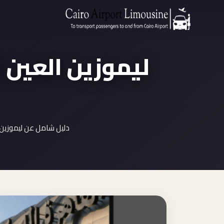
ليموزين العين ا
دليل شامل عن ليموزين 