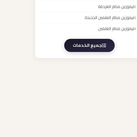
ليموزين مطار الغردقة
ليموزين مطار العلمين الجديدة
ليموزين مطار العلمين
جميع الخدمات