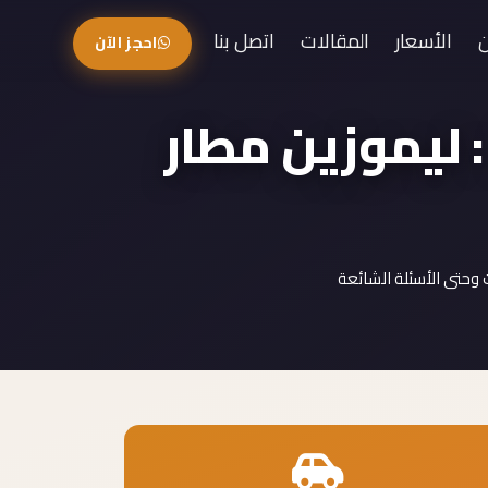
الأسعار
المقالات
اتصل بنا
احجز الآن
: ليموزين مطار
وحتى الأسئلة الشائعة