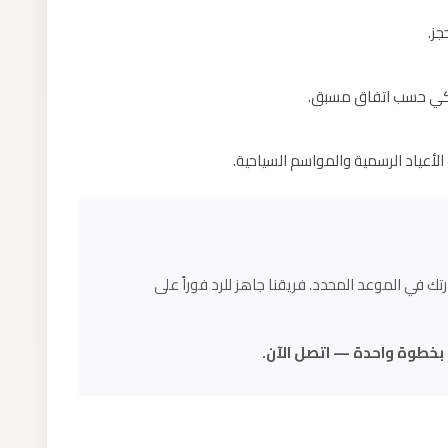
جز.
ل بنكي حسب اتفاق مسبق.
تك في الموعد المحدد. فريقنا جاهز للرد فوراً على
 بخطوة واحدة — اتصل الآن.