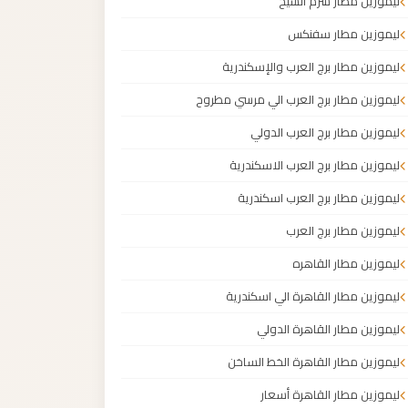
ليموزين مطار شرم الشيخ
ليموزين مطار سفنكس
ليموزين مطار برج العرب والإسكندرية
ليموزين مطار برج العرب الي مرسي مطروح
ليموزين مطار برج العرب الدولي
ليموزين مطار برج العرب الاسكندرية
ليموزين مطار برج العرب اسكندرية
ليموزين مطار برج العرب
ليموزين مطار القاهره
ليموزين مطار القاهرة الي اسكندرية
ليموزين مطار القاهرة الدولي
ليموزين مطار القاهرة الخط الساخن
ليموزين مطار القاهرة أسعار