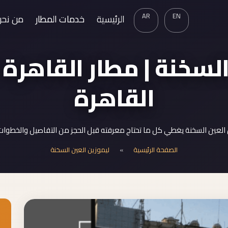
AR
EN
الرئيسية
خدمات المطار
من نحن
لسخنة | مطار القاهرة 
القاهرة
العين السخنة يغطي كل ما تحتاج معرفته قبل الحجز من التفاصيل والخطوات 
الصفحة الرئيسية
»
ليموزين العين السخنة