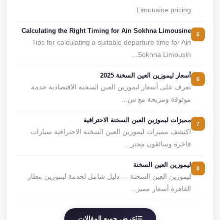
Limousine pricing
Calculating the Right Timing for Ain Sokhna Limousine
5
Tips for calculating a suitable departure time for Ain
Sokhna Limousin...
أسعار ليموزين العين السخنة 2025
6
تعرف على أسعار ليموزين العين السخنة الاقتصادية خدمة
موثوقة ومريحة مع س...
مميزات ليموزين العين السخنة الاحترافية
7
اكتشف مميزات ليموزين العين السخنة الاحترافية سيارات
فاخرة وسائقون محتر...
ليموزين العين السخنة
8
ليموزين العين السخنة — دليل شامل لخدمة ليموزين مطار
القاهرة أسعار مميز...
عرض جميع المقالات