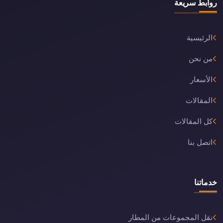
روابط سريعة
الرئيسية
من نحن
الأسعار
المقالات
كل المقالات
اتصل بنا
خدماتنا
نقل المجموعات من المطار