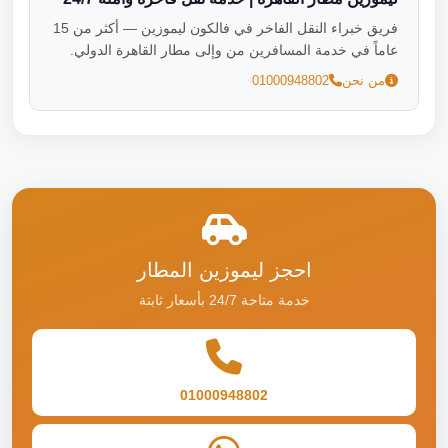
فريق خبراء النقل الفاخر في فالكون ليموزين — أكثر من 15
عاماً في خدمة المسافرين من وإلى مطار القاهرة الدولي.
من نحن
01000948802
احجز ليموزين المطار
خدمة متاحة 24/7 بأسعار ثابتة
01000948802