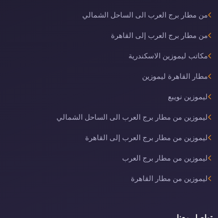
من مطار برج العرب الى الساحل الشمالي
من مطار برج العرب إلى القاهرة
مكاتب ليموزين الاسكندرية
مطار القاهرة ليموزين
ليموزين نويبع
ليموزين من مطار برج العرب الى الساحل الشمالي
ليموزين من مطار برج العرب إلى القاهرة
ليموزين من مطار برج العرب
ليموزين من مطار القاهرة
تواصل معنا