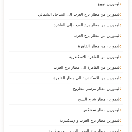
ليموزين نويبع
ليموزين من مطار برج العرب الى الساحل الشمالي
ليموزين من مطار برج العرب إلى القاهرة
ليموزين من مطار برج العرب
ليموزين من مطار القاهرة
ليموزين من القاهرة للاسكندرية
ليموزين من القاهرة الى مطار برج العرب
ليموزين من الاسكندرية الى مطار القاهرة
ليموزين مطار مرسي مطروح
ليموزين مطار شرم الشيخ
ليموزين مطار سفنكس
ليموزين مطار برج العرب والإسكندرية
ليموزين مطار برج العرب الي مرسي مطروح