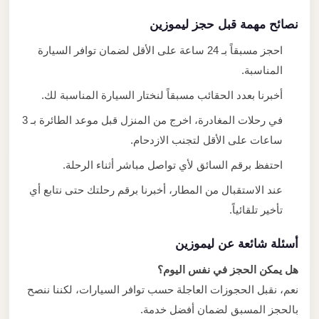
نصائح مهمة قبل حجز ليموزين
احجز مسبقاً بـ 24 ساعة على الأقل لضمان توافر السيارة
المناسبة.
أخبرنا بعدد الحقائب مسبقاً لنختار السيارة المناسبة لك.
في رحلات المغادرة، اخرج من المنزل قبل موعد الطائرة بـ 3
ساعات على الأقل لتجنب الازدحام.
احتفظ برقم السائق لأي تواصل مباشر أثناء الرحلة.
عند الاستقبال من المطار، أخبرنا برقم رحلتك حتى نتابع أي
تأخير تلقائياً.
أسئلة شائعة عن ليموزين
هل يمكن الحجز في نفس اليوم؟
نعم، نقبل الحجوزات العاجلة حسب توافر السيارات، لكننا ننصح
بالحجز المسبق لضمان أفضل خدمة.