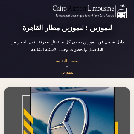
EN
ليموزين : ليموزين مطار القاهرة
AR
دليل شامل عن ليموزين يغطي كل ما تحتاج معرفته قبل الحجز من
التفاصيل والخطوات وحتى الأسئلة الشائعة
لرئيسية
الصفحة الرئيسية
»
ليموزين
خدمات المطار
ن نحن
لأسعار
لمقالات