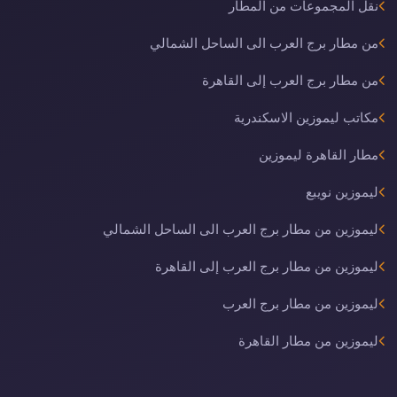
نقل المجموعات من المطار
من مطار برج العرب الى الساحل الشمالي
من مطار برج العرب إلى القاهرة
مكاتب ليموزين الاسكندرية
مطار القاهرة ليموزين
ليموزين نويبع
ليموزين من مطار برج العرب الى الساحل الشمالي
ليموزين من مطار برج العرب إلى القاهرة
ليموزين من مطار برج العرب
ليموزين من مطار القاهرة