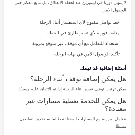
لا ينتهي دورنا في ليموزين عند لحظة الانطلاق، بل نتابع معكم حتى
الوصول الآمن.
خط تواصل مفتوح لأي استفسار أثناء الرحلة
متابعة فورية لأي تغيير طارئ في الخطة
استعداد للتعامل مع أي موقف غير متوقع بمرونة
تأكيد الوصول الآمن في نهاية الرحلة
أسئلة إضافية قد تهمك
هل يمكن إضافة توقف أثناء الرحلة؟
يمكن ترتيب توقف قصير أثناء الرحلة إذا تم الاتفاق عليه مسبقًا.
هل يمكن للخدمة تغطية مسارات غير
معتادة؟
نتعامل بمرونة مع المسارات المختلفة طالما تم تحديد التفاصيل
مسبقًا.