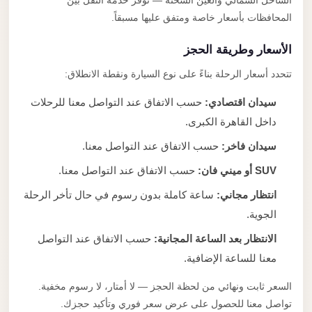
الساحل الشمالي والعين السخنة — نوفر خدمة النقل بين
المحافظات بأسعار خاصة ومتفق عليها مسبقاً.
الأسعار وطريقة الحجز
تتحدد أسعار الرحلة بناءً على نوع السيارة ونقطة الانطلاق:
سيدان اقتصادي:
حسب الاتفاق عند التواصل معنا للرحلات
داخل القاهرة الكبرى.
سيدان فاخر:
حسب الاتفاق عند التواصل معنا.
SUV أو ميني فان:
حسب الاتفاق عند التواصل معنا.
انتظار مجاني:
ساعة كاملة بدون رسوم في حال تأخر الرحلة
الجوية.
الانتظار بعد الساعة المجانية:
حسب الاتفاق عند التواصل
معنا للساعة الإضافية.
السعر ثابت ونهائي من لحظة الحجز — لا أمتار، لا رسوم مخفية.
تواصل معنا للحصول على عرض سعر فوري وتأكيد حجزك.