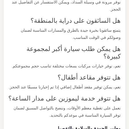
نوفر مرونة في وسيلة السداد، ويمكن الاستفسار عن التفاصيل عند
الحجز.
هل السائقون على دراية بالمنطقة؟
يتمتع سائقونا بخبرة جيدة بالطرق والمسارات المناسبة لضمان
وصولكم في الوقت المناسب.
هل يمكن طلب سيارة أكبر لمجموعة
كبيرة؟
نعم، نوفر خيارات مركبات بسعات مختلفة تناسب حجم مجموعتكم.
هل تتوفر مقاعد أطفال؟
نعم، يمكن توفير مقعد أطفال إضافي إذا تم إخبارنا مسبقًا عند الحجز.
هل تتوفر خدمة ليموزين على مدار الساعة؟
نعمل على تغطية معظم الأوقات، وننصح بالتواصل المسبق لضمان
توفر السيارة المناسبة في موعدكم بالتحديد.
معايير الجودة والسلامة بالتفصيل