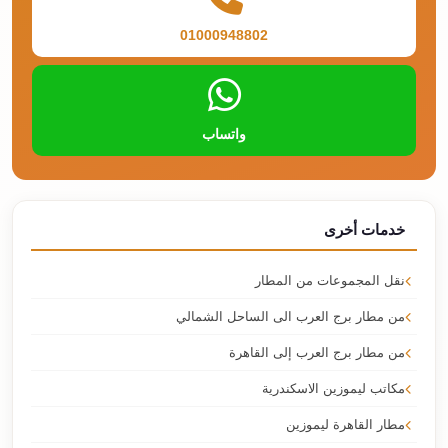
01000948802
واتساب
خدمات أخرى
نقل المجموعات من المطار
من مطار برج العرب الى الساحل الشمالي
من مطار برج العرب إلى القاهرة
مكاتب ليموزين الاسكندرية
مطار القاهرة ليموزين