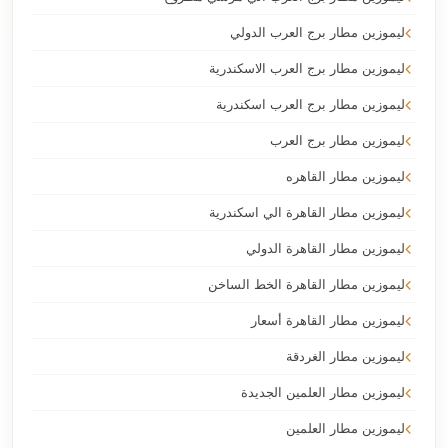
ليموزين مطار برج العرب الدولي
ليموزين مطار برج العرب الاسكندرية
ليموزين مطار برج العرب اسكندرية
ليموزين مطار برج العرب
ليموزين مطار القاهره
ليموزين مطار القاهرة الي اسكندرية
ليموزين مطار القاهرة الدولي
ليموزين مطار القاهرة الخط الساخن
ليموزين مطار القاهرة أسعار
ليموزين مطار الغردقة
ليموزين مطار العلمين الجديدة
ليموزين مطار العلمين