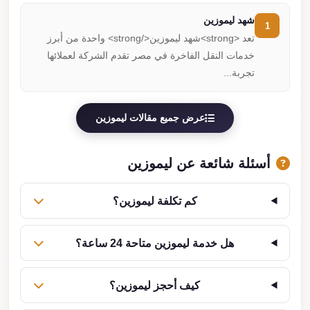
شهد ليموزين
1
تعد <strong>شهد ليموزين</strong> واحدة من أبرز
خدمات النقل الفاخرة في مصر تقدم الشركة لعملائها
تجربة...
عرض جميع مقالات ليموزين
أسئلة شائعة عن ليموزين
كم تكلفة ليموزين؟
هل خدمة ليموزين متاحة 24 ساعة؟
كيف أحجز ليموزين؟