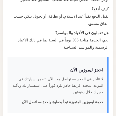
كيف أدفع؟
نقبل الدفع نقداً عند الاستلام، أو بطاقة، أو تحويل بنكي حسب
اتفاق مسبق.
هل تعملون في الأعياد والمواسم؟
نعم، الخدمة متاحة 365 يوماً في السنة بما في ذلك الأعياد
الرسمية والمواسم السياحية.
احجز ليموزين الآن
لا تتأخر في الحجز — تواصل معنا الآن لتضمن سيارتك في
الموعد المحدد. فريقنا جاهز للرد فوراً على استفساراتك وتأكيد
حجزك خلال دقيقتين.
خدمة ليموزين المتميزة تبدأ بخطوة واحدة — اتصل الآن.