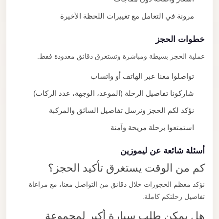
مرونة في التعامل مع تغييرات اللحظة الأخيرة
خطوات الحجز
عملية الحجز بسيطة ومباشرة وتستغرق دقائق معدودة فقط.
تواصلوا معنا عبر الهاتف أو واتساب
شاركونا تفاصيل الرحلة (الموعد، الوجهة، عدد الركاب)
نؤكد لكم الحجز ونرسل تفاصيل السائق والمركبة
استمتعوا برحلة مريحة وآمنة
أسئلة شائعة عن ليموزين
كم من الوقت يستغرق تأكيد الحجز؟
نؤكد معظم الحجوزات خلال دقائق من التواصل معنا، مع مراعاة
تفاصيل رحلتكم كاملة.
هل يمكن طلب سيارة أكبر لمجموعة