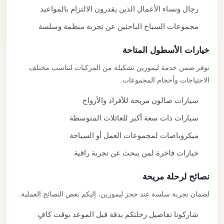
رجال ونساء الأعمال الذين يقدرون الالتزام بالمواعيد
مجموعات السياح الباحثين عن تجربة منظمة وسلسة
خيارات الأسطول المتاحة
نوفر ضمن خدمة ليموزين تشكيلة من المركبات لتناسب مختلف
الاحتياجات وأحجام المجموعات.
سيارات صالون مريحة للأفراد والأزواج
سيارات ذات سعة أكبر للعائلات المتوسطة
ميكروباصات لمجموعات العمل أو السياحة
خيارات فاخرة لمن يبحث عن تجربة راقية
نصائح لرحلة مريحة
لضمان تجربة سلسة عند حجز ليموزين، إليكم بعض النصائح العملية.
شاركونا تفاصيل رحلتكم بدقة قبل الموعد بوقت كافٍ