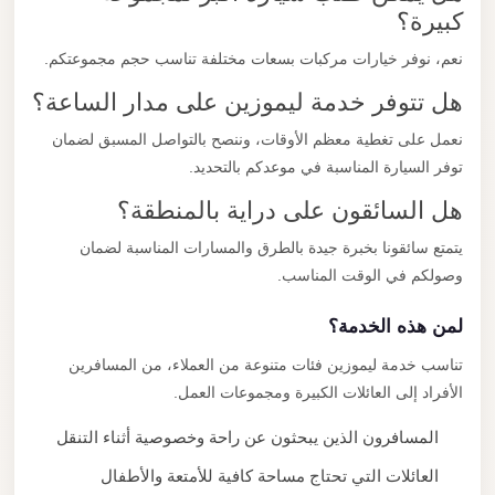
كبيرة؟
نعم، نوفر خيارات مركبات بسعات مختلفة تناسب حجم مجموعتكم.
هل تتوفر خدمة ليموزين على مدار الساعة؟
نعمل على تغطية معظم الأوقات، وننصح بالتواصل المسبق لضمان
توفر السيارة المناسبة في موعدكم بالتحديد.
هل السائقون على دراية بالمنطقة؟
يتمتع سائقونا بخبرة جيدة بالطرق والمسارات المناسبة لضمان
وصولكم في الوقت المناسب.
لمن هذه الخدمة؟
تناسب خدمة ليموزين فئات متنوعة من العملاء، من المسافرين
الأفراد إلى العائلات الكبيرة ومجموعات العمل.
المسافرون الذين يبحثون عن راحة وخصوصية أثناء التنقل
العائلات التي تحتاج مساحة كافية للأمتعة والأطفال