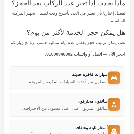
ماذا يحدث إذا تغير عدد الركاب بعد الحجز؟
يُفضل إخبارنا بأي تغيير في العدد بأسرع وقت لضمان تجهيز المركبة
المناسبة.
هل يمكن حجز الخدمة لأكثر من يوم؟
نعم، يمكن ترتيب حجز يغطي عدة أيام متتالية حسب برنامج زيارتكم.
احجز الآن — اتصل أو واتساب 01000948802.
سيارات فاخرة حديثة
أسطول من أحدث السيارات المكيفة والمريحة.
سائقون محترفون
سائقون مدربون على أعلى مستوى من الاحترافية.
أسعار ثابتة وشفافة