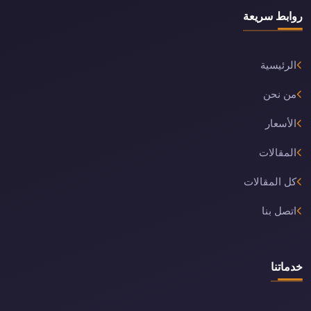
روابط سريعة
الرئيسية
من نحن
الأسعار
المقالات
كل المقالات
اتصل بنا
خدماتنا