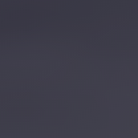
تصل بنا
احجز الآن