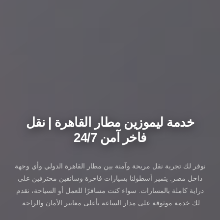
خدمة ليموزين مطار القاهرة | نقل
فاخر آمن 24/7
نوفر لك تجربة نقل مريحة وآمنة بين مطار القاهرة الدولي وأي وجهة
داخل مصر. يتميز أسطولنا بسيارات فاخرة وسائقين محترفين على
دراية كاملة بالمسارات. سواء كنت مسافرًا للعمل أو السياحة، نقدم
لك خدمة موثوقة على مدار الساعة بأعلى معايير الأمان والراحة.