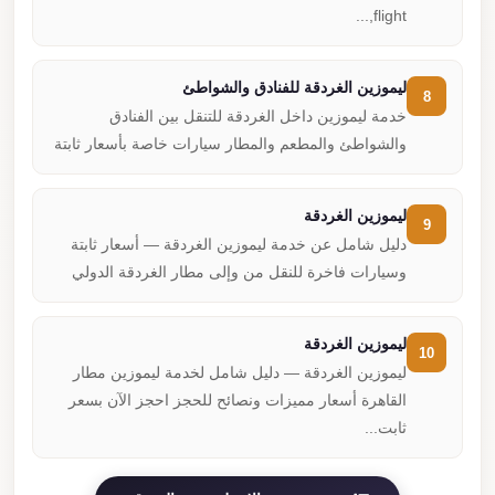
flight,...
ليموزين الغردقة للفنادق والشواطئ
8
خدمة ليموزين داخل الغردقة للتنقل بين الفنادق
والشواطئ والمطعم والمطار سيارات خاصة بأسعار ثابتة
ليموزين الغردقة
9
دليل شامل عن خدمة ليموزين الغردقة — أسعار ثابتة
وسيارات فاخرة للنقل من وإلى مطار الغردقة الدولي
ليموزين الغردقة
10
ليموزين الغردقة — دليل شامل لخدمة ليموزين مطار
القاهرة أسعار مميزات ونصائح للحجز احجز الآن بسعر
ثابت...