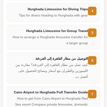
Hurghada Limousine for Diving Trips
4
Tips for divers heading to Hurghada with gear
Hurghada Limousine for Group Travel
5
How to arrange a Hurghada limousine transfer for
a larger group
التوصيل من مطار القاهرة إلى الغردقة
6
كيف تصل من مطار القاهرة إلى الغردقة؟ مقارنة بين
الليموزين والطيران مع أسعار ونصائح للحصول على
أفضل ت...
Cairo Airport to Hurghada Full Transfer Guide
7
How to get from Cairo Airport to Hurghada Red
Sea resort Compare private limousine, domestic