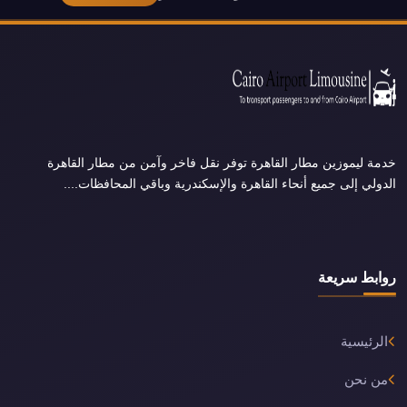
خدمة ليموزين مطار القاهرة توفر نقل فاخر وآمن من مطار القاهرة
الدولي إلى جميع أنحاء القاهرة والإسكندرية وباقي المحافظات....
روابط سريعة
الرئيسية
من نحن