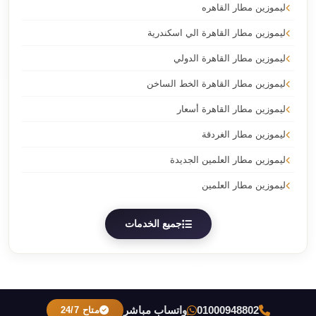
ليموزين مطار القاهره
ليموزين مطار القاهرة الي اسكندرية
ليموزين مطار القاهرة الدولي
ليموزين مطار القاهرة الخط الساخن
ليموزين مطار القاهرة أسعار
ليموزين مطار الغردقة
ليموزين مطار العلمين الجديدة
ليموزين مطار العلمين
جميع الخدمات
01000948802
واتساب مباشر
متاح 24/7