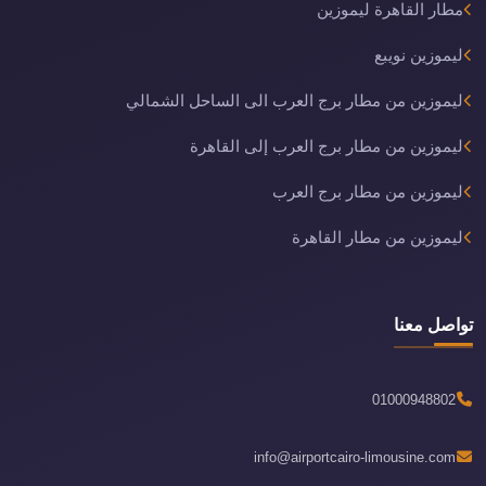
مطار القاهرة ليموزين
ليموزين نويبع
ليموزين من مطار برج العرب الى الساحل الشمالي
ليموزين من مطار برج العرب إلى القاهرة
ليموزين من مطار برج العرب
ليموزين من مطار القاهرة
تواصل معنا
01000948802
info@airportcairo-limousine.com