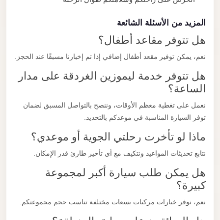
المزيد من الأسئلة الشائعة
هل تتوفر مقاعد أطفال؟
نعم، يمكن توفير مقعد أطفال إضافي إذا تم إخبارنا مسبقًا عند الحجز.
هل تتوفر خدمة ليموزين الغردقة على مدار
الساعة؟
نعمل على تغطية معظم الأوقات، وننصح بالتواصل المسبق لضمان
توفر السيارة المناسبة في موعدكم بالتحديد.
ماذا لو تأخرت رحلتي الجوية أو موعدي؟
نتابع تحديثات المواعيد ونتكيف مع أي تأخير طارئ قدر الإمكان.
هل يمكن طلب سيارة أكبر لمجموعة
كبيرة؟
نعم، نوفر خيارات مركبات بسعات مختلفة تناسب حجم مجموعتكم.