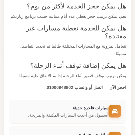
هل يمكن حجز الخدمة لأكثر من يوم؟
نعم، يمكن ترتيب حجز يغطي عدة أيام متتالية حسب برنامج زيارتكم.
هل يمكن للخدمة تغطية مسارات غير
معتادة؟
نتعامل بمرونة مع المسارات المختلفة طالما تم تحديد التفاصيل
مسبقًا.
هل يمكن إضافة توقف أثناء الرحلة؟
يمكن ترتيب توقف قصير أثناء الرحلة إذا تم الاتفاق عليه مسبقًا.
احجز الآن — اتصل أو واتساب 01000948802.
سيارات فاخرة حديثة
أسطول من أحدث السيارات المكيفة والمريحة.
سائقون محترفون