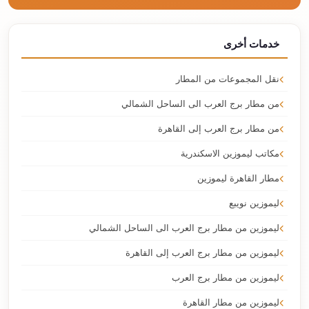
خدمات أخرى
نقل المجموعات من المطار
من مطار برج العرب الى الساحل الشمالي
من مطار برج العرب إلى القاهرة
مكاتب ليموزين الاسكندرية
مطار القاهرة ليموزين
ليموزين نويبع
ليموزين من مطار برج العرب الى الساحل الشمالي
ليموزين من مطار برج العرب إلى القاهرة
ليموزين من مطار برج العرب
ليموزين من مطار القاهرة