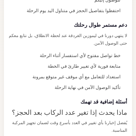
احتفظوا بتفاصيل الحجز في متناول اليد يوم الرحلة
دعم مستمر طوال رحلتك
لا ينتهي دورنا في ليموزين الغردقة عند لحظة الانطلاق، بل نتابع معكم
حتى الوصول الآمن.
خط تواصل مفتوح لأي استفسار أثناء الرحلة
متابعة فورية لأي تغيير طارئ في الخطة
استعداد للتعامل مع أي موقف غير متوقع بمرونة
تأكيد الوصول الآمن في نهاية الرحلة
أسئلة إضافية قد تهمك
ماذا يحدث إذا تغير عدد الركاب بعد الحجز؟
يُفضل إخبارنا بأي تغيير في العدد بأسرع وقت لضمان تجهيز المركبة
المناسبة.