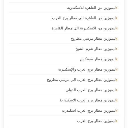
ليموزين من القاهرة للاسكندرية
ليموزين من القاهرة الى مطار برج العرب
ليموزين من الاسكندرية الى مطار القاهرة
ليموزين مطار مرسي مطروح
ليموزين مطار شرم الشيخ
ليموزين مطار سفنكس
ليموزين مطار برج العرب والإسكندرية
ليموزين مطار برج العرب الي مرسي مطروح
ليموزين مطار برج العرب الدولي
ليموزين مطار برج العرب الاسكندرية
ليموزين مطار برج العرب اسكندرية
ليموزين مطار برج العرب