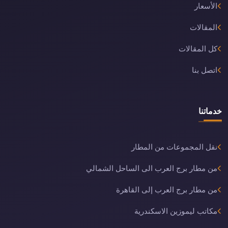
الأسعار
المقالات
كل المقالات
اتصل بنا
خدماتنا
نقل المجموعات من المطار
من مطار برج العرب الى الساحل الشمالي
من مطار برج العرب إلى القاهرة
مكاتب ليموزين الاسكندرية