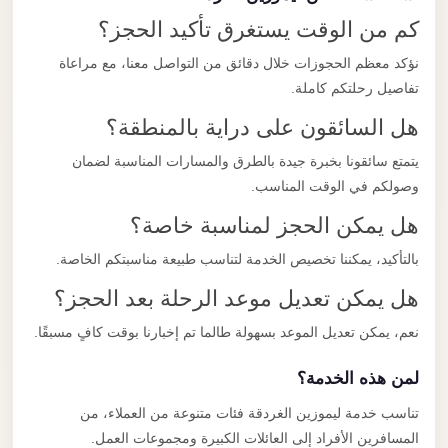
كم من الوقت يستغرق تأكيد الحجز؟
نؤكد معظم الحجوزات خلال دقائق من التواصل معنا، مع مراعاة
تفاصيل رحلتكم كاملة.
هل السائقون على دراية بالمنطقة؟
يتمتع سائقونا بخبرة جيدة بالطرق والمسارات المناسبة لضمان
وصولكم في الوقت المناسب.
هل يمكن الحجز لمناسبة خاصة؟
بالتأكيد، يمكننا تخصيص الخدمة لتناسب طبيعة مناسبتكم الخاصة.
هل يمكن تعديل موعد الرحلة بعد الحجز؟
نعم، يمكن تعديل الموعد بسهولة طالما تم إخبارنا بوقت كافٍ مسبقًا.
لمن هذه الخدمة؟
تناسب خدمة ليموزين الغردقة فئات متنوعة من العملاء، من
المسافرين الأفراد إلى العائلات الكبيرة ومجموعات العمل.