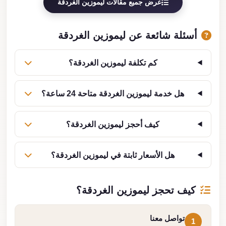
عرض جميع مقالات ليموزين الغردقة
أسئلة شائعة عن ليموزين الغردقة
كم تكلفة ليموزين الغردقة؟
هل خدمة ليموزين الغردقة متاحة 24 ساعة؟
كيف أحجز ليموزين الغردقة؟
هل الأسعار ثابتة في ليموزين الغردقة؟
كيف تحجز ليموزين الغردقة؟
تواصل معنا
1