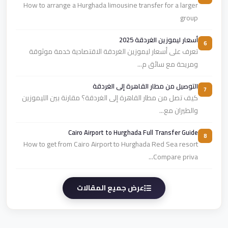
How to arrange a Hurghada limousine transfer for a larger
group
أسعار ليموزين الغردقة 2025
6
تعرف على أسعار ليموزين الغردقة الاقتصادية خدمة موثوقة
ومريحة مع سائق م...
التوصيل من مطار القاهرة إلى الغردقة
7
كيف تصل من مطار القاهرة إلى الغردقة؟ مقارنة بين الليموزين
والطيران مع...
Cairo Airport to Hurghada Full Transfer Guide
8
How to get from Cairo Airport to Hurghada Red Sea resort
Compare priva...
عرض جميع المقالات