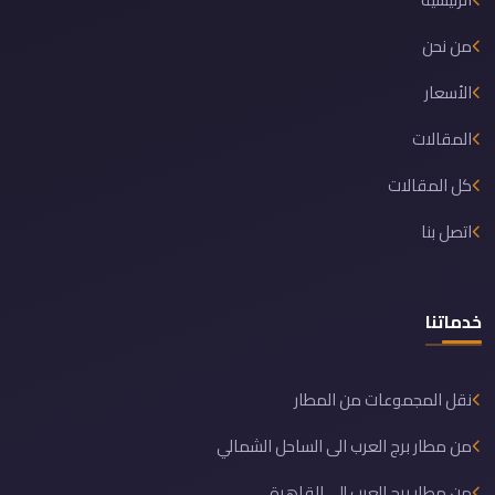
من نحن
الأسعار
المقالات
كل المقالات
اتصل بنا
خدماتنا
نقل المجموعات من المطار
من مطار برج العرب الى الساحل الشمالي
من مطار برج العرب إلى القاهرة