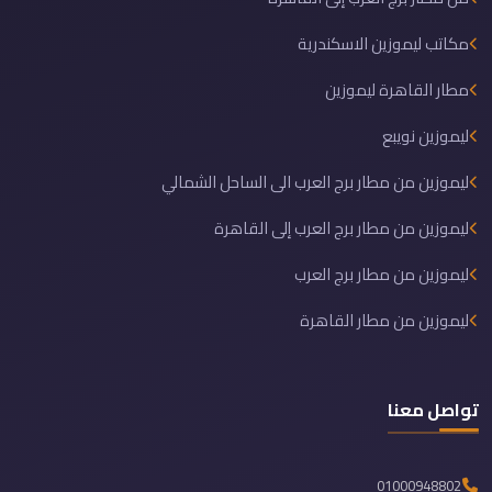
مكاتب ليموزين الاسكندرية
مطار القاهرة ليموزين
ليموزين نويبع
ليموزين من مطار برج العرب الى الساحل الشمالي
ليموزين من مطار برج العرب إلى القاهرة
ليموزين من مطار برج العرب
ليموزين من مطار القاهرة
تواصل معنا
01000948802