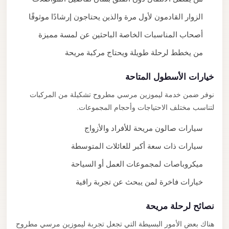
الزوار القادمون لأول مرة والذين يحتاجون إرشادًا موثوقًا
أصحاب المناسبات الخاصة الباحثين عن لمسة مميزة
من يخطط لرحلة طويلة ويحتاج مركبة مريحة
خيارات الأسطول المتاحة
نوفر ضمن خدمة ليموزين مرسي مطروح تشكيلة من المركبات
لتناسب مختلف الاحتياجات وأحجام المجموعات.
سيارات صالون مريحة للأفراد والأزواج
سيارات ذات سعة أكبر للعائلات المتوسطة
ميكروباصات لمجموعات العمل أو السياحة
خيارات فاخرة لمن يبحث عن تجربة راقية
نصائح لرحلة مريحة
هناك بعض الأمور البسيطة التي تجعل تجربة ليموزين مرسي مطروح