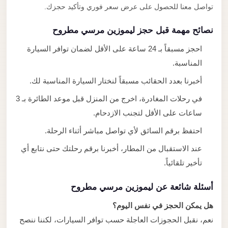
تواصل معنا للحصول على عرض سعر فوري وتأكيد حجزك.
نصائح مهمة قبل حجز ليموزين مرسي مطروح
احجز مسبقاً بـ 24 ساعة على الأقل لضمان توافر السيارة
المناسبة.
أخبرنا بعدد الحقائب مسبقاً لنختار السيارة المناسبة لك.
في رحلات المغادرة، اخرج من المنزل قبل موعد الطائرة بـ 3
ساعات على الأقل لتجنب الازدحام.
احتفظ برقم السائق لأي تواصل مباشر أثناء الرحلة.
عند الاستقبال من المطار، أخبرنا برقم رحلتك حتى نتابع أي
تأخير تلقائياً.
أسئلة شائعة عن ليموزين مرسي مطروح
هل يمكن الحجز في نفس اليوم؟
نعم، نقبل الحجوزات العاجلة حسب توافر السيارات، لكننا ننصح