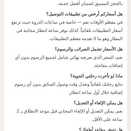
بالحجز المسبق لضمان أفضل خدمة.
هل أسعاركم أرخص من تطبيقات التوصيل؟
في معظم الأوقات نعم — خاصة في ساعات الذروة حيث ترتفع
أسعار التطبيقات تلقائياً. كذلك نوفر ساعة انتظار مجانية في
المطار وهو ما لا تقدمه معظم التطبيقات.
هل الأسعار تشمل الضرائب والرسوم؟
نعم، السعر الذي نعرضه نهائي شامل لجميع الرسوم بدون أي
إضافات مفاجئة.
ماذا لو تأخرت رحلتي الجوية؟
نتابع رحلتك تلقائياً ونعدل وقت وصول السائق بدون أي رسوم
إضافية خلال أول ساعة انتظار.
هل يمكن الإلغاء أو التعديل؟
نعم، يمكن التعديل أو الإلغاء المجاني قبل موعد الانطلاق بـ 2
ساعة على الأقل.
هل تتوفر مقاعد أطفال؟