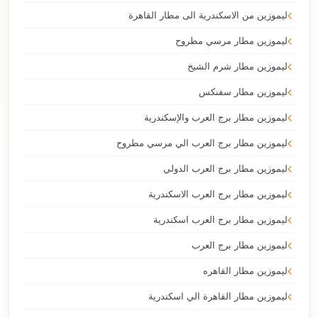
ليموزين من الاسكندرية الى مطار القاهرة
ليموزين مطار مرسي مطروح
ليموزين مطار شرم الشيخ
ليموزين مطار سفنكس
ليموزين مطار برج العرب والإسكندرية
ليموزين مطار برج العرب الي مرسي مطروح
ليموزين مطار برج العرب الدولي
ليموزين مطار برج العرب الاسكندرية
ليموزين مطار برج العرب اسكندرية
ليموزين مطار برج العرب
ليموزين مطار القاهره
ليموزين مطار القاهرة الي اسكندرية