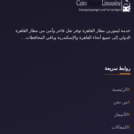
خدمة ليموزين مطار القاهرة توفر نقل فاخر وآمن من مطار القاهرة
الدولي إلى جميع أنحاء القاهرة والإسكندرية وباقي المحافظات....
روابط سريعة
الرئيسية
من نحن
الأسعار
المقالات