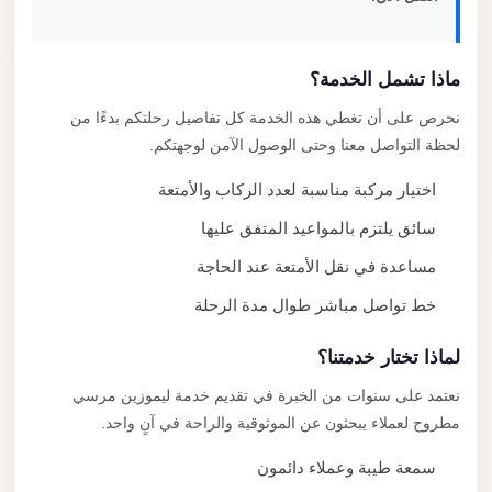
ماذا تشمل الخدمة؟
نحرص على أن تغطي هذه الخدمة كل تفاصيل رحلتكم بدءًا من
لحظة التواصل معنا وحتى الوصول الآمن لوجهتكم.
اختيار مركبة مناسبة لعدد الركاب والأمتعة
سائق يلتزم بالمواعيد المتفق عليها
مساعدة في نقل الأمتعة عند الحاجة
خط تواصل مباشر طوال مدة الرحلة
لماذا تختار خدمتنا؟
نعتمد على سنوات من الخبرة في تقديم خدمة ليموزين مرسي
مطروح لعملاء يبحثون عن الموثوقية والراحة في آنٍ واحد.
سمعة طيبة وعملاء دائمون