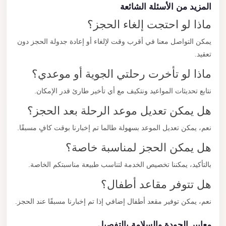
المزيد من الأسئلة الشائعة
ماذا لو احتجت إلغاء الحجز؟
يمكن التواصل معنا في أقرب وقت لإلغاء أو إعادة جدولة الحجز دون
تعقيد.
ماذا لو تأخرت رحلتي الجوية أو موعدي؟
نتابع تحديثات المواعيد ونتكيف مع أي تأخير طارئ قدر الإمكان.
هل يمكن تعديل موعد الرحلة بعد الحجز؟
نعم، يمكن تعديل الموعد بسهولة طالما تم إخبارنا بوقت كافٍ مسبقًا.
هل يمكن الحجز لمناسبة خاصة؟
بالتأكيد، يمكننا تخصيص الخدمة لتناسب طبيعة مناسبتكم الخاصة.
هل تتوفر مقاعد أطفال؟
نعم، يمكن توفير مقعد أطفال إضافي إذا تم إخبارنا مسبقًا عند الحجز.
معايير الجودة والسلامة بالتفصيل