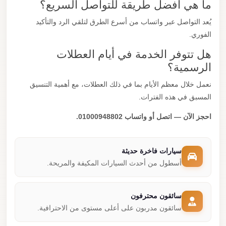
ما هي أفضل طريقة للتواصل السريع؟
يُعد التواصل عبر واتساب من أسرع الطرق لتلقي الرد والتأكيد
الفوري.
هل تتوفر الخدمة في أيام العطلات
الرسمية؟
نعمل خلال معظم الأيام بما في ذلك العطلات، مع أهمية التنسيق
المسبق في هذه الفترات.
احجز الآن — اتصل أو واتساب 01000948802.
سيارات فاخرة حديثة
أسطول من أحدث السيارات المكيفة والمريحة.
سائقون محترفون
سائقون مدربون على أعلى مستوى من الاحترافية.