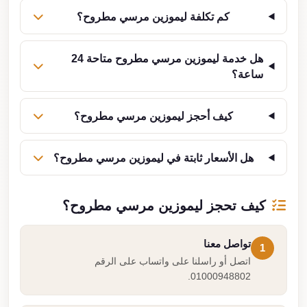
كم تكلفة ليموزين مرسي مطروح؟
هل خدمة ليموزين مرسي مطروح متاحة 24
ساعة؟
كيف أحجز ليموزين مرسي مطروح؟
هل الأسعار ثابتة في ليموزين مرسي مطروح؟
كيف تحجز ليموزين مرسي مطروح؟
تواصل معنا
1
اتصل أو راسلنا على واتساب على الرقم
01000948802.