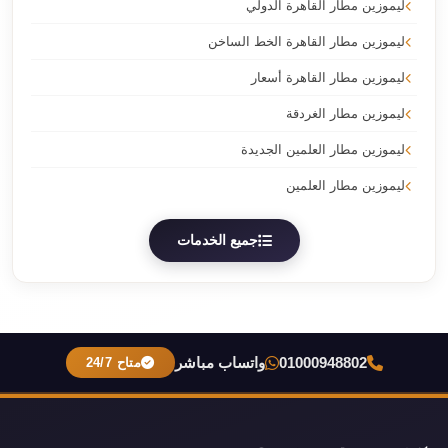
ليموزين مطار القاهرة الدولي
ليموزين مطار القاهرة الخط الساخن
ليموزين مطار القاهرة أسعار
ليموزين مطار الغردقة
ليموزين مطار العلمين الجديدة
ليموزين مطار العلمين
جميع الخدمات
01000948802
واتساب مباشر
متاح 24/7