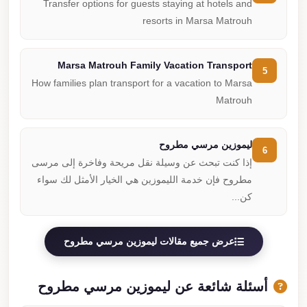
Transfer options for guests staying at hotels and
resorts in Marsa Matrouh
Marsa Matrouh Family Vacation Transport
5
How families plan transport for a vacation to Marsa
Matrouh
ليموزين مرسي مطروح
6
إذا كنت تبحث عن وسيلة نقل مريحة وفاخرة إلى مرسى
مطروح فإن خدمة الليموزين هي الخيار الأمثل لك سواء
كن...
عرض جميع مقالات ليموزين مرسي مطروح
أسئلة شائعة عن ليموزين مرسي مطروح