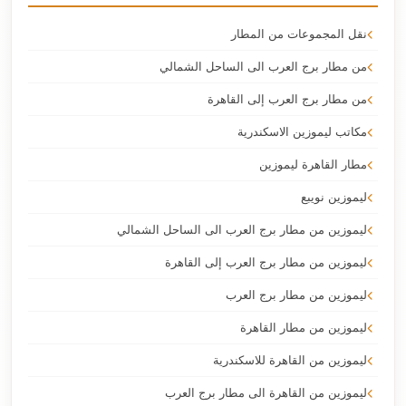
نقل المجموعات من المطار
من مطار برج العرب الى الساحل الشمالي
من مطار برج العرب إلى القاهرة
مكاتب ليموزين الاسكندرية
مطار القاهرة ليموزين
ليموزين نويبع
ليموزين من مطار برج العرب الى الساحل الشمالي
ليموزين من مطار برج العرب إلى القاهرة
ليموزين من مطار برج العرب
ليموزين من مطار القاهرة
ليموزين من القاهرة للاسكندرية
ليموزين من القاهرة الى مطار برج العرب