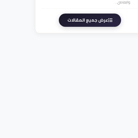
والتفاصي...
عرض جميع المقالات