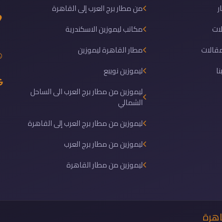
ر
من مطار برج العرب إلى القاهرة
ات
مكاتب ليموزين الاسكندرية
مقالات
مطار القاهرة ليموزين
نا
ليموزين نويبع
ليموزين من مطار برج العرب الى الساحل
الشمالي
ليموزين من مطار برج العرب إلى القاهرة
ليموزين من مطار برج العرب
ليموزين من مطار القاهرة
اهرة