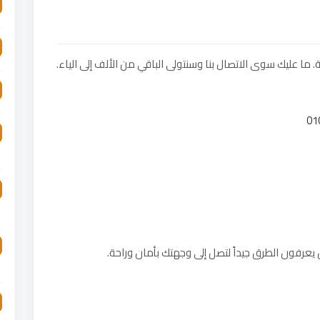
ما عليك سوى الاتصال بنا وسنتولى الباقي من الألف إلى الياء.
يعرفون الطرق جيداً لتصل إلى وجهتك بأمان وراحة.