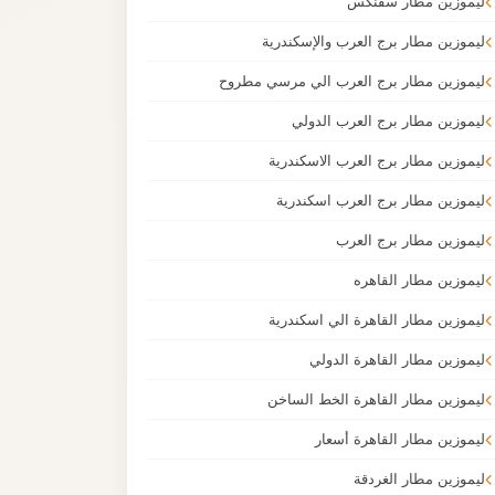
ليموزين مطار سفنكس
ليموزين مطار برج العرب والإسكندرية
ليموزين مطار برج العرب الي مرسي مطروح
ليموزين مطار برج العرب الدولي
ليموزين مطار برج العرب الاسكندرية
ليموزين مطار برج العرب اسكندرية
ليموزين مطار برج العرب
ليموزين مطار القاهره
ليموزين مطار القاهرة الي اسكندرية
ليموزين مطار القاهرة الدولي
ليموزين مطار القاهرة الخط الساخن
ليموزين مطار القاهرة أسعار
ليموزين مطار الغردقة