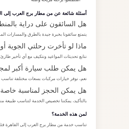
أسئلة شائعة عن من مطار برج العرب إلى ال
هل السائقون على دراية بالمنط
يتمتع سائقونا بخبرة جيدة بالطرق والمسارات ا
ماذا لو تأخرت رحلتي الجوية أ
نتابع تحديثات المواعيد ونتكيف مع أي تأخير طارئ 
هل يمكن طلب سيارة أكبر لمجم
نعم، نوفر خيارات مركبات بسعات مختلفة تناسب
هل يمكن الحجز لمناسبة خاصة
بالتأكيد، يمكننا تخصيص الخدمة لتناسب طبيعة من
لمن هذه الخدمة؟
تناسب خدمة من مطار برج العرب إلى القاهرة فئات 