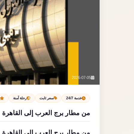
2026-07-05
خدمة 24/7
سعر ثابت
رحلة آمنة
من مطار برج العرب إلى القاهرة
من مطار برج العرب إلى القاهرة