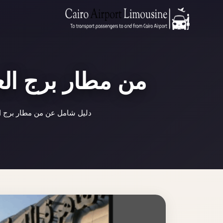
من مطار برج الع
دليل شامل عن من مطار برج ال