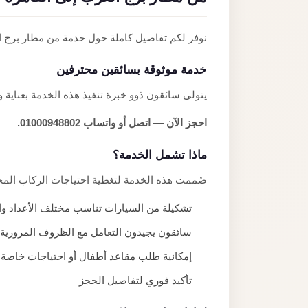
نوفر لكم تفاصيل كاملة حول خدمة من مطار برج ا
خدمة موثوقة بسائقين محترفين
يتولى سائقون ذوو خبرة تنفيذ هذه الخدمة بعناية و
احجز الآن — اتصل أو واتساب 01000948802.
ماذا تشمل الخدمة؟
صُممت هذه الخدمة لتغطية احتياجات الركاب المخت
تشكيلة من السيارات تناسب مختلف الأعداد وال
سائقون يجيدون التعامل مع الظروف المرورية 
إمكانية طلب مقاعد أطفال أو احتياجات خاصة
تأكيد فوري لتفاصيل الحجز