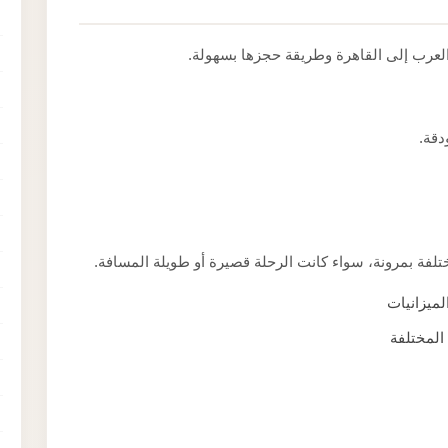
لعرب إلى القاهرة وطريقة حجزها بسهولة.
دقة.
لفة بمرونة، سواء كانت الرحلة قصيرة أو طويلة المسافة.
ميزانيات
المختلفة