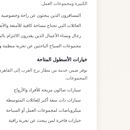
الكبيرة ومجموعات العمل.
المسافرون الذين يبحثون عن راحة وخصوصية أثن
العائلات التي تحتاج مساحة كافية للأمتعة والأ
رجال ونساء الأعمال الذين يقدرون الالتزام بالم
مجموعات السياح الباحثين عن تجربة منظمة 
خيارات الأسطول المتاحة
نوفر ضمن خدمة من مطار برج العرب إلى القاهرة
المجموعات.
سيارات صالون مريحة للأفراد والأزواج
سيارات ذات سعة أكبر للعائلات المتوسطة
ميكروباصات لمجموعات العمل أو السياحة
خيارات فاخرة لمن يبحث عن تجربة راقية