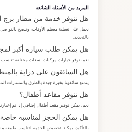
المزيد من الأسئلة الشائعة
هل تتوفر خدمة من مطار برج ال
نعمل على تغطية معظم الأوقات، وننصح بالتواصل
بالتحديد.
هل يمكن طلب سيارة أكبر لمجم
نعم، نوفر خيارات مركبات بسعات مختلفة تناسب
هل السائقون على دراية بالمنط
يتمتع سائقونا بخبرة جيدة بالطرق والمسارات ا
هل تتوفر مقاعد أطفال؟
نعم، يمكن توفير مقعد أطفال إضافي إذا تم إخبارنا
هل يمكن الحجز لمناسبة خاصة
بالتأكيد، يمكننا تخصيص الخدمة لتناسب طبيعة من