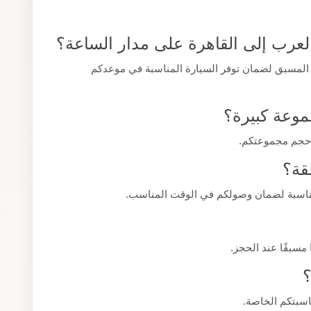
عرب إلى القاهرة على مدار الساعة؟
 المسبق لضمان توفر السيارة المناسبة في موعدكم
وعة كبيرة؟
 حجم مجموعتكم.
قة؟
لمناسبة لضمان وصولكم في الوقت المناسب.
 مسبقًا عند الحجز.
؟
اسبتكم الخاصة.