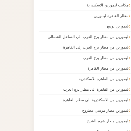
مكاتب ليموزين الاسكندرية
مطار القاهرة ليموزين
ليموزين نويبع
ليموزين من مطار برج العرب الى الساحل الشمالي
ليموزين من مطار برج العرب إلى القاهرة
ليموزين من مطار برج العرب
ليموزين من مطار القاهرة
ليموزين من القاهرة للاسكندرية
ليموزين من القاهرة الى مطار برج العرب
ليموزين من الاسكندرية الى مطار القاهرة
ليموزين مطار مرسي مطروح
ليموزين مطار شرم الشيخ