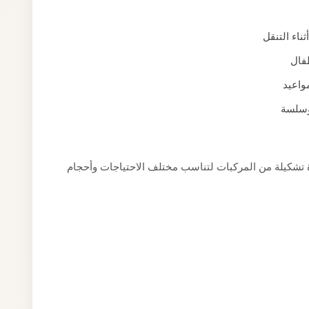
اء التنقل
طفال
واعيد
وسلسة
 تشكيلة من المركبات لتناسب مختلف الاحتياجات وأحجام