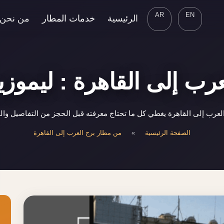
AR
EN
الرئيسية
خدمات المطار
من نحن
رب إلى القاهرة : ليموزي
عرب إلى القاهرة يغطي كل ما تحتاج معرفته قبل الحجز من التفاصيل وال
الصفحة الرئيسية
»
من مطار برج العرب إلى القاهرة