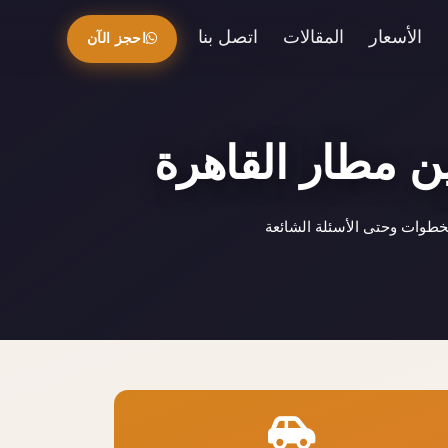
الأسعار
المقالات
اتصل بنا
احجز الآن
ن مطار القاهرة
خطوات وحتى الأسئلة الشائعة