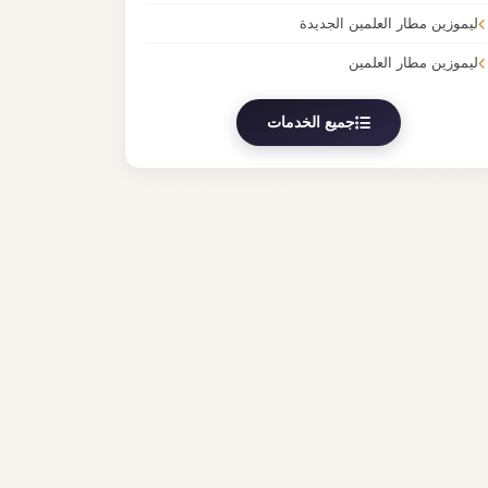
ليموزين مطار العلمين الجديدة
ليموزين مطار العلمين
جميع الخدمات