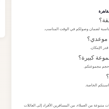
قاهرة
قة؟
لمناسبة لضمان وصولكم في الوقت المناسب.
و موعدي؟
قدر الإمكان.
وعة كبيرة؟
 حجم مجموعتكم.
؟
اسبتكم الخاصة.
متنوعة من العملاء، من المسافرين الأفراد إلى العائلات