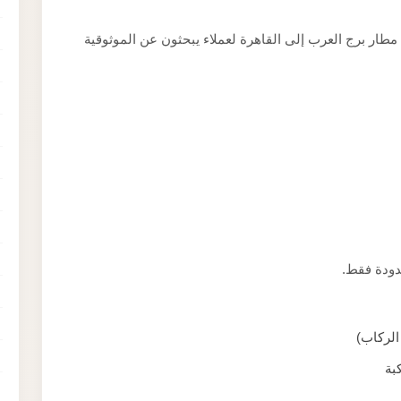
ار برج العرب إلى القاهرة لعملاء يبحثون عن الموثوقية
دودة فقط.
الركاب)
بة