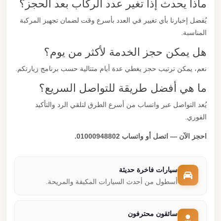
ماذا يحدث إذا تغير عدد الركاب بعد الحجز؟
يُفضل إخبارنا بأي تغيير في العدد بأسرع وقت لضمان تجهيز المركبة
المناسبة.
هل يمكن حجز الخدمة لأكثر من يوم؟
نعم، يمكن ترتيب حجز يغطي عدة أيام متتالية حسب برنامج زيارتكم.
ما هي أفضل طريقة للتواصل السريع؟
يُعد التواصل عبر واتساب من أسرع الطرق لتلقي الرد والتأكيد
الفوري.
احجز الآن — اتصل أو واتساب 01000948802.
سيارات فاخرة حديثة
أسطول من أحدث السيارات المكيفة والمريحة.
سائقون محترفون