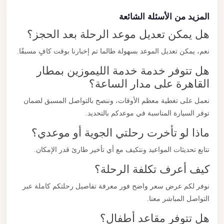
المزيد من الأسئلة الشائعة
هل يمكن تعديل موعد الرحلة بعد الحجز؟
نعم، يمكن تعديل الموعد بسهولة طالما تم إخبارنا بوقت كافٍ مسبقًا.
هل تتوفر خدمة خدمة الليموزين بمطار
القاهرة على مدار الساعة؟
نعمل على تغطية معظم الأوقات، وننصح بالتواصل المسبق لضمان
توفر السيارة المناسبة في موعدكم بالتحديد.
ماذا لو تأخرت رحلتي الجوية أو موعدي؟
نتابع تحديثات المواعيد ونتكيف مع أي تأخير طارئ قدر الإمكان.
كيف أعرف تكلفة الرحلة؟
نوفر لكم عرض سعر واضح فور معرفة تفاصيل رحلتكم كاملة عبر
التواصل المباشر معنا.
هل تتوفر مقاعد أطفال؟