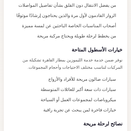
من يفضل الانتقال دون القلق بشأن تفاصيل المواصلات
الزوار القادمون لأول مرة والذين يحتاجون إرشادًا موثوقًا
أصحاب المناسبات الخاصة الباحثين عن لمسة مميزة
من يخطط لرحلة طويلة ويحتاج مركبة مريحة
خيارات الأسطول المتاحة
نوفر ضمن خدمة خدمة الليموزين بمطار القاهرة تشكيلة من
المركبات لتناسب مختلف الاحتياجات وأحجام المجموعات.
سيارات صالون مريحة للأفراد والأزواج
سيارات ذات سعة أكبر للعائلات المتوسطة
ميكروباصات لمجموعات العمل أو السياحة
خيارات فاخرة لمن يبحث عن تجربة راقية
نصائح لرحلة مريحة