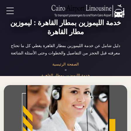
EN
خدمة الليموزين بمطار القاهرة : ليموزين
مطار القاهرة
AR
دليل شامل عن خدمة الليموزين بمطار القاهرة يغطي كل ما تحتاج
معرفته قبل الحجز من التفاصيل والخطوات وحتى الأسئلة الشائعة
لرئيسية
الصفحة الرئيسية
»
خدمات المطار
خدمة الليموزين بمطار القاهرة
ن نحن
لأسعار
لمقالات