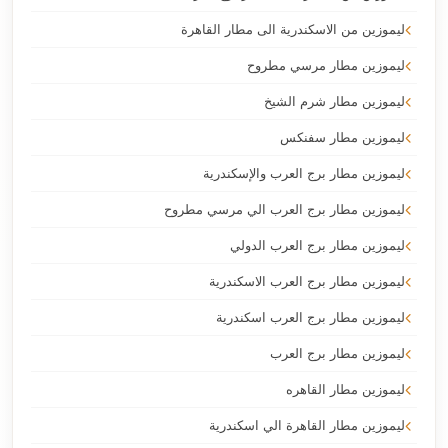
ليموزين من الاسكندرية الى مطار القاهرة
ليموزين مطار مرسي مطروح
ليموزين مطار شرم الشيخ
ليموزين مطار سفنكس
ليموزين مطار برج العرب والإسكندرية
ليموزين مطار برج العرب الي مرسي مطروح
ليموزين مطار برج العرب الدولي
ليموزين مطار برج العرب الاسكندرية
ليموزين مطار برج العرب اسكندرية
ليموزين مطار برج العرب
ليموزين مطار القاهره
ليموزين مطار القاهرة الي اسكندرية