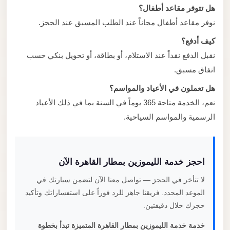
هل تتوفر مقاعد أطفال؟
نوفر مقاعد أطفال مجاناً عند الطلب المسبق عند الحجز.
كيف أدفع؟
نقبل الدفع نقداً عند الاستلام، أو بطاقة، أو تحويل بنكي حسب
اتفاق مسبق.
هل تعملون في الأعياد والمواسم؟
نعم، الخدمة متاحة 365 يوماً في السنة بما في ذلك الأعياد
الرسمية والمواسم السياحية.
احجز خدمة الليموزين بمطار القاهرة الآن
لا تتأخر في الحجز — تواصل معنا الآن لتضمن سيارتك في
الموعد المحدد. فريقنا جاهز للرد فوراً على استفساراتك وتأكيد
حجزك خلال دقيقتين.
خدمة خدمة الليموزين بمطار القاهرة المتميزة تبدأ بخطوة