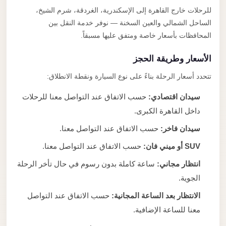
للرحلات خارج القاهرة إلى الإسكندرية، الغردقة، شرم الشيخ،
الساحل الشمالي والعين السخنة — نوفر خدمة النقل بين
المحافظات بأسعار خاصة ومتفق عليها مسبقاً.
الأسعار وطريقة الحجز
تتحدد أسعار الرحلة بناءً على نوع السيارة ونقطة الانطلاق:
سيدان اقتصادي:
حسب الاتفاق عند التواصل معنا للرحلات
داخل القاهرة الكبرى.
سيدان فاخر:
حسب الاتفاق عند التواصل معنا.
SUV أو ميني فان:
حسب الاتفاق عند التواصل معنا.
انتظار مجاني:
ساعة كاملة بدون رسوم في حال تأخر الرحلة
الجوية.
الانتظار بعد الساعة المجانية:
حسب الاتفاق عند التواصل
معنا للساعة الإضافية.