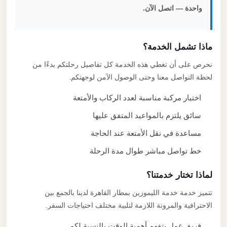
واحدة — اتصل الآن.
ماذا تشمل الخدمة؟
نحرص على أن تغطي هذه الخدمة كل تفاصيل رحلتكم بدءًا من
لحظة التواصل معنا وحتى الوصول الآمن لوجهتكم.
اختيار مركبة مناسبة لعدد الركاب والأمتعة
سائق يلتزم بالمواعيد المتفق عليها
مساعدة في نقل الأمتعة عند الحاجة
خط تواصل مباشر طوال مدة الرحلة
لماذا تختار خدمتنا؟
تتميز خدمة خدمة الليموزين بمطار القاهرة لدينا بالجمع بين
الاحترافية والمرونة اللازمة لتلبية مختلف احتياجات السفر.
فريق عمل يتفهم أهمية الوقت بالنسبة لكم