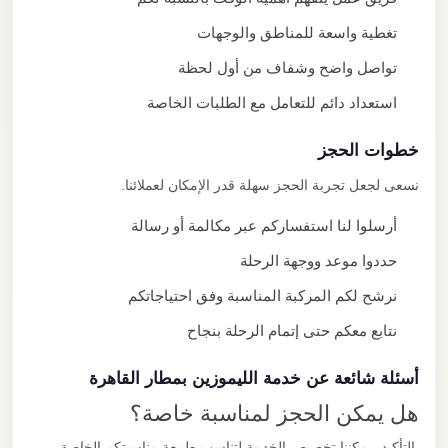
تغطية واسعة للمناطق والوجهات
تواصل واضح وشفاف من أول لحظة
استعداد دائم للتعامل مع الطلبات الخاصة
خطوات الحجز
نسعى لجعل تجربة الحجز سهلة قدر الإمكان لعملائنا.
أرسلوا لنا استفساركم عبر مكالمة أو رسالة
حددوا موعد ووجهة الرحلة
نرشح لكم المركبة المناسبة وفق احتياجاتكم
نتابع معكم حتى إتمام الرحلة بنجاح
أسئلة شائعة عن خدمة الليموزين بمطار القاهرة
هل يمكن الحجز لمناسبة خاصة؟
بالتأكيد، يمكننا تخصيص الخدمة لتناسب طبيعة مناسبتكم الخاصة.