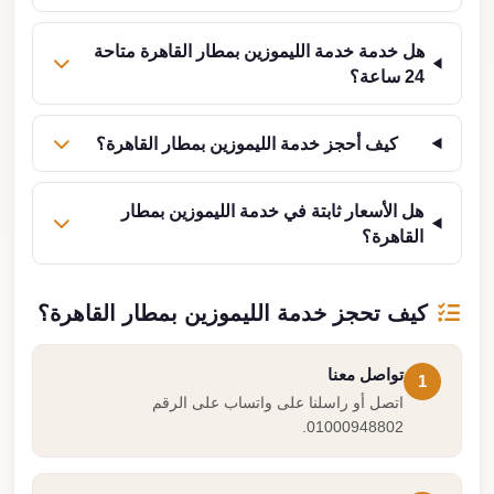
هل خدمة خدمة الليموزين بمطار القاهرة متاحة
24 ساعة؟
كيف أحجز خدمة الليموزين بمطار القاهرة؟
هل الأسعار ثابتة في خدمة الليموزين بمطار
القاهرة؟
كيف تحجز خدمة الليموزين بمطار القاهرة؟
تواصل معنا
1
اتصل أو راسلنا على واتساب على الرقم
01000948802.