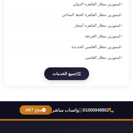
ليموزين مطار القاهرة الدولي
ليموزين مطار القاهرة الخط الساخن
ليموزين مطار القاهرة أسعار
ليموزين مطار الغردقة
ليموزين مطار العلمين الجديدة
ليموزين مطار العلمين
جميع الخدمات
01000948802
واتساب مباشر
متاح 24/7