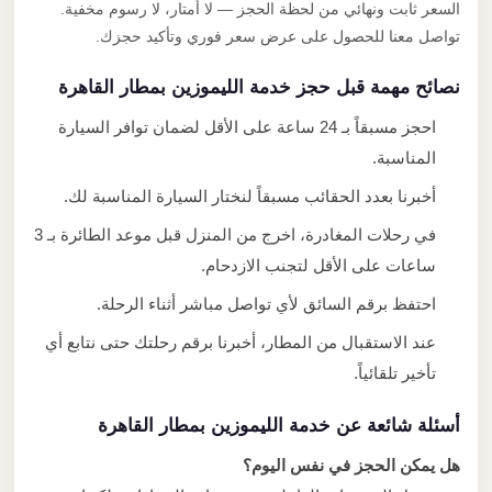
السعر ثابت ونهائي من لحظة الحجز — لا أمتار، لا رسوم مخفية.
تواصل معنا للحصول على عرض سعر فوري وتأكيد حجزك.
نصائح مهمة قبل حجز خدمة الليموزين بمطار القاهرة
احجز مسبقاً بـ 24 ساعة على الأقل لضمان توافر السيارة
المناسبة.
أخبرنا بعدد الحقائب مسبقاً لنختار السيارة المناسبة لك.
في رحلات المغادرة، اخرج من المنزل قبل موعد الطائرة بـ 3
ساعات على الأقل لتجنب الازدحام.
احتفظ برقم السائق لأي تواصل مباشر أثناء الرحلة.
عند الاستقبال من المطار، أخبرنا برقم رحلتك حتى نتابع أي
تأخير تلقائياً.
أسئلة شائعة عن خدمة الليموزين بمطار القاهرة
هل يمكن الحجز في نفس اليوم؟