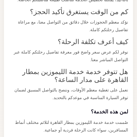
كم من الوقت يستغرق تأكيد الحجز؟
نؤكد معظم الحجوزات خلال دقائق من التواصل معنا، مع مراعاة
تفاصيل رحلتكم كاملة.
كيف أعرف تكلفة الرحلة؟
نوفر لكم عرض سعر واضح فور معرفة تفاصيل رحلتكم كاملة عبر
التواصل المباشر معنا.
هل تتوفر خدمة خدمة الليموزين بمطار
القاهرة على مدار الساعة؟
نعمل على تغطية معظم الأوقات، وننصح بالتواصل المسبق لضمان
توفر السيارة المناسبة في موعدكم بالتحديد.
لمن هذه الخدمة؟
صُممت خدمة خدمة الليموزين بمطار القاهرة لتلائم مختلف أنماط
المسافرين، سواء كانت الرحلة فردية أو جماعية.