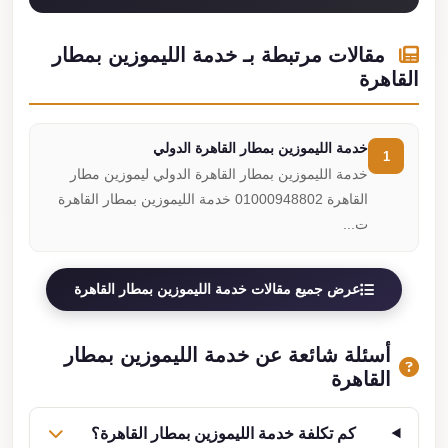
مقالات مرتبطة بـ خدمة الليموزين بمطار
القاهرة
خدمة الليموزين بمطار القاهرة الدولي
1
خدمة الليموزين بمطار القاهرة الدولي ليموزين مطار
القاهرة 01000948802 خدمة الليموزين بمطار القاهرة
ت...
عرض جميع مقالات خدمة الليموزين بمطار القاهرة
أسئلة شائعة عن خدمة الليموزين بمطار
القاهرة
كم تكلفة خدمة الليموزين بمطار القاهرة؟