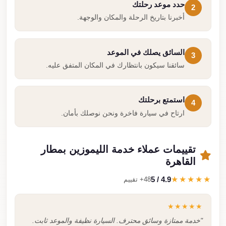
حدد موعد رحلتك
2
أخبرنا بتاريخ الرحلة والمكان والوجهة.
السائق يصلك في الموعد
3
سائقنا سيكون بانتظارك في المكان المتفق عليه.
استمتع برحلتك
4
ارتاح في سيارة فاخرة ونحن نوصلك بأمان.
تقييمات عملاء خدمة الليموزين بمطار
القاهرة
4.9 / 5
★★★★★
48+ تقييم
★★★★★
"خدمة ممتازة وسائق محترف. السيارة نظيفة والموعد ثابت.