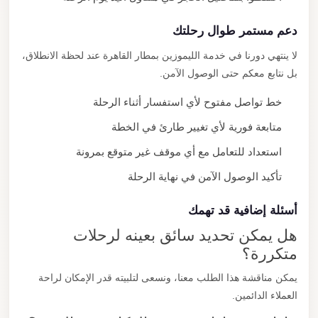
دعم مستمر طوال رحلتك
لا ينتهي دورنا في خدمة الليموزين بمطار القاهرة عند لحظة الانطلاق،
بل نتابع معكم حتى الوصول الآمن.
خط تواصل مفتوح لأي استفسار أثناء الرحلة
متابعة فورية لأي تغيير طارئ في الخطة
استعداد للتعامل مع أي موقف غير متوقع بمرونة
تأكيد الوصول الآمن في نهاية الرحلة
أسئلة إضافية قد تهمك
هل يمكن تحديد سائق بعينه لرحلات
متكررة؟
يمكن مناقشة هذا الطلب معنا، ونسعى لتلبيته قدر الإمكان لراحة
العملاء الدائمين.