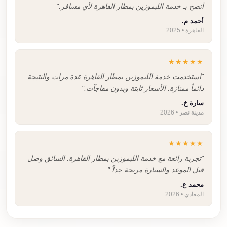
أنصح بـ خدمة الليموزين بمطار القاهرة لأي مسافر."
أحمد م.
القاهرة • 2025
★★★★★
"استخدمت خدمة الليموزين بمطار القاهرة عدة مرات والنتيجة
دائماً ممتازة. الأسعار ثابتة وبدون مفاجآت."
سارة خ.
مدينة نصر • 2026
★★★★★
"تجربة رائعة مع خدمة الليموزين بمطار القاهرة. السائق وصل
قبل الموعد والسيارة مريحة جداً."
محمد ع.
المعادي • 2026