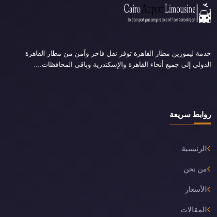
خدمة ليموزين مطار القاهرة توفر نقل فاخر وآمن من مطار القاهرة
الدولي إلى جميع أنحاء القاهرة والإسكندرية وباقي المحافظات....
روابط سريعة
الرئيسية
من نحن
الأسعار
المقالات