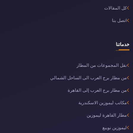
كل المقالات
اتصل بنا
خدماتنا
نقل المجموعات من المطار
من مطار برج العرب الى الساحل الشمالي
من مطار برج العرب إلى القاهرة
مكاتب ليموزين الاسكندرية
مطار القاهرة ليموزين
ليموزين نويبع