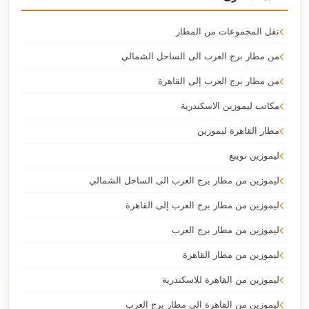
نقل المجموعات من المطار
من مطار برج العرب الى الساحل الشمالي
من مطار برج العرب إلى القاهرة
مكاتب ليموزين الاسكندرية
مطار القاهرة ليموزين
ليموزين نويبع
ليموزين من مطار برج العرب الى الساحل الشمالي
ليموزين من مطار برج العرب إلى القاهرة
ليموزين من مطار برج العرب
ليموزين من مطار القاهرة
ليموزين من القاهرة للاسكندرية
ليموزين من القاهرة الى مطار برج العرب