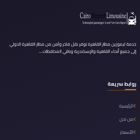
خدمة ليموزين مطار القاهرة توفر نقل فاخر وآمن من مطار القاهرة الدولي
إلى جميع أنحاء القاهرة والإسكندرية وباقي المحافظات....
روابط سريعة
الرئيسية
من نحن
الأسعار