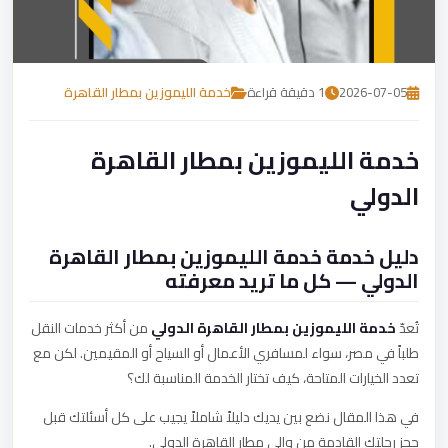
تصل بنا
احجز الآن
2026-07-05
1 دقيقة قراءة
خدمة الليموزين بمطار القاهرة
خدمة الليموزين بمطار القاهرة
الدولي
دليل خدمة خدمة الليموزين بمطار القاهرة
الدولي — كل ما تريد معرفته
تُعدّ
خدمة الليموزين بمطار القاهرة الدولي
من أكثر خدمات النقل
طلباً في مصر، سواء لمسافري الأعمال أو السياح أو المقيمين. لكن مع
تعدد الخيارات المتاحة، كيف تختار الخدمة المناسبة لك؟
في هذا المقال نضع بين يديك دليلاً شاملاً يجيب على كل أسئلتك قبل
حجز رحلتك القادمة من وإلى مطار القاهرة الدولي.