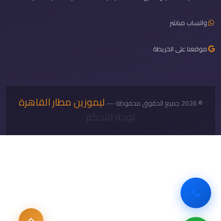
واتساب مباشر
موقعنا على الخريطة
ليموزين مطار القاهرة
© 2026 جميع الحقوق محفوظة —
لوحة التحكم