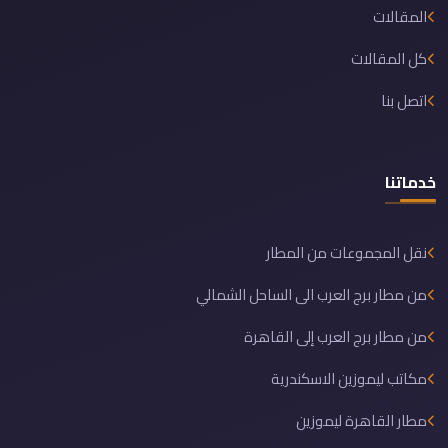
المقالات
كل المقالات
اتصل بنا
خدماتنا
نقل المجموعات من المطار
من مطار برج العرب الى الساحل الشمالي
من مطار برج العرب إلى القاهرة
مكاتب ليموزين الاسكندرية
مطار القاهرة ليموزين