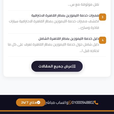
نقل موثوقة مع س...
مميزات خدمة الليموزين بمطار القاهرة الاحترافية
3
اكتشف مميزات خدمة الليموزين بمطار القاهرة الاحترافية سيارات
فاخرة وسائ...
دليل خدمة الليموزين بمطار القاهرة الشامل
4
دليل شامل حول خدمة الليموزين بمطار القاهرة تعرف على كل ما
تحتاجه قبل ا...
عرض جميع المقالات
01000948802
واتساب مباشر
متاح 24/7