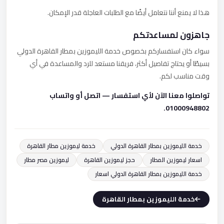
هذا لا يمنع أننا نتعامل أيضًا مع الطلبات العاجلة قدر الإمكان.
جاهزون لمساعدتكم
سواء كان استفساركم بخصوص خدمة الليموزين بمطار القاهرة الدولي
بسيطًا أو يحتاج تفاصيل أكثر، فريقنا مستعد للرد والمساعدة في أي
وقت مناسب لكم.
تواصلوا معنا الآن لأي استفسار — اتصل أو واتساب
01000948802.
خدمة الليموزين بمطار القاهرة الدولي
خدمة ليموزين مطار القاهرة
اسعار ليموزين المطار
حجز ليموزين القاهرة
ليموزين مصر مطار
خدمة الليموزين بمطار القاهرة الدولي اسعار
خدمة الليموزين بمطار القاهرة