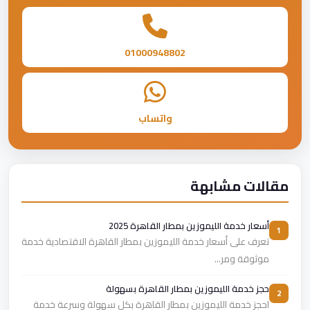
01000948802
واتساب
مقالات مشابهة
أسعار خدمة الليموزين بمطار القاهرة 2025
1
تعرف على أسعار خدمة الليموزين بمطار القاهرة الاقتصادية خدمة
موثوقة ومر...
حجز خدمة الليموزين بمطار القاهرة بسهولة
2
احجز خدمة الليموزين بمطار القاهرة بكل سهولة وسرعة خدمة