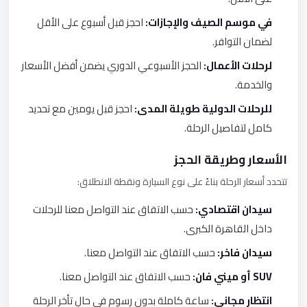
في موسم الصيف والإجازات:
احجز قبل أسبوع على الأقل
لضمان التوافر.
لرحلات الأعمال:
الحجز الأسبوعي الدوري يضمن أفضل الأسعار
والخدمة.
للرحلات الدولية طويلة المدى:
احجز قبل يومين مع تحديد
كامل لتفاصيل الرحلة.
الأسعار وطريقة الحجز
تتحدد أسعار الرحلة بناءً على نوع السيارة ونقطة الانطلاق:
سيدان اقتصادي:
حسب الاتفاق عند التواصل معنا للرحلات
داخل القاهرة الكبرى.
سيدان فاخر:
حسب الاتفاق عند التواصل معنا.
SUV أو ميني فان:
حسب الاتفاق عند التواصل معنا.
انتظار مجاني:
ساعة كاملة بدون رسوم في حال تأخر الرحلة