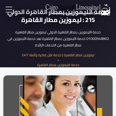
خدمة الليموزين بمطار القاهرة الدولي
EN
215 : ليموزين مطار القاهرة
AR
خدمة الليموزين بمطار القاهرة الدولي ليموزين مطار القاهرة
01000948802 خدمة الليموزين بمطار القاهرة تعد خدمة الليموزين في
مطار القاهرة من الخدمات الرائدة
لرئيسية
ليموزين مطار القاهرة | خدمة نقل فاخرة وآمنة 24/7
»
خدمات المطار
خدمة الليموزين بمطار القاهرة
»
خدمة الليموزين بمطار القاهرة الدولي
ن نحن
لأسعار
لمقالات