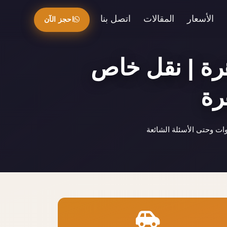
الأسعار
المقالات
اتصل بنا
احجز الآن
هرة | نقل خاص
رة
ات وحتى الأسئلة الشائعة