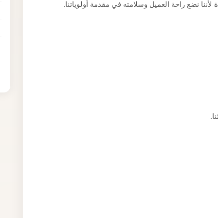
 لأننا نضع راحة العميل وسلامته في مقدمة أولوياتنا.
ا.