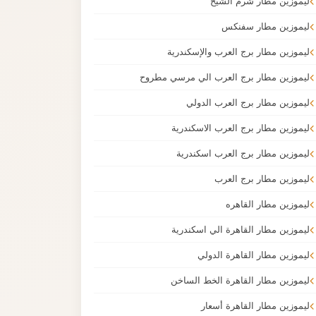
ليموزين مطار شرم الشيخ
ليموزين مطار سفنكس
ليموزين مطار برج العرب والإسكندرية
ليموزين مطار برج العرب الي مرسي مطروح
ليموزين مطار برج العرب الدولي
ليموزين مطار برج العرب الاسكندرية
ليموزين مطار برج العرب اسكندرية
ليموزين مطار برج العرب
ليموزين مطار القاهره
ليموزين مطار القاهرة الي اسكندرية
ليموزين مطار القاهرة الدولي
ليموزين مطار القاهرة الخط الساخن
ليموزين مطار القاهرة أسعار