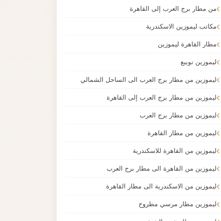
من مطار برج العرب إلى القاهرة
مكاتب ليموزين الاسكندرية
مطار القاهرة ليموزين
ليموزين نويبع
ليموزين من مطار برج العرب الى الساحل الشمالي
ليموزين من مطار برج العرب إلى القاهرة
ليموزين من مطار برج العرب
ليموزين من مطار القاهرة
ليموزين من القاهرة للاسكندرية
ليموزين من القاهرة الى مطار برج العرب
ليموزين من الاسكندرية الى مطار القاهرة
ليموزين مطار مرسي مطروح