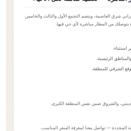
راني شرق العاصمة، وبتضم التجمع الأول والثالث والخامس
بتوصلك من المطار مباشرة لأي حي فيها.
 استثناء.
المناطق الرئيسية.
وقع الشرقي للمنطقة.
مدينتي، والشروق ضمن نفس المنطقة الكبرى.
ة المحددة — تواصل معنا لمعرفة السعر المناسب.