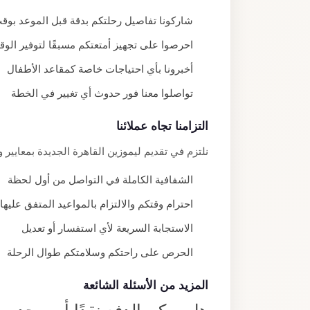
شاركونا تفاصيل رحلتكم بدقة قبل الموعد بوق
احرصوا على تجهيز أمتعتكم مسبقًا لتوفير الو
أخبرونا بأي احتياجات خاصة كمقاعد الأطفال
تواصلوا معنا فور حدوث أي تغيير في الخطة
التزامنا تجاه عملائنا
نلتزم في تقديم ليموزين القاهرة الجديدة بمعايير
الشفافية الكاملة في التواصل من أول لحظة
احترام وقتكم والالتزام بالمواعيد المتفق عليها
الاستجابة السريعة لأي استفسار أو تعديل
الحرص على راحتكم وسلامتكم طوال الرحلة
المزيد من الأسئلة الشائعة