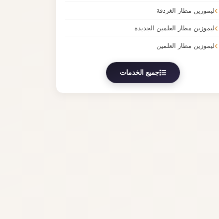
ليموزين مطار الغردقة
ليموزين مطار العلمين الجديدة
ليموزين مطار العلمين
جميع الخدمات