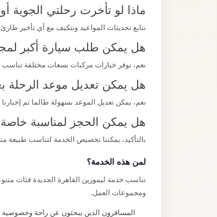
ماذا لو تأخرت رحلتي الجوية أ
نتابع تحديثات المواعيد ونتكيف مع أي تأخير طارئ 
هل يمكن طلب سيارة أكبر لمجم
نعم، نوفر خيارات مركبات بسعات مختلفة تناسب
هل يمكن تعديل موعد الرحلة بع
نعم، يمكن تعديل الموعد بسهولة طالما تم إخبارنا 
هل يمكن الحجز لمناسبة خاصة
بالتأكيد، يمكننا تخصيص الخدمة لتناسب طبيعة من
لمن هذه الخدمة؟
تناسب خدمة ليموزين القاهرة الجديدة فئات متنوعة 
ومجموعات العمل.
المسافرون الذين يبحثون عن راحة وخصوصية أثن