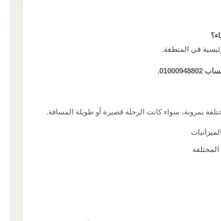
اء؟
رئيسية في المنطقة.
01000.
لفة بمرونة، سواء كانت الرحلة قصيرة أو طويلة المسافة.
ميزانيات
المختلفة