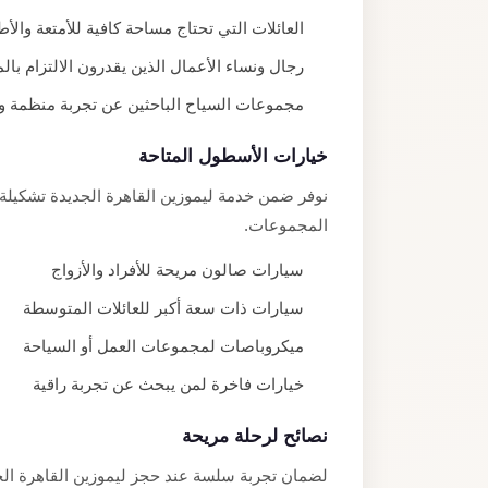
العائلات التي تحتاج مساحة كافية للأمتعة والأ
رجال ونساء الأعمال الذين يقدرون الالتزام بالم
مجموعات السياح الباحثين عن تجربة منظمة 
خيارات الأسطول المتاحة
نوفر ضمن خدمة ليموزين القاهرة الجديدة تشكيلة
المجموعات.
سيارات صالون مريحة للأفراد والأزواج
سيارات ذات سعة أكبر للعائلات المتوسطة
ميكروباصات لمجموعات العمل أو السياحة
خيارات فاخرة لمن يبحث عن تجربة راقية
نصائح لرحلة مريحة
لضمان تجربة سلسة عند حجز ليموزين القاهرة الجد