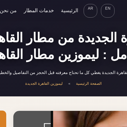
AR
EN
الرئيسية
خدمات المطار
من نحن
ة الجديدة من مطار القا
ل : ليموزين مطار القاه
اهرة الجديدة يغطي كل ما تحتاج معرفته قبل الحجز من التفاصيل والخطو
الصفحة الرئيسية
»
ليموزين القاهرة الجديدة