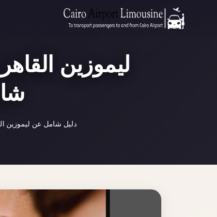
ليموزين القاهر
شام
دليل شامل عن ليموزين الق