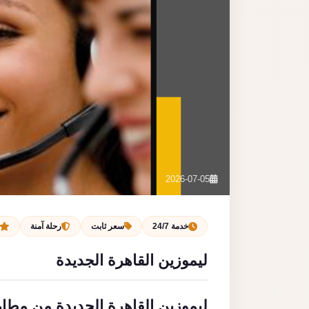
2026-07-05
خدمة 24/7
سعر ثابت
رحلة آمنة
ليموزين القاهرة الجديدة
ليموزين القاهرة الجديدة من مطار