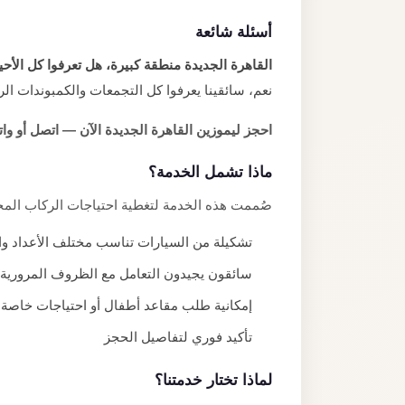
أسئلة شائعة
القاهرة الجديدة منطقة كبيرة، هل تعرفوا كل الأحي
نعم، سائقينا يعرفوا كل التجمعات والكمبوندات ال
احجز ليموزين القاهرة الجديدة الآن — اتصل أو واتساب 948802
ماذا تشمل الخدمة؟
صُممت هذه الخدمة لتغطية احتياجات الركاب المخت
تشكيلة من السيارات تناسب مختلف الأعداد وال
سائقون يجيدون التعامل مع الظروف المرورية 
إمكانية طلب مقاعد أطفال أو احتياجات خاصة
تأكيد فوري لتفاصيل الحجز
لماذا تختار خدمتنا؟