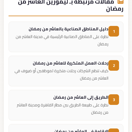
مقالات مرتبطة بـ ليموزين العاشر من
رمضان
دليل المناطق الصناعية بالعاشر من رمضان
1
نظرة على المناطق الصناعية الرئيسية في مدينة العاشر من
رمضان
رحلات العمل المتكررة للعاشر من رمضان
2
كيف تنظم الشركات رحلات متكررة لموظفين أو ضيوف في
العاشر من رمضان
الطريق إلى العاشر من رمضان
3
نظرة على طبيعة الطريق بين مطار القاهرة ومدينة العاشر
من رمضان
الإقامة في العاشر من رمضان