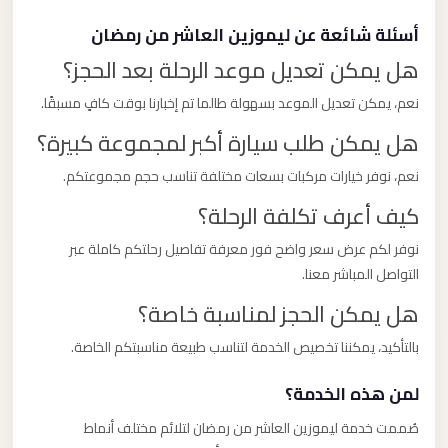
أسئلة شائعة عن ليموزين العاشر من رمضان
هل يمكن تعديل موعد الرحلة بعد الحجز؟
نعم، يمكن تعديل الموعد بسهولة طالما تم إخبارنا بوقت كافٍ مسبقًا.
هل يمكن طلب سيارة أكبر لمجموعة كبيرة؟
نعم، نوفر خيارات مركبات بسعات مختلفة تناسب حجم مجموعتكم.
كيف أعرف تكلفة الرحلة؟
نوفر لكم عرض سعر واضح فور معرفة تفاصيل رحلتكم كاملة عبر
التواصل المباشر معنا.
هل يمكن الحجز لمناسبة خاصة؟
بالتأكيد، يمكننا تخصيص الخدمة لتناسب طبيعة مناسبتكم الخاصة.
لمن هذه الخدمة؟
صُممت خدمة ليموزين العاشر من رمضان لتلائم مختلف أنماط