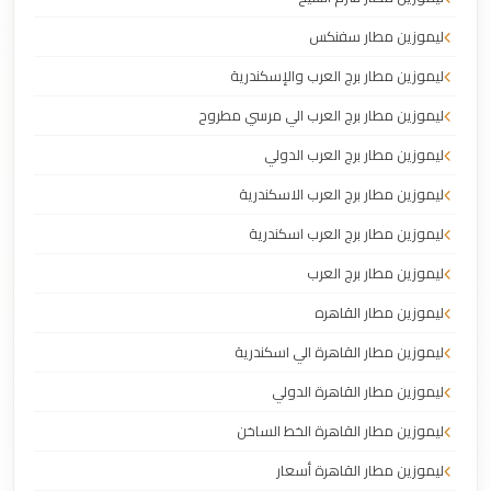
ليموزين مطار سفنكس
ليموزين مطار برج العرب والإسكندرية
ليموزين مطار برج العرب الي مرسي مطروح
ليموزين مطار برج العرب الدولي
ليموزين مطار برج العرب الاسكندرية
ليموزين مطار برج العرب اسكندرية
ليموزين مطار برج العرب
ليموزين مطار القاهره
ليموزين مطار القاهرة الي اسكندرية
ليموزين مطار القاهرة الدولي
ليموزين مطار القاهرة الخط الساخن
ليموزين مطار القاهرة أسعار