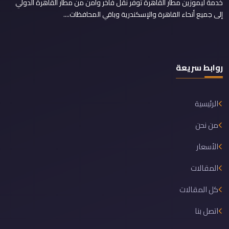
خدمة ليموزين مطار القاهرة توفر نقل فاخر وآمن من مطار القاهرة الدولي
إلى جميع أنحاء القاهرة والإسكندرية وباقي المحافظات....
روابط سريعة
الرئيسية
من نحن
الأسعار
المقالات
كل المقالات
اتصل بنا