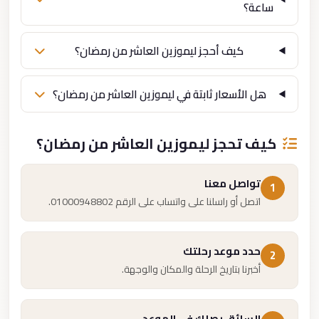
ساعة؟
كيف أحجز ليموزين العاشر من رمضان؟
هل الأسعار ثابتة في ليموزين العاشر من رمضان؟
كيف تحجز ليموزين العاشر من رمضان؟
تواصل معنا
1
اتصل أو راسلنا على واتساب على الرقم 01000948802.
حدد موعد رحلتك
2
أخبرنا بتاريخ الرحلة والمكان والوجهة.
السائق يصلك في الموعد