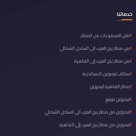
خدماتنا
نقل المجموعات من المطار
من مطار برج العرب الى الساحل الشمالي
من مطار برج العرب إلى القاهرة
مكاتب ليموزين الاسكندرية
مطار القاهرة ليموزين
ليموزين نويبع
ليموزين من مطار برج العرب الى الساحل الشمالي
ليموزين من مطار برج العرب إلى القاهرة