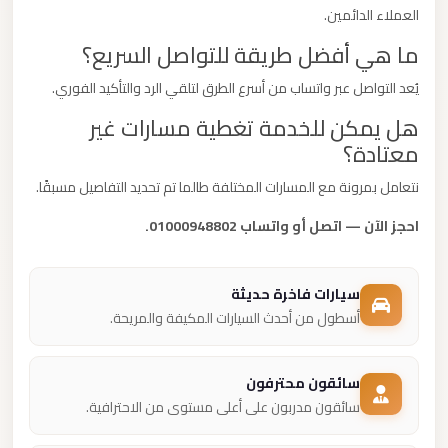
العملاء الدائمين.
ما هي أفضل طريقة للتواصل السريع؟
يُعد التواصل عبر واتساب من أسرع الطرق لتلقي الرد والتأكيد الفوري.
هل يمكن للخدمة تغطية مسارات غير
معتادة؟
نتعامل بمرونة مع المسارات المختلفة طالما تم تحديد التفاصيل مسبقًا.
احجز الآن — اتصل أو واتساب 01000948802.
سيارات فاخرة حديثة
أسطول من أحدث السيارات المكيفة والمريحة.
سائقون محترفون
سائقون مدربون على أعلى مستوى من الاحترافية.