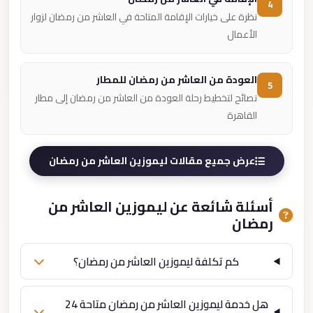
4
نظرة على خيارات الإقامة المتاحة في العاشر من رمضان لزوار
الأعمال
العودة من العاشر من رمضان للمطار
5
نصائح لتخطيط رحلة العودة من العاشر من رمضان إلى مطار
القاهرة
عرض جميع مقالات ليموزين العاشر من رمضان
أسئلة شائعة عن ليموزين العاشر من
رمضان
كم تكلفة ليموزين العاشر من رمضان؟
هل خدمة ليموزين العاشر من رمضان متاحة 24