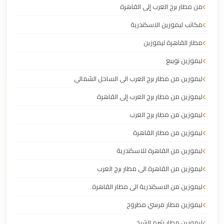
من مطار برج العرب إلى القاهرة
مكاتب ليموزين الاسكندرية
مطار القاهرة ليموزين
ليموزين نويبع
ليموزين من مطار برج العرب الى الساحل الشمالي
ليموزين من مطار برج العرب إلى القاهرة
ليموزين من مطار برج العرب
ليموزين من مطار القاهرة
ليموزين من القاهرة للاسكندرية
ليموزين من القاهرة الى مطار برج العرب
ليموزين من الاسكندرية الى مطار القاهرة
ليموزين مطار مرسي مطروح
ليموزين مطار شرم الشيخ