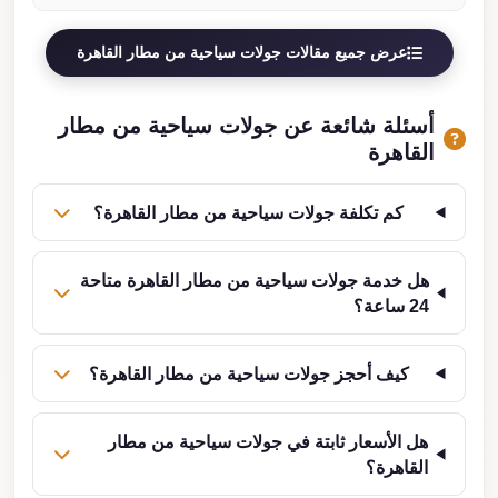
عرض جميع مقالات جولات سياحية من مطار القاهرة
أسئلة شائعة عن جولات سياحية من مطار
القاهرة
كم تكلفة جولات سياحية من مطار القاهرة؟
هل خدمة جولات سياحية من مطار القاهرة متاحة
24 ساعة؟
كيف أحجز جولات سياحية من مطار القاهرة؟
هل الأسعار ثابتة في جولات سياحية من مطار
القاهرة؟