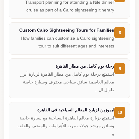
Transport planning for attending a Nile dinner
cruise as part of a Cairo sightseeing itinerary
Custom Cairo Sightseeing Tours for Families
8
How families can customize a Cairo sightseeing
tour to suit different ages and interests
رحلة يوم كامل من مطار القاهرة
9
استمتع برحلة يوم كامل من مطار القاهرة لزيارة أبرز
معالم العاصمة سائق سياحي محترف وسيارة خاصة
طوال ال...
ليموزين لزيارة المعالم السياحية في القاهرة
10
استمتع بزيارة معالم القاهرة السياحية مع سيارة خاصة
وسائق مرشد جولات مرنة للأهرامات والمتحف والقلعة
و...