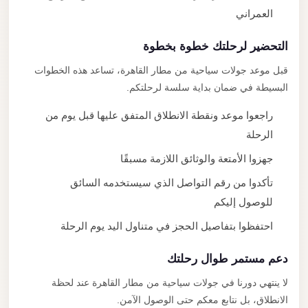
العمراني
التحضير لرحلتك خطوة بخطوة
قبل موعد جولات سياحية من مطار القاهرة، تساعد هذه الخطوات
البسيطة في ضمان بداية سلسة لرحلتكم.
راجعوا موعد ونقطة الانطلاق المتفق عليها قبل يوم من
الرحلة
جهزوا الأمتعة والوثائق اللازمة مسبقًا
تأكدوا من رقم التواصل الذي سيستخدمه السائق
للوصول إليكم
احتفظوا بتفاصيل الحجز في متناول اليد يوم الرحلة
دعم مستمر طوال رحلتك
لا ينتهي دورنا في جولات سياحية من مطار القاهرة عند لحظة
الانطلاق، بل نتابع معكم حتى الوصول الآمن.