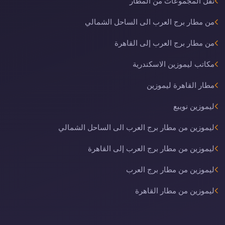
نقل المجموعات من المطار
من مطار برج العرب الى الساحل الشمالي
من مطار برج العرب إلى القاهرة
مكاتب ليموزين الاسكندرية
مطار القاهرة ليموزين
ليموزين نويبع
ليموزين من مطار برج العرب الى الساحل الشمالي
ليموزين من مطار برج العرب إلى القاهرة
ليموزين من مطار برج العرب
ليموزين من مطار القاهرة