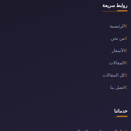
روابط سريعة
الرئيسية
من نحن
الأسعار
المقالات
كل المقالات
اتصل بنا
خدماتنا