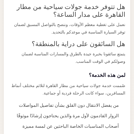
هل تتوفر خدمة جولات سياحية من مطار
القاهرة على مدار الساعة؟
نعمل على تغطية معظم الأوقات، وننصح بالتواصل المسبق لضمان
توفر السيارة المناسبة في موعدكم بالتحديد.
هل السائقون على دراية بالمنطقة؟
يتمتع سائقونا بخبرة جيدة بالطرق والمسارات المناسبة لضمان
وصولكم في الوقت المناسب.
لمن هذه الخدمة؟
صُممت خدمة جولات سياحية من مطار القاهرة لتلائم مختلف أنماط
المسافرين، سواء كانت الرحلة فردية أو جماعية.
من يفضل الانتقال دون القلق بشأن تفاصيل المواصلات
الزوار القادمون لأول مرة والذين يحتاجون إرشادًا موثوقًا
أصحاب المناسبات الخاصة الباحثين عن لمسة مميزة