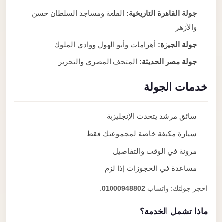
جولة القاهرة التاريخية:
القلعة ومساجد السلطان حسن
والأزهر
جولة الجيزة:
أهرامات وأبو الهول ووادي الملوك
جولة مصر الحديثة:
المتحف المصري والتحرير
خدمات الجولة
سائق مرشد يتحدث الإنجليزية
سيارة مكيفة خاصة لمجموعتك فقط
مرونة في الوقت والتفاصيل
مساعدة في الحجوزات إذا لزم
احجز جولتك: واتساب
01000948802
.
ماذا تشمل الخدمة؟