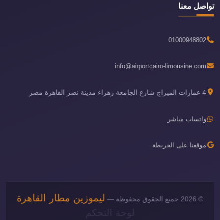
تواصل معنا
01000948802
info@airportcairo-limousine.com
4 عمارات الميراج شارع الجامعة زهراء مدينة نصر القاهرة مصر
واتساب مباشر
موقعنا على الخريطة
ليموزين مطار القاهرة
© 2026 جميع الحقوق محفوظة —
لوحة التحكم