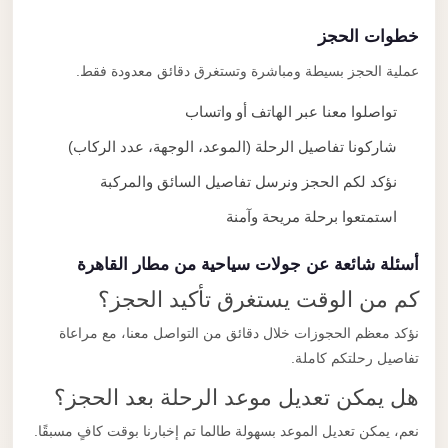
خطوات الحجز
عملية الحجز بسيطة ومباشرة وتستغرق دقائق معدودة فقط.
تواصلوا معنا عبر الهاتف أو واتساب
شاركونا تفاصيل الرحلة (الموعد، الوجهة، عدد الركاب)
نؤكد لكم الحجز ونرسل تفاصيل السائق والمركبة
استمتعوا برحلة مريحة وآمنة
أسئلة شائعة عن جولات سياحية من مطار القاهرة
كم من الوقت يستغرق تأكيد الحجز؟
نؤكد معظم الحجوزات خلال دقائق من التواصل معنا، مع مراعاة
تفاصيل رحلتكم كاملة.
هل يمكن تعديل موعد الرحلة بعد الحجز؟
نعم، يمكن تعديل الموعد بسهولة طالما تم إخبارنا بوقت كافٍ مسبقًا.