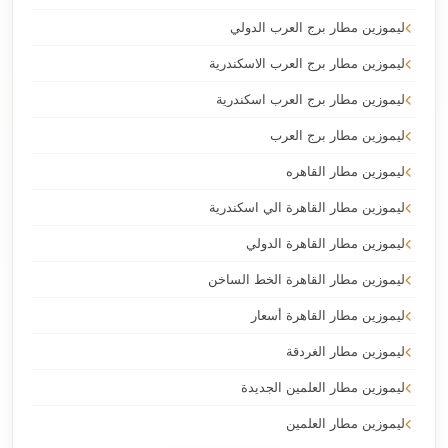
ليموزين مطار برج العرب الدولي
ليموزين مطار برج العرب الاسكندرية
ليموزين مطار برج العرب اسكندرية
ليموزين مطار برج العرب
ليموزين مطار القاهره
ليموزين مطار القاهرة الي اسكندرية
ليموزين مطار القاهرة الدولي
ليموزين مطار القاهرة الخط الساخن
ليموزين مطار القاهرة أسعار
ليموزين مطار الغردقة
ليموزين مطار العلمين الجديدة
ليموزين مطار العلمين