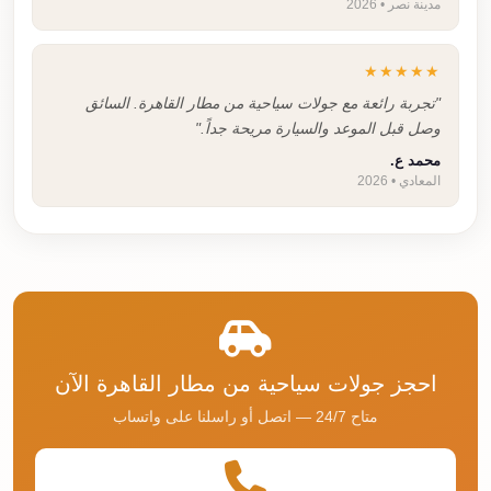
مدينة نصر • 2026
★★★★★
"تجربة رائعة مع جولات سياحية من مطار القاهرة. السائق
وصل قبل الموعد والسيارة مريحة جداً."
محمد ع.
المعادي • 2026
احجز جولات سياحية من مطار القاهرة الآن
متاح 24/7 — اتصل أو راسلنا على واتساب