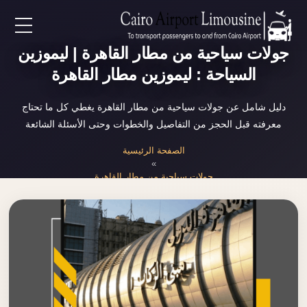
EN
جولات سياحية من مطار القاهرة | ليموزين
السياحة : ليموزين مطار القاهرة
AR
دليل شامل عن جولات سياحية من مطار القاهرة يغطي كل ما تحتاج
معرفته قبل الحجز من التفاصيل والخطوات وحتى الأسئلة الشائعة
لرئيسية
الصفحة الرئيسية
»
خدمات المطار
جولات سياحية من مطار القاهرة
ن نحن
لأسعار
لمقالات