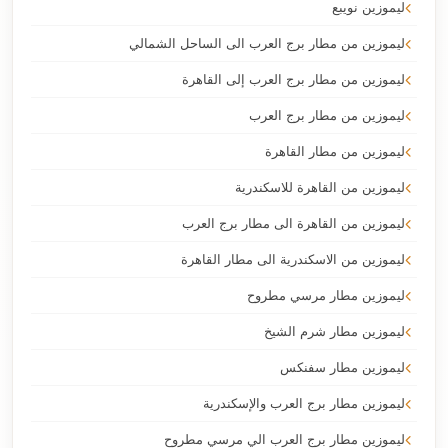
ليموزين نويبع
ليموزين من مطار برج العرب الى الساحل الشمالي
ليموزين من مطار برج العرب إلى القاهرة
ليموزين من مطار برج العرب
ليموزين من مطار القاهرة
ليموزين من القاهرة للاسكندرية
ليموزين من القاهرة الى مطار برج العرب
ليموزين من الاسكندرية الى مطار القاهرة
ليموزين مطار مرسي مطروح
ليموزين مطار شرم الشيخ
ليموزين مطار سفنكس
ليموزين مطار برج العرب والإسكندرية
ليموزين مطار برج العرب الي مرسي مطروح