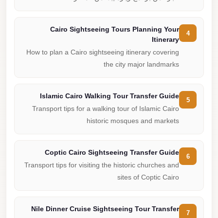
Cairo Sightseeing Tours Planning Your
4
Itinerary
How to plan a Cairo sightseeing itinerary covering
the city major landmarks
Islamic Cairo Walking Tour Transfer Guide
5
Transport tips for a walking tour of Islamic Cairo
historic mosques and markets
Coptic Cairo Sightseeing Transfer Guide
6
Transport tips for visiting the historic churches and
sites of Coptic Cairo
Nile Dinner Cruise Sightseeing Tour Transfer
7