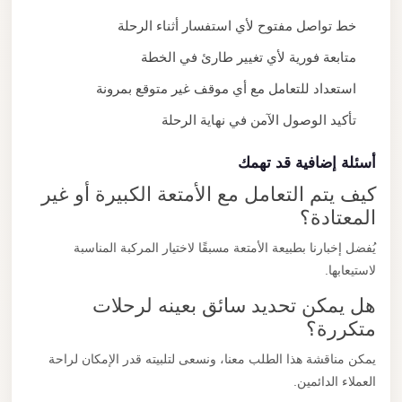
خط تواصل مفتوح لأي استفسار أثناء الرحلة
متابعة فورية لأي تغيير طارئ في الخطة
استعداد للتعامل مع أي موقف غير متوقع بمرونة
تأكيد الوصول الآمن في نهاية الرحلة
أسئلة إضافية قد تهمك
كيف يتم التعامل مع الأمتعة الكبيرة أو غير
المعتادة؟
يُفضل إخبارنا بطبيعة الأمتعة مسبقًا لاختيار المركبة المناسبة
لاستيعابها.
هل يمكن تحديد سائق بعينه لرحلات
متكررة؟
يمكن مناقشة هذا الطلب معنا، ونسعى لتلبيته قدر الإمكان لراحة
العملاء الدائمين.