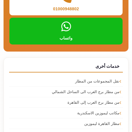
01000948802
واتساب
خدمات أخرى
نقل المجموعات من المطار
من مطار برج العرب الى الساحل الشمالي
من مطار برج العرب إلى القاهرة
مكاتب ليموزين الاسكندرية
مطار القاهرة ليموزين