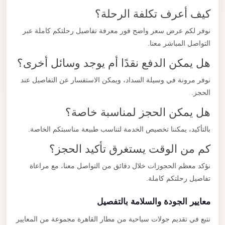
كيف أعرف تكلفة الرحلة؟
نوفر لكم عرض سعر واضح فور معرفة تفاصيل رحلتكم كاملة عبر
التواصل المباشر معنا.
هل يمكن الدفع نقدًا أم يوجد وسائل أخرى؟
نوفر مرونة في وسيلة السداد، ويمكن الاستفسار عن التفاصيل عند
الحجز.
هل يمكن الحجز لمناسبة خاصة؟
بالتأكيد، يمكننا تخصيص الخدمة لتناسب طبيعة مناسبتكم الخاصة.
كم من الوقت يستغرق تأكيد الحجز؟
نؤكد معظم الحجوزات خلال دقائق من التواصل معنا، مع مراعاة
تفاصيل رحلتكم كاملة.
معايير الجودة والسلامة بالتفصيل
نتبع في تقديم جولات سياحية من مطار القاهرة مجموعة من المعايير