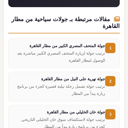
مقالات مرتبطة بـ جولات سياحية من مطار
القاهرة
جولة المتحف المصري الكبير من مطار القاهرة
1
ترتيب جولة لزيارة المتحف المصري الكبير مباشرة بعد
الوصول لمطار القاهرة
جولة نهرية على النيل من مطار القاهرة
2
ترتيب جولة تشمل رحلة نيلية قصيرة كجزء من برنامج
زيارة يبدأ من المطار
جولة خان الخليلي من مطار القاهرة
3
ترتيب جولة لاستكشاف سوق خان الخليلي التاريخي
كجزء من برنامج زيارة يبدأ من المطار