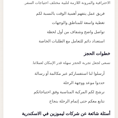
الاحترافية والمرونة اللازمة لتلبية مختلف احتياجات السفر.
فريق عمل يتفهم أهمية الوقت بالنسبة لكم
تغطية واسعة للمناطق والوجهات
تواصل واضح وشفاف من أول لحظة
استعداد دائم للتعامل مع الطلبات الخاصة
خطوات الحجز
نسعى لجعل تجربة الحجز سهلة قدر الإمكان لعملائنا.
أرسلوا لنا استفساركم عبر مكالمة أو رسالة
حددوا موعد ووجهة الرحلة
نرشح لكم المركبة المناسبة وفق احتياجاتكم
نتابع معكم حتى إتمام الرحلة بنجاح
أسئلة شائعة عن شركات ليموزين في الاسكندرية