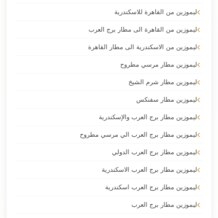
ليموزين من القاهرة للاسكندرية
ليموزين من القاهرة الى مطار برج العرب
ليموزين من الاسكندرية الى مطار القاهرة
ليموزين مطار مرسي مطروح
ليموزين مطار شرم الشيخ
ليموزين مطار سفنكس
ليموزين مطار برج العرب والإسكندرية
ليموزين مطار برج العرب الي مرسي مطروح
ليموزين مطار برج العرب الدولي
ليموزين مطار برج العرب الاسكندرية
ليموزين مطار برج العرب اسكندرية
ليموزين مطار برج العرب