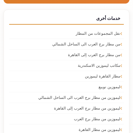
خدمات أخرى
نقل المجموعات من المطار
من مطار برج العرب الى الساحل الشمالي
من مطار برج العرب إلى القاهرة
مكاتب ليموزين الاسكندرية
مطار القاهرة ليموزين
ليموزين نويبع
ليموزين من مطار برج العرب الى الساحل الشمالي
ليموزين من مطار برج العرب إلى القاهرة
ليموزين من مطار برج العرب
ليموزين من مطار القاهرة