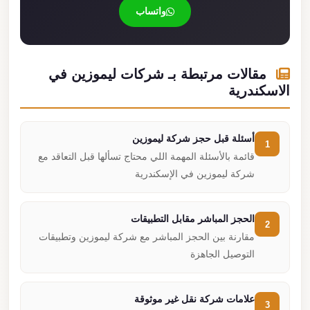
واتساب
مقالات مرتبطة بـ شركات ليموزين في
الاسكندرية
أسئلة قبل حجز شركة ليموزين
1
قائمة بالأسئلة المهمة اللي محتاج تسألها قبل التعاقد مع
شركة ليموزين في الإسكندرية
الحجز المباشر مقابل التطبيقات
2
مقارنة بين الحجز المباشر مع شركة ليموزين وتطبيقات
التوصيل الجاهزة
علامات شركة نقل غير موثوقة
3