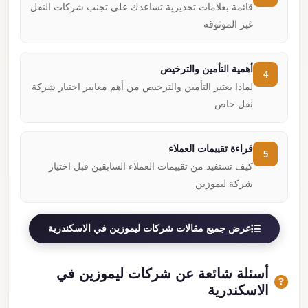
قائمة بعلامات تحذيرية تساعدك على تجنب شركات النقل
غير الموثوقة
أهمية التأمين والترخيص
4
لماذا يعتبر التأمين والترخيص من أهم معايير اختيار شركة
نقل خاص
قراءة تقييمات العملاء
5
كيف تستفيد من تقييمات العملاء السابقين قبل اختيار
شركة ليموزين
عرض جميع مقالات شركات ليموزين في الاسكندرية
أسئلة شائعة عن شركات ليموزين في
الاسكندرية