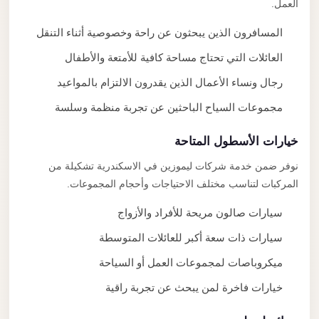
العمل.
المسافرون الذين يبحثون عن راحة وخصوصية أثناء التنقل
العائلات التي تحتاج مساحة كافية للأمتعة والأطفال
رجال ونساء الأعمال الذين يقدرون الالتزام بالمواعيد
مجموعات السياح الباحثين عن تجربة منظمة وسلسة
خيارات الأسطول المتاحة
نوفر ضمن خدمة شركات ليموزين في الاسكندرية تشكيلة من
المركبات لتناسب مختلف الاحتياجات وأحجام المجموعات.
سيارات صالون مريحة للأفراد والأزواج
سيارات ذات سعة أكبر للعائلات المتوسطة
ميكروباصات لمجموعات العمل أو السياحة
خيارات فاخرة لمن يبحث عن تجربة راقية