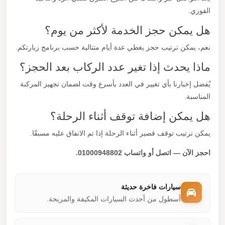
الفوري.
هل يمكن حجز الخدمة لأكثر من يوم؟
نعم، يمكن ترتيب حجز يغطي عدة أيام متتالية حسب برنامج زيارتكم.
ماذا يحدث إذا تغير عدد الركاب بعد الحجز؟
يُفضل إخبارنا بأي تغيير في العدد بأسرع وقت لضمان تجهيز المركبة
المناسبة.
هل يمكن إضافة توقف أثناء الرحلة؟
يمكن ترتيب توقف قصير أثناء الرحلة إذا تم الاتفاق عليه مسبقًا.
احجز الآن — اتصل أو واتساب 01000948802.
سيارات فاخرة حديثة
أسطول من أحدث السيارات المكيفة والمريحة.