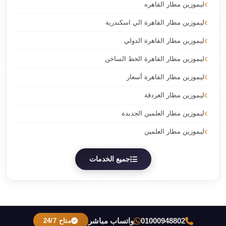
ليموزين مطار القاهره
ليموزين مطار القاهرة الي اسكندرية
ليموزين مطار القاهرة الدولي
ليموزين مطار القاهرة الخط الساخن
ليموزين مطار القاهرة أسعار
ليموزين مطار الغردقة
ليموزين مطار العلمين الجديدة
ليموزين مطار العلمين
جميع الخدمات
01000948802
واتساب مباشر
متاح 24/7