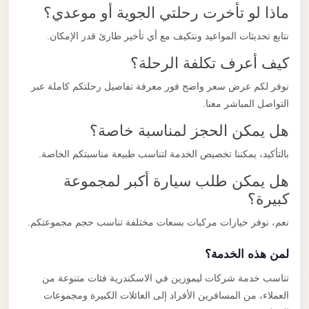
ماذا لو تأخرت رحلتي الجوية أو موعدي؟
نتابع تحديثات المواعيد ونتكيف مع أي تأخير طارئ قدر الإمكان.
كيف أعرف تكلفة الرحلة؟
نوفر لكم عرض سعر واضح فور معرفة تفاصيل رحلتكم كاملة عبر
التواصل المباشر معنا.
هل يمكن الحجز لمناسبة خاصة؟
بالتأكيد، يمكننا تخصيص الخدمة لتناسب طبيعة مناسبتكم الخاصة.
هل يمكن طلب سيارة أكبر لمجموعة
كبيرة؟
نعم، نوفر خيارات مركبات بسعات مختلفة تناسب حجم مجموعتكم.
لمن هذه الخدمة؟
تناسب خدمة شركات ليموزين في الاسكندرية فئات متنوعة من
العملاء، من المسافرين الأفراد إلى العائلات الكبيرة ومجموعات