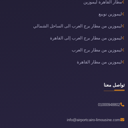
مطار القاهرة ليموزين
ليموزين نويبع
ليموزين من مطار برج العرب الى الساحل الشمالي
ليموزين من مطار برج العرب إلى القاهرة
ليموزين من مطار برج العرب
ليموزين من مطار القاهرة
تواصل معنا
01000948802
info@airportcairo-limousine.com