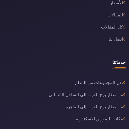
الأسعار
المقالات
كل المقالات
اتصل بنا
خدماتنا
نقل المجموعات من المطار
من مطار برج العرب الى الساحل الشمالي
من مطار برج العرب إلى القاهرة
مكاتب ليموزين الاسكندرية