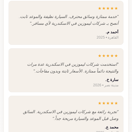
★★★★★
"خدمة ممتازة وسائق محترف. السيارة نظيفة والموعد ثابت.
أنصح بـ شركات ليموزين في الاسكندرية لأي مسافر."
أحمد م.
القاهرة • 2025
★★★★★
"استخدمت شركات ليموزين في الاسكندرية عدة مرات
والنتيجة دائماً ممتازة. الأسعار ثابتة وبدون مفاجآت."
سارة خ.
مدينة نصر • 2026
★★★★★
"تجربة رائعة مع شركات ليموزين في الاسكندرية. السائق
وصل قبل الموعد والسيارة مريحة جداً."
محمد ع.