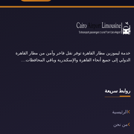
خدمة ليموزين مطار القاهرة توفر نقل فاخر وآمن من مطار القاهرة
الدولي إلى جميع أنحاء القاهرة والإسكندرية وباقي المحافظات....
روابط سريعة
الرئيسية
من نحن