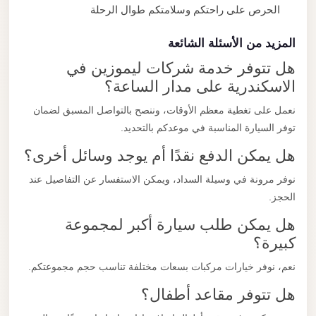
الحرص على راحتكم وسلامتكم طوال الرحلة
المزيد من الأسئلة الشائعة
هل تتوفر خدمة شركات ليموزين في
الاسكندرية على مدار الساعة؟
نعمل على تغطية معظم الأوقات، وننصح بالتواصل المسبق لضمان
توفر السيارة المناسبة في موعدكم بالتحديد.
هل يمكن الدفع نقدًا أم يوجد وسائل أخرى؟
نوفر مرونة في وسيلة السداد، ويمكن الاستفسار عن التفاصيل عند
الحجز.
هل يمكن طلب سيارة أكبر لمجموعة
كبيرة؟
نعم، نوفر خيارات مركبات بسعات مختلفة تناسب حجم مجموعتكم.
هل تتوفر مقاعد أطفال؟