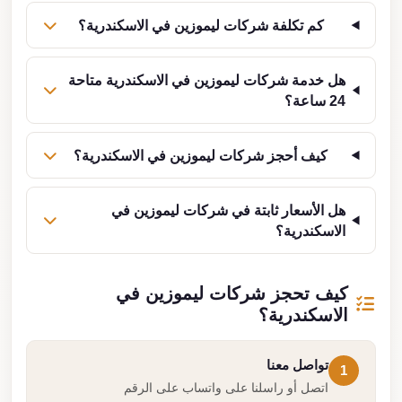
كم تكلفة شركات ليموزين في الاسكندرية؟
هل خدمة شركات ليموزين في الاسكندرية متاحة
24 ساعة؟
كيف أحجز شركات ليموزين في الاسكندرية؟
هل الأسعار ثابتة في شركات ليموزين في
الاسكندرية؟
كيف تحجز شركات ليموزين في
الاسكندرية؟
تواصل معنا
1
اتصل أو راسلنا على واتساب على الرقم