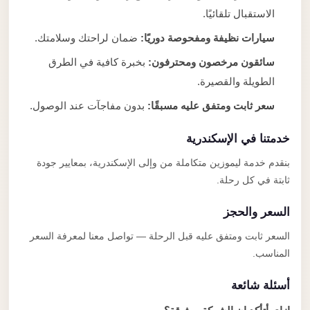
الاستقبال تلقائيًا.
سيارات نظيفة ومفحوصة دوريًا:
ضمان لراحتك وسلامتك.
سائقون مرخصون ومحترفون:
بخبرة كافية في الطرق
الطويلة والقصيرة.
سعر ثابت ومتفق عليه مسبقًا:
بدون مفاجآت عند الوصول.
خدمتنا في الإسكندرية
بنقدم خدمة ليموزين متكاملة من وإلى الإسكندرية، بمعايير جودة
ثابتة في كل رحلة.
السعر والحجز
السعر ثابت ومتفق عليه قبل الرحلة — تواصل معنا لمعرفة السعر
المناسب.
أسئلة شائعة