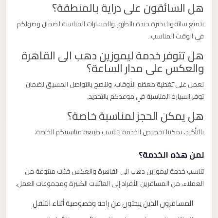
هل السائقون على دراية بالمنطقة؟
يتمتع سائقونا بخبرة جيدة بالطرق والمسارات المناسبة لضمان وصولكم
في الوقت المناسب.
هل تتوفر خدمة ليموزين دهب الى القاهرة
والعكس على مدار الساعة؟
نعمل على تغطية معظم الأوقات، وننصح بالتواصل المسبق لضمان
توفر السيارة المناسبة في موعدكم بالتحديد.
هل يمكن الحجز لمناسبة خاصة؟
بالتأكيد، يمكننا تخصيص الخدمة لتناسب طبيعة مناسبتكم الخاصة.
لمن هذه الخدمة؟
تناسب خدمة ليموزين دهب الى القاهرة والعكس فئات متنوعة من
العملاء، من المسافرين الأفراد إلى العائلات الكبيرة ومجموعات العمل.
المسافرون الذين يبحثون عن راحة وخصوصية أثناء التنقل