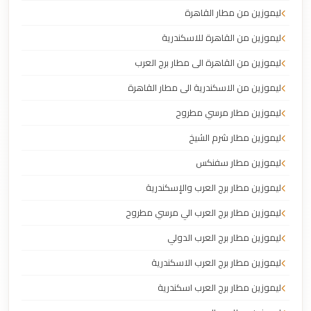
ليموزين من مطار القاهرة
ليموزين من القاهرة للاسكندرية
ليموزين من القاهرة الى مطار برج العرب
ليموزين من الاسكندرية الى مطار القاهرة
ليموزين مطار مرسي مطروح
ليموزين مطار شرم الشيخ
ليموزين مطار سفنكس
ليموزين مطار برج العرب والإسكندرية
ليموزين مطار برج العرب الي مرسي مطروح
ليموزين مطار برج العرب الدولي
ليموزين مطار برج العرب الاسكندرية
ليموزين مطار برج العرب اسكندرية