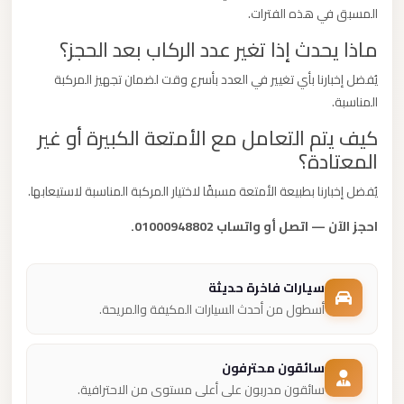
المسبق في هذه الفترات.
ماذا يحدث إذا تغير عدد الركاب بعد الحجز؟
يُفضل إخبارنا بأي تغيير في العدد بأسرع وقت لضمان تجهيز المركبة
المناسبة.
كيف يتم التعامل مع الأمتعة الكبيرة أو غير
المعتادة؟
يُفضل إخبارنا بطبيعة الأمتعة مسبقًا لاختيار المركبة المناسبة لاستيعابها.
احجز الآن — اتصل أو واتساب 01000948802.
سيارات فاخرة حديثة
أسطول من أحدث السيارات المكيفة والمريحة.
سائقون محترفون
سائقون مدربون على أعلى مستوى من الاحترافية.