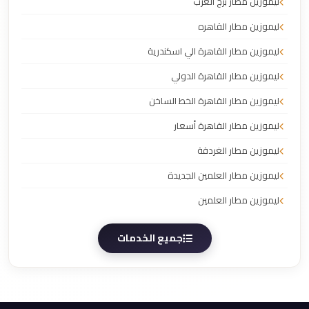
ليموزين مطار برج العرب
ليموزين مطار القاهره
ليموزين مطار القاهرة الي اسكندرية
ليموزين مطار القاهرة الدولي
ليموزين مطار القاهرة الخط الساخن
ليموزين مطار القاهرة أسعار
ليموزين مطار الغردقة
ليموزين مطار العلمين الجديدة
ليموزين مطار العلمين
جميع الخدمات