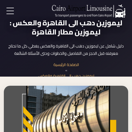
EN
ليموزين دهب الى القاهرة والعكس :
ليموزين مطار القاهرة
AR
دليل شامل عن ليموزين دهب الى القاهرة والعكس يغطي كل ما تحتاج
معرفته قبل الحجز من التفاصيل والخطوات وحتى الأسئلة الشائعة
لرئيسية
الصفحة الرئيسية
»
خدمات المطار
ليموزين دهب الى القاهرة والعكس
ن نحن
لأسعار
لمقالات