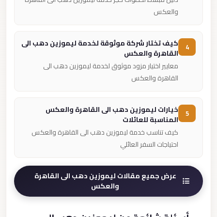
والعكس
كيف تختار شركة موثوقة لخدمة ليموزين دهب الى
4
القاهرة والعكس
معايير اختيار مزود موثوق لخدمة ليموزين دهب الى
القاهرة والعكس
خيارات ليموزين دهب الى القاهرة والعكس
5
المناسبة للعائلات
كيف تناسب خدمة ليموزين دهب الى القاهرة والعكس
احتياجات السفر العائلي
عرض جميع مقالات ليموزين دهب الى القاهرة
والعكس