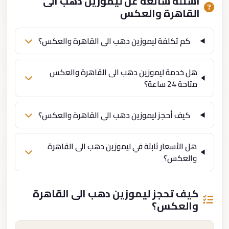
أسئلة شائعة عن ليموزين دهب الى
القاهرة والعكس
كم تكلفة ليموزين دهب الى القاهرة والعكس؟
هل خدمة ليموزين دهب الى القاهرة والعكس
متاحة 24 ساعة؟
كيف أحجز ليموزين دهب الى القاهرة والعكس؟
هل الأسعار ثابتة في ليموزين دهب الى القاهرة
والعكس؟
كيف تحجز ليموزين دهب الى القاهرة
والعكس؟