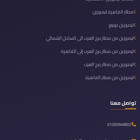
مطار القاهرة ليموزين
ليموزين نويبع
ليموزين من مطار برج العرب الى الساحل الشمالي
ليموزين من مطار برج العرب إلى القاهرة
ليموزين من مطار برج العرب
ليموزين من مطار القاهرة
تواصل معنا
01000948802