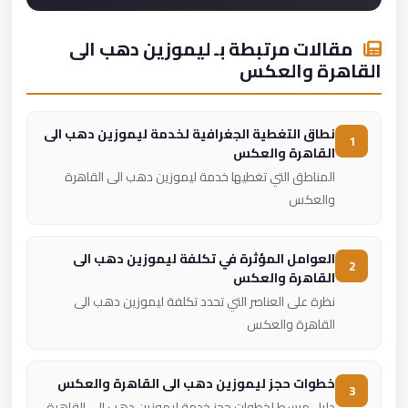
مقالات مرتبطة بـ ليموزين دهب الى
القاهرة والعكس
نطاق التغطية الجغرافية لخدمة ليموزين دهب الى
1
القاهرة والعكس
المناطق التي تغطيها خدمة ليموزين دهب الى القاهرة
والعكس
العوامل المؤثرة في تكلفة ليموزين دهب الى
2
القاهرة والعكس
نظرة على العناصر التي تحدد تكلفة ليموزين دهب الى
القاهرة والعكس
خطوات حجز ليموزين دهب الى القاهرة والعكس
3
دليل مبسط لخطوات حجز خدمة ليموزين دهب الى القاهرة