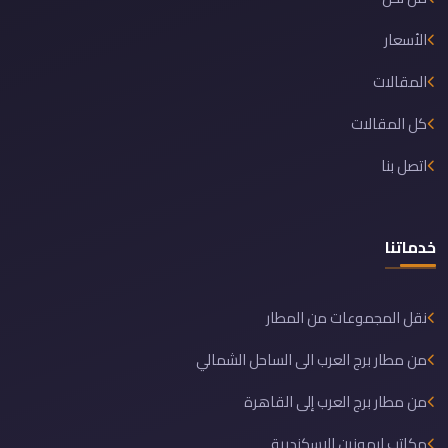
الأسعار
المقالات
كل المقالات
اتصل بنا
خدماتنا
نقل المجموعات من المطار
من مطار برج العرب الى الساحل الشمالي
من مطار برج العرب إلى القاهرة
مكاتب ليموزين الاسكندرية