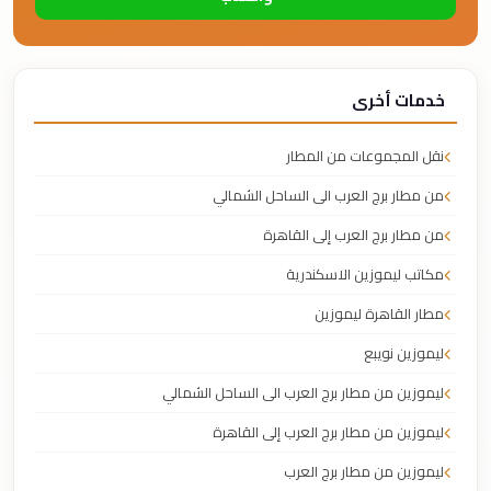
خدمات أخرى
نقل المجموعات من المطار
من مطار برج العرب الى الساحل الشمالي
من مطار برج العرب إلى القاهرة
مكاتب ليموزين الاسكندرية
مطار القاهرة ليموزين
ليموزين نويبع
ليموزين من مطار برج العرب الى الساحل الشمالي
ليموزين من مطار برج العرب إلى القاهرة
ليموزين من مطار برج العرب