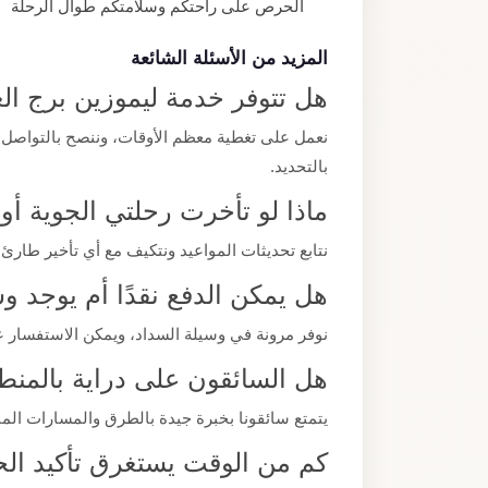
الحرص على راحتكم وسلامتكم طوال الرحلة
المزيد من الأسئلة الشائعة
هل تتوفر خدمة ليموزين برج ال
نعمل على تغطية معظم الأوقات، وننصح بالتواصل
بالتحديد.
ماذا لو تأخرت رحلتي الجوية أ
نتابع تحديثات المواعيد ونتكيف مع أي تأخير طارئ 
هل يمكن الدفع نقدًا أم يوجد 
نوفر مرونة في وسيلة السداد، ويمكن الاستفسار ع
هل السائقون على دراية بالمنط
يتمتع سائقونا بخبرة جيدة بالطرق والمسارات ا
كم من الوقت يستغرق تأكيد ال