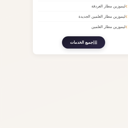
ليموزين مطار الغردقة
ليموزين مطار العلمين الجديدة
ليموزين مطار العلمين
جميع الخدمات