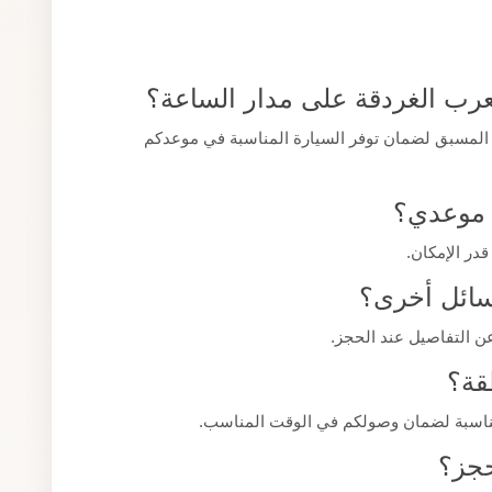
عرب الغردقة على مدار الساعة؟
 المسبق لضمان توفر السيارة المناسبة في موعدكم
و موعدي؟
قدر الإمكان.
وسائل أخرى؟
ن التفاصيل عند الحجز.
قة؟
لمناسبة لضمان وصولكم في الوقت المناسب.
حجز؟