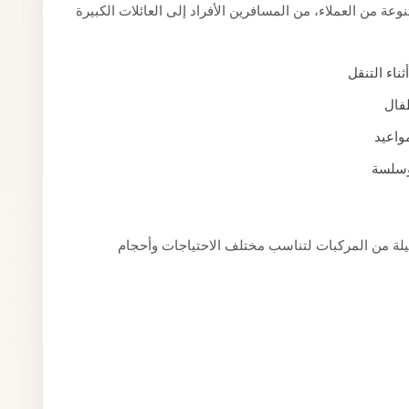
ة من العملاء، من المسافرين الأفراد إلى العائلات الكبيرة
اء التنقل
طفال
واعيد
وسلسة
لة من المركبات لتناسب مختلف الاحتياجات وأحجام