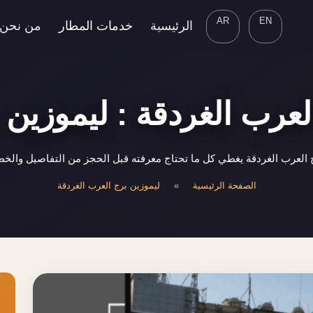
AR
EN
الرئيسية
خدمات المطار
من نحن
لعرب الغردقة : ليموزين 
العرب الغردقة يغطي كل ما تحتاج معرفته قبل الحجز من التفاصيل والخط
الصفحة الرئيسية
»
ليموزين برج العرب الغردقة