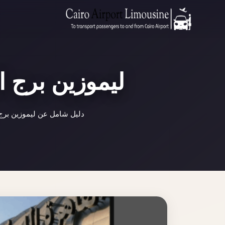
ليموزين برج ا
دليل شامل عن ليموزين برج 