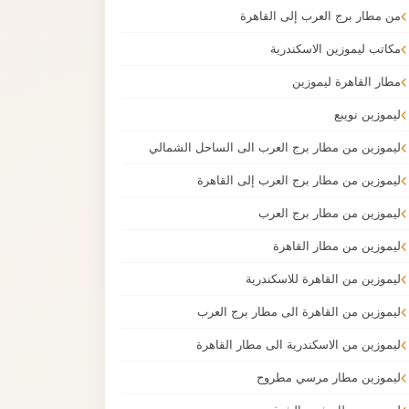
من مطار برج العرب إلى القاهرة
مكاتب ليموزين الاسكندرية
مطار القاهرة ليموزين
ليموزين نويبع
ليموزين من مطار برج العرب الى الساحل الشمالي
ليموزين من مطار برج العرب إلى القاهرة
ليموزين من مطار برج العرب
ليموزين من مطار القاهرة
ليموزين من القاهرة للاسكندرية
ليموزين من القاهرة الى مطار برج العرب
ليموزين من الاسكندرية الى مطار القاهرة
ليموزين مطار مرسي مطروح