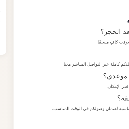
د الحجز؟
بوقت كافٍ مسبقًا.
م كاملة عبر التواصل المباشر معنا.
و موعدي؟
قدر الإمكان.
قة؟
لمناسبة لضمان وصولكم في الوقت المناسب.