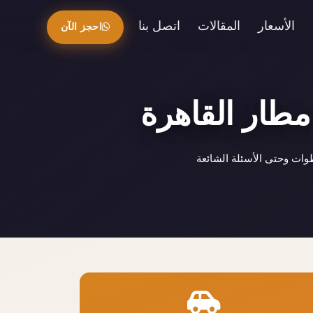
الأسعار
المقالات
اتصل بنا
احجز الآن
مطار القاهرة
وات وحتى الأسئلة الشائعة