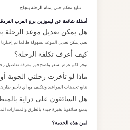
نتابع معكم حتى إتمام الرحلة بنجاح
أسئلة شائعة عن ليموزين برج العرب الغردقة
هل يمكن تعديل موعد الرحلة بع
نعم، يمكن تعديل الموعد بسهولة طالما تم إخبارنا 
كيف أعرف تكلفة الرحلة؟
نوفر لكم عرض سعر واضح فور معرفة تفاصيل رحلتك
ماذا لو تأخرت رحلتي الجوية أ
نتابع تحديثات المواعيد ونتكيف مع أي تأخير طارئ 
هل السائقون على دراية بالمنط
يتمتع سائقونا بخبرة جيدة بالطرق والمسارات ا
لمن هذه الخدمة؟