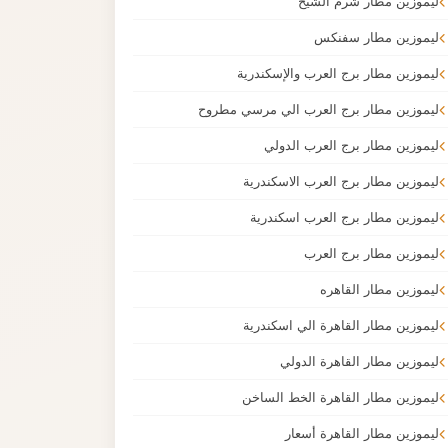
ليموزين مطار شرم الشيخ
ليموزين مطار سفنكس
ليموزين مطار برج العرب والإسكندرية
ليموزين مطار برج العرب الي مرسي مطروح
ليموزين مطار برج العرب الدولي
ليموزين مطار برج العرب الاسكندرية
ليموزين مطار برج العرب اسكندرية
ليموزين مطار برج العرب
ليموزين مطار القاهره
ليموزين مطار القاهرة الي اسكندرية
ليموزين مطار القاهرة الدولي
ليموزين مطار القاهرة الخط الساخن
ليموزين مطار القاهرة أسعار