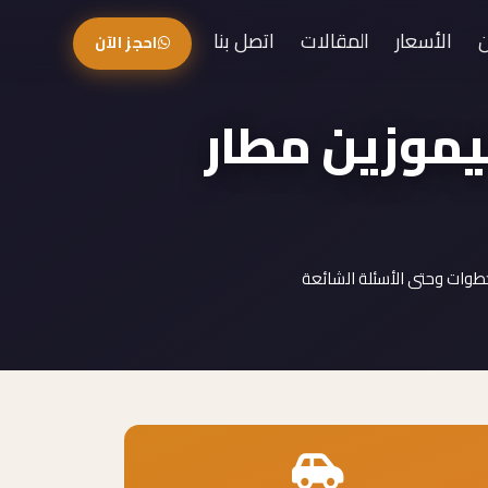
الأسعار
المقالات
اتصل بنا
احجز الآن
ليموزين مطار
طوات وحتى الأسئلة الشائعة