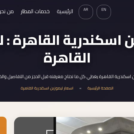
AR
EN
الرئيسية
خدمات المطار
من نحن
 اسكندرية القاهرة : 
القاهرة
 اسكندرية القاهرة يغطي كل ما تحتاج معرفته قبل الحجز من التفاصيل والخ
الصفحة الرئيسية
»
اسعار ليموزين اسكندرية القاهرة