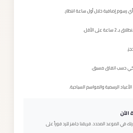
أي رسوم إضافية خلال أول ساعة انتظار.
 على الأقل.
جز.
ل بنكي حسب اتفاق مسبق.
 الآن
تك في الموعد المحدد. فريقنا جاهز للرد فوراً على