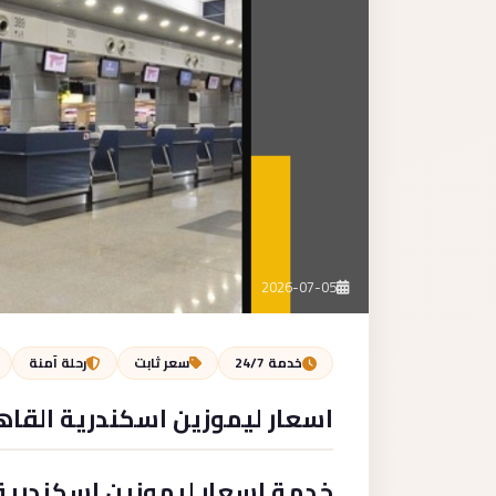
2026-07-05
خدمة 24/7
سعر ثابت
رحلة آمنة
اسعار ليموزين اسكندرية القاه
خدمة اسعار ليموزين اسكندرية 