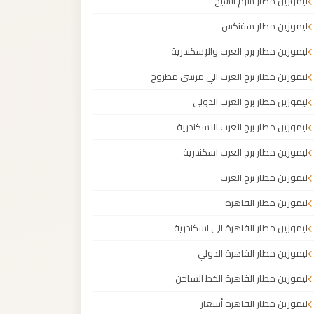
ليموزين مطار شرم الشيخ
ليموزين مطار سفنكس
ليموزين مطار برج العرب والإسكندرية
ليموزين مطار برج العرب الي مرسي مطروح
ليموزين مطار برج العرب الدولي
ليموزين مطار برج العرب الاسكندرية
ليموزين مطار برج العرب اسكندرية
ليموزين مطار برج العرب
ليموزين مطار القاهره
ليموزين مطار القاهرة الي اسكندرية
ليموزين مطار القاهرة الدولي
ليموزين مطار القاهرة الخط الساخن
ليموزين مطار القاهرة أسعار