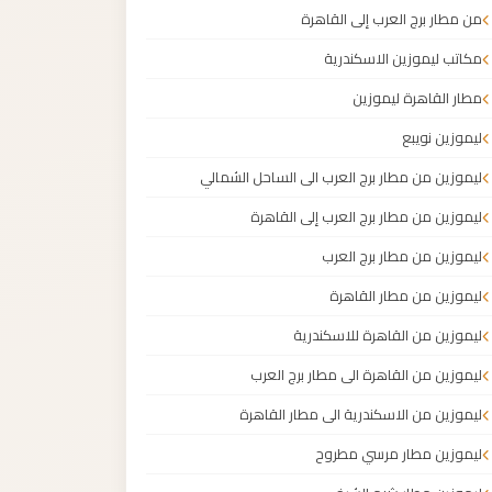
من مطار برج العرب إلى القاهرة
مكاتب ليموزين الاسكندرية
مطار القاهرة ليموزين
ليموزين نويبع
ليموزين من مطار برج العرب الى الساحل الشمالي
ليموزين من مطار برج العرب إلى القاهرة
ليموزين من مطار برج العرب
ليموزين من مطار القاهرة
ليموزين من القاهرة للاسكندرية
ليموزين من القاهرة الى مطار برج العرب
ليموزين من الاسكندرية الى مطار القاهرة
ليموزين مطار مرسي مطروح