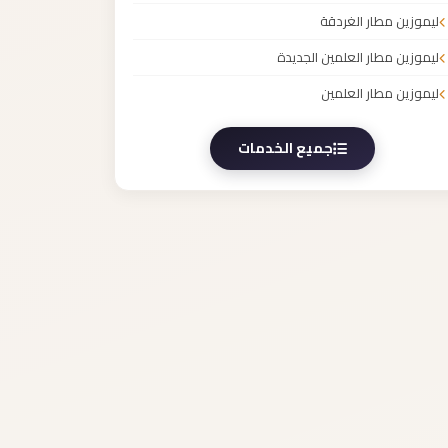
ليموزين مطار الغردقة
ليموزين مطار العلمين الجديدة
ليموزين مطار العلمين
جميع الخدمات