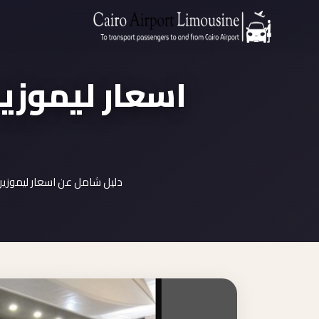
اسعار ليموزين
دليل شامل عن اسعار ليموزين