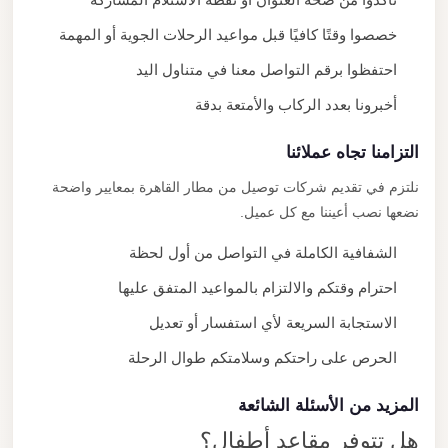
خصصوا وقتًا كافيًا قبل مواعيد الرحلات الجوية أو المهمة
احتفظوا برقم التواصل معنا في متناول اليد
أخبرونا بعدد الركاب والأمتعة بدقة
التزامنا تجاه عملائنا
نلتزم في تقديم شركات توصيل من مطار القاهرة بمعايير واضحة
نضعها نصب أعيننا مع كل عميل.
الشفافية الكاملة في التواصل من أول لحظة
احترام وقتكم والالتزام بالمواعيد المتفق عليها
الاستجابة السريعة لأي استفسار أو تعديل
الحرص على راحتكم وسلامتكم طوال الرحلة
المزيد من الأسئلة الشائعة
هل تتوفر مقاعد أطفال؟