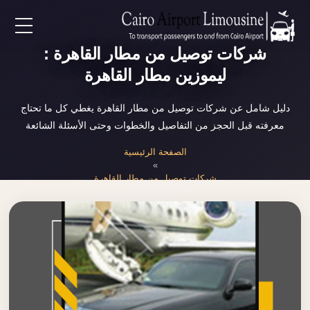
EN
شركات توصيل من مطار القاهرة :
ليموزين مطار القاهرة
AR
دليل شامل عن شركات توصيل من مطار القاهرة يغطي كل ما تحتاج
معرفته قبل الحجز من التفاصيل والخطوات وحتى الأسئلة الشائعة
لرئيسية
الصفحة الرئيسية
»
خدمات المطار
شركات توصيل من مطار القاهرة
ن نحن
لأسعار
لمقالات