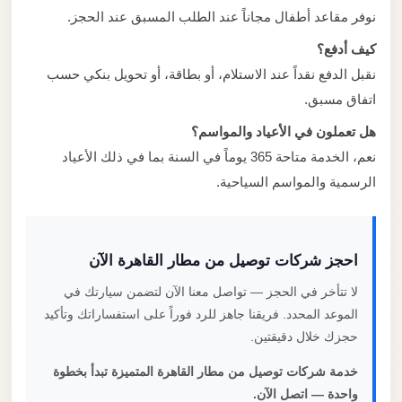
نوفر مقاعد أطفال مجاناً عند الطلب المسبق عند الحجز.
كيف أدفع؟
نقبل الدفع نقداً عند الاستلام، أو بطاقة، أو تحويل بنكي حسب
اتفاق مسبق.
هل تعملون في الأعياد والمواسم؟
نعم، الخدمة متاحة 365 يوماً في السنة بما في ذلك الأعياد
الرسمية والمواسم السياحية.
احجز شركات توصيل من مطار القاهرة الآن
لا تتأخر في الحجز — تواصل معنا الآن لتضمن سيارتك في
الموعد المحدد. فريقنا جاهز للرد فوراً على استفساراتك وتأكيد
حجزك خلال دقيقتين.
خدمة شركات توصيل من مطار القاهرة المتميزة تبدأ بخطوة
واحدة — اتصل الآن.