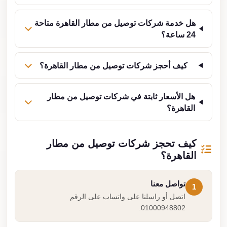
هل خدمة شركات توصيل من مطار القاهرة متاحة
24 ساعة؟
كيف أحجز شركات توصيل من مطار القاهرة؟
هل الأسعار ثابتة في شركات توصيل من مطار
القاهرة؟
كيف تحجز شركات توصيل من مطار
القاهرة؟
تواصل معنا
1
اتصل أو راسلنا على واتساب على الرقم
01000948802.