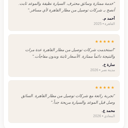
"خدمة ممتازة وسائق محترف. السيارة نظيفة والموعد ثابت.
أنصح بـ شركات توصيل من مطار القاهرة لأي مسافر."
أحمد م.
القاهرة • 2025
★★★★★
"استخدمت شركات توصيل من مطار القاهرة عدة مرات
والنتيجة دائماً ممتازة. الأسعار ثابتة وبدون مفاجآت."
سارة خ.
مدينة نصر • 2026
★★★★★
"تجربة رائعة مع شركات توصيل من مطار القاهرة. السائق
وصل قبل الموعد والسيارة مريحة جداً."
محمد ع.
المعادي • 2026