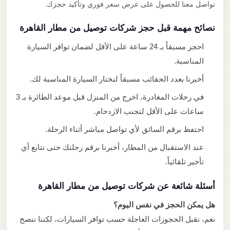
تواصل معنا للحصول على عرض سعر فوري وتأكيد حجزك.
نصائح مهمة قبل حجز شركات توصيل من مطار القاهرة
احجز مسبقاً بـ 24 ساعة على الأقل لضمان توافر السيارة
المناسبة.
أخبرنا بعدد الحقائب مسبقاً لنختار السيارة المناسبة لك.
في رحلات المغادرة، اخرج من المنزل قبل موعد الطائرة بـ 3
ساعات على الأقل لتجنب الازدحام.
احتفظ برقم السائق لأي تواصل مباشر أثناء الرحلة.
عند الاستقبال من المطار، أخبرنا برقم رحلتك حتى نتابع أي
تأخير تلقائياً.
أسئلة شائعة عن شركات توصيل من مطار القاهرة
هل يمكن الحجز في نفس اليوم؟
نعم، نقبل الحجوزات العاجلة حسب توافر السيارات، لكننا ننصح