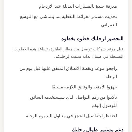
معرفة جيدة بالمسارات البديلة عند الازدحام
تحديث مستمر لخرائط التغطية بما يتماشى مع التوسع
العمراني
التحضير لرحلتك خطوة بخطوة
قبل موعد شركات توصيل من مطار القاهرة، تساعد هذه الخطوات
البسيطة في ضمان بداية سلسة لرحلتكم.
راجعوا موعد ونقطة الانطلاق المتفق عليها قبل يوم من
الرحلة
جهزوا الأمتعة والوثائق اللازمة مسبقًا
تأكدوا من رقم التواصل الذي سيستخدمه السائق
للوصول إليكم
احتفظوا بتفاصيل الحجز في متناول اليد يوم الرحلة
دعم مستمر طوال رحلتك