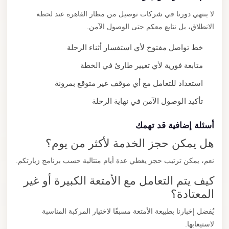
لا ينتهي دورنا في شركات توصيل من مطار القاهرة عند لحظة
الانطلاق، بل نتابع معكم حتى الوصول الآمن.
خط تواصل مفتوح لأي استفسار أثناء الرحلة
متابعة فورية لأي تغيير طارئ في الخطة
استعداد للتعامل مع أي موقف غير متوقع بمرونة
تأكيد الوصول الآمن في نهاية الرحلة
أسئلة إضافية قد تهمك
هل يمكن حجز الخدمة لأكثر من يوم؟
نعم، يمكن ترتيب حجز يغطي عدة أيام متتالية حسب برنامج زيارتكم.
كيف يتم التعامل مع الأمتعة الكبيرة أو غير
المعتادة؟
يُفضل إخبارنا بطبيعة الأمتعة مسبقًا لاختيار المركبة المناسبة
لاستيعابها.