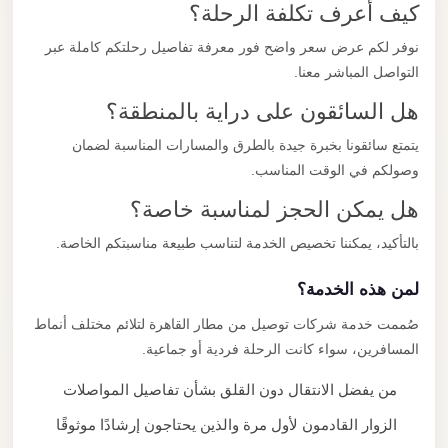
كيف أعرف تكلفة الرحلة؟
نوفر لكم عرض سعر واضح فور معرفة تفاصيل رحلتكم كاملة عبر
التواصل المباشر معنا.
هل السائقون على دراية بالمنطقة؟
يتمتع سائقونا بخبرة جيدة بالطرق والمسارات المناسبة لضمان
وصولكم في الوقت المناسب.
هل يمكن الحجز لمناسبة خاصة؟
بالتأكيد، يمكننا تخصيص الخدمة لتناسب طبيعة مناسبتكم الخاصة.
لمن هذه الخدمة؟
صُممت خدمة شركات توصيل من مطار القاهرة لتلائم مختلف أنماط
المسافرين، سواء كانت الرحلة فردية أو جماعية.
من يفضل الانتقال دون القلق بشأن تفاصيل المواصلات
الزوار القادمون لأول مرة والذين يحتاجون إرشادًا موثوقًا