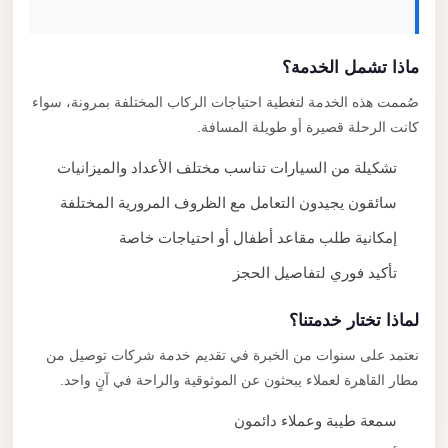
ماذا تشمل الخدمة؟
صُممت هذه الخدمة لتغطية احتياجات الركاب المختلفة بمرونة، سواء
كانت الرحلة قصيرة أو طويلة المسافة.
تشكيلة من السيارات تناسب مختلف الأعداد والميزانيات
سائقون يجيدون التعامل مع الظروف المرورية المختلفة
إمكانية طلب مقاعد أطفال أو احتياجات خاصة
تأكيد فوري لتفاصيل الحجز
لماذا تختار خدمتنا؟
نعتمد على سنوات من الخبرة في تقديم خدمة شركات توصيل من
مطار القاهرة لعملاء يبحثون عن الموثوقية والراحة في آنٍ واحد.
سمعة طيبة وعملاء دائمون