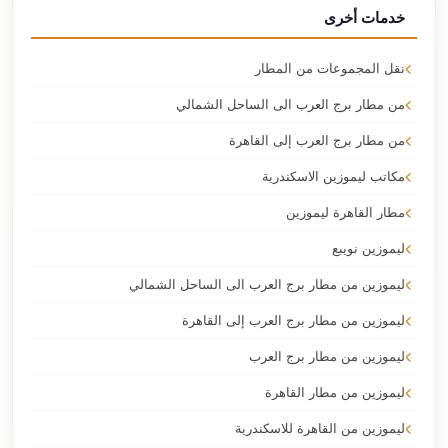
خدمات أخرى
نقل المجموعات من المطار
من مطار برج العرب الى الساحل الشمالي
من مطار برج العرب إلى القاهرة
مكاتب ليموزين الاسكندرية
مطار القاهرة ليموزين
ليموزين نويبع
ليموزين من مطار برج العرب الى الساحل الشمالي
ليموزين من مطار برج العرب إلى القاهرة
ليموزين من مطار برج العرب
ليموزين من مطار القاهرة
ليموزين من القاهرة للاسكندرية