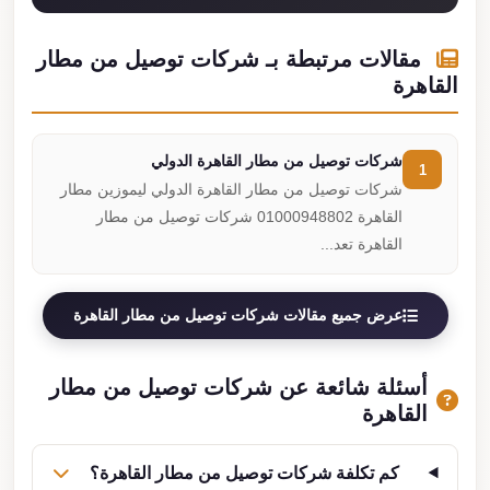
مقالات مرتبطة بـ شركات توصيل من مطار
القاهرة
شركات توصيل من مطار القاهرة الدولي
1
شركات توصيل من مطار القاهرة الدولي ليموزين مطار
القاهرة 01000948802 شركات توصيل من مطار
القاهرة تعد...
عرض جميع مقالات شركات توصيل من مطار القاهرة
أسئلة شائعة عن شركات توصيل من مطار
القاهرة
كم تكلفة شركات توصيل من مطار القاهرة؟