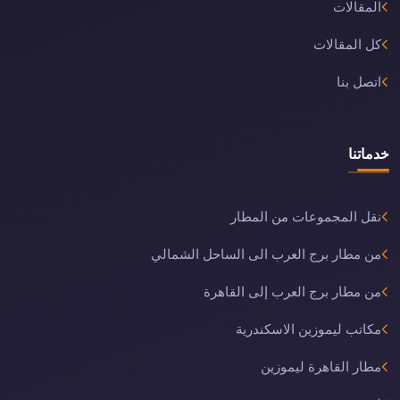
المقالات
كل المقالات
اتصل بنا
خدماتنا
نقل المجموعات من المطار
من مطار برج العرب الى الساحل الشمالي
من مطار برج العرب إلى القاهرة
مكاتب ليموزين الاسكندرية
مطار القاهرة ليموزين