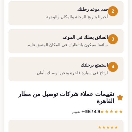
حدد موعد رحلتك
2
أخبرنا بتاريخ الرحلة والمكان والوجهة.
السائق يصلك في الموعد
3
سائقنا سيكون بانتظارك في المكان المتفق عليه.
استمتع برحلتك
4
ارتاح في سيارة فاخرة ونحن نوصلك بأمان.
تقييمات عملاء شركات توصيل من مطار
القاهرة
4.9 / 5
★★★★★
48+ تقييم
★★★★★