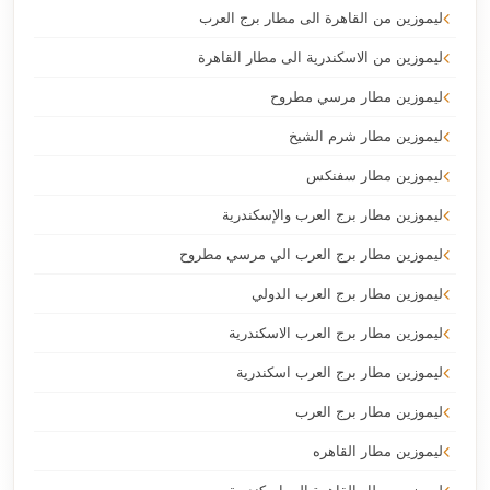
ليموزين من القاهرة الى مطار برج العرب
ليموزين من الاسكندرية الى مطار القاهرة
ليموزين مطار مرسي مطروح
ليموزين مطار شرم الشيخ
ليموزين مطار سفنكس
ليموزين مطار برج العرب والإسكندرية
ليموزين مطار برج العرب الي مرسي مطروح
ليموزين مطار برج العرب الدولي
ليموزين مطار برج العرب الاسكندرية
ليموزين مطار برج العرب اسكندرية
ليموزين مطار برج العرب
ليموزين مطار القاهره