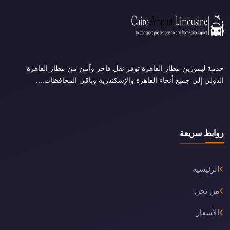
خدمة ليموزين مطار القاهرة توفر نقل فاخر وآمن من مطار القاهرة
الدولي إلى جميع أنحاء القاهرة والإسكندرية وباقي المحافظات....
روابط سريعة
الرئيسية
من نحن
الأسعار