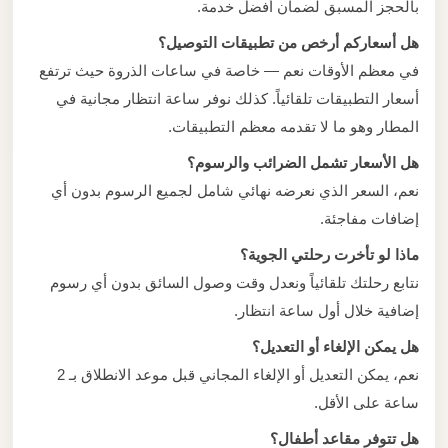
بالحجز المسبق لضمان أفضل خدمة.
هل أسعاركم أرخص من تطبيقات التوصيل؟
في معظم الأوقات نعم — خاصة في ساعات الذروة حيث ترتفع
أسعار التطبيقات تلقائياً. كذلك نوفر ساعة انتظار مجانية في
المطار وهو ما لا تقدمه معظم التطبيقات.
هل الأسعار تشمل الضرائب والرسوم؟
نعم، السعر الذي نعرضه نهائي شامل لجميع الرسوم بدون أي
إضافات مفاجئة.
ماذا لو تأخرت رحلتي الجوية؟
نتابع رحلتك تلقائياً ونعدل وقت وصول السائق بدون أي رسوم
إضافية خلال أول ساعة انتظار.
هل يمكن الإلغاء أو التعديل؟
نعم، يمكن التعديل أو الإلغاء المجاني قبل موعد الانطلاق بـ 2
ساعة على الأقل.
هل تتوفر مقاعد أطفال؟