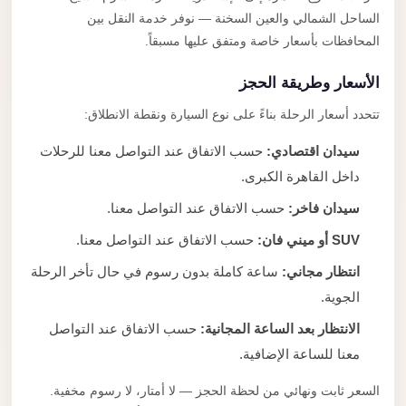
الساحل الشمالي والعين السخنة — نوفر خدمة النقل بين
المحافظات بأسعار خاصة ومتفق عليها مسبقاً.
الأسعار وطريقة الحجز
تتحدد أسعار الرحلة بناءً على نوع السيارة ونقطة الانطلاق:
سيدان اقتصادي:
حسب الاتفاق عند التواصل معنا للرحلات
داخل القاهرة الكبرى.
سيدان فاخر:
حسب الاتفاق عند التواصل معنا.
SUV أو ميني فان:
حسب الاتفاق عند التواصل معنا.
انتظار مجاني:
ساعة كاملة بدون رسوم في حال تأخر الرحلة
الجوية.
الانتظار بعد الساعة المجانية:
حسب الاتفاق عند التواصل
معنا للساعة الإضافية.
السعر ثابت ونهائي من لحظة الحجز — لا أمتار، لا رسوم مخفية.