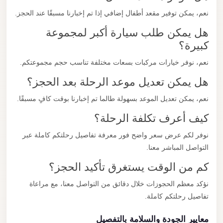
نعم، يمكن توفير مقعد أطفال إضافي إذا تم إخبارنا مسبقًا عند الحجز.
هل يمكن طلب سيارة أكبر لمجموعة
كبيرة؟
نعم، نوفر خيارات مركبات بسعات مختلفة تناسب حجم مجموعتكم.
هل يمكن تعديل موعد الرحلة بعد الحجز؟
نعم، يمكن تعديل الموعد بسهولة طالما تم إخبارنا بوقت كافٍ مسبقًا.
كيف أعرف تكلفة الرحلة؟
نوفر لكم عرض سعر واضح فور معرفة تفاصيل رحلتكم كاملة عبر
التواصل المباشر معنا.
كم من الوقت يستغرق تأكيد الحجز؟
نؤكد معظم الحجوزات خلال دقائق من التواصل معنا، مع مراعاة
تفاصيل رحلتكم كاملة.
معايير الجودة والسلامة بالتفصيل