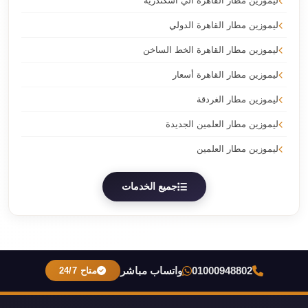
ليموزين مطار القاهرة الي اسكندرية
ليموزين مطار القاهرة الدولي
ليموزين مطار القاهرة الخط الساخن
ليموزين مطار القاهرة أسعار
ليموزين مطار الغردقة
ليموزين مطار العلمين الجديدة
ليموزين مطار العلمين
جميع الخدمات
01000948802
واتساب مباشر
متاح 24/7