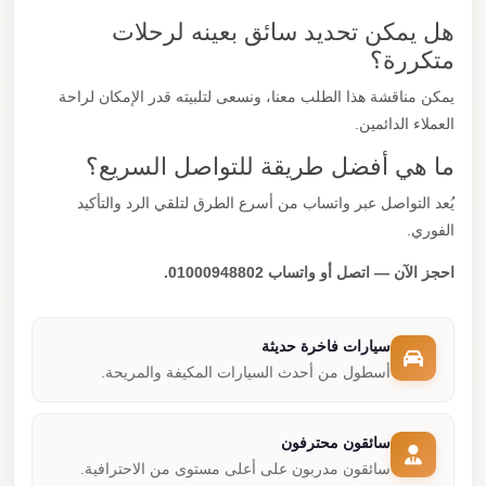
هل يمكن تحديد سائق بعينه لرحلات
متكررة؟
يمكن مناقشة هذا الطلب معنا، ونسعى لتلبيته قدر الإمكان لراحة
العملاء الدائمين.
ما هي أفضل طريقة للتواصل السريع؟
يُعد التواصل عبر واتساب من أسرع الطرق لتلقي الرد والتأكيد
الفوري.
احجز الآن — اتصل أو واتساب 01000948802.
سيارات فاخرة حديثة
أسطول من أحدث السيارات المكيفة والمريحة.
سائقون محترفون
سائقون مدربون على أعلى مستوى من الاحترافية.