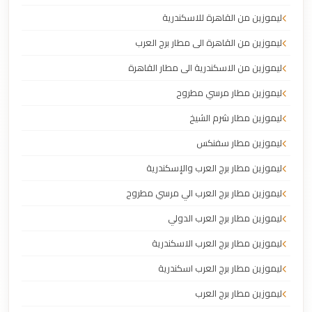
ليموزين من القاهرة للاسكندرية
ليموزين من القاهرة الى مطار برج العرب
ليموزين من الاسكندرية الى مطار القاهرة
ليموزين مطار مرسي مطروح
ليموزين مطار شرم الشيخ
ليموزين مطار سفنكس
ليموزين مطار برج العرب والإسكندرية
ليموزين مطار برج العرب الي مرسي مطروح
ليموزين مطار برج العرب الدولي
ليموزين مطار برج العرب الاسكندرية
ليموزين مطار برج العرب اسكندرية
ليموزين مطار برج العرب