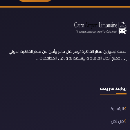
خدمة ليموزين مطار القاهرة توفر نقل فاخر وآمن من مطار القاهرة الدولي
إلى جميع أنحاء القاهرة والإسكندرية وباقي المحافظات....
روابط سريعة
الرئيسية
من نحن