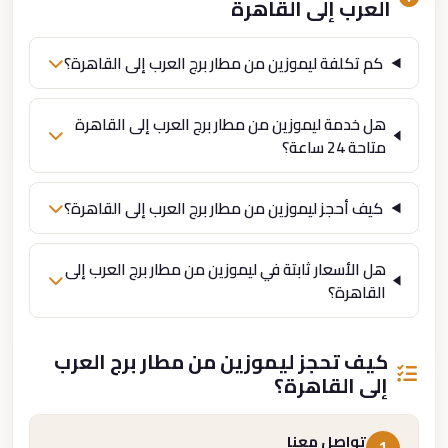
العرب إلى القاهرة
كم تكلفة ليموزين من مطار برج العرب إلى القاهرة؟
هل خدمة ليموزين من مطار برج العرب إلى القاهرة
متاحة 24 ساعة؟
كيف أحجز ليموزين من مطار برج العرب إلى القاهرة؟
هل الأسعار ثابتة في ليموزين من مطار برج العرب إلى
القاهرة؟
كيف تحجز ليموزين من مطار برج العرب
إلى القاهرة؟
تواصل معنا
1