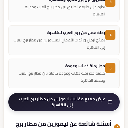
3
نظرة على طبيعة الطريق بين مطار برج العرب ومدينة
القاهرة
رحلة عمل من برج العرب للقاهرة
4
نصائح لرجال ورائدات الأعمال المسافرين من مطار برج العرب
إلى القاهرة
حجز رحلة ذهاب وعودة
5
كيفية حجز رحلة ذهاب وعودة كاملة بين مطار برج العرب
ومدينة القاهرة
عرض جميع مقالات ليموزين من مطار برج العرب
إلى القاهرة
أسئلة شائعة عن ليموزين من مطار برج