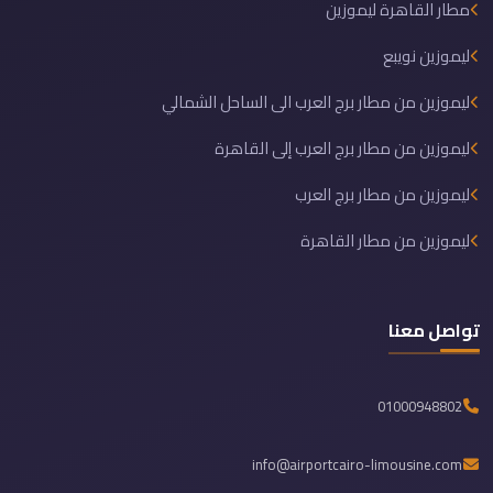
مطار القاهرة ليموزين
ليموزين نويبع
ليموزين من مطار برج العرب الى الساحل الشمالي
ليموزين من مطار برج العرب إلى القاهرة
ليموزين من مطار برج العرب
ليموزين من مطار القاهرة
تواصل معنا
01000948802
info@airportcairo-limousine.com