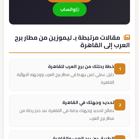
واتساب
مقالات مرتبطة بـ ليموزين من مطار برج
العرب إلى القاهرة
خطة رحلتك من برج العرب للقاهرة
1
دليل عملي لمن يهبط في مطار برج العرب ووجهته النهائية
القاهرة
تحديد وجهتك في القاهرة
2
نصائح لتحديد وجهتك بدقة في القاهرة عند حجز رحلة من
مطار برج العرب
الطريق بين برج العرب والقاهرة