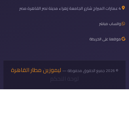
4 عمارات الميراج شارع الجامعة زهراء مدينة نصر القاهرة مصر
واتساب مباشر
موقعنا على الخريطة
ليموزين مطار القاهرة
© 2026 جميع الحقوق محفوظة —
لوحة التحكم