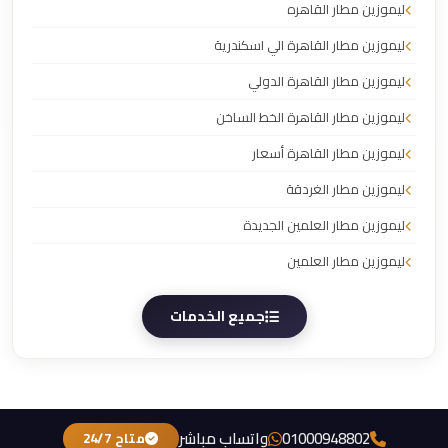
ليموزين مطار القاهره
ليموزين مطار القاهرة الي اسكندرية
ليموزين مطار القاهرة الدولي
ليموزين مطار القاهرة الخط الساخن
ليموزين مطار القاهرة أسعار
ليموزين مطار الغردقة
ليموزين مطار العلمين الجديدة
ليموزين مطار العلمين
جميع الخدمات
01000948802
واتساب مباشر
متاح 24/7