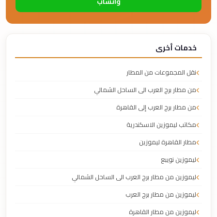
واتساب
خدمات أخرى
نقل المجموعات من المطار
من مطار برج العرب الى الساحل الشمالي
من مطار برج العرب إلى القاهرة
مكاتب ليموزين الاسكندرية
مطار القاهرة ليموزين
ليموزين نويبع
ليموزين من مطار برج العرب الى الساحل الشمالي
ليموزين من مطار برج العرب
ليموزين من مطار القاهرة