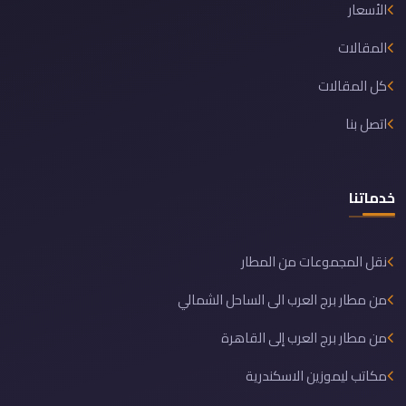
الأسعار
المقالات
كل المقالات
اتصل بنا
خدماتنا
نقل المجموعات من المطار
من مطار برج العرب الى الساحل الشمالي
من مطار برج العرب إلى القاهرة
مكاتب ليموزين الاسكندرية