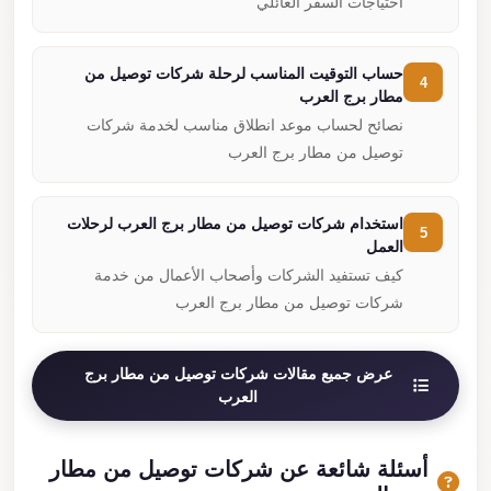
احتياجات السفر العائلي
حساب التوقيت المناسب لرحلة شركات توصيل من
4
مطار برج العرب
نصائح لحساب موعد انطلاق مناسب لخدمة شركات
توصيل من مطار برج العرب
استخدام شركات توصيل من مطار برج العرب لرحلات
5
العمل
كيف تستفيد الشركات وأصحاب الأعمال من خدمة
شركات توصيل من مطار برج العرب
عرض جميع مقالات شركات توصيل من مطار برج
العرب
أسئلة شائعة عن شركات توصيل من مطار