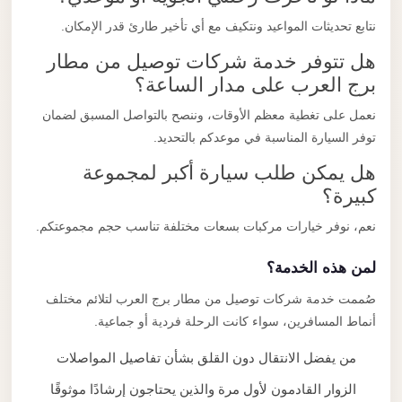
نتابع تحديثات المواعيد ونتكيف مع أي تأخير طارئ قدر الإمكان.
هل تتوفر خدمة شركات توصيل من مطار
برج العرب على مدار الساعة؟
نعمل على تغطية معظم الأوقات، وننصح بالتواصل المسبق لضمان
توفر السيارة المناسبة في موعدكم بالتحديد.
هل يمكن طلب سيارة أكبر لمجموعة
كبيرة؟
نعم، نوفر خيارات مركبات بسعات مختلفة تناسب حجم مجموعتكم.
لمن هذه الخدمة؟
صُممت خدمة شركات توصيل من مطار برج العرب لتلائم مختلف
أنماط المسافرين، سواء كانت الرحلة فردية أو جماعية.
من يفضل الانتقال دون القلق بشأن تفاصيل المواصلات
الزوار القادمون لأول مرة والذين يحتاجون إرشادًا موثوقًا