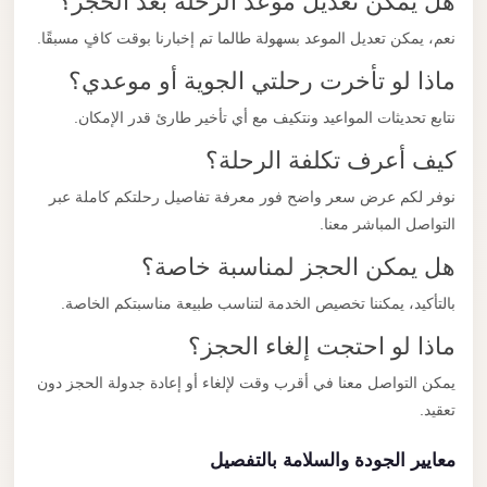
هل يمكن تعديل موعد الرحلة بعد الحجز؟
نعم، يمكن تعديل الموعد بسهولة طالما تم إخبارنا بوقت كافٍ مسبقًا.
ماذا لو تأخرت رحلتي الجوية أو موعدي؟
نتابع تحديثات المواعيد ونتكيف مع أي تأخير طارئ قدر الإمكان.
كيف أعرف تكلفة الرحلة؟
نوفر لكم عرض سعر واضح فور معرفة تفاصيل رحلتكم كاملة عبر
التواصل المباشر معنا.
هل يمكن الحجز لمناسبة خاصة؟
بالتأكيد، يمكننا تخصيص الخدمة لتناسب طبيعة مناسبتكم الخاصة.
ماذا لو احتجت إلغاء الحجز؟
يمكن التواصل معنا في أقرب وقت لإلغاء أو إعادة جدولة الحجز دون
تعقيد.
معايير الجودة والسلامة بالتفصيل