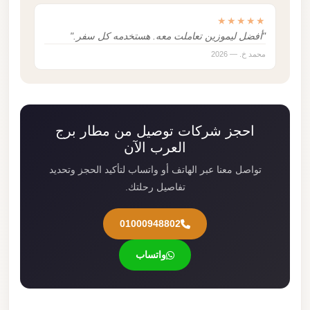
★★★★★
"أفضل ليموزين تعاملت معه. هستخدمه كل سفر."
محمد خ. — 2026
احجز شركات توصيل من مطار برج
العرب الآن
تواصل معنا عبر الهاتف أو واتساب لتأكيد الحجز وتحديد
تفاصيل رحلتك.
01000948802
واتساب