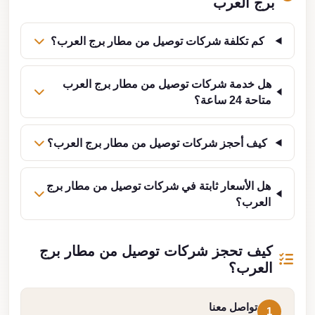
برج العرب
كم تكلفة شركات توصيل من مطار برج العرب؟
هل خدمة شركات توصيل من مطار برج العرب
متاحة 24 ساعة؟
كيف أحجز شركات توصيل من مطار برج العرب؟
هل الأسعار ثابتة في شركات توصيل من مطار برج
العرب؟
كيف تحجز شركات توصيل من مطار برج
العرب؟
تواصل معنا
1