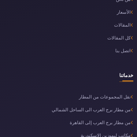
الأسعار
المقالات
كل المقالات
اتصل بنا
خدماتنا
نقل المجموعات من المطار
من مطار برج العرب الى الساحل الشمالي
من مطار برج العرب إلى القاهرة
مكاتب ليموزين الاسكندرية