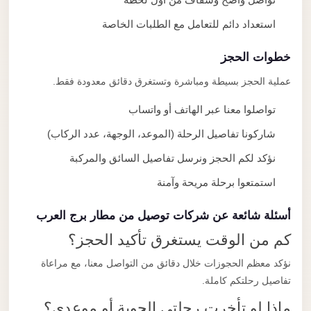
استعداد دائم للتعامل مع الطلبات الخاصة
خطوات الحجز
عملية الحجز بسيطة ومباشرة وتستغرق دقائق معدودة فقط.
تواصلوا معنا عبر الهاتف أو واتساب
شاركونا تفاصيل الرحلة (الموعد، الوجهة، عدد الركاب)
نؤكد لكم الحجز ونرسل تفاصيل السائق والمركبة
استمتعوا برحلة مريحة وآمنة
أسئلة شائعة عن شركات توصيل من مطار برج العرب
كم من الوقت يستغرق تأكيد الحجز؟
نؤكد معظم الحجوزات خلال دقائق من التواصل معنا، مع مراعاة
تفاصيل رحلتكم كاملة.
ماذا لو تأخرت رحلتي الجوية أو موعدي؟