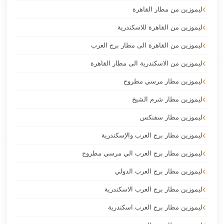
ليموزين من مطار القاهرة
ليموزين من القاهرة للاسكندرية
ليموزين من القاهرة الى مطار برج العرب
ليموزين من الاسكندرية الى مطار القاهرة
ليموزين مطار مرسي مطروح
ليموزين مطار شرم الشيخ
ليموزين مطار سفنكس
ليموزين مطار برج العرب والإسكندرية
ليموزين مطار برج العرب الي مرسي مطروح
ليموزين مطار برج العرب الدولي
ليموزين مطار برج العرب الاسكندرية
ليموزين مطار برج العرب اسكندرية