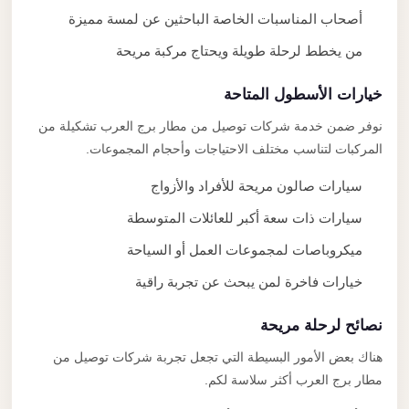
أصحاب المناسبات الخاصة الباحثين عن لمسة مميزة
من يخطط لرحلة طويلة ويحتاج مركبة مريحة
خيارات الأسطول المتاحة
نوفر ضمن خدمة شركات توصيل من مطار برج العرب تشكيلة من
المركبات لتناسب مختلف الاحتياجات وأحجام المجموعات.
سيارات صالون مريحة للأفراد والأزواج
سيارات ذات سعة أكبر للعائلات المتوسطة
ميكروباصات لمجموعات العمل أو السياحة
خيارات فاخرة لمن يبحث عن تجربة راقية
نصائح لرحلة مريحة
هناك بعض الأمور البسيطة التي تجعل تجربة شركات توصيل من
مطار برج العرب أكثر سلاسة لكم.