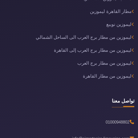
مطار القاهرة ليموزين
ليموزين نويبع
ليموزين من مطار برج العرب الى الساحل الشمالي
ليموزين من مطار برج العرب إلى القاهرة
ليموزين من مطار برج العرب
ليموزين من مطار القاهرة
تواصل معنا
01000948802