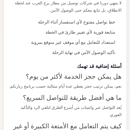
لا ينتهي دورنا في شركات توصيل من مطار برج العرب عند لحظة
الانطلاق، بل نتابع معكم حتى الوصول الآمن.
خط تواصل مفتوح لأي استفسار أثناء الرحلة
متابعة فورية لأي تغيير طارئ في الخطة
استعداد للتعامل مع أي موقف غير متوقع بمرونة
تأكيد الوصول الآمن في نهاية الرحلة
أسئلة إضافية قد تهمك
هل يمكن حجز الخدمة لأكثر من يوم؟
نعم، يمكن ترتيب حجز يغطي عدة أيام متتالية حسب برنامج زيارتكم.
ما هي أفضل طريقة للتواصل السريع؟
يُعد التواصل عبر واتساب من أسرع الطرق لتلقي الرد والتأكيد
الفوري.
كيف يتم التعامل مع الأمتعة الكبيرة أو غير