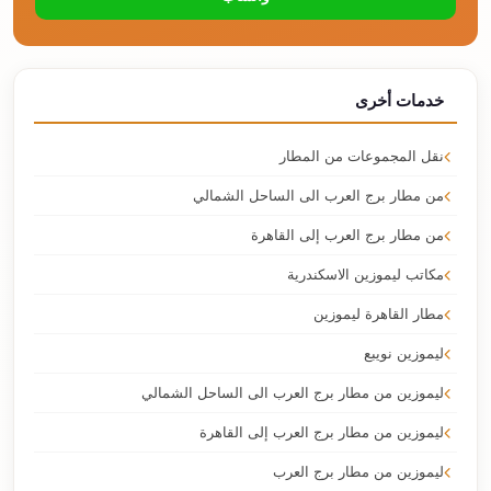
خدمات أخرى
نقل المجموعات من المطار
من مطار برج العرب الى الساحل الشمالي
من مطار برج العرب إلى القاهرة
مكاتب ليموزين الاسكندرية
مطار القاهرة ليموزين
ليموزين نويبع
ليموزين من مطار برج العرب الى الساحل الشمالي
ليموزين من مطار برج العرب إلى القاهرة
ليموزين من مطار برج العرب