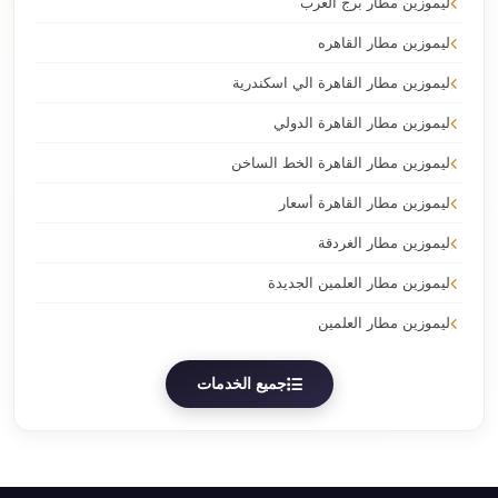
ليموزين مطار برج العرب
ليموزين مطار القاهره
ليموزين مطار القاهرة الي اسكندرية
ليموزين مطار القاهرة الدولي
ليموزين مطار القاهرة الخط الساخن
ليموزين مطار القاهرة أسعار
ليموزين مطار الغردقة
ليموزين مطار العلمين الجديدة
ليموزين مطار العلمين
جميع الخدمات