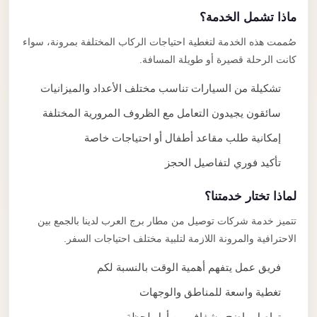
ماذا تشمل الخدمة؟
صُممت هذه الخدمة لتغطية احتياجات الركاب المختلفة بمرونة، سواء
كانت الرحلة قصيرة أو طويلة المسافة.
تشكيلة من السيارات تناسب مختلف الأعداد والميزانيات
سائقون يجيدون التعامل مع الظروف المرورية المختلفة
إمكانية طلب مقاعد أطفال أو احتياجات خاصة
تأكيد فوري لتفاصيل الحجز
لماذا تختار خدمتنا؟
تتميز خدمة شركات توصيل من مطار برج العرب لدينا بالجمع بين
الاحترافية والمرونة اللازمة لتلبية مختلف احتياجات السفر.
فريق عمل يتفهم أهمية الوقت بالنسبة لكم
تغطية واسعة للمناطق والوجهات
تواصل واضح وشفاف من أول لحظة