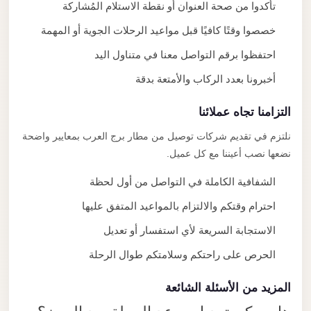
تأكدوا من صحة العنوان أو نقطة الاستلام المُشاركة
خصصوا وقتًا كافيًا قبل مواعيد الرحلات الجوية أو المهمة
احتفظوا برقم التواصل معنا في متناول اليد
أخبرونا بعدد الركاب والأمتعة بدقة
التزامنا تجاه عملائنا
نلتزم في تقديم شركات توصيل من مطار برج العرب بمعايير واضحة
نضعها نصب أعيننا مع كل عميل.
الشفافية الكاملة في التواصل من أول لحظة
احترام وقتكم والالتزام بالمواعيد المتفق عليها
الاستجابة السريعة لأي استفسار أو تعديل
الحرص على راحتكم وسلامتكم طوال الرحلة
المزيد من الأسئلة الشائعة