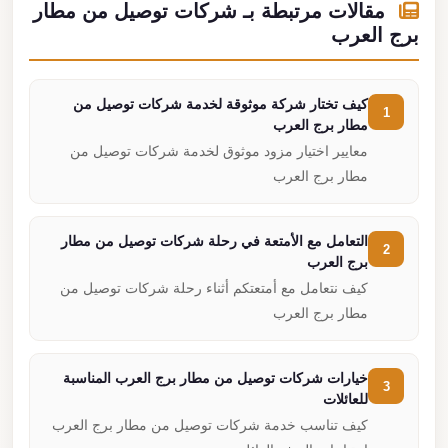
مقالات مرتبطة بـ شركات توصيل من مطار
برج العرب
كيف تختار شركة موثوقة لخدمة شركات توصيل من
1
مطار برج العرب
معايير اختيار مزود موثوق لخدمة شركات توصيل من
مطار برج العرب
التعامل مع الأمتعة في رحلة شركات توصيل من مطار
2
برج العرب
كيف نتعامل مع أمتعتكم أثناء رحلة شركات توصيل من
مطار برج العرب
خيارات شركات توصيل من مطار برج العرب المناسبة
3
للعائلات
كيف تناسب خدمة شركات توصيل من مطار برج العرب