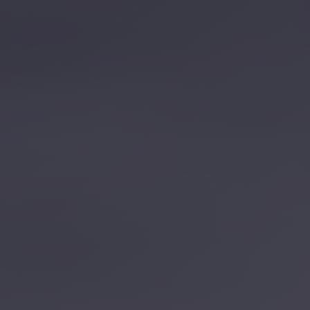
تصل بنا
احجز الآن