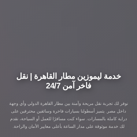
خدمة ليموزين مطار القاهرة | نقل
فاخر آمن 24/7
نوفر لك تجربة نقل مريحة وآمنة بين مطار القاهرة الدولي وأي وجهة
داخل مصر. يتميز أسطولنا بسيارات فاخرة وسائقين محترفين على
دراية كاملة بالمسارات. سواء كنت مسافرًا للعمل أو السياحة، نقدم
لك خدمة موثوقة على مدار الساعة بأعلى معايير الأمان والراحة.