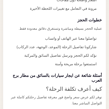
مرونة في التعامل مع تغييرات اللحظة الأخيرة
خطوات الحجز
عملية الحجز بسيطة ومباشرة وتستغرق دقائق معدودة فقط.
تواصلوا معنا عبر الهاتف أو واتساب
شاركونا تفاصيل الرحلة (الموعد، الوجهة، عدد الركاب)
نؤكد لكم الحجز ونرسل تفاصيل السائق والمركبة
استمتعوا برحلة مريحة وآمنة
أسئلة شائعة عن ايجار سيارات بالسائق من مطار برج
العرب
كيف أعرف تكلفة الرحلة؟
نوفر لكم عرض سعر واضح فور معرفة تفاصيل رحلتكم كاملة عبر
التواصل المباشر معنا.