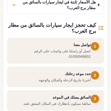
هل الأسعار ثابتة في ايجار سيارات بالسائق من
مطار برج العرب؟
كيف تحجز ايجار سيارات بالسائق من مطار
برج العرب؟
تواصل معنا
1
اتصل أو راسلنا على واتساب على الرقم
01000948802.
حدد موعد رحلتك
2
أخبرنا بتاريخ الرحلة والمكان والوجهة.
السائق يصلك في الموعد
3
سائقنا سيكون بانتظارك في المكان المتفق عليه.