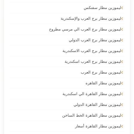
ليموزين مطار سفنكس
ليموزين مطار برج العرب والإسكندرية
ليموزين مطار برج العرب الي مرسي مطروح
ليموزين مطار برج العرب الدولي
ليموزين مطار برج العرب الاسكندرية
ليموزين مطار برج العرب اسكندرية
ليموزين مطار برج العرب
ليموزين مطار القاهره
ليموزين مطار القاهرة الي اسكندرية
ليموزين مطار القاهرة الدولي
ليموزين مطار القاهرة الخط الساخن
ليموزين مطار القاهرة أسعار