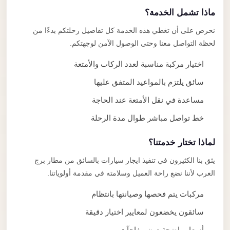
ماذا تشمل الخدمة؟
نحرص على أن تغطي هذه الخدمة كل تفاصيل رحلتكم بدءًا من
لحظة التواصل معنا وحتى الوصول الآمن لوجهتكم.
اختيار مركبة مناسبة لعدد الركاب والأمتعة
سائق يلتزم بالمواعيد المتفق عليها
مساعدة في نقل الأمتعة عند الحاجة
خط تواصل مباشر طوال مدة الرحلة
لماذا تختار خدمتنا؟
يثق بنا الكثيرون في تنفيذ ايجار سيارات بالسائق من مطار برج
العرب لأننا نضع راحة العميل وسلامته في مقدمة أولوياتنا.
مركبات يتم فحصها وصيانتها بانتظام
سائقون يخضعون لمعايير اختيار دقيقة
أسعار واضحة دون مفاجآت