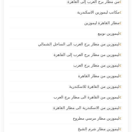
من مطار برج العرب إلى القاهرة
مكاتب ليموزين الاسكندرية
مطار القاهرة ليموزين
ليموزين نويبع
ليموزين من مطار برج العرب الى الساحل الشمالي
ليموزين من مطار برج العرب إلى القاهرة
ليموزين من مطار برج العرب
ليموزين من مطار القاهرة
ليموزين من القاهرة للاسكندرية
ليموزين من القاهرة الى مطار برج العرب
ليموزين من الاسكندرية الى مطار القاهرة
ليموزين مطار مرسي مطروح
ليموزين مطار شرم الشيخ