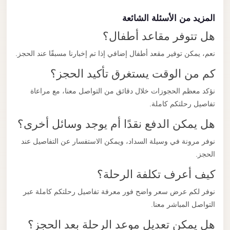
المزيد من الأسئلة الشائعة
هل تتوفر مقاعد أطفال؟
نعم، يمكن توفير مقعد أطفال إضافي إذا تم إخبارنا مسبقًا عند الحجز.
كم من الوقت يستغرق تأكيد الحجز؟
نؤكد معظم الحجوزات خلال دقائق من التواصل معنا، مع مراعاة
تفاصيل رحلتكم كاملة.
هل يمكن الدفع نقدًا أم يوجد وسائل أخرى؟
نوفر مرونة في وسيلة السداد، ويمكن الاستفسار عن التفاصيل عند
الحجز.
كيف أعرف تكلفة الرحلة؟
نوفر لكم عرض سعر واضح فور معرفة تفاصيل رحلتكم كاملة عبر
التواصل المباشر معنا.
هل يمكن تعديل موعد الرحلة بعد الحجز؟