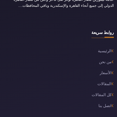
الدولي إلى جميع أنحاء القاهرة والإسكندرية وباقي المحافظات....
روابط سريعة
الرئيسية
من نحن
الأسعار
المقالات
كل المقالات
اتصل بنا