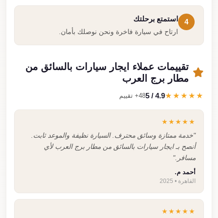
استمتع برحلتك
4
ارتاح في سيارة فاخرة ونحن نوصلك بأمان.
تقييمات عملاء ايجار سيارات بالسائق من
مطار برج العرب
4.9 / 5
★★★★★
48+ تقييم
★★★★★
"خدمة ممتازة وسائق محترف. السيارة نظيفة والموعد ثابت.
أنصح بـ ايجار سيارات بالسائق من مطار برج العرب لأي
مسافر."
أحمد م.
القاهرة • 2025
★★★★★