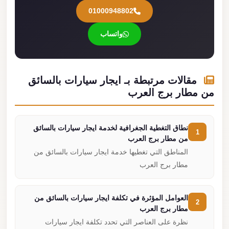
01000948802
واتساب
مقالات مرتبطة بـ ايجار سيارات بالسائق
من مطار برج العرب
نطاق التغطية الجغرافية لخدمة ايجار سيارات بالسائق
1
من مطار برج العرب
المناطق التي تغطيها خدمة ايجار سيارات بالسائق من
مطار برج العرب
العوامل المؤثرة في تكلفة ايجار سيارات بالسائق من
2
مطار برج العرب
نظرة على العناصر التي تحدد تكلفة ايجار سيارات