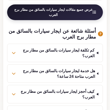
عرض جميع مقالات ايجار سيارات بالسائق من مطار برج
العرب
أسئلة شائعة عن ايجار سيارات بالسائق من
مطار برج العرب
كم تكلفة ايجار سيارات بالسائق من مطار برج
العرب؟
هل خدمة ايجار سيارات بالسائق من مطار برج
العرب متاحة 24 ساعة؟
كيف أحجز ايجار سيارات بالسائق من مطار برج
العرب؟