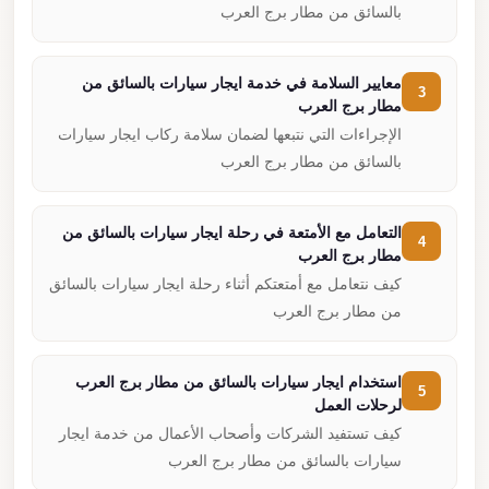
بالسائق من مطار برج العرب
معايير السلامة في خدمة ايجار سيارات بالسائق من
3
مطار برج العرب
الإجراءات التي نتبعها لضمان سلامة ركاب ايجار سيارات
بالسائق من مطار برج العرب
التعامل مع الأمتعة في رحلة ايجار سيارات بالسائق من
4
مطار برج العرب
كيف نتعامل مع أمتعتكم أثناء رحلة ايجار سيارات بالسائق
من مطار برج العرب
استخدام ايجار سيارات بالسائق من مطار برج العرب
5
لرحلات العمل
كيف تستفيد الشركات وأصحاب الأعمال من خدمة ايجار
سيارات بالسائق من مطار برج العرب