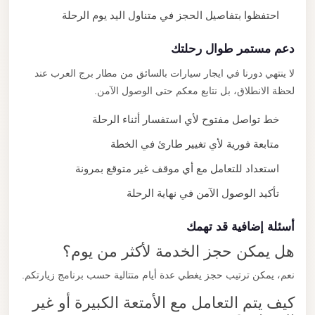
احتفظوا بتفاصيل الحجز في متناول اليد يوم الرحلة
دعم مستمر طوال رحلتك
لا ينتهي دورنا في ايجار سيارات بالسائق من مطار برج العرب عند
لحظة الانطلاق، بل نتابع معكم حتى الوصول الآمن.
خط تواصل مفتوح لأي استفسار أثناء الرحلة
متابعة فورية لأي تغيير طارئ في الخطة
استعداد للتعامل مع أي موقف غير متوقع بمرونة
تأكيد الوصول الآمن في نهاية الرحلة
أسئلة إضافية قد تهمك
هل يمكن حجز الخدمة لأكثر من يوم؟
نعم، يمكن ترتيب حجز يغطي عدة أيام متتالية حسب برنامج زيارتكم.
كيف يتم التعامل مع الأمتعة الكبيرة أو غير