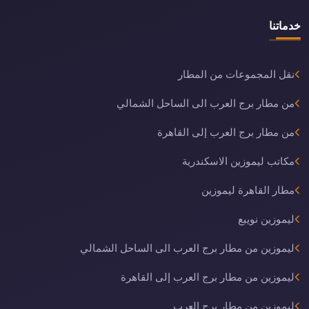
خدماتنا
نقل المجموعات من المطار
من مطار برج العرب الى الساحل الشمالي
من مطار برج العرب إلى القاهرة
مكاتب ليموزين الاسكندرية
مطار القاهرة ليموزين
ليموزين نويبع
ليموزين من مطار برج العرب الى الساحل الشمالي
ليموزين من مطار برج العرب إلى القاهرة
ليموزين من مطار برج العرب