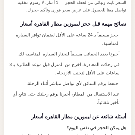
السعر ثابت ونهائي من لحظة الحجز — لا أمتار، لا رسوم مخفية.
تواصل معنا للحصول على عرض سعر فوري وتأكيد حجزك.
نصائح مهمة قبل حجز ليموزين مطار القاهرة أسعار
احجز مسبقاً بـ 24 ساعة على الأقل لضمان توافر السيارة
المناسبة.
أخبرنا بعدد الحقائب مسبقاً لنختار السيارة المناسبة لك.
في رحلات المغادرة، اخرج من المنزل قبل موعد الطائرة بـ 3
ساعات على الأقل لتجنب الازدحام.
احتفظ برقم السائق لأي تواصل مباشر أثناء الرحلة.
عند الاستقبال من المطار، أخبرنا برقم رحلتك حتى نتابع أي
تأخير تلقائياً.
أسئلة شائعة عن ليموزين مطار القاهرة أسعار
هل يمكن الحجز في نفس اليوم؟