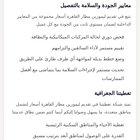
معايير الجودة والسلامة بالتفصيل
نتبع في تقديم ليموزين مطار القاهرة أسعار مجموعة من المعايير
الداخلية لضمان مستوى ثابت من الجودة مع كل عميل.
فحص دوري لحالة المركبات الميكانيكية والنظافة
تقييم مستمر لأداء السائقين والتزامهم
وضع خطط بديلة لمواجهة أي ظرف طارئ على الطريق
تحديث مستمر لإجراءات السلامة بما يتماشى مع أفضل
الممارسات
تغطيتنا الجغرافية
تمتد شبكة تغطيتنا في تقديم ليموزين مطار القاهرة أسعار لتشمل
مناطق متعددة، ما يسهل وصولنا إليكم أينما كنتم ضمن نطاق خدمتنا.
تغطية الأحياء والمناطق السكنية الرئيسية
القدرة على الوصول لمناطق أبعد بترتيب مسبق