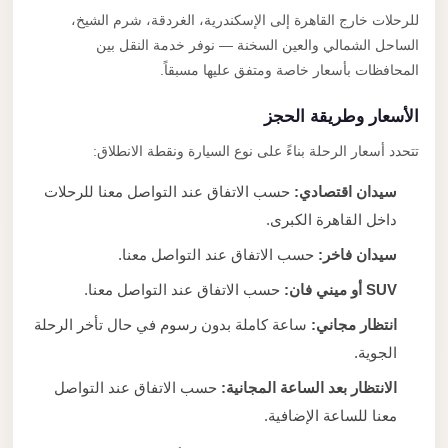
للرحلات خارج القاهرة إلى الإسكندرية، الغردقة، شرم الشيخ،
الساحل الشمالي والعين السخنة — نوفر خدمة النقل بين
المحافظات بأسعار خاصة ومتفق عليها مسبقاً.
الأسعار وطريقة الحجز
تتحدد أسعار الرحلة بناءً على نوع السيارة ونقطة الانطلاق:
سيدان اقتصادي:
حسب الاتفاق عند التواصل معنا للرحلات
داخل القاهرة الكبرى.
سيدان فاخر:
حسب الاتفاق عند التواصل معنا.
SUV أو ميني فان:
حسب الاتفاق عند التواصل معنا.
انتظار مجاني:
ساعة كاملة بدون رسوم في حال تأخر الرحلة
الجوية.
الانتظار بعد الساعة المجانية:
حسب الاتفاق عند التواصل
معنا للساعة الإضافية.