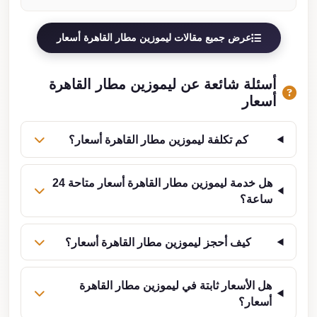
عرض جميع مقالات ليموزين مطار القاهرة أسعار
أسئلة شائعة عن ليموزين مطار القاهرة
أسعار
كم تكلفة ليموزين مطار القاهرة أسعار؟
هل خدمة ليموزين مطار القاهرة أسعار متاحة 24
ساعة؟
كيف أحجز ليموزين مطار القاهرة أسعار؟
هل الأسعار ثابتة في ليموزين مطار القاهرة
أسعار؟