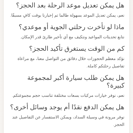
هل يمكن تعديل موعد الرحلة بعد الحجز؟
نعم، يمكن تعديل الموعد بسهولة طالما تم إخبارنا بوقت كافٍ مسبقًا.
ماذا لو تأخرت رحلتي الجوية أو موعدي؟
نتابع تحديثات المواعيد ونتكيف مع أي تأخير طارئ قدر الإمكان.
كم من الوقت يستغرق تأكيد الحجز؟
نؤكد معظم الحجوزات خلال دقائق من التواصل معنا، مع مراعاة
تفاصيل رحلتكم كاملة.
هل يمكن طلب سيارة أكبر لمجموعة
كبيرة؟
نعم، نوفر خيارات مركبات بسعات مختلفة تناسب حجم مجموعتكم.
هل يمكن الدفع نقدًا أم يوجد وسائل أخرى؟
نوفر مرونة في وسيلة السداد، ويمكن الاستفسار عن التفاصيل عند
الحجز.