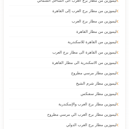
ليموزين من مطار برج العرب الى الساحل الشمالي
ليموزين من مطار برج العرب إلى القاهرة
ليموزين من مطار برج العرب
ليموزين من مطار القاهرة
ليموزين من القاهرة للاسكندرية
ليموزين من القاهرة الى مطار برج العرب
ليموزين من الاسكندرية الى مطار القاهرة
ليموزين مطار مرسي مطروح
ليموزين مطار شرم الشيخ
ليموزين مطار سفنكس
ليموزين مطار برج العرب والإسكندرية
ليموزين مطار برج العرب الي مرسي مطروح
ليموزين مطار برج العرب الدولي