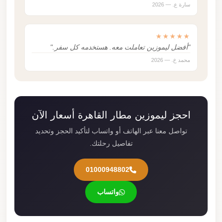
سارة ع. — 2026
★★★★★
"أفضل ليموزين تعاملت معه. هستخدمه كل سفر."
محمد خ. — 2026
احجز ليموزين مطار القاهرة أسعار الآن
تواصل معنا عبر الهاتف أو واتساب لتأكيد الحجز وتحديد
تفاصيل رحلتك.
01000948802
واتساب