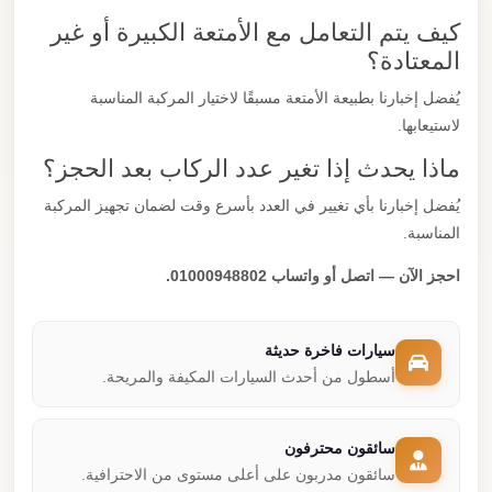
كيف يتم التعامل مع الأمتعة الكبيرة أو غير
المعتادة؟
يُفضل إخبارنا بطبيعة الأمتعة مسبقًا لاختيار المركبة المناسبة
لاستيعابها.
ماذا يحدث إذا تغير عدد الركاب بعد الحجز؟
يُفضل إخبارنا بأي تغيير في العدد بأسرع وقت لضمان تجهيز المركبة
المناسبة.
احجز الآن — اتصل أو واتساب 01000948802.
سيارات فاخرة حديثة
أسطول من أحدث السيارات المكيفة والمريحة.
سائقون محترفون
سائقون مدربون على أعلى مستوى من الاحترافية.