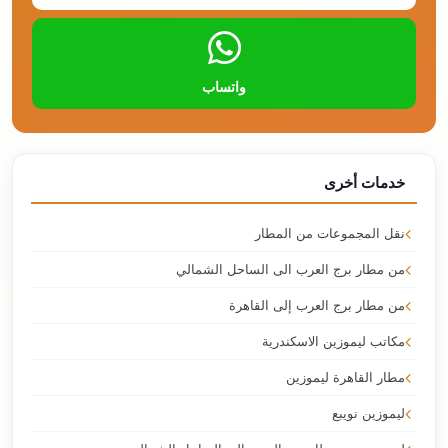
واتساب
خدمات أخرى
نقل المجموعات من المطار
من مطار برج العرب الى الساحل الشمالي
من مطار برج العرب إلى القاهرة
مكاتب ليموزين الاسكندرية
مطار القاهرة ليموزين
ليموزين نويبع