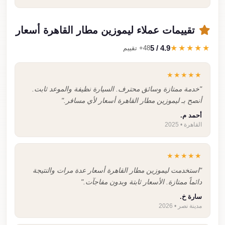
تقييمات عملاء ليموزين مطار القاهرة أسعار
4.9 / 5
★★★★★
48+ تقييم
★★★★★
"خدمة ممتازة وسائق محترف. السيارة نظيفة والموعد ثابت.
أنصح بـ ليموزين مطار القاهرة أسعار لأي مسافر."
أحمد م.
القاهرة • 2025
★★★★★
"استخدمت ليموزين مطار القاهرة أسعار عدة مرات والنتيجة
دائماً ممتازة. الأسعار ثابتة وبدون مفاجآت."
سارة خ.
مدينة نصر • 2026