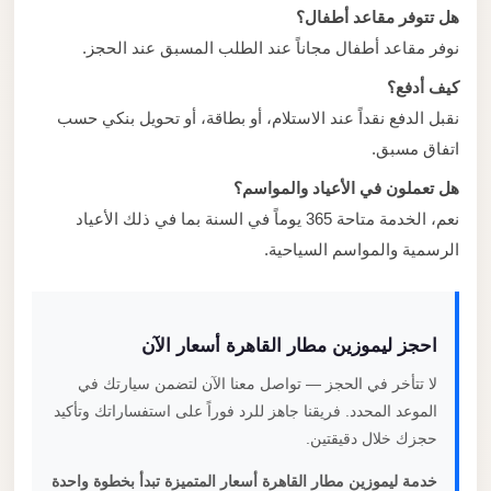
هل تتوفر مقاعد أطفال؟
نوفر مقاعد أطفال مجاناً عند الطلب المسبق عند الحجز.
كيف أدفع؟
نقبل الدفع نقداً عند الاستلام، أو بطاقة، أو تحويل بنكي حسب
اتفاق مسبق.
هل تعملون في الأعياد والمواسم؟
نعم، الخدمة متاحة 365 يوماً في السنة بما في ذلك الأعياد
الرسمية والمواسم السياحية.
احجز ليموزين مطار القاهرة أسعار الآن
لا تتأخر في الحجز — تواصل معنا الآن لتضمن سيارتك في
الموعد المحدد. فريقنا جاهز للرد فوراً على استفساراتك وتأكيد
حجزك خلال دقيقتين.
خدمة ليموزين مطار القاهرة أسعار المتميزة تبدأ بخطوة واحدة