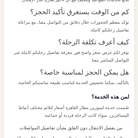
كم من الوقت يستغرق تأكيد الحجز؟
نؤكد معظم الحجوزات خلال دقائق من التواصل معنا، مع مراعاة
تفاصيل رحلتكم كاملة.
كيف أعرف تكلفة الرحلة؟
نوفر لكم عرض سعر واضح فور معرفة تفاصيل رحلتكم كاملة عبر
التواصل المباشر معنا.
هل يمكن الحجز لمناسبة خاصة؟
بالتأكيد، يمكننا تخصيص الخدمة لتناسب طبيعة مناسبتكم الخاصة.
لمن هذه الخدمة؟
صُممت خدمة ليموزين مطار القاهرة أسعار لتلائم مختلف أنماط
المسافرين، سواء كانت الرحلة فردية أو جماعية.
من يفضل الانتقال دون القلق بشأن تفاصيل المواصلات