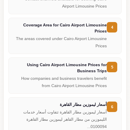
Airport Limousine Prices
Coverage Area for Cairo Airport Limousine
4
Prices
The areas covered under Cairo Airport Limousine
Prices
Using Cairo Airport Limousine Prices for
5
Business Trips
How companies and business travelers benefit
from Cairo Airport Limousine Prices
أسعار ليموزين مطار القاهرة
6
أسعار ليموزين مطار القاهرة تتفاوت أسعار خدمات
الليموزين من مطار القاهر ليموزين مطار القاهرة
0100094...