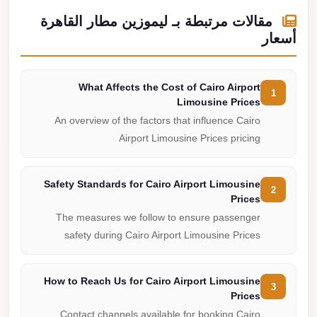
مقالات مرتبطة بـ ليموزين مطار القاهرة
أسعار
What Affects the Cost of Cairo Airport
1
Limousine Prices
An overview of the factors that influence Cairo
Airport Limousine Prices pricing
Safety Standards for Cairo Airport Limousine
2
Prices
The measures we follow to ensure passenger
safety during Cairo Airport Limousine Prices
How to Reach Us for Cairo Airport Limousine
3
Prices
Contact channels available for booking Cairo