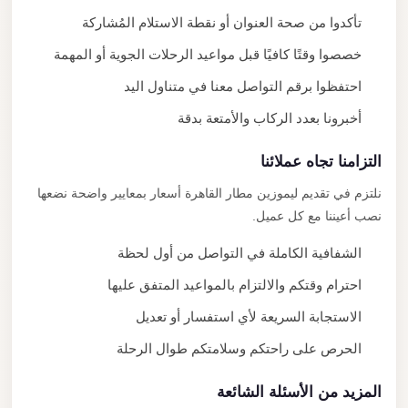
تأكدوا من صحة العنوان أو نقطة الاستلام المُشاركة
خصصوا وقتًا كافيًا قبل مواعيد الرحلات الجوية أو المهمة
احتفظوا برقم التواصل معنا في متناول اليد
أخبرونا بعدد الركاب والأمتعة بدقة
التزامنا تجاه عملائنا
نلتزم في تقديم ليموزين مطار القاهرة أسعار بمعايير واضحة نضعها
نصب أعيننا مع كل عميل.
الشفافية الكاملة في التواصل من أول لحظة
احترام وقتكم والالتزام بالمواعيد المتفق عليها
الاستجابة السريعة لأي استفسار أو تعديل
الحرص على راحتكم وسلامتكم طوال الرحلة
المزيد من الأسئلة الشائعة