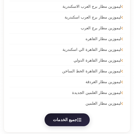
ليموزين مطار برج العرب الاسكندرية
ليموزين مطار برج العرب اسكندرية
ليموزين مطار برج العرب
ليموزين مطار القاهره
ليموزين مطار القاهرة الي اسكندرية
ليموزين مطار القاهرة الدولي
ليموزين مطار القاهرة الخط الساخن
ليموزين مطار الغردقة
ليموزين مطار العلمين الجديدة
ليموزين مطار العلمين
جميع الخدمات