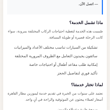
— اتصل الآن.
ماذا تشمل الخدمة؟
صُممت هذه الخدمة لتغطية احتياجات الركاب المختلفة بمرونة، سواء
كانت الرحلة قصيرة أو طويلة المسافة.
تشكيلة من السيارات تناسب مختلف الأعداد والميزانيات
سائقون يجيدون التعامل مع الظروف المرورية المختلفة
إمكانية طلب مقاعد أطفال أو احتياجات خاصة
تأكيد فوري لتفاصيل الحجز
لماذا تختار خدمتنا؟
نعتمد على سنوات من الخبرة في تقديم خدمة ليموزين مطار القاهرة
أسعار لعملاء يبحثون عن الموثوقية والراحة في آنٍ واحد.
سمعة طيبة وعملاء دائمون