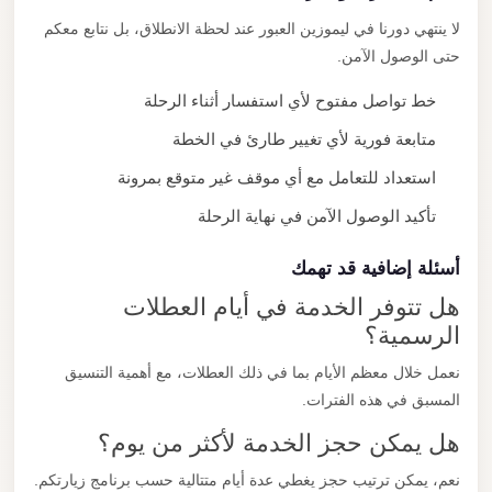
لا ينتهي دورنا في ليموزين العبور عند لحظة الانطلاق، بل نتابع معكم
حتى الوصول الآمن.
خط تواصل مفتوح لأي استفسار أثناء الرحلة
متابعة فورية لأي تغيير طارئ في الخطة
استعداد للتعامل مع أي موقف غير متوقع بمرونة
تأكيد الوصول الآمن في نهاية الرحلة
أسئلة إضافية قد تهمك
هل تتوفر الخدمة في أيام العطلات
الرسمية؟
نعمل خلال معظم الأيام بما في ذلك العطلات، مع أهمية التنسيق
المسبق في هذه الفترات.
هل يمكن حجز الخدمة لأكثر من يوم؟
نعم، يمكن ترتيب حجز يغطي عدة أيام متتالية حسب برنامج زيارتكم.