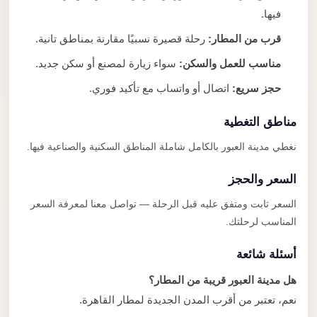
فيها.
قرب من المطار:
رحلة قصيرة نسبيًا مقارنة بمناطق تانية.
مناسب للعمل والسكن:
سواء زيارة لمصنع أو سكن جديد.
حجز سريع:
اتصال أو واتساب مع تأكيد فوري.
مناطق التغطية
نغطي مدينة العبور بالكامل شاملة المناطق السكنية والصناعية فيها.
السعر والحجز
السعر ثابت ومتفق عليه قبل الرحلة — تواصل معنا لمعرفة السعر
المناسب لرحلتك.
أسئلة شائعة
هل مدينة العبور قريبة من المطار؟
نعم، تعتبر من أقرب المدن الجديدة لمطار القاهرة.