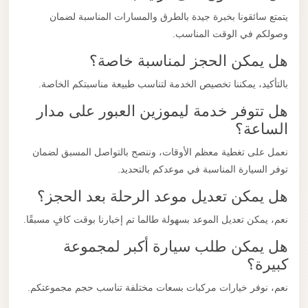
يتمتع سائقونا بخبرة جيدة بالطرق والمسارات المناسبة لضمان
وصولكم في الوقت المناسب.
هل يمكن الحجز لمناسبة خاصة؟
بالتأكيد، يمكننا تخصيص الخدمة لتناسب طبيعة مناسبتكم الخاصة.
هل تتوفر خدمة ليموزين العبور على مدار
الساعة؟
نعمل على تغطية معظم الأوقات، وننصح بالتواصل المسبق لضمان
توفر السيارة المناسبة في موعدكم بالتحديد.
هل يمكن تعديل موعد الرحلة بعد الحجز؟
نعم، يمكن تعديل الموعد بسهولة طالما تم إخبارنا بوقت كافٍ مسبقًا.
هل يمكن طلب سيارة أكبر لمجموعة
كبيرة؟
نعم، نوفر خيارات مركبات بسعات مختلفة تناسب حجم مجموعتكم.