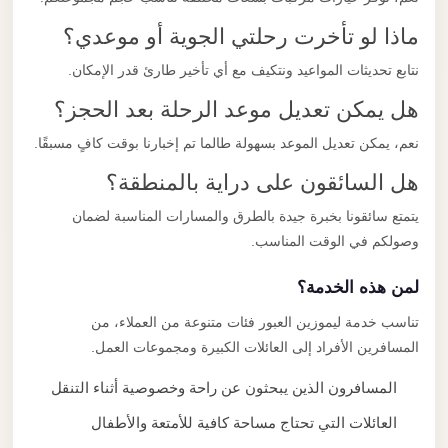
ماذا لو تأخرت رحلتي الجوية أو موعدي؟
نتابع تحديثات المواعيد ونتكيف مع أي تأخير طارئ قدر الإمكان.
هل يمكن تعديل موعد الرحلة بعد الحجز؟
نعم، يمكن تعديل الموعد بسهولة طالما تم إخبارنا بوقت كافٍ مسبقًا.
هل السائقون على دراية بالمنطقة؟
يتمتع سائقونا بخبرة جيدة بالطرق والمسارات المناسبة لضمان
وصولكم في الوقت المناسب.
لمن هذه الخدمة؟
تناسب خدمة ليموزين العبور فئات متنوعة من العملاء، من
المسافرين الأفراد إلى العائلات الكبيرة ومجموعات العمل.
المسافرون الذين يبحثون عن راحة وخصوصية أثناء التنقل
العائلات التي تحتاج مساحة كافية للأمتعة والأطفال