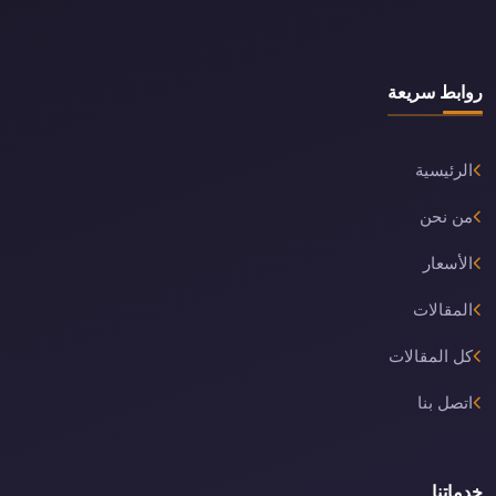
روابط سريعة
الرئيسية
من نحن
الأسعار
المقالات
كل المقالات
اتصل بنا
خدماتنا