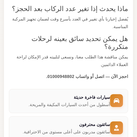
ماذا يحدث إذا تغير عدد الركاب بعد الحجز؟
يُفضل إخبارنا بأي تغيير في العدد بأسرع وقت لضمان تجهيز المركبة
المناسبة.
هل يمكن تحديد سائق بعينه لرحلات
متكررة؟
يمكن مناقشة هذا الطلب معنا، ونسعى لتلبيته قدر الإمكان لراحة
العملاء الدائمين.
احجز الآن — اتصل أو واتساب 01000948802.
سيارات فاخرة حديثة
أسطول من أحدث السيارات المكيفة والمريحة.
سائقون محترفون
سائقون مدربون على أعلى مستوى من الاحترافية.