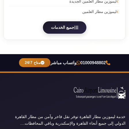
ليموزين مطار العلمين الجديدة
ليموزين مطار العلمين
جميع الخدمات
01000948802
واتساب مباشر
متاح 24/7
خدمة ليموزين مطار القاهرة توفر نقل فاخر وآمن من مطار القاهرة
الدولي إلى جميع أنحاء القاهرة والإسكندرية وباقي المحافظات....