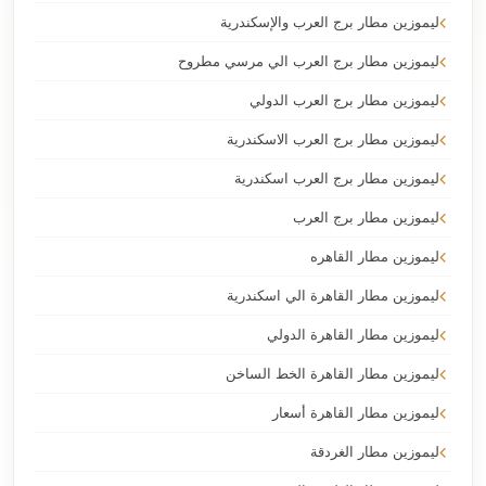
ليموزين مطار برج العرب والإسكندرية
ليموزين مطار برج العرب الي مرسي مطروح
ليموزين مطار برج العرب الدولي
ليموزين مطار برج العرب الاسكندرية
ليموزين مطار برج العرب اسكندرية
ليموزين مطار برج العرب
ليموزين مطار القاهره
ليموزين مطار القاهرة الي اسكندرية
ليموزين مطار القاهرة الدولي
ليموزين مطار القاهرة الخط الساخن
ليموزين مطار القاهرة أسعار
ليموزين مطار الغردقة