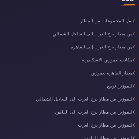
نقل المجموعات من المطار
من مطار برج العرب الى الساحل الشمالي
من مطار برج العرب إلى القاهرة
مكاتب ليموزين الاسكندرية
مطار القاهرة ليموزين
ليموزين نويبع
ليموزين من مطار برج العرب الى الساحل الشمالي
ليموزين من مطار برج العرب إلى القاهرة
ليموزين من مطار برج العرب
ليموزين من مطار القاهرة