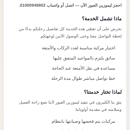
احجز ليموزين العبور الآن — اتصل أو واتساب 01000948802.
ماذا تشمل الخدمة؟
نحرص على أن تغطي هذه الخدمة كل تفاصيل رحلتكم بدءًا من
لحظة التواصل معنا وحتى الوصول الآمن لوجهتكم.
اختيار مركبة مناسبة لعدد الركاب والأمتعة
سائق يلتزم بالمواعيد المتفق عليها
مساعدة في نقل الأمتعة عند الحاجة
خط تواصل مباشر طوال مدة الرحلة
لماذا تختار خدمتنا؟
يثق بنا الكثيرون في تنفيذ ليموزين العبور لأننا نضع راحة العميل
وسلامته في مقدمة أولوياتنا.
مركبات يتم فحصها وصيانتها بانتظام