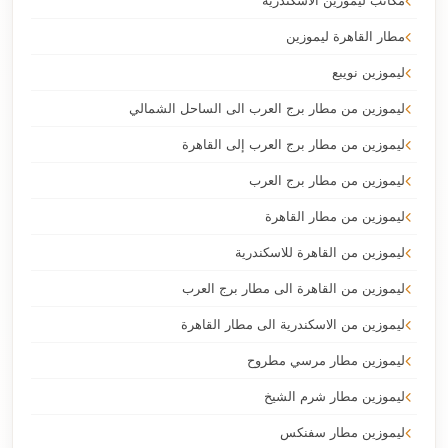
مكاتب ليموزين الاسكندرية
مطار القاهرة ليموزين
ليموزين نويبع
ليموزين من مطار برج العرب الى الساحل الشمالي
ليموزين من مطار برج العرب إلى القاهرة
ليموزين من مطار برج العرب
ليموزين من مطار القاهرة
ليموزين من القاهرة للاسكندرية
ليموزين من القاهرة الى مطار برج العرب
ليموزين من الاسكندرية الى مطار القاهرة
ليموزين مطار مرسي مطروح
ليموزين مطار شرم الشيخ
ليموزين مطار سفنكس