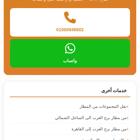
01000948802
واتساب
خدمات أخرى
نقل المجموعات من المطار
من مطار برج العرب الى الساحل الشمالي
من مطار برج العرب إلى القاهرة