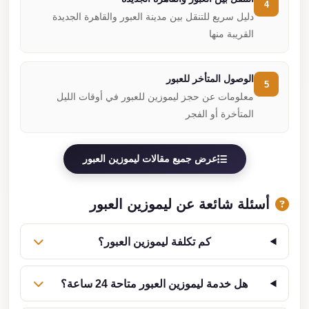
4
دليل سريع للتنقل بين مدينة العبور والقاهرة الجديدة
القريبة منها
الوصول المتأخر للعبور
5
معلومات عن حجز ليموزين للعبور في أوقات الليل
المتأخرة أو الفجر
عرض جميع مقالات ليموزين العبور
أسئلة شائعة عن ليموزين العبور
كم تكلفة ليموزين العبور؟
هل خدمة ليموزين العبور متاحة 24 ساعة؟