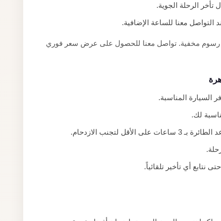
تأخر الرحلة الجوية.
التواصل معنا للساعة الإضافية.
 لا رسوم مخفية. تواصل معنا للحصول على عرض سعر فوري
هرة
ناسبة لك.
أقل لتجنب الازدحام.
حلة.
 نتابع أي تأخير تلقائياً.