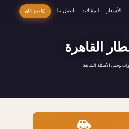
الأسعار
المقالات
اتصل بنا
احجز الآن
طار القاهرة
ات وحتى الأسئلة الشائعة