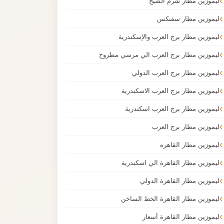
ليموزين مطار شرم الشيخ
ليموزين مطار سفنكس
ليموزين مطار برج العرب والإسكندرية
ليموزين مطار برج العرب الي مرسي مطروح
ليموزين مطار برج العرب الدولي
ليموزين مطار برج العرب الاسكندرية
ليموزين مطار برج العرب اسكندرية
ليموزين مطار برج العرب
ليموزين مطار القاهره
ليموزين مطار القاهرة الي اسكندرية
ليموزين مطار القاهرة الدولي
ليموزين مطار القاهرة الخط الساخن
ليموزين مطار القاهرة أسعار