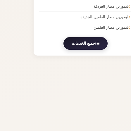
ليموزين مطار الغردقة
ليموزين مطار العلمين الجديدة
ليموزين مطار العلمين
جميع الخدمات