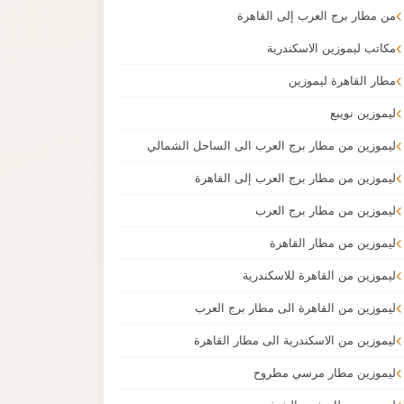
من مطار برج العرب إلى القاهرة
مكاتب ليموزين الاسكندرية
مطار القاهرة ليموزين
ليموزين نويبع
ليموزين من مطار برج العرب الى الساحل الشمالي
ليموزين من مطار برج العرب إلى القاهرة
ليموزين من مطار برج العرب
ليموزين من مطار القاهرة
ليموزين من القاهرة للاسكندرية
ليموزين من القاهرة الى مطار برج العرب
ليموزين من الاسكندرية الى مطار القاهرة
ليموزين مطار مرسي مطروح