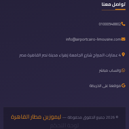
تواصل معنا
01000948802
info@airportcairo-limousine.com
4 عمارات الميراج شارع الجامعة زهراء مدينة نصر القاهرة مصر
واتساب مباشر
موقعنا على الخريطة
ليموزين مطار القاهرة
© 2026 جميع الحقوق محفوظة —
لوحة التحكم