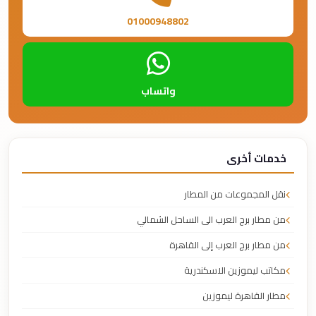
01000948802
واتساب
خدمات أخرى
نقل المجموعات من المطار
من مطار برج العرب الى الساحل الشمالي
من مطار برج العرب إلى القاهرة
مكاتب ليموزين الاسكندرية
مطار القاهرة ليموزين