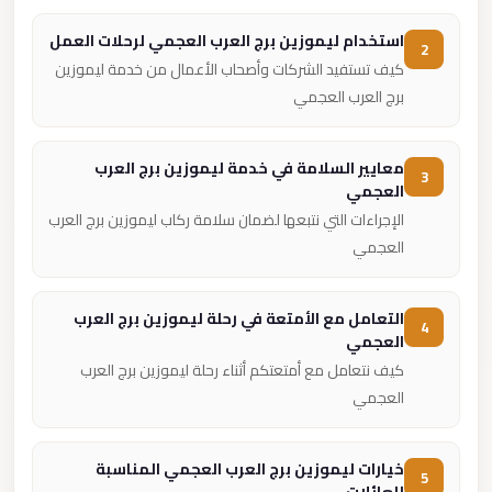
استخدام ليموزين برج العرب العجمي لرحلات العمل
2
كيف تستفيد الشركات وأصحاب الأعمال من خدمة ليموزين
برج العرب العجمي
معايير السلامة في خدمة ليموزين برج العرب
3
العجمي
الإجراءات التي نتبعها لضمان سلامة ركاب ليموزين برج العرب
العجمي
التعامل مع الأمتعة في رحلة ليموزين برج العرب
4
العجمي
كيف نتعامل مع أمتعتكم أثناء رحلة ليموزين برج العرب
العجمي
خيارات ليموزين برج العرب العجمي المناسبة
5