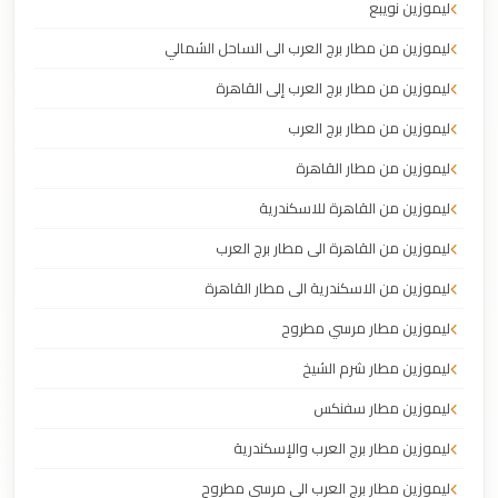
ليموزين نويبع
ليموزين من مطار برج العرب الى الساحل الشمالي
ليموزين من مطار برج العرب إلى القاهرة
ليموزين من مطار برج العرب
ليموزين من مطار القاهرة
ليموزين من القاهرة للاسكندرية
ليموزين من القاهرة الى مطار برج العرب
ليموزين من الاسكندرية الى مطار القاهرة
ليموزين مطار مرسي مطروح
ليموزين مطار شرم الشيخ
ليموزين مطار سفنكس
ليموزين مطار برج العرب والإسكندرية
ليموزين مطار برج العرب الي مرسي مطروح