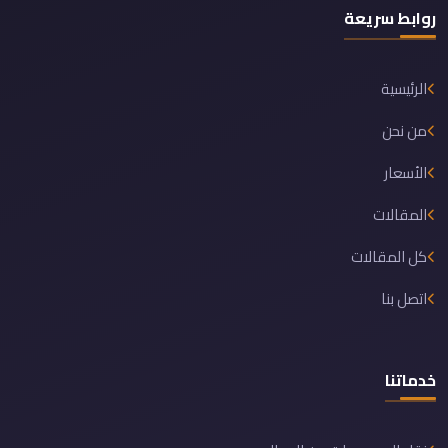
روابط سريعة
الرئيسية
من نحن
الأسعار
المقالات
كل المقالات
اتصل بنا
خدماتنا