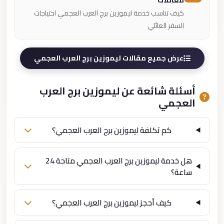
للعائلات
كيف تناسب خدمة ليموزين برج العرب العجمي احتياجات
السفر العائلي
عرض جميع مقالات ليموزين برج العرب العجمي
أسئلة شائعة عن ليموزين برج العرب
العجمي
كم تكلفة ليموزين برج العرب العجمي؟
هل خدمة ليموزين برج العرب العجمي متاحة 24
ساعة؟
كيف أحجز ليموزين برج العرب العجمي؟