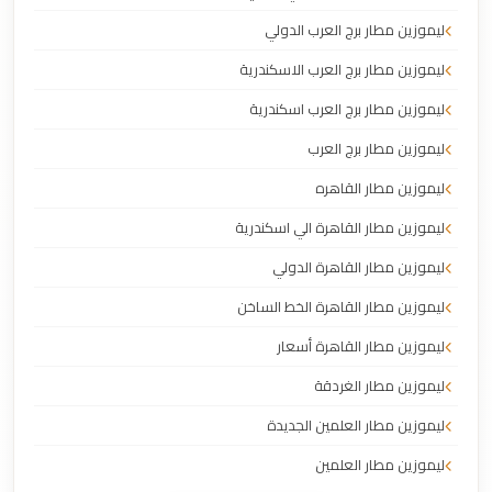
ليموزين مطار برج العرب الدولي
ليموزين مطار برج العرب الاسكندرية
ليموزين مطار برج العرب اسكندرية
ليموزين مطار برج العرب
ليموزين مطار القاهره
ليموزين مطار القاهرة الي اسكندرية
ليموزين مطار القاهرة الدولي
ليموزين مطار القاهرة الخط الساخن
ليموزين مطار القاهرة أسعار
ليموزين مطار الغردقة
ليموزين مطار العلمين الجديدة
ليموزين مطار العلمين