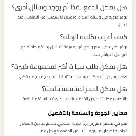
هل يمكن الدفع نقدًا أم يوجد وسائل أخرى؟
نوفر مرونة في وسيلة السداد، ويمكن الاستفسار عن التفاصيل عند
الحجز.
كيف أعرف تكلفة الرحلة؟
نوفر لكم عرض سعر واضح فور معرفة تفاصيل رحلتكم كاملة عبر
التواصل المباشر معنا.
هل يمكن طلب سيارة أكبر لمجموعة كبيرة؟
نعم، نوفر خيارات مركبات بسعات مختلفة تناسب حجم مجموعتكم.
هل يمكن الحجز لمناسبة خاصة؟
بالتأكيد، يمكننا تخصيص الخدمة لتناسب طبيعة مناسبتكم الخاصة.
معايير الجودة والسلامة بالتفصيل
نتبع في تقديم ليموزين برج العرب العجمي مجموعة من المعايير
الداخلية لضمان مستوى ثابت من الجودة مع كل عميل.