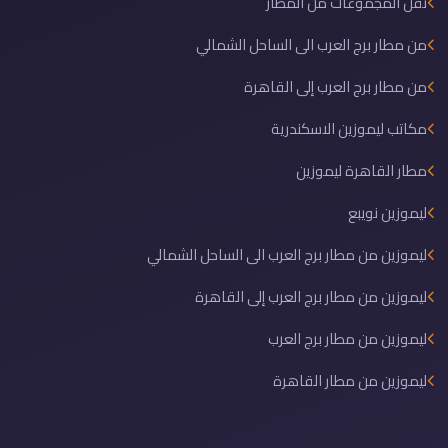
نقل المجموعات من المطار
من مطار برج العرب الى الساحل الشمالي
من مطار برج العرب إلى القاهرة
مكاتب ليموزين الاسكندرية
مطار القاهرة ليموزين
ليموزين نويبع
ليموزين من مطار برج العرب الى الساحل الشمالي
ليموزين من مطار برج العرب إلى القاهرة
ليموزين من مطار برج العرب
ليموزين من مطار القاهرة