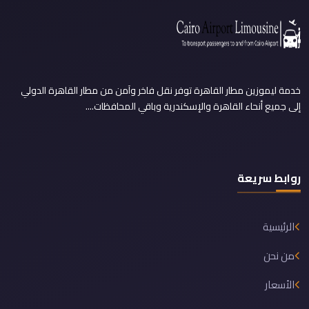
خدمة ليموزين مطار القاهرة توفر نقل فاخر وآمن من مطار القاهرة الدولي
إلى جميع أنحاء القاهرة والإسكندرية وباقي المحافظات....
روابط سريعة
الرئيسية
من نحن
الأسعار