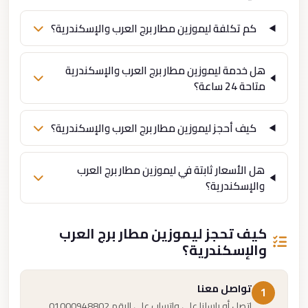
كم تكلفة ليموزين مطار برج العرب والإسكندرية؟
هل خدمة ليموزين مطار برج العرب والإسكندرية
متاحة 24 ساعة؟
كيف أحجز ليموزين مطار برج العرب والإسكندرية؟
هل الأسعار ثابتة في ليموزين مطار برج العرب
والإسكندرية؟
كيف تحجز ليموزين مطار برج العرب
والإسكندرية؟
تواصل معنا
1
اتصل أو راسلنا على واتساب على الرقم 01000948802.