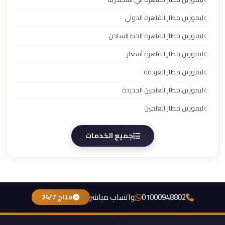
ليموزين مطار القاهرة الدولي
ليموزين مطار القاهرة الخط الساخن
ليموزين مطار القاهرة أسعار
ليموزين مطار الغردقة
ليموزين مطار العلمين الجديدة
ليموزين مطار العلمين
جميع الخدمات
01000948802
واتساب مباشر
متاح 24/7