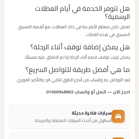
هل تتوفر الخدمة في أيام العطلات
الرسمية؟
نعمل خلال معظم الأيام بما في ذلك العطلات، مع أهمية التنسيق
المسبق في هذه الفترات.
هل يمكن إضافة توقف أثناء الرحلة؟
يمكن ترتيب توقف قصير أثناء الرحلة إذا تم الاتفاق عليه مسبقًا.
ما هي أفضل طريقة للتواصل السريع؟
يُعد التواصل عبر واتساب من أسرع الطرق لتلقي الرد والتأكيد الفوري.
احجز الآن — اتصل أو واتساب 01000948802.
سيارات فاخرة حديثة
أسطول من أحدث السيارات المكيفة والمريحة.