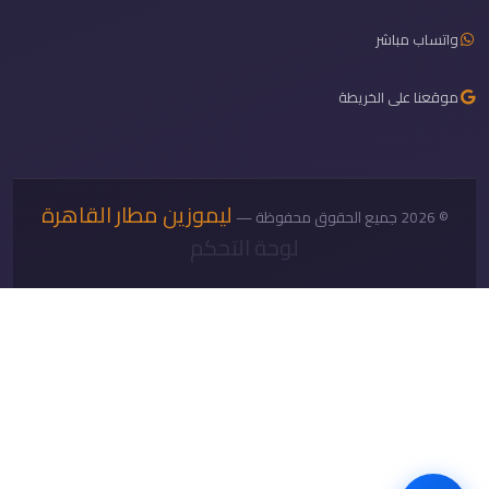
واتساب مباشر
موقعنا على الخريطة
ليموزين مطار القاهرة
© 2026 جميع الحقوق محفوظة —
لوحة التحكم