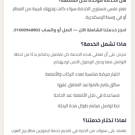
هل الخدمة موحدة لكل المنطقة؟
نعم، نفس مستوى الخدمة سواء كانت وجهتك قريبة من المطار
أو في وسط الإسكندرية.
احجز خدمتنا الشاملة الآن — اتصل أو واتساب 01000948802.
ماذا تشمل الخدمة؟
نحرص على أن تغطي هذه الخدمة كل تفاصيل رحلتكم بدءًا من لحظة
التواصل معنا وحتى الوصول الآمن لوجهتكم.
اختيار مركبة مناسبة لعدد الركاب والأمتعة
سائق يلتزم بالمواعيد المتفق عليها
مساعدة في نقل الأمتعة عند الحاجة
خط تواصل مباشر طوال مدة الرحلة
لماذا تختار خدمتنا؟
نعتمد على سنوات من الخبرة في تقديم خدمة ليموزين مطار برج العرب