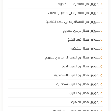
ليموزين من القاهرة للاسكندرية
ليموزين من القاهرة الى مطار برج العرب
ليموزين من الاسكندرية الى مطار القاهرة
ليموزين مطار مرسي مطروح
ليموزين مطار شرم الشيخ
ليموزين مطار سفنكس
ليموزين مطار برج العرب الي مرسي مطروح
ليموزين مطار برج العرب الدولي
ليموزين مطار برج العرب الاسكندرية
ليموزين مطار برج العرب اسكندرية
ليموزين مطار برج العرب
ليموزين مطار القاهره
ليموزين مطار القاهرة الي اسكندرية