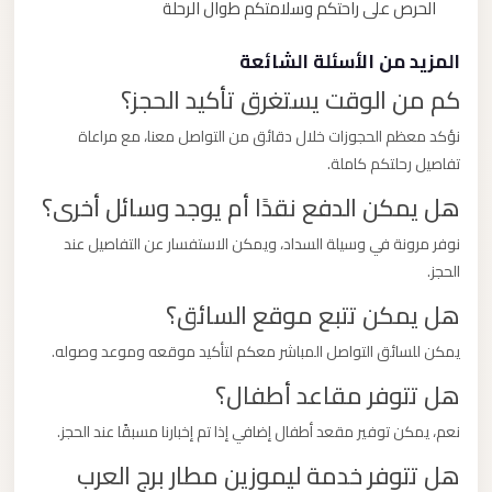
الحرص على راحتكم وسلامتكم طوال الرحلة
المزيد من الأسئلة الشائعة
كم من الوقت يستغرق تأكيد الحجز؟
نؤكد معظم الحجوزات خلال دقائق من التواصل معنا، مع مراعاة
تفاصيل رحلتكم كاملة.
هل يمكن الدفع نقدًا أم يوجد وسائل أخرى؟
نوفر مرونة في وسيلة السداد، ويمكن الاستفسار عن التفاصيل عند
الحجز.
هل يمكن تتبع موقع السائق؟
يمكن للسائق التواصل المباشر معكم لتأكيد موقعه وموعد وصوله.
هل تتوفر مقاعد أطفال؟
نعم، يمكن توفير مقعد أطفال إضافي إذا تم إخبارنا مسبقًا عند الحجز.
هل تتوفر خدمة ليموزين مطار برج العرب