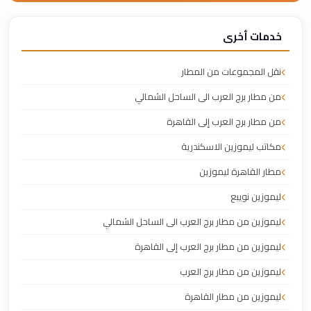
خدمات أخرى
نقل المجموعات من المطار
من مطار برج العرب الى الساحل الشمالي
من مطار برج العرب إلى القاهرة
مكاتب ليموزين الاسكندرية
مطار القاهرة ليموزين
ليموزين نويبع
ليموزين من مطار برج العرب الى الساحل الشمالي
ليموزين من مطار برج العرب إلى القاهرة
ليموزين من مطار برج العرب
ليموزين من مطار القاهرة