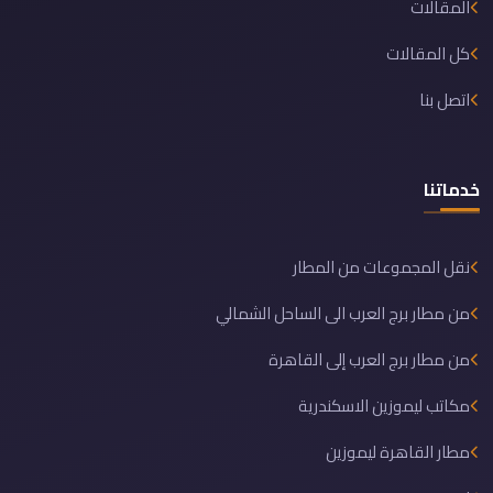
المقالات
كل المقالات
اتصل بنا
خدماتنا
نقل المجموعات من المطار
من مطار برج العرب الى الساحل الشمالي
من مطار برج العرب إلى القاهرة
مكاتب ليموزين الاسكندرية
مطار القاهرة ليموزين