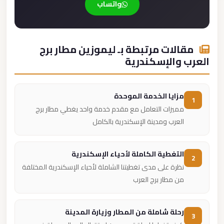
واتساب
مقالات مرتبطة بـ ليموزين مطار برج
العرب والإسكندرية
مزايا الخدمة الموحدة
1
مميزات التعامل مع مقدم خدمة واحد يغطي مطار برج
العرب ومدينة الإسكندرية بالكامل
التغطية الكاملة لأحياء الإسكندرية
2
نظرة على مدى تغطيتنا الشاملة لأحياء الإسكندرية المختلفة
من مطار برج العرب
رحلة شاملة من المطار وزيارة المدينة
3