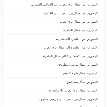
ليموزين من مطار برج العرب الى الساحل الشمالي
ليموزين من مطار برج العرب إلى القاهرة
ليموزين من مطار برج العرب
ليموزين من مطار القاهرة
ليموزين من القاهرة للاسكندرية
ليموزين من القاهرة الى مطار برج العرب
ليموزين من الاسكندرية الى مطار القاهرة
ليموزين مطار مرسي مطروح
ليموزين مطار شرم الشيخ
ليموزين مطار سفنكس
ليموزين مطار برج العرب والإسكندرية
ليموزين مطار برج العرب الي مرسي مطروح