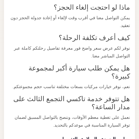
ماذا لو احتجت إلغاء الحجز؟
يمكن التواصل معنا في أقرب وقت لإلغاء أو إعادة جدولة الحجز دون
تعقيد.
كيف أعرف تكلفة الرحلة؟
نوفر لكم عرض سعر واضح فور معرفة تفاصيل رحلتكم كاملة عبر
التواصل المباشر معنا.
هل يمكن طلب سيارة أكبر لمجموعة
كبيرة؟
نعم، نوفر خيارات مركبات بسعات مختلفة تناسب حجم مجموعتكم.
هل تتوفر خدمة تاكسي التجمع الثالث على
مدار الساعة؟
نعمل على تغطية معظم الأوقات، وننصح بالتواصل المسبق لضمان
توفر السيارة المناسبة في موعدكم بالتحديد.