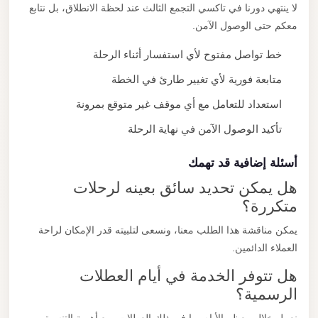
لا ينتهي دورنا في تاكسي التجمع الثالث عند لحظة الانطلاق، بل نتابع
معكم حتى الوصول الآمن.
خط تواصل مفتوح لأي استفسار أثناء الرحلة
متابعة فورية لأي تغيير طارئ في الخطة
استعداد للتعامل مع أي موقف غير متوقع بمرونة
تأكيد الوصول الآمن في نهاية الرحلة
أسئلة إضافية قد تهمك
هل يمكن تحديد سائق بعينه لرحلات
متكررة؟
يمكن مناقشة هذا الطلب معنا، ونسعى لتلبيته قدر الإمكان لراحة
العملاء الدائمين.
هل تتوفر الخدمة في أيام العطلات
الرسمية؟