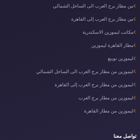
من مطار برج العرب الى الساحل الشمالي
من مطار برج العرب إلى القاهرة
مكاتب ليموزين الاسكندرية
مطار القاهرة ليموزين
ليموزين نويبع
ليموزين من مطار برج العرب الى الساحل الشمالي
ليموزين من مطار برج العرب إلى القاهرة
ليموزين من مطار برج العرب
ليموزين من مطار القاهرة
تواصل معنا