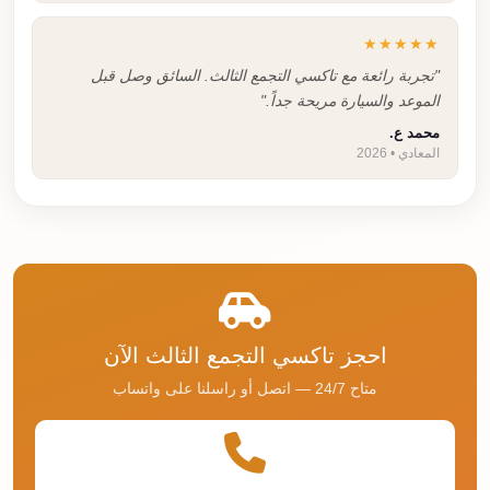
★★★★★
"تجربة رائعة مع تاكسي التجمع الثالث. السائق وصل قبل
الموعد والسيارة مريحة جداً."
محمد ع.
المعادي • 2026
احجز تاكسي التجمع الثالث الآن
متاح 24/7 — اتصل أو راسلنا على واتساب