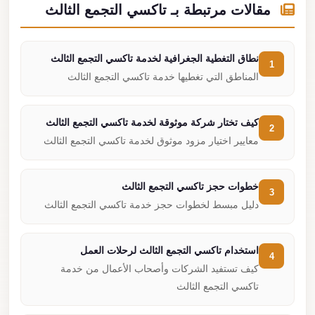
مقالات مرتبطة بـ تاكسي التجمع الثالث
نطاق التغطية الجغرافية لخدمة تاكسي التجمع الثالث
1
المناطق التي تغطيها خدمة تاكسي التجمع الثالث
كيف تختار شركة موثوقة لخدمة تاكسي التجمع الثالث
2
معايير اختيار مزود موثوق لخدمة تاكسي التجمع الثالث
خطوات حجز تاكسي التجمع الثالث
3
دليل مبسط لخطوات حجز خدمة تاكسي التجمع الثالث
استخدام تاكسي التجمع الثالث لرحلات العمل
4
كيف تستفيد الشركات وأصحاب الأعمال من خدمة
تاكسي التجمع الثالث