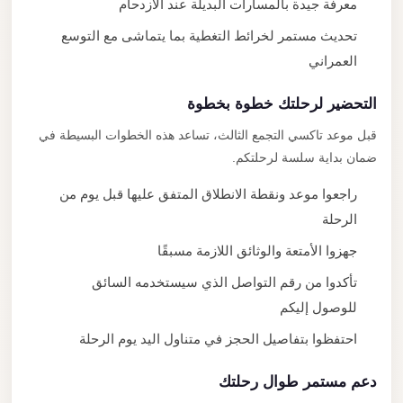
معرفة جيدة بالمسارات البديلة عند الازدحام
تحديث مستمر لخرائط التغطية بما يتماشى مع التوسع
العمراني
التحضير لرحلتك خطوة بخطوة
قبل موعد تاكسي التجمع الثالث، تساعد هذه الخطوات البسيطة في
ضمان بداية سلسة لرحلتكم.
راجعوا موعد ونقطة الانطلاق المتفق عليها قبل يوم من
الرحلة
جهزوا الأمتعة والوثائق اللازمة مسبقًا
تأكدوا من رقم التواصل الذي سيستخدمه السائق
للوصول إليكم
احتفظوا بتفاصيل الحجز في متناول اليد يوم الرحلة
دعم مستمر طوال رحلتك