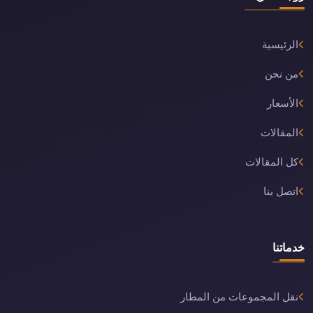
الرئيسية
من نحن
الأسعار
المقالات
كل المقالات
اتصل بنا
خدماتنا
نقل المجموعات من المطار