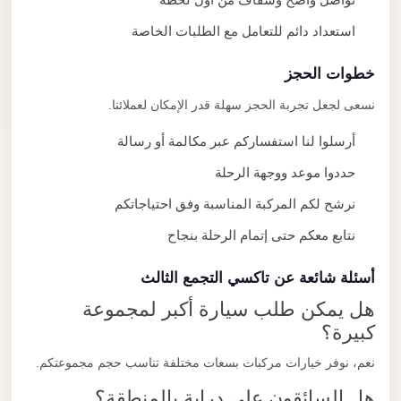
استعداد دائم للتعامل مع الطلبات الخاصة
خطوات الحجز
نسعى لجعل تجربة الحجز سهلة قدر الإمكان لعملائنا.
أرسلوا لنا استفساركم عبر مكالمة أو رسالة
حددوا موعد ووجهة الرحلة
نرشح لكم المركبة المناسبة وفق احتياجاتكم
نتابع معكم حتى إتمام الرحلة بنجاح
أسئلة شائعة عن تاكسي التجمع الثالث
هل يمكن طلب سيارة أكبر لمجموعة
كبيرة؟
نعم، نوفر خيارات مركبات بسعات مختلفة تناسب حجم مجموعتكم.
هل السائقون على دراية بالمنطقة؟