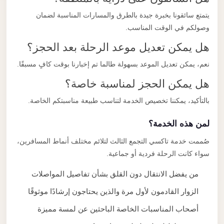
يتمتع سائقونا بخبرة جيدة بالطرق والمسارات المناسبة لضمان
وصولكم في الوقت المناسب.
هل يمكن تعديل موعد الرحلة بعد الحجز؟
نعم، يمكن تعديل الموعد بسهولة طالما تم إخبارنا بوقت كافٍ مسبقًا.
هل يمكن الحجز لمناسبة خاصة؟
بالتأكيد، يمكننا تخصيص الخدمة لتناسب طبيعة مناسبتكم الخاصة.
لمن هذه الخدمة؟
صُممت خدمة تاكسي التجمع الثالث لتلائم مختلف أنماط المسافرين،
سواء كانت الرحلة فردية أو جماعية.
من يفضل الانتقال دون القلق بشأن تفاصيل المواصلات
الزوار القادمون لأول مرة والذين يحتاجون إرشادًا موثوقًا
أصحاب المناسبات الخاصة الباحثين عن لمسة مميزة