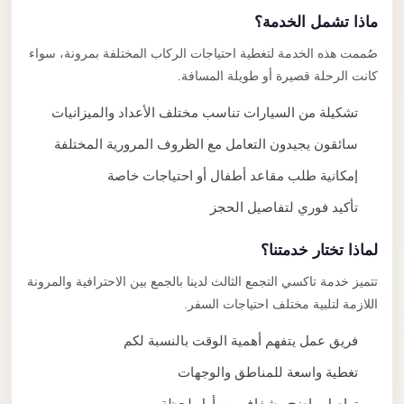
ماذا تشمل الخدمة؟
صُممت هذه الخدمة لتغطية احتياجات الركاب المختلفة بمرونة، سواء
كانت الرحلة قصيرة أو طويلة المسافة.
تشكيلة من السيارات تناسب مختلف الأعداد والميزانيات
سائقون يجيدون التعامل مع الظروف المرورية المختلفة
إمكانية طلب مقاعد أطفال أو احتياجات خاصة
تأكيد فوري لتفاصيل الحجز
لماذا تختار خدمتنا؟
تتميز خدمة تاكسي التجمع الثالث لدينا بالجمع بين الاحترافية والمرونة
اللازمة لتلبية مختلف احتياجات السفر.
فريق عمل يتفهم أهمية الوقت بالنسبة لكم
تغطية واسعة للمناطق والوجهات
تواصل واضح وشفاف من أول لحظة