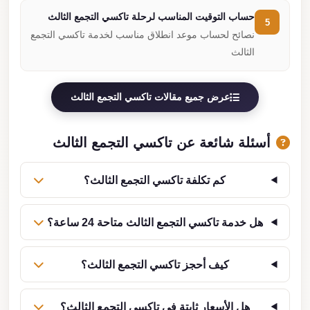
حساب التوقيت المناسب لرحلة تاكسي التجمع الثالث
5
نصائح لحساب موعد انطلاق مناسب لخدمة تاكسي التجمع
الثالث
عرض جميع مقالات تاكسي التجمع الثالث
أسئلة شائعة عن تاكسي التجمع الثالث
كم تكلفة تاكسي التجمع الثالث؟
هل خدمة تاكسي التجمع الثالث متاحة 24 ساعة؟
كيف أحجز تاكسي التجمع الثالث؟
هل الأسعار ثابتة في تاكسي التجمع الثالث؟