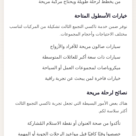
من يخطط لرحلة طويلة ويحتاج مركبة مريحة
خيارات الأسطول المتاحة
نوفر ضمن خدمة تاكسي التجمع الثالث تشكيلة من المركبات لتناسب
مختلف الاحتياجات وأحجام المجموعات.
سيارات صالون مريحة للأفراد والأزواج
سيارات ذات سعة أكبر للعائلات المتوسطة
ميكروباصات لمجموعات العمل أو السياحة
خيارات فاخرة لمن يبحث عن تجربة راقية
نصائح لرحلة مريحة
هناك بعض الأمور البسيطة التي تجعل تجربة تاكسي التجمع الثالث
أكثر سلاسة لكم.
تأكدوا من صحة العنوان أو نقطة الاستلام المُشاركة
خصصوا وقتًا كافيًا قبل مواعيد الرحلات الجوية أو المهمة