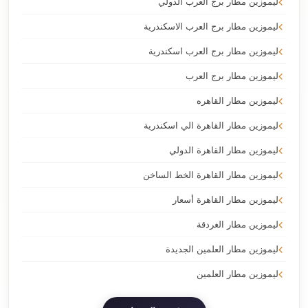
ليموزين مطار برج العرب الدولي
ليموزين مطار برج العرب الاسكندرية
ليموزين مطار برج العرب اسكندرية
ليموزين مطار برج العرب
ليموزين مطار القاهره
ليموزين مطار القاهرة الي اسكندرية
ليموزين مطار القاهرة الدولي
ليموزين مطار القاهرة الخط الساخن
ليموزين مطار القاهرة أسعار
ليموزين مطار الغردقة
ليموزين مطار العلمين الجديدة
ليموزين مطار العلمين