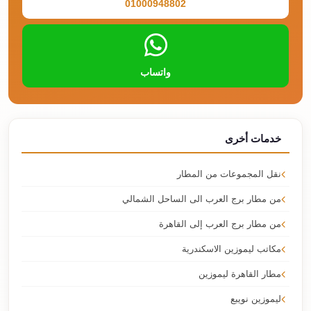
01000948802
واتساب
خدمات أخرى
نقل المجموعات من المطار
من مطار برج العرب الى الساحل الشمالي
من مطار برج العرب إلى القاهرة
مكاتب ليموزين الاسكندرية
مطار القاهرة ليموزين
ليموزين نويبع