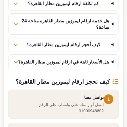
كم تكلفة ارقام ليموزين مطار القاهرة؟
هل خدمة ارقام ليموزين مطار القاهرة متاحة 24
ساعة؟
كيف أحجز ارقام ليموزين مطار القاهرة؟
هل الأسعار ثابتة في ارقام ليموزين مطار القاهرة؟
كيف تحجز ارقام ليموزين مطار القاهرة؟
تواصل معنا
1
اتصل أو راسلنا على واتساب على الرقم
01000948802.