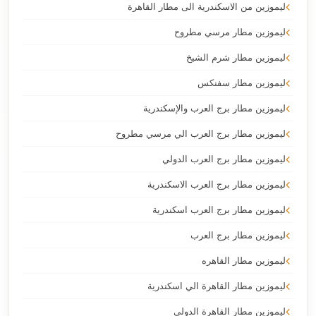
ليموزين من الاسكندرية الى مطار القاهرة
ليموزين مطار مرسي مطروح
ليموزين مطار شرم الشيخ
ليموزين مطار سفنكس
ليموزين مطار برج العرب والإسكندرية
ليموزين مطار برج العرب الي مرسي مطروح
ليموزين مطار برج العرب الدولي
ليموزين مطار برج العرب الاسكندرية
ليموزين مطار برج العرب اسكندرية
ليموزين مطار برج العرب
ليموزين مطار القاهره
ليموزين مطار القاهرة الي اسكندرية
ليموزين مطار القاهرة الدولي