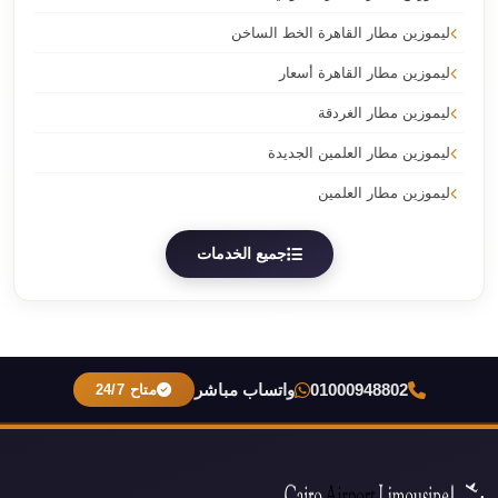
ليموزين مطار القاهرة الخط الساخن
ليموزين مطار القاهرة أسعار
ليموزين مطار الغردقة
ليموزين مطار العلمين الجديدة
ليموزين مطار العلمين
جميع الخدمات
01000948802
واتساب مباشر
متاح 24/7