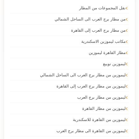
نقل المجموعات من المطار
من مطار برج العرب الى الساحل الشمالي
من مطار برج العرب إلى القاهرة
مكاتب ليموزين الاسكندرية
مطار القاهرة ليموزين
ليموزين نويبع
ليموزين من مطار برج العرب الى الساحل الشمالي
ليموزين من مطار برج العرب إلى القاهرة
ليموزين من مطار برج العرب
ليموزين من مطار القاهرة
ليموزين من القاهرة للاسكندرية
ليموزين من القاهرة الى مطار برج العرب