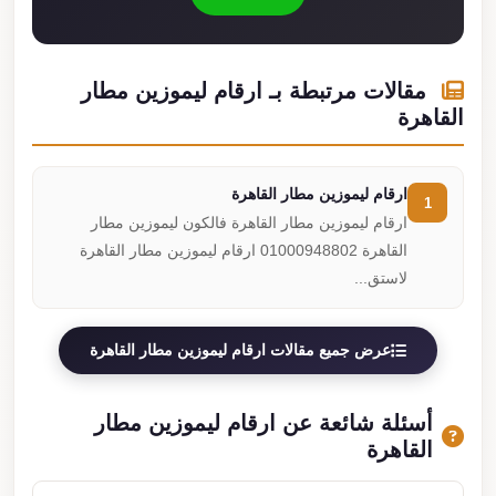
مقالات مرتبطة بـ ارقام ليموزين مطار
القاهرة
ارقام ليموزين مطار القاهرة
1
ارقام ليموزين مطار القاهرة فالكون ليموزين مطار
القاهرة 01000948802 ارقام ليموزين مطار القاهرة
لاستق...
عرض جميع مقالات ارقام ليموزين مطار القاهرة
أسئلة شائعة عن ارقام ليموزين مطار
القاهرة