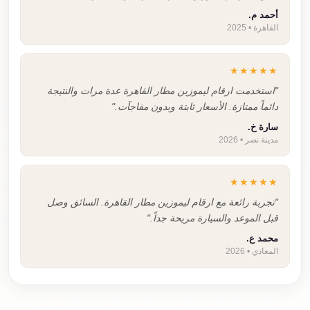
أحمد م.
القاهرة • 2025
★★★★★
"استخدمت ارقام ليموزين مطار القاهرة عدة مرات والنتيجة
دائماً ممتازة. الأسعار ثابتة وبدون مفاجآت."
سارة خ.
مدينة نصر • 2026
★★★★★
"تجربة رائعة مع ارقام ليموزين مطار القاهرة. السائق وصل
قبل الموعد والسيارة مريحة جداً."
محمد ع.
المعادي • 2026