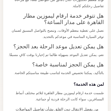
تفاصيل رحلتكم كاملة.
هل تتوفر خدمة ارقام ليموزين مطار
القاهرة على مدار الساعة؟
نعمل على تغطية معظم الأوقات، وننصح بالتواصل المسبق لضمان
توفر السيارة المناسبة في موعدكم بالتحديد.
هل يمكن تعديل موعد الرحلة بعد الحجز؟
نعم، يمكن تعديل الموعد بسهولة طالما تم إخبارنا بوقت كافٍ مسبقًا.
هل يمكن الحجز لمناسبة خاصة؟
بالتأكيد، يمكننا تخصيص الخدمة لتناسب طبيعة مناسبتكم الخاصة.
لمن هذه الخدمة؟
صُممت خدمة ارقام ليموزين مطار القاهرة لتلائم مختلف أنماط
المسافرين، سواء كانت الرحلة فردية أو جماعية.
من يفضل الانتقال دون القلق بشأن تفاصيل المواصلات