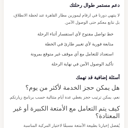
دعم مستمر طوال رحلتك
لا ينتهي دورنا في ارقام ليموزين مطار القاهرة عند لحظة الانطلاق،
بل نتابع معكم حتى الوصول الآمن.
خط تواصل مفتوح لأي استفسار أثناء الرحلة
متابعة فورية لأي تغيير طارئ في الخطة
استعداد للتعامل مع أي موقف غير متوقع بمرونة
تأكيد الوصول الآمن في نهاية الرحلة
أسئلة إضافية قد تهمك
هل يمكن حجز الخدمة لأكثر من يوم؟
نعم، يمكن ترتيب حجز يغطي عدة أيام متتالية حسب برنامج زيارتكم.
كيف يتم التعامل مع الأمتعة الكبيرة أو غير
المعتادة؟
يُفضل إخبارنا بطبيعة الأمتعة مسبقًا لاختيار المركبة المناسبة