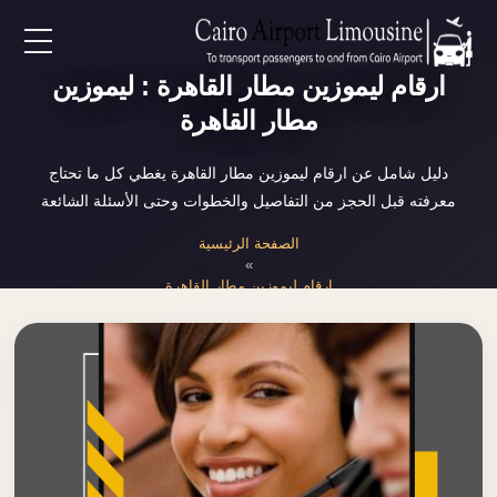
EN
ارقام ليموزين مطار القاهرة : ليموزين
مطار القاهرة
AR
دليل شامل عن ارقام ليموزين مطار القاهرة يغطي كل ما تحتاج
معرفته قبل الحجز من التفاصيل والخطوات وحتى الأسئلة الشائعة
لرئيسية
الصفحة الرئيسية
»
خدمات المطار
ارقام ليموزين مطار القاهرة
ن نحن
لأسعار
لمقالات