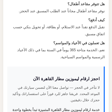
هل تتوفر مقاعد أطفال؟
نوفر مقاعد أطفال مجاناً عند الطلب المسبق عند الحجز.
كيف أدفع؟
نقبل الدفع نقداً عند الاستلام، أو بطاقة، أو تحويل بنكي حسب
اتفاق مسبق.
هل تعملون في الأعياد والمواسم؟
نعم، الخدمة متاحة 365 يوماً في السنة بما في ذلك الأعياد
الرسمية والمواسم السياحية.
احجز ارقام ليموزين مطار القاهرة الآن
لا تتأخر في الحجز — تواصل معنا الآن لتضمن سيارتك في
الموعد المحدد. فريقنا جاهز للرد فوراً على استفساراتك وتأكيد
حجزك خلال دقيقتين.
خدمة ارقام ليموزين مطار القاهرة المتميزة تبدأ بخطوة واحدة