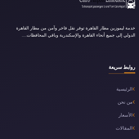
خدمة ليموزين مطار القاهرة توفر نقل فاخر وآمن من مطار القاهرة
الدولي إلى جميع أنحاء القاهرة والإسكندرية وباقي المحافظات....
روابط سريعة
الرئيسية
من نحن
الأسعار
المقالات