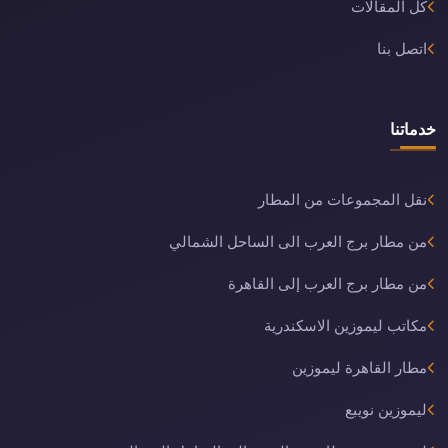
كل المقالات
اتصل بنا
خدماتنا
نقل المجموعات من المطار
من مطار برج العرب الى الساحل الشمالي
من مطار برج العرب إلى القاهرة
مكاتب ليموزين الاسكندرية
مطار القاهرة ليموزين
ليموزين نويبع