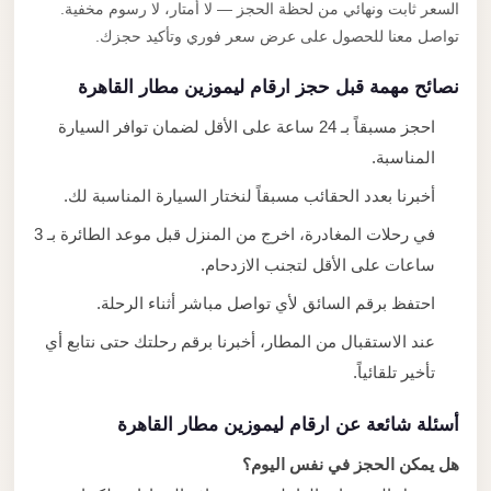
السعر ثابت ونهائي من لحظة الحجز — لا أمتار، لا رسوم مخفية.
تواصل معنا للحصول على عرض سعر فوري وتأكيد حجزك.
نصائح مهمة قبل حجز ارقام ليموزين مطار القاهرة
احجز مسبقاً بـ 24 ساعة على الأقل لضمان توافر السيارة
المناسبة.
أخبرنا بعدد الحقائب مسبقاً لنختار السيارة المناسبة لك.
في رحلات المغادرة، اخرج من المنزل قبل موعد الطائرة بـ 3
ساعات على الأقل لتجنب الازدحام.
احتفظ برقم السائق لأي تواصل مباشر أثناء الرحلة.
عند الاستقبال من المطار، أخبرنا برقم رحلتك حتى نتابع أي
تأخير تلقائياً.
أسئلة شائعة عن ارقام ليموزين مطار القاهرة
هل يمكن الحجز في نفس اليوم؟