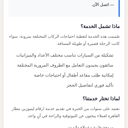
— اتصل الآن.
ماذا تشمل الخدمة؟
صُممت هذه الخدمة لتغطية احتياجات الركاب المختلفة بمرونة، سواء
كانت الرحلة قصيرة أو طويلة المسافة.
تشكيلة من السيارات تناسب مختلف الأعداد والميزانيات
سائقون يجيدون التعامل مع الظروف المرورية المختلفة
إمكانية طلب مقاعد أطفال أو احتياجات خاصة
تأكيد فوري لتفاصيل الحجز
لماذا تختار خدمتنا؟
نعتمد على سنوات من الخبرة في تقديم خدمة ارقام ليموزين مطار
القاهرة لعملاء يبحثون عن الموثوقية والراحة في آنٍ واحد.
سمعة طيبة وعملاء دائمون