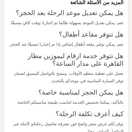
المزيد من الأسئلة الشائعة
هل يمكن تعديل موعد الرحلة بعد الحجز؟
نعم، يمكن تعديل الموعد بسهولة طالما تم إخبارنا بوقت كافٍ مسبقًا.
هل تتوفر مقاعد أطفال؟
نعم، يمكن توفير مقعد أطفال إضافي إذا تم إخبارنا مسبقًا عند الحجز.
هل تتوفر خدمة ارقام ليموزين مطار
القاهرة على مدار الساعة؟
نعمل على تغطية معظم الأوقات، وننصح بالتواصل المسبق لضمان
توفر السيارة المناسبة في موعدكم بالتحديد.
هل يمكن الحجز لمناسبة خاصة؟
بالتأكيد، يمكننا تخصيص الخدمة لتناسب طبيعة مناسبتكم الخاصة.
كيف أعرف تكلفة الرحلة؟
نوفر لكم عرض سعر واضح فور معرفة تفاصيل رحلتكم كاملة عبر
التواصل المباشر معنا.