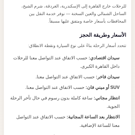
للرحلات خارج القاهرة إلى الإسكندرية، الغردقة، شرم الشيخ،
الساحل الشمالي والعين السخنة — نوفر خدمة النقل بين
المحافظات بأسعار خاصة ومتفق عليها مسبقاً.
الأسعار وطريقة الحجز
تتحدد أسعار الرحلة بناءً على نوع السيارة ونقطة الانطلاق:
سيدان اقتصادي:
حسب الاتفاق عند التواصل معنا للرحلات
داخل القاهرة الكبرى.
سيدان فاخر:
حسب الاتفاق عند التواصل معنا.
SUV أو ميني فان:
حسب الاتفاق عند التواصل معنا.
انتظار مجاني:
ساعة كاملة بدون رسوم في حال تأخر الرحلة
الجوية.
الانتظار بعد الساعة المجانية:
حسب الاتفاق عند التواصل
معنا للساعة الإضافية.