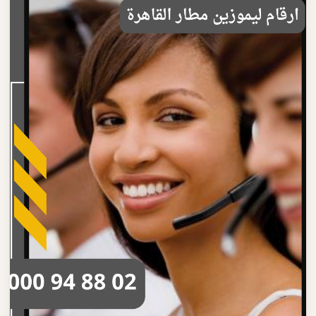
تصل بنا
احجز الآن