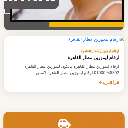
ارقام ليموزين مطار القاهرة
دليل ارقام ليموزين مطار القاهرة الشامل
ارقام ليموزين مطار القاهرة
دليل شامل حول ارقام ليموزين مطار القاهرة تعرف على كل ما
ارقام ليموزين مطار القاهرة
تحتاجه قبل الحجز والتفاصيل الكاملة للخدمة
ارقام ليموزين مطار القاهرة فالكون ليموزين مطار القاهرة
اقرأ المزيد
01000948802 ارقام ليموزين مطار القاهرة لاستق...
اقرأ المزيد