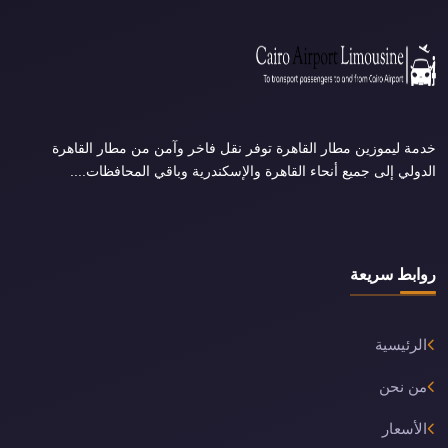
خدمة ليموزين مطار القاهرة توفر نقل فاخر وآمن من مطار القاهرة
الدولي إلى جميع أنحاء القاهرة والإسكندرية وباقي المحافظات....
روابط سريعة
الرئيسية
من نحن
الأسعار