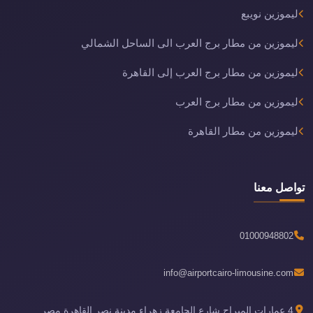
ليموزين نويبع
ليموزين من مطار برج العرب الى الساحل الشمالي
ليموزين من مطار برج العرب إلى القاهرة
ليموزين من مطار برج العرب
ليموزين من مطار القاهرة
تواصل معنا
01000948802
info@airportcairo-limousine.com
4 عمارات الميراج شارع الجامعة زهراء مدينة نصر القاهرة مصر