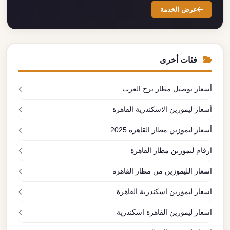
عرض الخدمة
فئات أخرى
أسعار توصيل مطار برج العرب
أسعار ليموزين الاسكندرية القاهرة
أسعار ليموزين مطار القاهرة 2025
ارقام ليموزين مطار القاهرة
اسعار الليموزين من مطار القاهرة
اسعار ليموزين اسكندرية القاهرة
اسعار ليموزين القاهرة اسكندرية