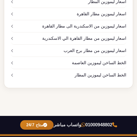
اسعار ليموزين المطار
اسعار ليموزين مطار القاهرة
اسعار ليموزين من الاسكندرية الى مطار القاهرة
اسعار ليموزين من مطار القاهرة الي الاسكندرية
اسعار ليموزين من مطار برج العرب
الخط الساخن ليموزين العاصمة
الخط الساخن ليموزين المطار
01000948802
واتساب مباشر
متاح 24/7