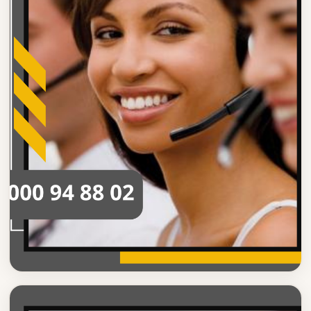
ارقام ليموزين مطار القاهرة
مميزات ارقام ليموزين مطار القاهرة الاحترافية