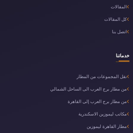
المقالات
كل المقالات
اتصل بنا
خدماتنا
نقل المجموعات من المطار
من مطار برج العرب الى الساحل الشمالي
من مطار برج العرب إلى القاهرة
مكاتب ليموزين الاسكندرية
مطار القاهرة ليموزين