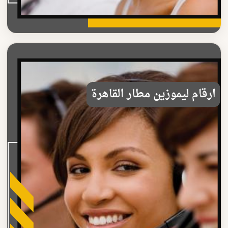
ارقام ليموزين مطار القاهرة
أسعار ارقام ليموزين مطار القاهرة 2025
تعرف على أسعار ارقام ليموزين مطار القاهرة الاقتصادية خدمة
موثوقة ومريحة مع سائق محترف على مدار الساع...
اقرأ المزيد