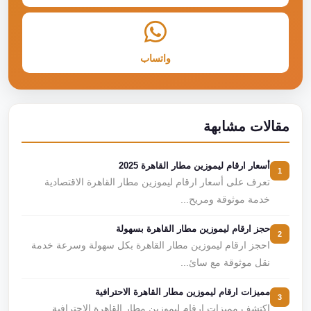
واتساب
مقالات مشابهة
أسعار ارقام ليموزين مطار القاهرة 2025
1
تعرف على أسعار ارقام ليموزين مطار القاهرة الاقتصادية
خدمة موثوقة ومريح...
حجز ارقام ليموزين مطار القاهرة بسهولة
2
احجز ارقام ليموزين مطار القاهرة بكل سهولة وسرعة خدمة
نقل موثوقة مع سائ...
مميزات ارقام ليموزين مطار القاهرة الاحترافية
3
اكتشف مميزات ارقام ليموزين مطار القاهرة الاحترافية