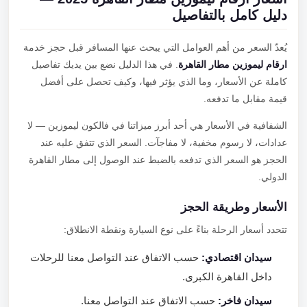
دليل كامل بالتفاصيل
يُعدّ السعر من أهم العوامل التي يبحث عنها المسافر قبل حجز خدمة
ارقام ليموزين مطار القاهرة
. في هذا الدليل نضع بين يديك تفاصيل
كاملة عن الأسعار، وما الذي يؤثر فيها، وكيف تحصل على أفضل
قيمة مقابل ما تدفعه.
الشفافية في الأسعار هي أحد أبرز ميزاتنا في فالكون ليموزين — لا
عدادات، لا رسوم مخفية، لا مفاجآت. السعر الذي تتفق عليه عند
الحجز هو السعر الذي تدفعه بالضبط عند الوصول إلى مطار القاهرة
الدولي.
الأسعار وطريقة الحجز
تتحدد أسعار الرحلة بناءً على نوع السيارة ونقطة الانطلاق:
سيدان اقتصادي:
حسب الاتفاق عند التواصل معنا للرحلات
داخل القاهرة الكبرى.
سيدان فاخر:
حسب الاتفاق عند التواصل معنا.