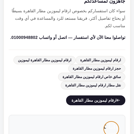
جاهزون لمساعدتكم
سواء كان استفساركم بخصوص ارقام ليموزين مطار القاهرة بسيطًا
أو يحتاج تفاصيل أكثر، فريقنا مستعد للرد والمساعدة في أي وقت
مناسب لكم.
تواصلوا معنا الآن لأي استفسار — اتصل أو واتساب 01000948802.
ارقام ليموزين مطار القاهرة
ارقام ليموزين مطار القاهرة ليموزين
حجز ارقام ليموزين مطار القاهرة
سائق خاص ارقام ليموزين مطار القاهرة
نقل مطار ارقام ليموزين مطار القاهرة
ارقام ليموزين مطار القاهرة