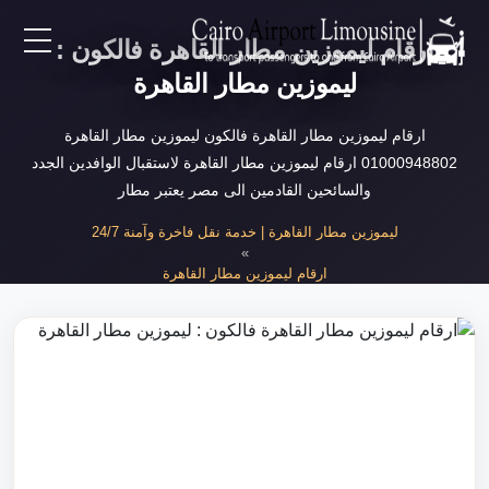
ارقام ليموزين مطار القاهرة فالكون :
EN
ليموزين مطار القاهرة
AR
ارقام ليموزين مطار القاهرة فالكون ليموزين مطار القاهرة
01000948802 ارقام ليموزين مطار القاهرة لاستقبال الوافدين الجدد
والسائحين القادمين الى مصر يعتبر مطار
لرئيسية
ليموزين مطار القاهرة | خدمة نقل فاخرة وآمنة 24/7
»
خدمات المطار
ارقام ليموزين مطار القاهرة
»
ارقام ليموزين مطار القاهرة
ن نحن
لأسعار
لمقالات