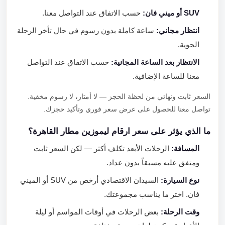
SUV أو ميني فان:
حسب الاتفاق عند التواصل معنا.
انتظار مجاني:
ساعة كاملة بدون رسوم في حال تأخر الرحلة
الجوية.
الانتظار بعد الساعة المجانية:
حسب الاتفاق عند التواصل
معنا للساعة الإضافية.
السعر ثابت ونهائي من لحظة الحجز — لا أمتار، لا رسوم مخفية.
تواصل معنا للحصول على عرض سعر فوري وتأكيد حجزك.
ما الذي يؤثر على سعر ارقام ليموزين مطار القاهرة؟
المسافة:
الرحلات الأبعد تكلف أكثر — لكن السعر ثابت
ومتفق عليه مسبقاً بدون عداد.
نوع السيارة:
السيدان الاقتصادي أرخص من SUV أو الميني
فان. اختر ما يناسب مجموعتك.
وقت الرحلة:
بعض الرحلات في أوقات المواسم أو ليلة