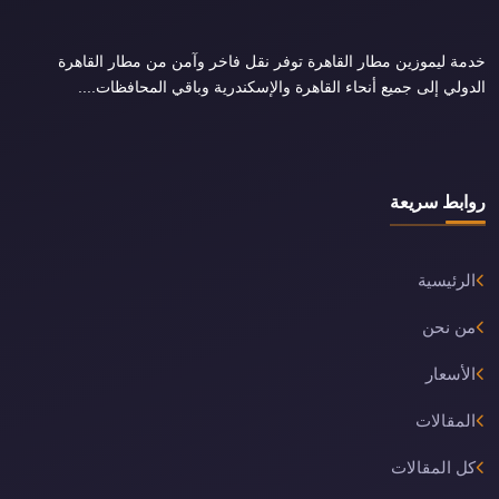
خدمة ليموزين مطار القاهرة توفر نقل فاخر وآمن من مطار القاهرة
الدولي إلى جميع أنحاء القاهرة والإسكندرية وباقي المحافظات....
روابط سريعة
الرئيسية
من نحن
الأسعار
المقالات
كل المقالات