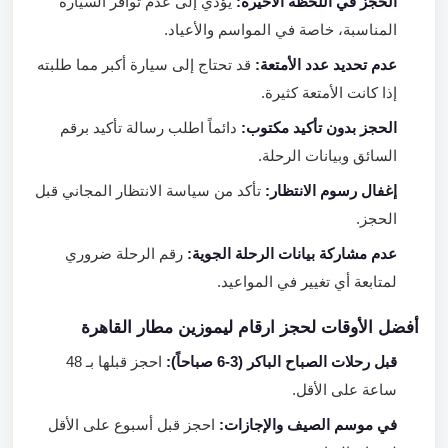
الحجز في اللحظة الأخيرة:
يؤدي إلى عدم توافر السيارة
المناسبة، خاصة في المواسم والأعياد.
عدم تحديد عدد الأمتعة:
قد تحتاج إلى سيارة أكبر مما طلبته
إذا كانت الأمتعة كثيرة.
الحجز بدون تأكيد مكتوب:
دائماً اطلب رسالة تأكيد برقم
السائق وبيانات الرحلة.
إغفال رسوم الانتظار:
تأكد من سياسة الانتظار المجاني قبل
الحجز.
عدم مشاركة بيانات الرحلة الجوية:
رقم الرحلة ضروري
لمتابعة أي تغيير في المواعيد.
أفضل الأوقات لحجز ارقام ليموزين مطار القاهرة
قبل رحلات الصباح الباكر (3-6 صباحاً):
احجز قبلها بـ 48
ساعة على الأقل.
في موسم الصيف والإجازات:
احجز قبل أسبوع على الأقل