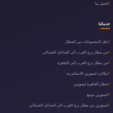
اتصل بنا
خدماتنا
نقل المجموعات من المطار
من مطار برج العرب الى الساحل الشمالي
من مطار برج العرب إلى القاهرة
مكاتب ليموزين الاسكندرية
مطار القاهرة ليموزين
ليموزين نويبع
ليموزين من مطار برج العرب الى الساحل الشمالي