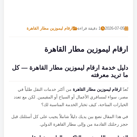
تصل بنا
احجز الآن
2026-07-05
1 دقيقة قراءة
ارقام ليموزين مطار القاهرة
ارقام ليموزين مطار القاهرة
دليل خدمة ارقام ليموزين مطار القاهرة — كل
ما تريد معرفته
تُعدّ
ارقام ليموزين مطار القاهرة
من أكثر خدمات النقل طلباً في
مصر، سواء لمسافري الأعمال أو السياح أو المقيمين. لكن مع تعدد
الخيارات المتاحة، كيف تختار الخدمة المناسبة لك؟
في هذا المقال نضع بين يديك دليلاً شاملاً يجيب على كل أسئلتك قبل
حجز رحلتك القادمة من وإلى مطار القاهرة الدولي.