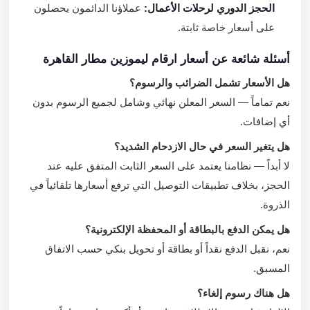
الحجز الدوري لرحلات الأعمال:
عملاؤنا الدائمون يحصلون
على أسعار خاصة ثابتة.
أسئلة شائعة عن أسعار ارقام ليموزين مطار القاهرة
هل الأسعار تشمل الضرائب والرسوم؟
نعم تماماً — السعر المعلن نهائي وشامل لجميع الرسوم بدون
أي إضافات.
هل يتغير السعر في حال الازدحام الشديد؟
لا أبداً — نظامنا يعتمد على السعر الثابت المتفق عليه عند
الحجز، بخلاف تطبيقات التوصيل التي ترفع أسعارها تلقائياً في
الذروة.
هل يمكن الدفع بالبطاقة أو المحفظة الإلكترونية؟
نعم، نقبل الدفع نقداً أو بطاقة أو تحويل بنكي حسب الاتفاق
المسبق.
هل هناك رسوم إلغاء؟