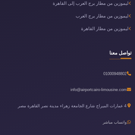
ليموزين من مطار برج العرب إلى القاهرة
ليموزين من مطار برج العرب
ليموزين من مطار القاهرة
تواصل معنا
01000948802
info@airportcairo-limousine.com
4 عمارات الميراج شارع الجامعة زهراء مدينة نصر القاهرة مصر
واتساب مباشر