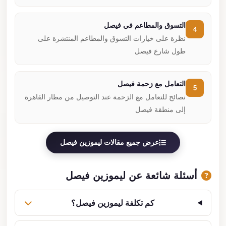
التسوق والمطاعم في فيصل
4
نظرة على خيارات التسوق والمطاعم المنتشرة على
طول شارع فيصل
التعامل مع زحمة فيصل
5
نصائح للتعامل مع الزحمة عند التوصيل من مطار القاهرة
إلى منطقة فيصل
عرض جميع مقالات ليموزين فيصل
أسئلة شائعة عن ليموزين فيصل
كم تكلفة ليموزين فيصل؟