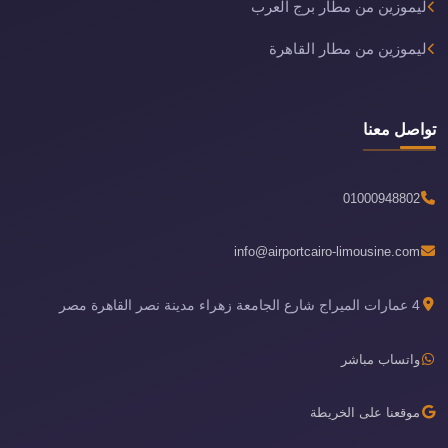
ليموزين من مطار برج العرب
ليموزين من مطار القاهرة
تواصل معنا
01000948802
info@airportcairo-limousine.com
4 عمارات الميراج شارع الجامعة زهراء مدينة نصر القاهرة مصر
واتساب مباشر
موقعنا على الخريطة