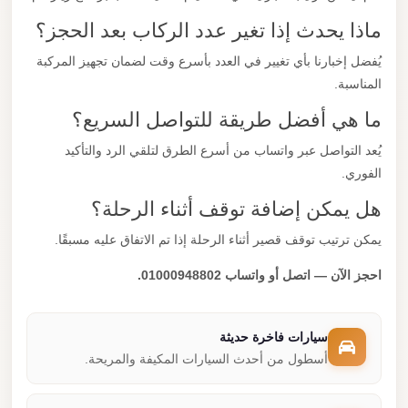
ماذا يحدث إذا تغير عدد الركاب بعد الحجز؟
يُفضل إخبارنا بأي تغيير في العدد بأسرع وقت لضمان تجهيز المركبة
المناسبة.
ما هي أفضل طريقة للتواصل السريع؟
يُعد التواصل عبر واتساب من أسرع الطرق لتلقي الرد والتأكيد
الفوري.
هل يمكن إضافة توقف أثناء الرحلة؟
يمكن ترتيب توقف قصير أثناء الرحلة إذا تم الاتفاق عليه مسبقًا.
احجز الآن — اتصل أو واتساب 01000948802.
سيارات فاخرة حديثة
أسطول من أحدث السيارات المكيفة والمريحة.