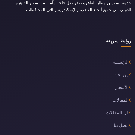
خدمة ليموزين مطار القاهرة توفر نقل فاخر وآمن من مطار القاهرة
الدولي إلى جميع أنحاء القاهرة والإسكندرية وباقي المحافظات....
روابط سريعة
الرئيسية
من نحن
الأسعار
المقالات
كل المقالات
اتصل بنا