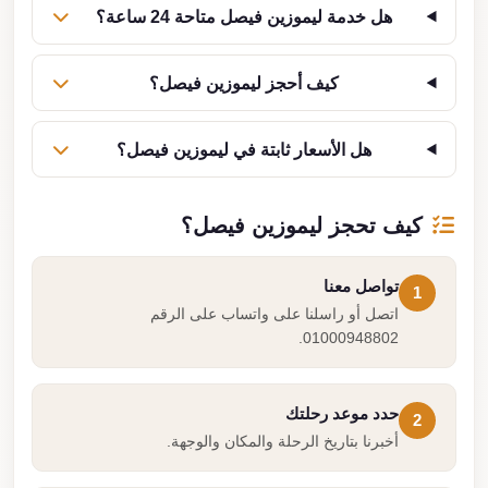
هل خدمة ليموزين فيصل متاحة 24 ساعة؟
كيف أحجز ليموزين فيصل؟
هل الأسعار ثابتة في ليموزين فيصل؟
كيف تحجز ليموزين فيصل؟
تواصل معنا
1
اتصل أو راسلنا على واتساب على الرقم
01000948802.
حدد موعد رحلتك
2
أخبرنا بتاريخ الرحلة والمكان والوجهة.