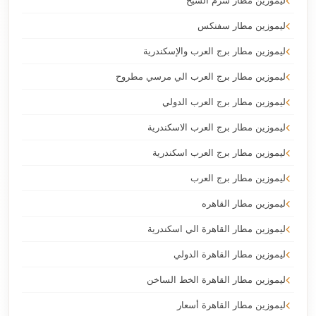
ليموزين مطار شرم الشيخ
ليموزين مطار سفنكس
ليموزين مطار برج العرب والإسكندرية
ليموزين مطار برج العرب الي مرسي مطروح
ليموزين مطار برج العرب الدولي
ليموزين مطار برج العرب الاسكندرية
ليموزين مطار برج العرب اسكندرية
ليموزين مطار برج العرب
ليموزين مطار القاهره
ليموزين مطار القاهرة الي اسكندرية
ليموزين مطار القاهرة الدولي
ليموزين مطار القاهرة الخط الساخن
ليموزين مطار القاهرة أسعار