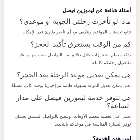
أسئلة شائعة عن ليموزين فيصل
ماذا لو تأخرت رحلتي الجوية أو موعدي؟
نتابع تحديثات المواعيد ونتكيف مع أي تأخير طارئ قدر الإمكان.
كم من الوقت يستغرق تأكيد الحجز؟
نؤكد معظم الحجوزات خلال دقائق من التواصل معنا، مع مراعاة
تفاصيل رحلتكم كاملة.
هل يمكن تعديل موعد الرحلة بعد الحجز؟
نعم، يمكن تعديل الموعد بسهولة طالما تم إخبارنا بوقت كافٍ مسبقًا.
هل تتوفر خدمة ليموزين فيصل على مدار
الساعة؟
نعمل على تغطية معظم الأوقات، وننصح بالتواصل المسبق لضمان
توفر السيارة المناسبة في موعدكم بالتحديد.
لمن هذه الخدمة؟