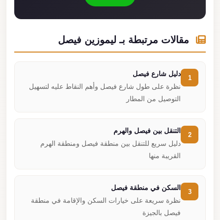
مقالات مرتبطة بـ ليموزين فيصل
دليل شارع فيصل
1
نظرة على طول شارع فيصل وأهم النقاط عليه لتسهيل
التوصيل من المطار
التنقل بين فيصل والهرم
2
دليل سريع للتنقل بين منطقة فيصل ومنطقة الهرم
القريبة منها
السكن في منطقة فيصل
3
نظرة سريعة على خيارات السكن والإقامة في منطقة
فيصل بالجيزة