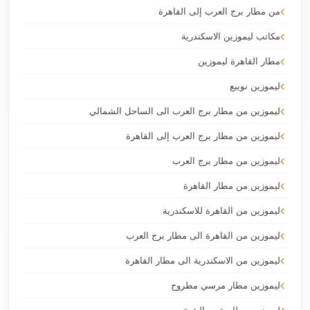
من مطار برج العرب إلى القاهرة
مكاتب ليموزين الاسكندرية
مطار القاهرة ليموزين
ليموزين نويبع
ليموزين من مطار برج العرب الى الساحل الشمالي
ليموزين من مطار برج العرب إلى القاهرة
ليموزين من مطار برج العرب
ليموزين من مطار القاهرة
ليموزين من القاهرة للاسكندرية
ليموزين من القاهرة الى مطار برج العرب
ليموزين من الاسكندرية الى مطار القاهرة
ليموزين مطار مرسي مطروح