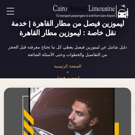
EN
ليموزين فيصل من مطار القاهرة | خدمة
نقل خاصة : ليموزين مطار القاهرة
AR
دليل شامل عن ليموزين فيصل يغطي كل ما تحتاج معرفته قبل الحجز
من التفاصيل والخطوات وحتى الأسئلة الشائعة
لرئيسية
الصفحة الرئيسية
»
خدمات المطار
ليموزين فيصل
ن نحن
لأسعار
لمقالات