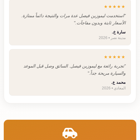
★★★★★
"استخدمت ليموزين فيصل عدة مرات والنتيجة دائماً ممتازة.
الأسعار ثابتة وبدون مفاجآت."
سارة خ.
مدينة نصر • 2026
★★★★★
"تجربة رائعة مع ليموزين فيصل. السائق وصل قبل الموعد
والسيارة مريحة جداً."
محمد ع.
المعادي • 2026