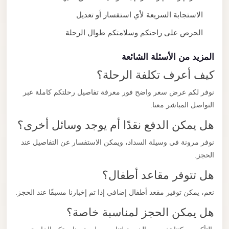
الاستجابة السريعة لأي استفسار أو تعديل
الحرص على راحتكم وسلامتكم طوال الرحلة
المزيد من الأسئلة الشائعة
كيف أعرف تكلفة الرحلة؟
نوفر لكم عرض سعر واضح فور معرفة تفاصيل رحلتكم كاملة عبر
التواصل المباشر معنا.
هل يمكن الدفع نقدًا أم يوجد وسائل أخرى؟
نوفر مرونة في وسيلة السداد، ويمكن الاستفسار عن التفاصيل عند
الحجز.
هل تتوفر مقاعد أطفال؟
نعم، يمكن توفير مقعد أطفال إضافي إذا تم إخبارنا مسبقًا عند الحجز.
هل يمكن الحجز لمناسبة خاصة؟