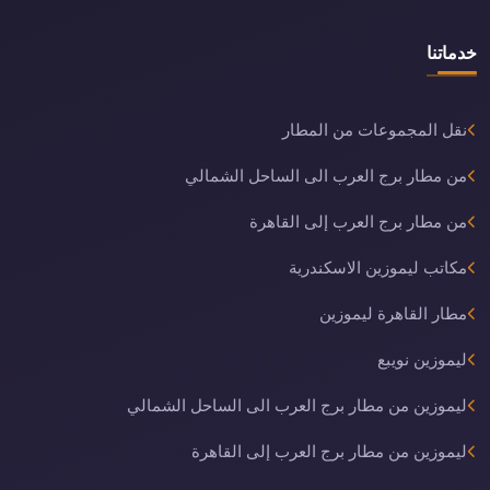
خدماتنا
نقل المجموعات من المطار
من مطار برج العرب الى الساحل الشمالي
من مطار برج العرب إلى القاهرة
مكاتب ليموزين الاسكندرية
مطار القاهرة ليموزين
ليموزين نويبع
ليموزين من مطار برج العرب الى الساحل الشمالي
ليموزين من مطار برج العرب إلى القاهرة